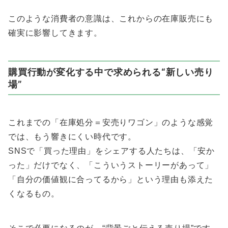
このような消費者の意識は、これからの在庫販売にも
確実に影響してきます。
購買行動が変化する中で求められる“新しい売り
場”
これまでの「在庫処分＝安売りワゴン」のような感覚
では、もう響きにくい時代です。
SNSで「買った理由」をシェアする人たちは、「安か
った」だけでなく、「こういうストーリーがあって」
「自分の価値観に合ってるから」という理由も添えた
くなるもの。