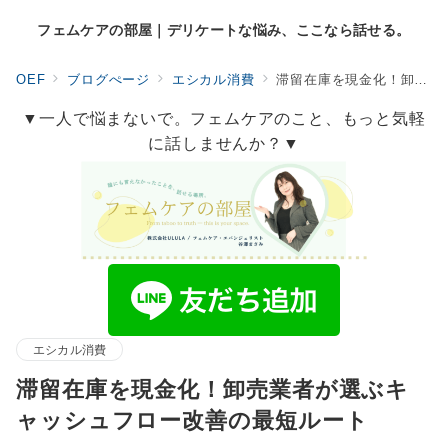
フェムケアの部屋｜デリケートな悩み、ここなら話せる。
OEF
ブログぺージ
エシカル消費
滞留在庫を現金化！卸売業者が選ぶキャッシュフロー改善の最短ルート
▼一人で悩まないで。フェムケアのこと、もっと気軽
に話しませんか？▼
エシカル消費
滞留在庫を現金化！卸売業者が選ぶキ
ャッシュフロー改善の最短ルート