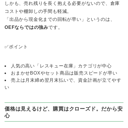
しかも、売れ残りを長く抱える必要がないので、倉庫
コストや棚卸しの手間も軽減。
「出品から現金化までの回転が早い」というのは、
OEFならではの強み
です。
✅ポイント
人気の高い「レスキュー在庫」カテゴリが中心
おまかせBOXやセット商品は販売スピードが早い
売上は月末締め翌月末払いで、資金計画が立てやす
い
価格は見えるけど、購買はクローズド。だから安
心