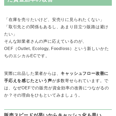
「在庫を売りたいけど、安売りに見られたくない」
「取引先との関係もあるし、あまり目立つ販路は避け
たい」
そんな卸業者さんの声に応えているのが、
OEF（Outlet, Ecology, Foodloss）という新しいかた
ちのエシカルECです。
実際に出品した業者からは、
キャッシュフロー改善に
手応えを感じたという声
が多数寄せられています。で
は、なぜOEFでの販売が資金効率の改善につながるの
か？その理由をひもといてみましょう。
販売スピードが早いからキャッシュ化も早い