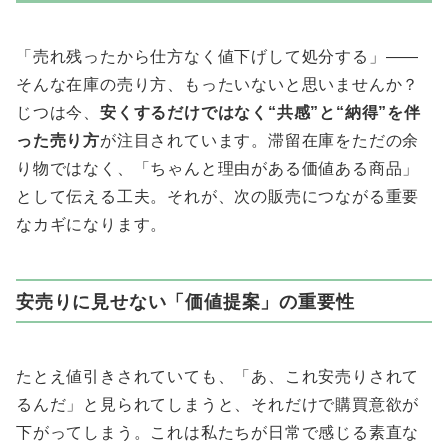
「売れ残ったから仕方なく値下げして処分する」——
そんな在庫の売り方、もったいないと思いませんか？
じつは今、
安くするだけではなく“共感”と“納得”を伴
った売り方
が注目されています。滞留在庫をただの余
り物ではなく、「ちゃんと理由がある価値ある商品」
として伝える工夫。それが、次の販売につながる重要
なカギになります。
安売りに見せない「価値提案」の重要性
たとえ値引きされていても、「あ、これ安売りされて
るんだ」と見られてしまうと、それだけで購買意欲が
下がってしまう。これは私たちが日常で感じる素直な