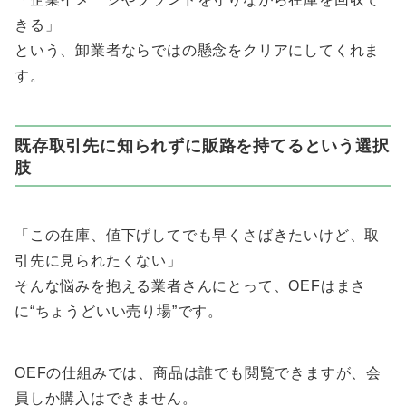
きる」
という、卸業者ならではの懸念をクリアにしてくれま
す。
既存取引先に知られずに販路を持てるという選択
肢
「この在庫、値下げしてでも早くさばきたいけど、取
引先に見られたくない」
そんな悩みを抱える業者さんにとって、OEFはまさ
に“ちょうどいい売り場”です。
OEFの仕組みでは、商品は誰でも閲覧できますが、会
員しか購入はできません。