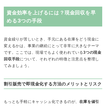
資金効率を上げるには？現金回収を早
める3つの手段
資金繰りが苦しいとき、手元にある在庫をどう現金に
変えるかは、事業の継続にとって非常に大きなテーマ
です。ここでは、現場でもよく使われている
3つの現金
回収手段
について、それぞれの特徴と注意点を整理し
てみましょう。
割引販売で即現金化する方法のメリットとリスク
もっとも手軽にキャッシュ化できるのが、
在庫を値引