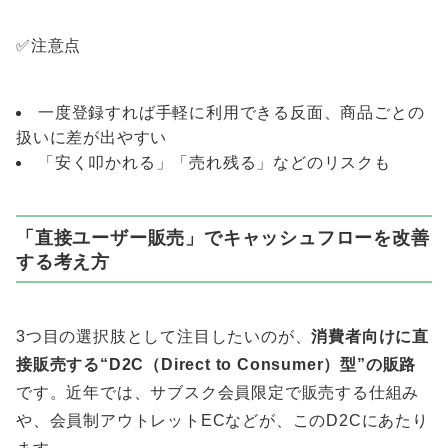
✅注意点
一度登録すれば手軽に利用できる反面、商品ごとの
扱いに差が出やすい
「安く叩かれる」「売れ残る」などのリスクも
「直接ユーザー販売」でキャッシュフローを改善
する考え方
3つ目の選択肢として注目したいのが、
消費者向けに直
接販売する“D2C（Direct to Consumer）型”の販路
です。近年では、サブスク会員限定で販売する仕組み
や、会員制アウトレットECなどが、このD2Cにあたり