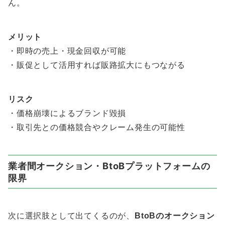
ん。
メリット
・即時の売上・現金回収が可能
・販促として活用すれば販路拡大にもつながる
リスク
・価格崩壊によるブランド毀損
・取引先との価格競合やクレーム発生の可能性
業者間オークション・BtoBプラットフォームの
限界
次に選択肢として出てくるのが、
BtoBのオークション