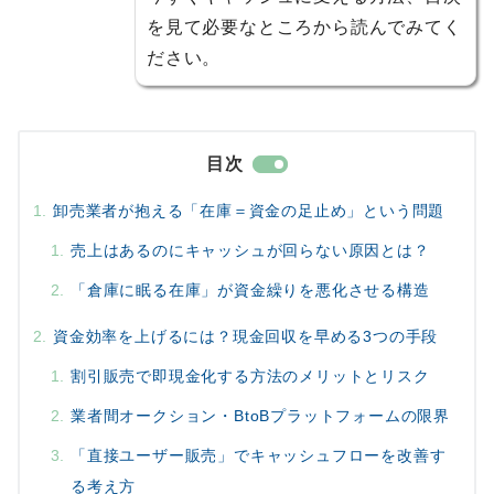
を見て必要なところから読んでみてく
ださい。
目次
卸売業者が抱える「在庫＝資金の足止め」という問題
売上はあるのにキャッシュが回らない原因とは？
「倉庫に眠る在庫」が資金繰りを悪化させる構造
資金効率を上げるには？現金回収を早める3つの手段
割引販売で即現金化する方法のメリットとリスク
業者間オークション・BtoBプラットフォームの限界
「直接ユーザー販売」でキャッシュフローを改善す
る考え方