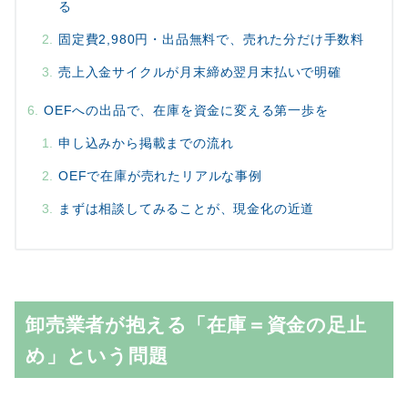
る
固定費2,980円・出品無料で、売れた分だけ手数料
売上入金サイクルが月末締め翌月末払いで明確
OEFへの出品で、在庫を資金に変える第一歩を
申し込みから掲載までの流れ
OEFで在庫が売れたリアルな事例
まずは相談してみることが、現金化の近道
卸売業者が抱える「在庫＝資金の足止
め」という問題