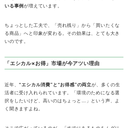
いる事例
が増えています。
ちょっとした工夫で、「売れ残り」から「買いたくな
る商品」へと印象が変わる。その効果は、とても大き
いのです。
「エシカル×お得」市場が今アツい理由
近年、
“エシカル消費”と“お得感”の両立
が、多くの生
活者に受け入れられています。「環境のためになる選
択をしたいけど、高いのはちょっと…」という声、よ
く聞きますよね。