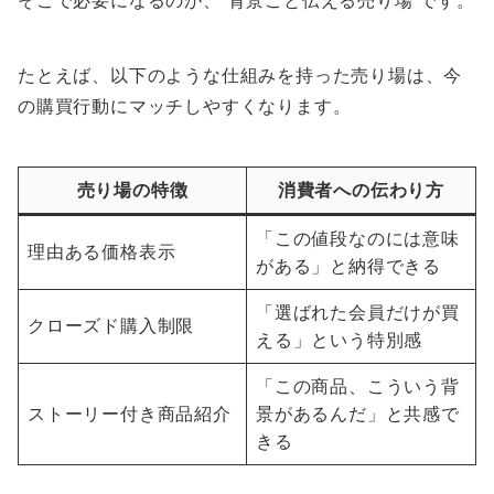
そこで必要になるのが、“背景ごと伝える売り場”です。
たとえば、以下のような仕組みを持った売り場は、今
の購買行動にマッチしやすくなります。
売り場の特徴
消費者への伝わり方
「この値段なのには意味
理由ある価格表示
がある」と納得できる
「選ばれた会員だけが買
クローズド購入制限
える」という特別感
「この商品、こういう背
ストーリー付き商品紹介
景があるんだ」と共感で
きる