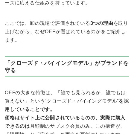
ーズに応える仕組みを持っています。
ここでは、卸の現場で評価されている
3つの理由
を取り
上げながら、なぜOEFが選ばれているのかをご紹介し
ます。
「クローズド・バイイングモデル」がブランドを
守る
OEFの大きな特徴は、「誰でも見られるが、誰でもは
買えない」という“クローズド・バイイングモデル”
を採
用していることです。
価格はサイト上に公開されているものの、実際に購入
できるのは
月額制のサブスク会員のみ。この構造が、