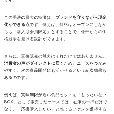
ます。
この手法の最大の特徴は、
ブランドを守りながら現金
化ができる点
です。例えば、価格はオープンにしなが
らも「購入は会員限定」とすることで、外部からの価
格競争を避ける設計ができます。
さらに、直接販売の魅力はそれだけではありません。
消費者の声がダイレクトに届く
ため、ニーズをつかみ
やすく、次の商品開発にも活かせるという副次効果も
あるのです。
例えば、賞味期限が近い食品セットを「もったいない
BOX」として販売したケースでは、在庫の一掃だけで
なく、「応援購入したい」と感じるファンを獲得する