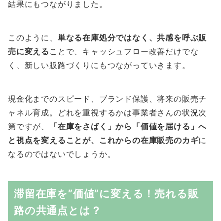
結果にもつながりました。
このように、
単なる在庫処分ではなく、共感を呼ぶ販
売に変える
ことで、キャッシュフロー改善だけでな
く、新しい販路づくりにもつながっていきます。
現金化までのスピード、ブランド保護、将来の販売チ
ャネル育成。どれを重視するかは事業者さんの状況次
第ですが、
「在庫をさばく」から「価値を届ける」へ
と視点を変えることが、これからの在庫販売のカギ
に
なるのではないでしょうか。
滞留在庫を”価値”に変える！売れる販
路の共通点とは？