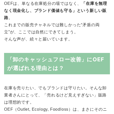
OEFは、単なる在庫処分の場ではなく、
「在庫を無理
なく現金化し、ブランド価値も守る」という新しい販
路
。
これまでの販売チャネルでは難しかった“矛盾の両
立”が、ここでは自然にできてしまう。
そんな声が、続々と届いています。
「卸のキャッシュフロー改善」にOEF
が選ばれる理由とは？
在庫を売りたい、でもブランドは守りたい。そんな卸
業者さんにとって、「売れるけど見えすぎない」販路
は理想的です。
OEF（Outlet, Ecology, Foodloss）は、まさにそのニ