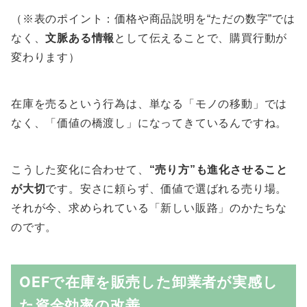
（※表のポイント：価格や商品説明を“ただの数字”では
なく、
文脈ある情報
として伝えることで、購買行動が
変わります）
在庫を売るという行為は、単なる「モノの移動」では
なく、「価値の橋渡し」になってきているんですね。
こうした変化に合わせて、
“売り方”も進化させること
が大切
です。安さに頼らず、価値で選ばれる売り場。
それが今、求められている「新しい販路」のかたちな
のです。
OEFで在庫を販売した卸業者が実感し
た資金効率の改善