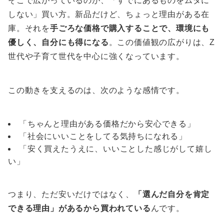
そこで広がっているのが、「すでにあるものをムダに
しない」買い方。新品だけど、ちょっと理由がある在
庫。それを
手ごろな価格で購入することで、環境にも
優しく、自分にも得になる
。この価値観の広がりは、Z
世代や子育て世代を中心に強くなっています。
この動きを支えるのは、次のような感情です。
「ちゃんと理由がある価格だから安心できる」
「社会にいいことをしてる気持ちになれる」
「安く買えたうえに、いいことした感じがして嬉し
い」
つまり、ただ安いだけではなく、
「選んだ自分を肯定
できる理由」があるから買われている
んです。