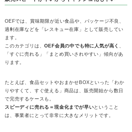
OEFでは、賞味期限が近い食品や、パッケージ不良、
過剰在庫などを「レスキュー在庫」として販売してい
ます。
このカテゴリは、
OEF会員の中でも特に人気が高く
、
「すぐに売れる」「まとめ買いされやすい」傾向があ
ります。
たとえば、食品セットやおまかせBOXといった「わか
りやすくて、すぐ使える」商品は、販売開始から数日
で完売するケースも。
スピーディに売れる＝現金化までが早い
ということ
は、事業者にとって非常に大きなメリットです。