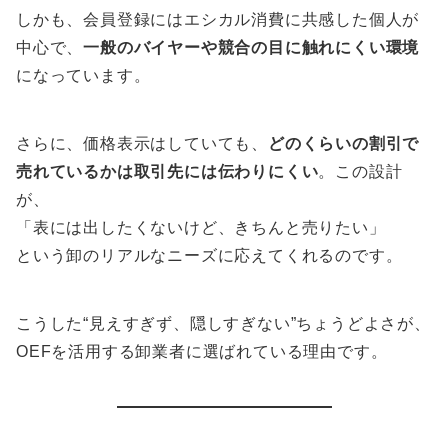
しかも、会員登録にはエシカル消費に共感した個人が
中心で、
一般のバイヤーや競合の目に触れにくい環境
になっています。
さらに、価格表示はしていても、
どのくらいの割引で
売れているかは取引先には伝わりにくい
。この設計
が、
「表には出したくないけど、きちんと売りたい」
という卸のリアルなニーズに応えてくれるのです。
こうした“見えすぎず、隠しすぎない”ちょうどよさが、
OEFを活用する卸業者に選ばれている理由です。