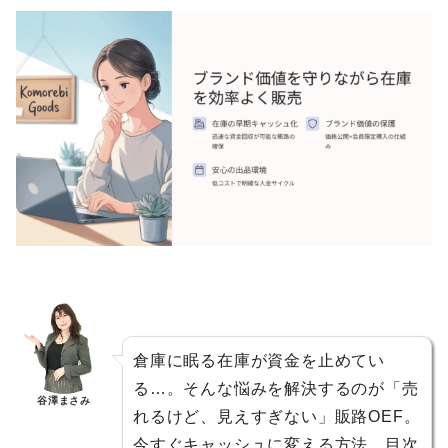
倉庫に眠る在庫が資金を止めてい
る…。そんな悩みを解決するのが「売
谷澤まさみ
れるけど、見えすぎない」販路OEF。
今すぐキャッシュに変える方法、目次