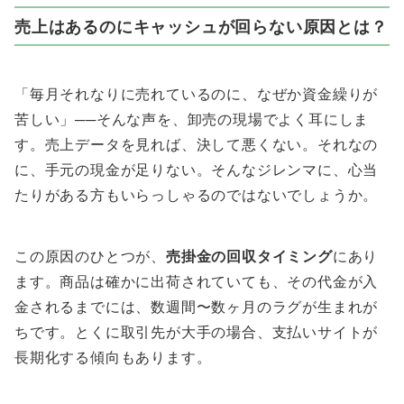
売上はあるのにキャッシュが回らない原因とは？
「毎月それなりに売れているのに、なぜか資金繰りが
苦しい」──そんな声を、卸売の現場でよく耳にしま
す。売上データを見れば、決して悪くない。それなの
に、手元の現金が足りない。そんなジレンマに、心当
たりがある方もいらっしゃるのではないでしょうか。
この原因のひとつが、
売掛金の回収タイミング
にあり
ます。商品は確かに出荷されていても、その代金が入
金されるまでには、数週間〜数ヶ月のラグが生まれが
ちです。とくに取引先が大手の場合、支払いサイトが
長期化する傾向もあります。