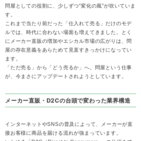
問屋としての役割に、少しずつ“変化の風”が吹いていま
す。
これまで当たり前だった「仕入れて売る」だけのモデ
ルでは、時代に合わない場面も増えてきました。とく
にメーカー直販の増加やエシカル市場の広がりは、問
屋の存在意義をあらためて見直すきっかけになってい
ます。
「ただ売る」から「どう売るか」へ。問屋という仕事
が、今まさにアップデートされようとしています。
メーカー直販・D2Cの台頭で変わった業界構造
インターネットやSNSの普及によって、メーカーが直
接お客様に商品を届ける流れが強まっています。