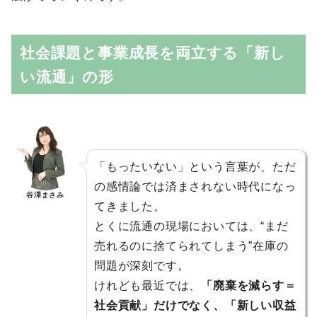
社会課題と事業成長を両立する「新し
い流通」の形
「もったいない」という言葉が、ただ
の感情論では済まされない時代になっ
谷澤まさみ
てきました。
とくに流通の現場においては、“まだ
売れるのに捨てられてしまう”在庫の
問題が深刻です。
けれども最近では、
「廃棄を減らす＝
社会貢献」だけでなく、「新しい収益