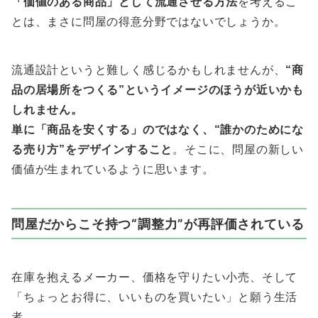
「価値のある商品」として流通させる方法
を考えるこ
とは、まさに問屋の得意分野ではないでしょうか。
流通設計というと難しく感じるかもしれませんが、
“商
品の居場所をつくる”というイメージのほうが近いかも
しれません。
単に「商品を安くする」のではなく、“誰かのためにな
る売り方”をデザインすること
。そこに、問屋の新しい
価値が生まれているように思います。
問屋だからこそ持つ“調整力”が再評価されている
在庫を抱えるメーカー、価格を守りたい小売、そして
「ちょっとお得に、いいものを買いたい」と願う生活
者。