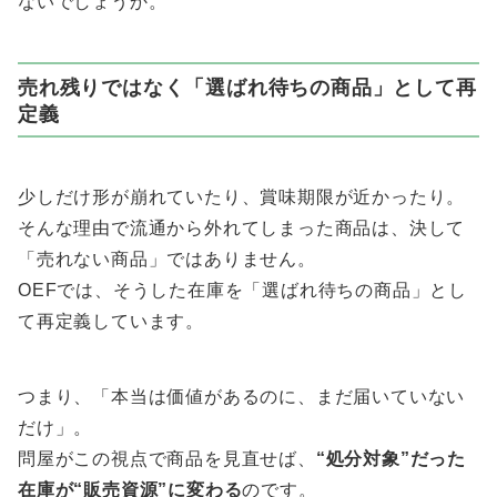
ないでしょうか。
売れ残りではなく「選ばれ待ちの商品」として再
定義
少しだけ形が崩れていたり、賞味期限が近かったり。
そんな理由で流通から外れてしまった商品は、決して
「売れない商品」ではありません。
OEFでは、そうした在庫を「選ばれ待ちの商品」とし
て再定義しています。
つまり、「本当は価値があるのに、まだ届いていない
だけ」。
問屋がこの視点で商品を見直せば、
“処分対象”だった
在庫が“販売資源”に変わる
のです。