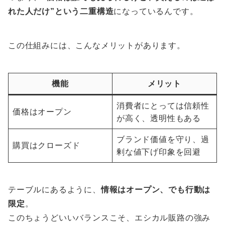
れた人だけ”という二重構造
になっているんです。
この仕組みには、こんなメリットがあります。
機能
メリット
消費者にとっては信頼性
価格はオープン
が高く、透明性もある
ブランド価値を守り、過
購買はクローズド
剰な値下げ印象を回避
テーブルにあるように、
情報はオープン、でも行動は
限定
。
このちょうどいいバランスこそ、エシカル販路の強み