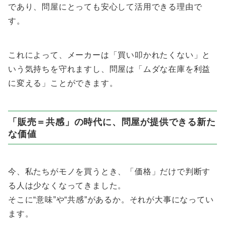
であり、問屋にとっても安心して活用できる理由で
す。
これによって、メーカーは「買い叩かれたくない」と
いう気持ちを守れますし、問屋は「ムダな在庫を利益
に変える」ことができます。
「販売＝共感」の時代に、問屋が提供できる新た
な価値
今、私たちがモノを買うとき、「価格」だけで判断す
る人は少なくなってきました。
そこに“意味”や“共感”があるか。それが大事になってい
ます。