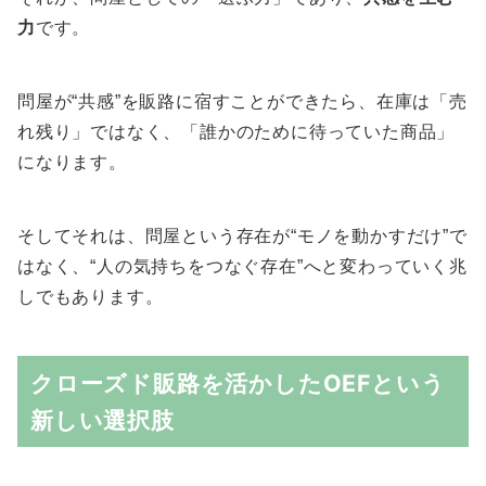
力
です。
問屋が“共感”を販路に宿すことができたら、在庫は「売
れ残り」ではなく、「誰かのために待っていた商品」
になります。
そしてそれは、問屋という存在が“モノを動かすだけ”で
はなく、“人の気持ちをつなぐ存在”へと変わっていく兆
しでもあります。
クローズド販路を活かしたOEFという
新しい選択肢