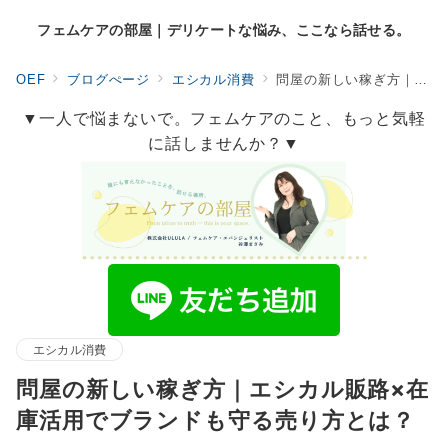
フェムケアの部屋｜デリケートな悩み、ここなら話せる。
OEF
ブログぺージ
エシカル消費
問屋の新しい稼ぎ方｜エシカル販路×在庫活用でブランドも守る売り方とは？
▼一人で悩まないで。フェムケアのこと、もっと気軽
に話しませんか？▼
エシカル消費
問屋の新しい稼ぎ方｜エシカル販路×在
庫活用でブランドも守る売り方とは？