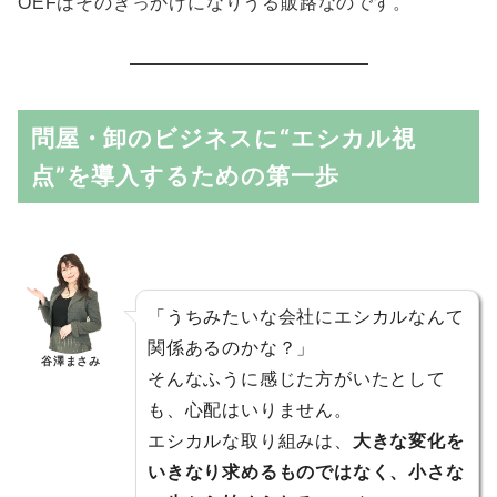
OEFはそのきっかけになりうる販路なのです。
問屋・卸のビジネスに“エシカル視
点”を導入するための第一歩
「うちみたいな会社にエシカルなんて
関係あるのかな？」
谷澤まさみ
そんなふうに感じた方がいたとして
も、心配はいりません。
エシカルな取り組みは、
大きな変化を
いきなり求めるものではなく、小さな