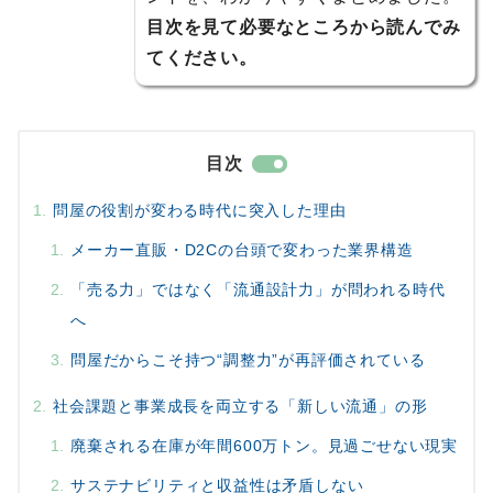
目次を見て必要なところから読んでみ
てください。
目次
問屋の役割が変わる時代に突入した理由
メーカー直販・D2Cの台頭で変わった業界構造
「売る力」ではなく「流通設計力」が問われる時代
へ
問屋だからこそ持つ“調整力”が再評価されている
社会課題と事業成長を両立する「新しい流通」の形
廃棄される在庫が年間600万トン。見過ごせない現実
サステナビリティと収益性は矛盾しない