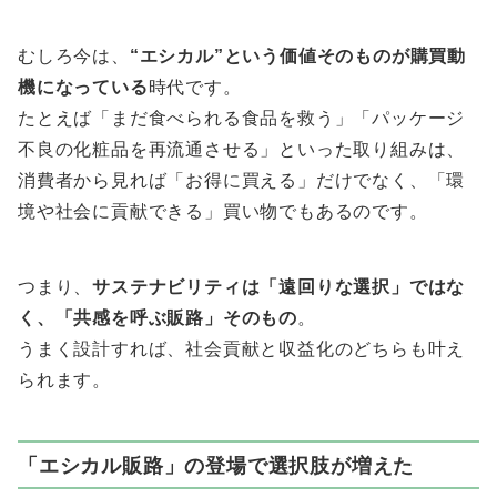
むしろ今は、
“エシカル”という価値そのものが購買動
機になっている
時代です。
たとえば「まだ食べられる食品を救う」「パッケージ
不良の化粧品を再流通させる」といった取り組みは、
消費者から見れば「お得に買える」だけでなく、「環
境や社会に貢献できる」買い物でもあるのです。
つまり、
サステナビリティは「遠回りな選択」ではな
く、「共感を呼ぶ販路」そのもの
。
うまく設計すれば、社会貢献と収益化のどちらも叶え
られます。
「エシカル販路」の登場で選択肢が増えた