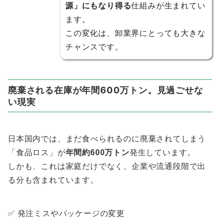
源」にもなり得る
仕組みが生まれてい
ます。
この変化は、卸業界にとっても大きな
チャンスです。
廃棄される在庫が年間600万トン。見過ごせな
い現実
日本国内では、まだ食べられるのに廃棄されてしまう
「食品ロス」が
年間約600万トン
発生しています。
しかも、これは家庭だけでなく、企業や流通段階で出
る分も含まれています。
✅ 発注ミスやパッケージの変更