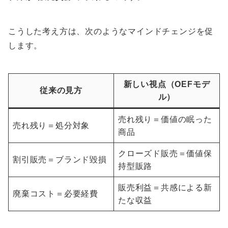
こうした考え方は、次のようなマインドチェンジを促
します。
新しい視点（OEFモデ
従来の見方
ル）
売れ残り＝価値の眠った
売れ残り＝処分対象
商品
クローズド販売＝価値保
割引販売＝ブランド毀損
持型販路
販売利益＝共感による新
廃棄コスト＝必要経費
たな収益