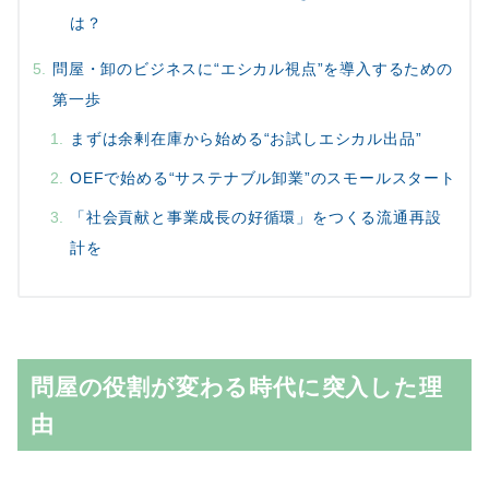
は？
問屋・卸のビジネスに“エシカル視点”を導入するための
第一歩
まずは余剰在庫から始める“お試しエシカル出品”
OEFで始める“サステナブル卸業”のスモールスタート
「社会貢献と事業成長の好循環」をつくる流通再設
計を
問屋の役割が変わる時代に突入した理
由