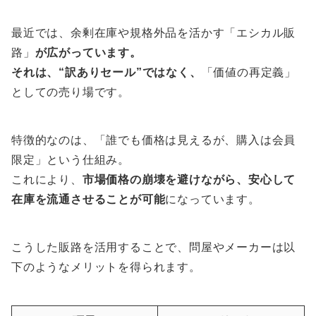
最近では、余剰在庫や規格外品を活かす「エシカル販
路」
が広がっています。
それは、“訳ありセール”ではなく、
「価値の再定義」
としての売り場です。
特徴的なのは、「誰でも価格は見えるが、購入は会員
限定」という仕組み。
これにより、
市場価格の崩壊を避けながら、安心して
在庫を流通させることが可能
になっています。
こうした販路を活用することで、問屋やメーカーは以
下のようなメリットを得られます。