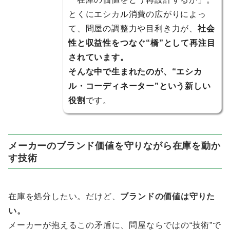
とくにエシカル消費の広がりによっ
て、問屋の調整力や目利き力が、
社会
性と収益性をつなぐ“橋”として再注目
されています。
そんな中で生まれたのが、“エシカ
ル・コーディネーター”という新しい
役割
です。
メーカーのブランド価値を守りながら在庫を動か
す技術
在庫を処分したい。だけど、
ブランドの価値は守りた
い。
メーカーが抱えるこの矛盾に、問屋ならではの“技術”で