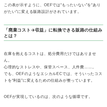
この表が示すように、OEFでは“もったいない”を“あり
がたい”に変える販路設計がされています。
「廃棄コスト→収益」に転換できる販路の仕組み
とは？
在庫を抱えるコストは、処分費用だけではありませ
ん。
心理的なストレスや、保管スペース、人件費……。
でも、OEFのようなエシカルECでは、そういったコス
トを“利益”に変えるための仕組みが整っています。
OEFが実現しているのは、次のような循環です。