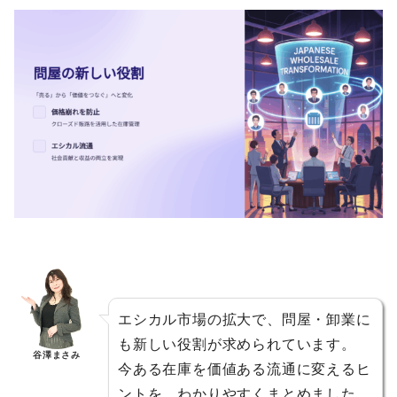
エシカル市場の拡大で、問屋・卸業に
も新しい役割が求められています。
谷澤まさみ
今ある在庫を価値ある流通に変えるヒ
ントを、わかりやすくまとめました。