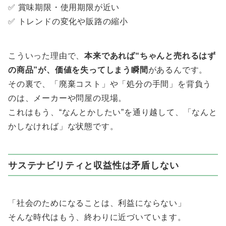
✅ 賞味期限・使用期限が近い
✅ トレンドの変化や販路の縮小
こういった理由で、
本来であれば“ちゃんと売れるはず
の商品”が、価値を失ってしまう瞬間
があるんです。
その裏で、「廃棄コスト」や「処分の手間」を背負う
のは、メーカーや問屋の現場。
これはもう、“なんとかしたい”を通り越して、「なんと
かしなければ」な状態です。
サステナビリティと収益性は矛盾しない
「社会のためになることは、利益にならない」
そんな時代はもう、終わりに近づいています。