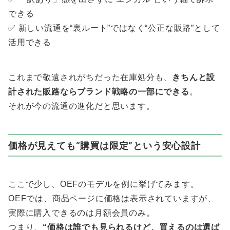
できる
✅ 新しい流通を“裏ルート”ではなく“公正な販路”として
活用できる
これまで敬遠されがちだった在庫処分も、
きちんと設
計された販路ならブランド戦略の一部にできる
。
それが今の流通の進化だと思います。
価格が見えても“購買は限定”という安心設計
ここで少し、OEFのモデルを例に挙げてみます。
OEFでは、商品ページに価格は表示されていますが、
実際に購入できるのは月額会員のみ。
つまり、
“価格は誰でも見られるけど、買えるのは選ば