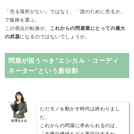
「売る場所がない」ではなく、「誰のために売るか」
で販路を選ぶ。
この視点の転換が、
これからの問屋業にとっての最大
の武器
になるのではないでしょうか。
問屋が担うべき“エシカル・コーディ
ネーター”という新役割
ただモノを動かす時代は終わりまし
た。
谷澤まさみ
これからの問屋に求められるのは、
「在庫の価値をどう再設計するか」。