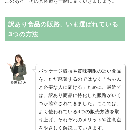
このあと、その具体策を一緒に見ていきましょう。
訳あり食品の販路、いま選ばれている
3つの方法
パッケージ破損や賞味期限の近い食品
を、ただ廃棄するのではなく「ちゃん
谷澤まさみ
と必要な人に届ける」ために。最近で
は、訳あり商品に特化した販路がいく
つか確立されてきました。ここでは、
よく使われている3つの販売方法を取
り上げ、それぞれのメリットや注意点
をやさしく解説していきます。