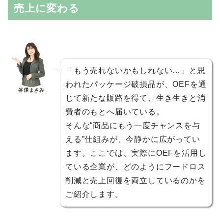
売上に変わる
「もう売れないかもしれない…」と思
われたパッケージ破損品が、OEFを通
谷澤まさみ
じて新たな販路を得て、生き生きと消
費者のもとへ届いている。
そんな“商品にもう一度チャンスを与
える”仕組みが、今静かに広がってい
ます。ここでは、実際にOEFを活用し
ている企業が、どのようにフードロス
削減と売上回復を両立しているのかを
ご紹介します。