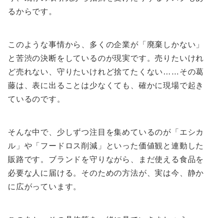
るからです。
このような事情から、多くの企業が「廃棄しかない」
と苦渋の決断をしているのが現実です。売りたいけれ
ど売れない、守りたいけれど捨てたくない……その葛
藤は、表に出ることは少なくても、確かに現場で起き
ているのです。
そんな中で、少しずつ注目を集めているのが「エシカ
ル」や「フードロス削減」といった価値観と連動した
販路です。ブランドを守りながら、まだ使える食品を
必要な人に届ける。そのための方法が、実は今、静か
に広がっています。