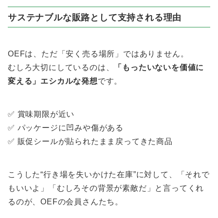
サステナブルな販路として支持される理由
OEFは、ただ「安く売る場所」ではありません。
むしろ大切にしているのは、
「もったいないを価値に
変える」エシカルな発想
です。
✅ 賞味期限が近い
✅ パッケージに凹みや傷がある
✅ 販促シールが貼られたまま戻ってきた商品
こうした“行き場を失いかけた在庫”に対して、「それで
もいいよ」「むしろその背景が素敵だ」と言ってくれ
るのが、OEFの会員さんたち。