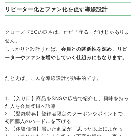
リピーター化とファン化を促す導線設計
クローズドECの良さは、ただ「守る」だけじゃありま
せん。
しっかりと設計すれば、
会員との関係性を深め、リピ
ーターやファンを増やしていく仕組みにもなります。
たとえば、こんな導線設計が効果的です。
【入り口】商品をSNSや広告で紹介し、興味を持っ
た人を会員登録へ誘導
【登録特典】登録者限定のクーポンやポイントで、
初回購入のハードルを下げる
【体験価値】届いた商品が「思った以上によかっ