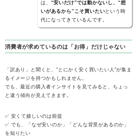
は、
“安いだけ”では動かないし、“想
いがあるから”こそ買いたい
という時
代になってきているんです。
消費者が求めているのは「お得」だけじゃない
「訳あり」と聞くと、“とにかく安く買いたい人”が集ま
るイメージを持つかもしれません。
でも、最近の購入者インサイトを見てみると、ちょっ
と違う傾向が見えてきます。
✅ 安くて嬉しいのは前提
✅ でも、「なぜ安いのか」「どんな背景があるのか」
を知りたい