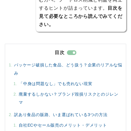
するヒントが詰まっています。
目次を
見て必要なところから読んでみてくだ
さい。
目次
パッケージ破損した食品、どう扱う？企業のリアルな悩
み
「中身は問題なし」でも売れない現実
廃棄するしかない？ブランド毀損リスクとのジレン
マ
訳あり食品の販路、いま選ばれている3つの方法
自社ECやセール販売のメリット・デメリット