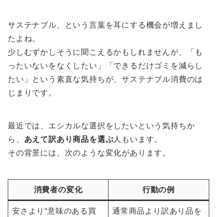
サステナブル、という言葉を耳にする機会が増えまし
たよね。
少しむずかしそうに聞こえるかもしれませんが、「も
ったいないをなくしたい」「できるだけゴミを減らし
たい」という素直な気持ちが、サステナブル消費のは
じまりです。
最近では、エシカルな選択をしたいという気持ちか
ら、
あえて訳あり商品を選ぶ
人もいます。
その背景には、次のような変化があります。
消費者の変化
行動の例
安さより“意味のある買
通常商品より訳あり品を