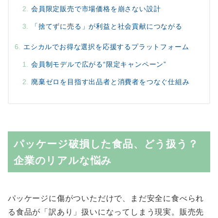
会員限定販売で市場価格を崩さない設計
「捨てずに売る」が利益と社会貢献につながる
エシカルでお得な選択を応援するプラットフォーム
会員制モデルで広がる“限定キャンペーン”
廃棄ゼロを目指す出品者と消費者をつなぐ仕組み
パッケージ破損した食品、どう扱う？
企業のリアルな悩み
パッケージに傷がついただけで、まだ安全に食べられ
る食品が「訳あり」扱いになってしまう現実。販売先