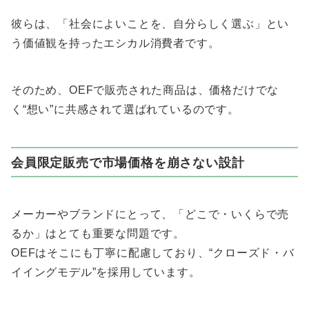
彼らは、「社会によいことを、自分らしく選ぶ」とい
う価値観を持ったエシカル消費者です。
そのため、OEFで販売された商品は、価格だけでな
く“想い”に共感されて選ばれているのです。
会員限定販売で市場価格を崩さない設計
メーカーやブランドにとって、「どこで・いくらで売
るか」はとても重要な問題です。
OEFはそこにも丁寧に配慮しており、“クローズド・バ
イイングモデル”を採用しています。