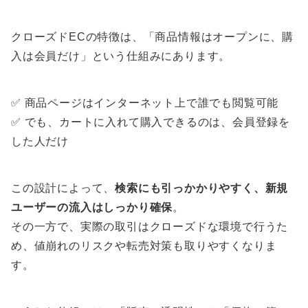
クローズドECの特徴は、「商品情報はオープンに、購
入は会員だけ」という仕組みにあります。
✅ 商品ページはインターネット上で誰でも閲覧可能
✅ でも、カートに入れて購入できるのは、会員登録を
した人だけ
この設計によって、
検索にも引っかかりやすく、新規
ユーザーの流入はしっかり確保
。
その一方で、実際の取引はクローズドな環境で行うた
め、値崩れのリスクや転売対策も取りやすくなりま
す。