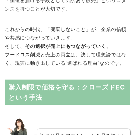
「価値を届ける手段としての訳あり販売」というスタ
ンスを持つことが大切です。
これからの時代、「廃棄しないこと」が、企業の信頼
や共感につながっていきます。
そして、
その選択が売上にもつながっていく
。
フードロス削減と売上の両立は、決して理想論ではな
く、現実に動き出している“選ばれる理由”なのです。
購入制限で価格を守る：クローズドEC
という手法