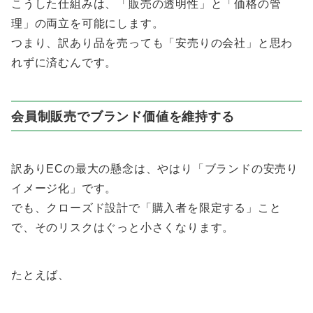
こうした仕組みは、「販売の透明性」と「価格の管
理」の両立を可能にします。
つまり、訳あり品を売っても「安売りの会社」と思わ
れずに済むんです。
会員制販売でブランド価値を維持する
訳ありECの最大の懸念は、やはり「ブランドの安売り
イメージ化」です。
でも、クローズド設計で「購入者を限定する」こと
で、そのリスクはぐっと小さくなります。
たとえば、