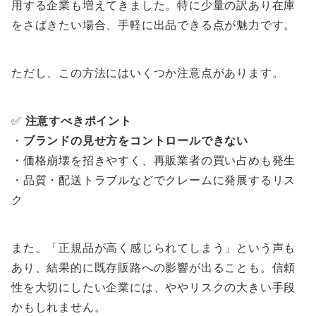
用する企業も増えてきました。特に少量の訳あり在庫
をさばきたい場合、手軽に出品できる点が魅力です。
ただし、この方法にはいくつか注意点があります。
✅
注意すべきポイント
・
ブランドの見せ方をコントロールできない
・価格崩壊を招きやすく、再販業者の買い占めも発生
・品質・配送トラブルなどでクレームに発展するリス
ク
また、「正規品が高く感じられてしまう」という声も
あり、結果的に既存販路への影響が出ることも。信頼
性を大切にしたい企業には、ややリスクの大きい手段
かもしれません。