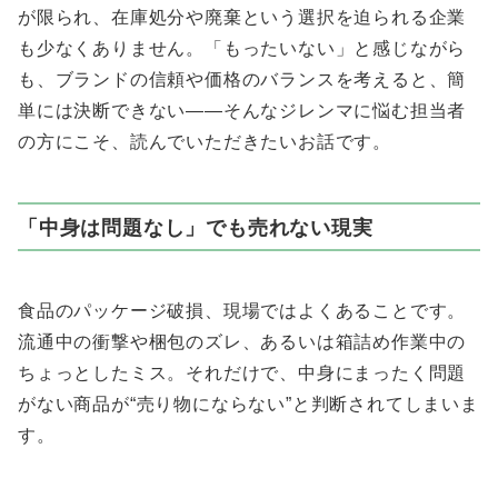
が限られ、在庫処分や廃棄という選択を迫られる企業
も少なくありません。「もったいない」と感じながら
も、ブランドの信頼や価格のバランスを考えると、簡
単には決断できない――そんなジレンマに悩む担当者
の方にこそ、読んでいただきたいお話です。
「中身は問題なし」でも売れない現実
食品のパッケージ破損、現場ではよくあることです。
流通中の衝撃や梱包のズレ、あるいは箱詰め作業中の
ちょっとしたミス。それだけで、中身にまったく問題
がない商品が“売り物にならない”と判断されてしまいま
す。