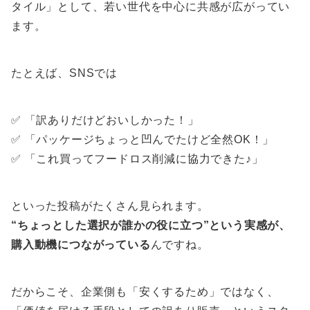
タイル」として、若い世代を中心に共感が広がってい
ます。
たとえば、SNSでは
✅ 「訳ありだけどおいしかった！」
✅ 「パッケージちょっと凹んでたけど全然OK！」
✅ 「これ買ってフードロス削減に協力できた♪」
といった投稿がたくさん見られます。
“ちょっとした選択が誰かの役に立つ”という実感が、
購入動機につながっている
んですね。
だからこそ、企業側も「安くするため」ではなく、