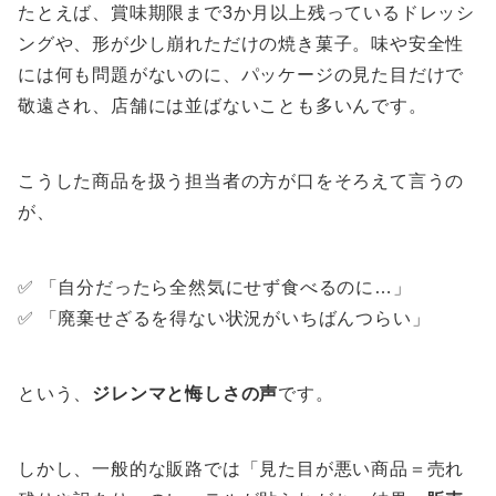
たとえば、賞味期限まで3か月以上残っているドレッシ
ングや、形が少し崩れただけの焼き菓子。味や安全性
には何も問題がないのに、パッケージの見た目だけで
敬遠され、店舗には並ばないことも多いんです。
こうした商品を扱う担当者の方が口をそろえて言うの
が、
✅ 「自分だったら全然気にせず食べるのに…」
✅ 「廃棄せざるを得ない状況がいちばんつらい」
という、
ジレンマと悔しさの声
です。
しかし、一般的な販路では「見た目が悪い商品＝売れ