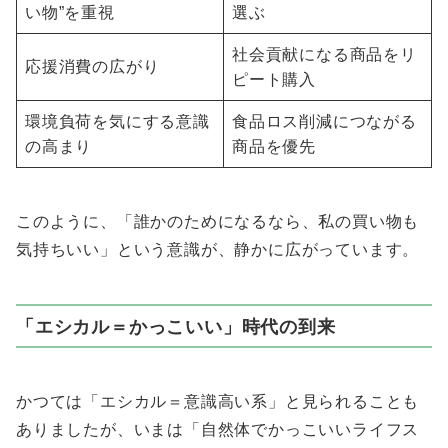
い物”を重視
選ぶ
社会貢献になる商品をリ
応援消費の広がり
ピート購入
環境負荷を気にする意識
食品ロス削減につながる
の高まり
商品を優先
このように、「誰かのためになるなら、私の買い物も
気持ちいい」という意識が、静かに広がっています。
「エシカル＝かっこいい」時代の到来
かつては「エシカル＝意識高い系」と見られることも
ありましたが、いまは「自然体でかっこいいライフス