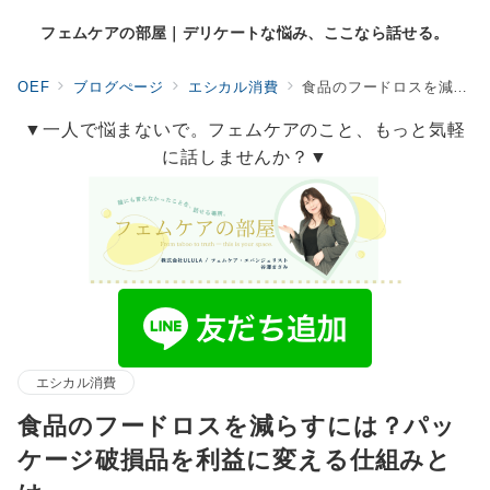
フェムケアの部屋｜デリケートな悩み、ここなら話せる。
OEF
ブログぺージ
エシカル消費
食品のフードロスを減らすには？パッケージ破損品を利益に変える仕組みとは
▼一人で悩まないで。フェムケアのこと、もっと気軽
に話しませんか？▼
エシカル消費
食品のフードロスを減らすには？パッ
ケージ破損品を利益に変える仕組みと