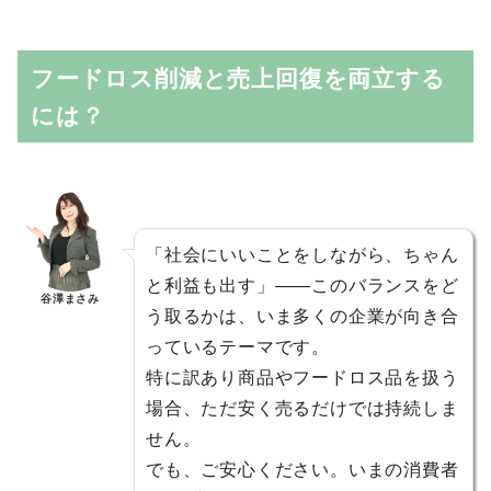
フードロス削減と売上回復を両立する
には？
「社会にいいことをしながら、ちゃん
と利益も出す」――このバランスをど
谷澤まさみ
う取るかは、いま多くの企業が向き合
っているテーマです。
特に訳あり商品やフードロス品を扱う
場合、ただ安く売るだけでは持続しま
せん。
でも、ご安心ください。いまの消費者