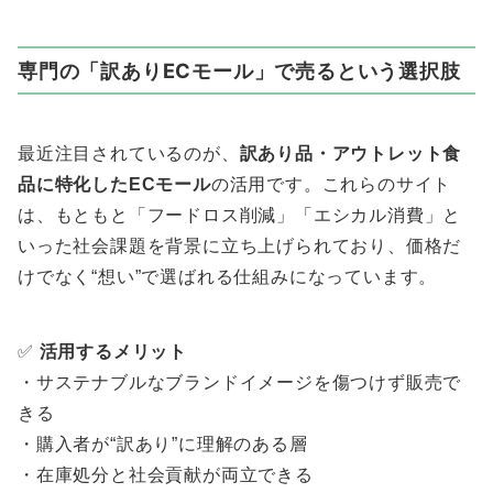
専門の「訳ありECモール」で売るという選択肢
最近注目されているのが、
訳あり品・アウトレット食
品に特化したECモール
の活用です。これらのサイト
は、もともと「フードロス削減」「エシカル消費」と
いった社会課題を背景に立ち上げられており、価格だ
けでなく“想い”で選ばれる仕組みになっています。
✅
活用するメリット
・サステナブルなブランドイメージを傷つけず販売で
きる
・購入者が“訳あり”に理解のある層
・在庫処分と社会貢献が両立できる