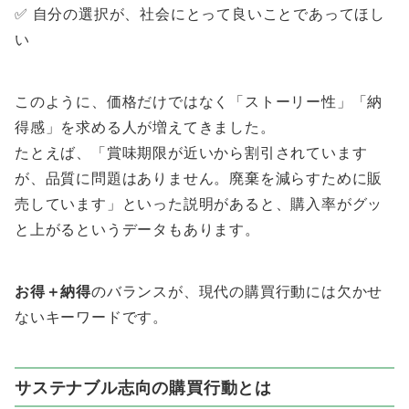
✅ 自分の選択が、社会にとって良いことであってほし
い
このように、価格だけではなく「ストーリー性」「納
得感」を求める人が増えてきました。
たとえば、「賞味期限が近いから割引されています
が、品質に問題はありません。廃棄を減らすために販
売しています」といった説明があると、購入率がグッ
と上がるというデータもあります。
お得＋納得
のバランスが、現代の購買行動には欠かせ
ないキーワードです。
サステナブル志向の購買行動とは