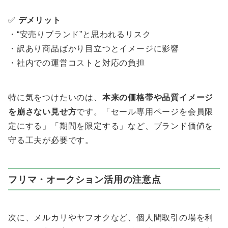
✅
デメリット
・“安売りブランド”と思われるリスク
・訳あり商品ばかり目立つとイメージに影響
・社内での運営コストと対応の負担
特に気をつけたいのは、
本来の価格帯や品質イメージ
を崩さない見せ方
です。「セール専用ページを会員限
定にする」「期間を限定する」など、ブランド価値を
守る工夫が必要です。
フリマ・オークション活用の注意点
次に、メルカリやヤフオクなど、個人間取引の場を利