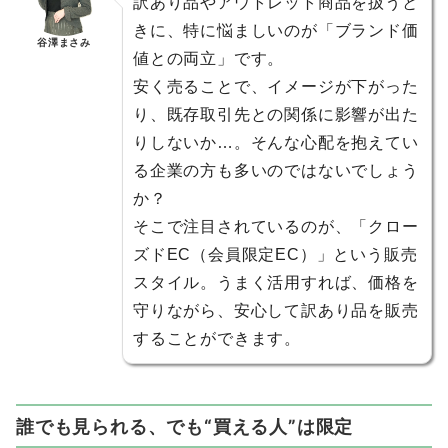
訳あり品やアウトレット商品を扱うと
きに、特に悩ましいのが「ブランド価
谷澤まさみ
値との両立」です。
安く売ることで、イメージが下がった
り、既存取引先との関係に影響が出た
りしないか…。そんな心配を抱えてい
る企業の方も多いのではないでしょう
か？
そこで注目されているのが、「クロー
ズドEC（会員限定EC）」という販売
スタイル。うまく活用すれば、価格を
守りながら、安心して訳あり品を販売
することができます。
誰でも見られる、でも“買える人”は限定