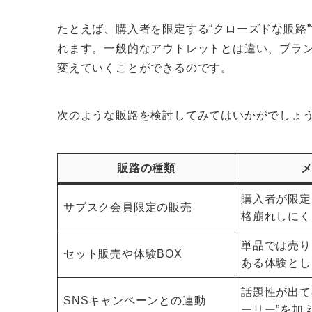
たとえば、購入者を限定する“クローズドな販路
れます。一般的なアウトレットとは違い、ブラ
変えていくことができるのです。
次のような販路を検討してみてはいかがでしょ
販路の種類
購入者が限定
サブスク会員限定の販売
格崩れしにく
単品では売り
セット販売や体験BOX
ある体験とし
話題性が出て
SNSキャンペーンとの連動
ーリー”を加