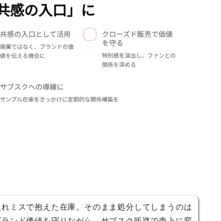
入れミスで抱えた在庫。そのまま処分してしまうのは
ブランド価値を守りながら、サブスク販路で売上に変