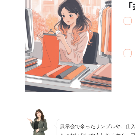
展示会で余ったサンプルや、仕
もったいないかもしれません。