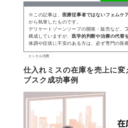
※この記事は、
医療従事者ではないフェムケ
から執筆したものです。
デリケートゾーンソープの開発・販売など、
構成していますが、
医学的判断や治療の代替
体調や症状に不安のある方は、必ず専門の医
エシカル消費
仕入れミスの在庫を売上に変
ブスク成功事例