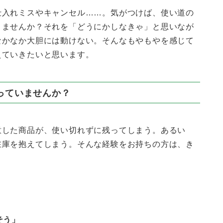
仕入れミスやキャンセル……。気がつけば、使い道の
りませんか？それを「どうにかしなきゃ」と思いなが
なかなか大胆には動けない。そんなもやもやを感じて
えていきたいと思います。
っていませんか？
意した商品が、使い切れずに残ってしまう。あるい
在庫を抱えてしまう。そんな経験をお持ちの方は、き
そう」