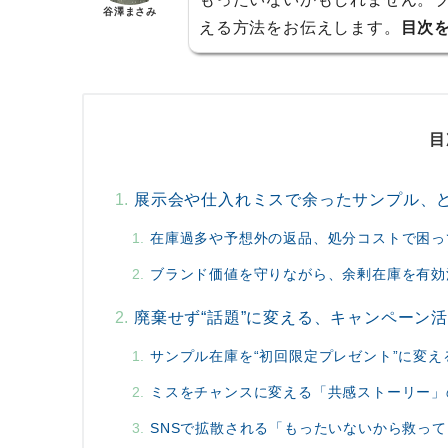
谷澤まさみ
える方法をお伝えします。
目次
目
展示会や仕入れミスで余ったサンプル、
在庫過多や予想外の返品、処分コストで困っ
ブランド価値を守りながら、余剰在庫を有効
廃棄せず“話題”に変える、キャンペーン
サンプル在庫を“初回限定プレゼント”に変え
ミスをチャンスに変える「共感ストーリー」
SNSで拡散される「もったいないから救っ