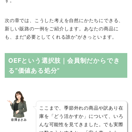
す。
次の章では、こうした考えを自然にかたちにできる、
新しい販路の一例をご紹介します。あなたの商品に
も、まだ“必要としてくれる誰か”がきっといます。
OEFという選択肢｜会員制だからでき
る“価値ある処分”
ここまで、季節外れの商品や訳あり在
庫を「どう活かすか」について、いろ
谷澤まさみ
んな可能性を見てきました。でも実際