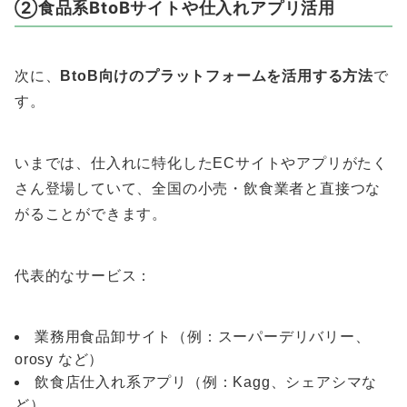
②食品系BtoBサイトや仕入れアプリ活用
次に、
BtoB向けのプラットフォームを活用する方法
で
す。
いまでは、仕入れに特化したECサイトやアプリがたく
さん登場していて、全国の小売・飲食業者と直接つな
がることができます。
代表的なサービス：
業務用食品卸サイト（例：スーパーデリバリー、
orosy など）
飲食店仕入れ系アプリ（例：Kagg、シェアシマな
ど）