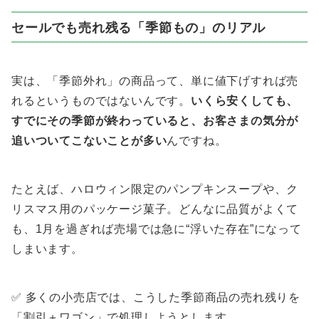
セールでも売れ残る「季節もの」のリアル
実は、「季節外れ」の商品って、単に値下げすれば売
れるというものではないんです。
いくら安くしても、
すでにその季節が終わっていると、お客さまの気分が
追いついてこないことが多い
んですね。
たとえば、ハロウィン限定のパンプキンスープや、ク
リスマス用のパッケージ菓子。どんなに品質がよくて
も、1月を過ぎれば売場では急に“浮いた存在”になって
しまいます。
✅ 多くの小売店では、こうした季節商品の売れ残りを
「割引＋ワゴン」で処理しようとします