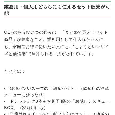
業務用・個人用どちらにも使えるセット販売が可
能
OEFのもうひとつの強みは、「まとめて買えるセット
商品」が豊富なこと。業務用として仕入れたい人に
も、家庭でお得に使いたい人にも、“ちょうどいいサイ
ズと価格感”で届けられる工夫がされています。
たとえば：
冷凍パンやスープの「朝食セット」（飲食店の簡単
メニューにぴったり）
ドレッシング3本＋お菓子4袋の「お試しレスキュー
BOX」（家庭用にも）
季節外れスイーツの「ギフト向けセット」（地域の