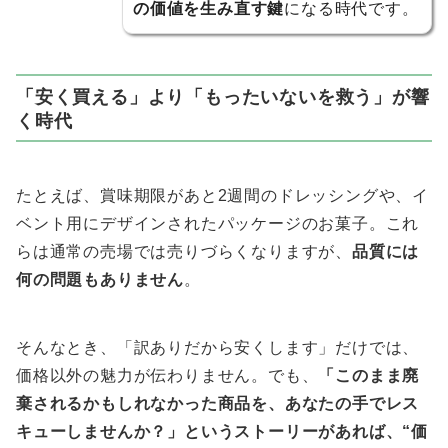
の価値を生み直す鍵
になる時代です。
「安く買える」より「もったいないを救う」が響
く時代
たとえば、賞味期限があと2週間のドレッシングや、イ
ベント用にデザインされたパッケージのお菓子。これ
らは通常の売場では売りづらくなりますが、
品質には
何の問題もありません
。
そんなとき、「訳ありだから安くします」だけでは、
価格以外の魅力が伝わりません。でも、
「このまま廃
棄されるかもしれなかった商品を、あなたの手でレス
キューしませんか？」というストーリーがあれば、“価