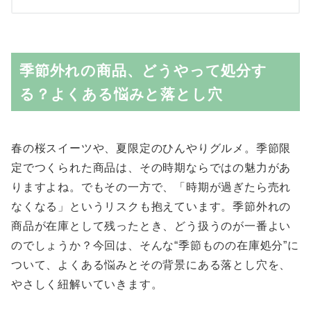
季節外れの商品、どうやって処分す
る？よくある悩みと落とし穴
春の桜スイーツや、夏限定のひんやりグルメ。季節限
定でつくられた商品は、その時期ならではの魅力があ
りますよね。でもその一方で、「時期が過ぎたら売れ
なくなる」というリスクも抱えています。季節外れの
商品が在庫として残ったとき、どう扱うのが一番よい
のでしょうか？今回は、そんな“季節ものの在庫処分”に
ついて、よくある悩みとその背景にある落とし穴を、
やさしく紐解いていきます。