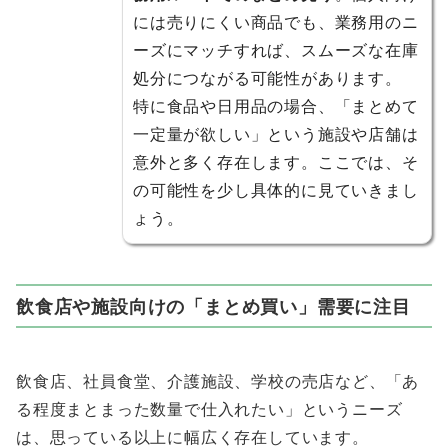
には売りにくい商品でも、業務用のニ
ーズにマッチすれば、スムーズな在庫
処分につながる可能性があります。
特に食品や日用品の場合、「まとめて
一定量が欲しい」という施設や店舗は
意外と多く存在します。ここでは、そ
の可能性を少し具体的に見ていきまし
ょう。
飲食店や施設向けの「まとめ買い」需要に注目
飲食店、社員食堂、介護施設、学校の売店など、「あ
る程度まとまった数量で仕入れたい」というニーズ
は、思っている以上に幅広く存在しています。