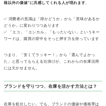
格以外の価値”に共感してくれる人が現れます
。
✅ 消費者の意識は「得かどうか」から「意味があるか
どうか」に変わりつつあります
✅ 「エコ」「エシカル」「もったいない」というキー
ワードは、購買の背中をそっと押す力を持っています
つまり、「安くてラッキー！」から「選んでよかっ
た」と思ってもらえる仕掛けが、これからの在庫活用
には欠かせません。
ブランドを守りつつ、在庫を活かす方法とは？
在庫を処分したい。でも、ブランドの価値や価格帯は