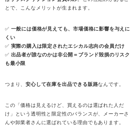
とで、こんなメリットが生まれます。
✅
一般には価格が見えても、市場価格に影響を与えに
くい
✅
実際の購入は限定されたエシカル志向の会員だけ
✅
出品者が誰なのかは非公開＝ブランド毀損のリスク
も最小限
つまり、
安心して在庫を出品できる販路
なんです。
この「価格は見えるけど、買えるのは選ばれた人だ
け」という透明性と限定性のバランスが、メーカーさ
んや卸業者さんに選ばれている理由でもあります。