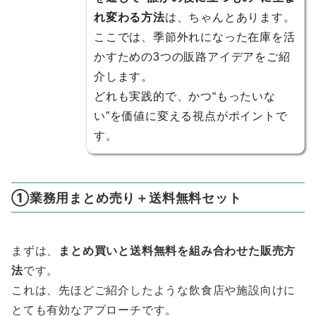
れ変わる方法
は、ちゃんとあります。
ここでは、季節外れになった在庫を活
かすための3つの販路アイデアをご紹
介します。
どれも実践的で、かつ“もったいな
い”を価値に変える視点がポイントで
す。
①業務用まとめ売り＋送料無料セット
まずは、
まとめ買いと送料無料を組み合わせた販売方
法
です。
これは、先ほどご紹介したような飲食店や施設向けに
とても有効なアプローチです。