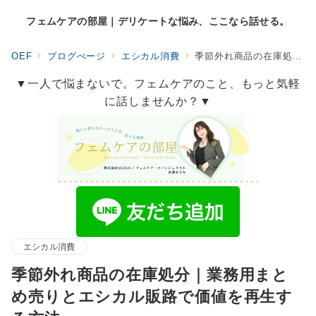
フェムケアの部屋｜デリケートな悩み、ここなら話せる。
OEF
ブログぺージ
エシカル消費
季節外れ商品の在庫処分｜業務用まとめ売りとエシカル販路で価値を再生する方法
▼一人で悩まないで。フェムケアのこと、もっと気軽
に話しませんか？▼
エシカル消費
季節外れ商品の在庫処分｜業務用まと
め売りとエシカル販路で価値を再生す