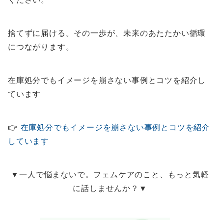
捨てずに届ける。その一歩が、未来のあたたかい循環
につながります。
在庫処分でもイメージを崩さない事例とコツを紹介し
ています
👉
在庫処分でもイメージを崩さない事例とコツを紹介
しています
▼一人で悩まないで。フェムケアのこと、もっと気軽
に話しませんか？▼