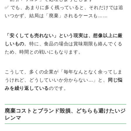
✅ でも、あまりに多く残っていると、それだけでは追
いつかず、結局は「廃棄」されるケースも……
「安くしても売れない」という現実は、想像以上に厳
しいもの
。特に、食品の場合は賞味期限も絡んでくる
ため、時間との戦いにもなります。
こうして、多くの企業が「毎年なんとなく余ってしま
うけれど、どうしていいか分からない…」と、
同じ悩
みを繰り返している
のです。
廃棄コストとブランド毀損、どちらも避けたいジ
レンマ