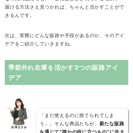
届ける方法さえ見つかれば、ちゃんと活かすことがで
きるんです。
次は、実際にどんな販路や手段があるのか、そのアイ
デアをご紹介していきますね。
季節外れ在庫を活かす3つの販路アイ
デア
「まだ使えるのに捨てられてしま
う」。そんな商品たちが、
新たな販路
谷澤まさみ
を通じて“誰かの役に立つもの”に生ま