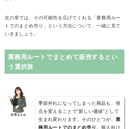
次の章では、その可能性を広げてくれる「業務用ルー
トでのまとめ売り」という方法について、一緒に見て
いきましょう。
業務用ルートでまとめて販売するとい
う選択肢
季節外れになってしまった商品も、視
点を変えることで“新しい価値”として
谷澤まさみ
生まれ変わります。そのひとつが、
業
務用ルートでのまとめ売り
。個人向け