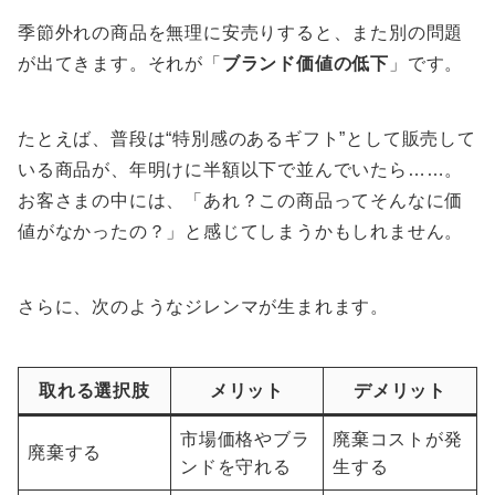
季節外れの商品を無理に安売りすると、また別の問題
が出てきます。それが「
ブランド価値の低下
」です。
たとえば、普段は“特別感のあるギフト”として販売して
いる商品が、年明けに半額以下で並んでいたら……。
お客さまの中には、「あれ？この商品ってそんなに価
値がなかったの？」と感じてしまうかもしれません。
さらに、次のようなジレンマが生まれます。
取れる選択肢
メリット
デメリット
市場価格やブラ
廃棄コストが発
廃棄する
ンドを守れる
生する