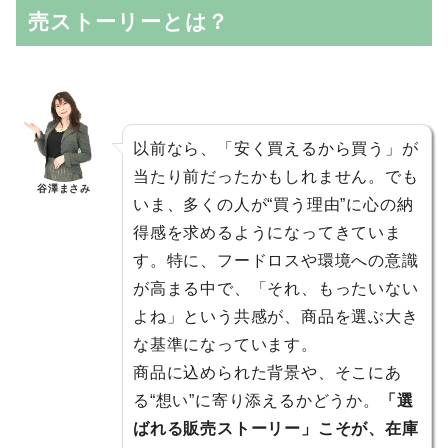
売ストーリーとは？
以前なら、「安く買えるから買う」が
当たり前だったかもしれません。でも
谷澤まさみ
いま、多くの人が“買う理由”に心の納
得感を求めるようになってきていま
す。特に、フードロスや環境への意識
が高まる中で、「それ、もったいない
よね」という共感が、商品を選ぶ大き
な基準になっています。
商品に込められた背景や、そこにあ
る“想い”に寄り添えるかどうか。
「選
ばれる販売ストーリー」こそが、在庫