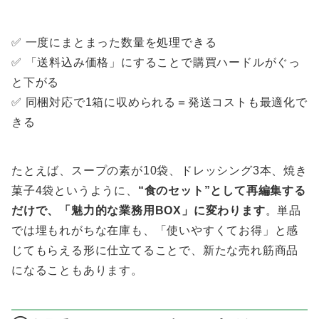
✅ 一度にまとまった数量を処理できる
✅ 「送料込み価格」にすることで購買ハードルがぐっ
と下がる
✅ 同梱対応で1箱に収められる＝発送コストも最適化で
きる
たとえば、スープの素が10袋、ドレッシング3本、焼き
菓子4袋というように、
“食のセット”として再編集する
だけで、「魅力的な業務用BOX」に変わります
。単品
では埋もれがちな在庫も、「使いやすくてお得」と感
じてもらえる形に仕立てることで、新たな売れ筋商品
になることもあります。