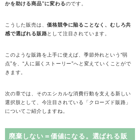
かを助ける商品”に変わる
のです。
こうした販売は、
価格競争に陥ることなく、むしろ共
感で選ばれる販路
として注目されています。
このような販路を上手に使えば、季節外れという“弱
点”を、“人に届くストーリー”へと変えていくことがで
きます。
次の章では、そのエシカルな消費行動を支える新しい
選択肢として、今注目されている「クローズド販路」
についてご紹介しますね。
廃棄しない＝価値になる。選ばれる販