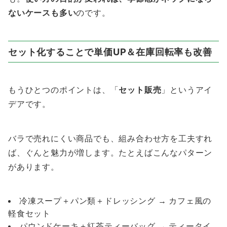
ないケースも多い
のです。
セット化することで単価UP＆在庫回転率も改善
もうひとつのポイントは、「
セット販売
」というアイ
デアです。
バラで売れにくい商品でも、組み合わせ方を工夫すれ
ば、ぐんと魅力が増します。たとえばこんなパターン
があります。
冷凍スープ＋パン類＋ドレッシング → カフェ風の
軽食セット
パウンドケーキ＋紅茶ティーバッグ → ティータイ