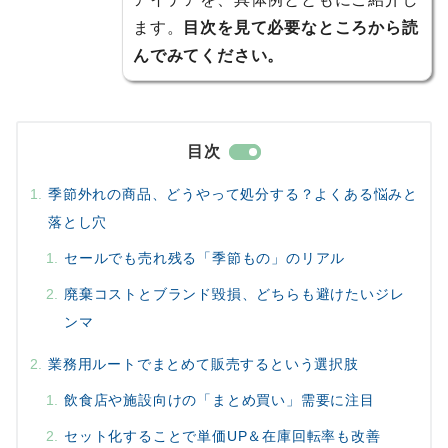
ます。
目次を見て必要なところから読
んでみてください。
目次
季節外れの商品、どうやって処分する？よくある悩みと
落とし穴
セールでも売れ残る「季節もの」のリアル
廃棄コストとブランド毀損、どちらも避けたいジレ
ンマ
業務用ルートでまとめて販売するという選択肢
飲食店や施設向けの「まとめ買い」需要に注目
セット化することで単価UP＆在庫回転率も改善