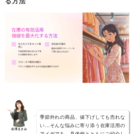
る方法
季節外れの商品、値下げしても売れな
い…そんな悩みに寄り添う在庫活用の
谷澤まさみ
アイデアを、具体例とともにご紹介し