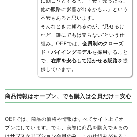
に動こうとすると、「安く売ったら、
他の販路に影響が出るかも…」という
不安もあると思います。
そんなときに頼れるのが、“見せるけ
れど、誰にでもは売らない”という仕
組み。OEFでは、
会員制のクローズ
ド・バイイングモデル
を採用すること
で、
在庫を安心して活かせる販路
を提
供しています。
商品情報はオープン、でも購入は会員だけ＝安心
OEFでは、商品の価格や情報はすべてサイト上でオー
プンにしています。でも、実際に商品を購入できるの
は
サブスクリプション会員のみ
。この仕組みがあるこ