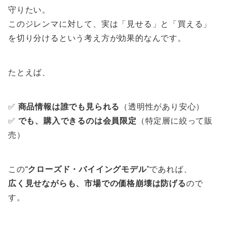
守りたい。
このジレンマに対して、実は「見せる」と「買える」
を切り分けるという考え方が効果的なんです。
たとえば、
✅
商品情報は誰でも見られる
（透明性があり安心）
✅
でも、購入できるのは会員限定
（特定層に絞って販
売）
この“
クローズド・バイイングモデル
”であれば、
広く見せながらも、市場での価格崩壊は防げる
ので
す。