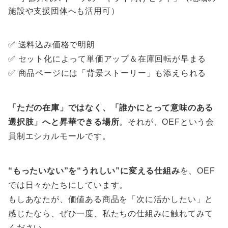
施設や支援団体へも活用可）
✅ 送料込み価格で明朗
✅ セット化によって単価アップ＆在庫回転が早まる
✅ 商品ページには「背景ストーリー」も添えられる
「ただの在庫」ではなく、「誰かにとって意味のある
選択肢」へと昇華できる場所
。それが、OEFという会
員制エシカルモールです。
“もったいない”を“うれしい”に変える仕組み
を、OEF
では日々かたちにしています。
もしあなたが、価値ある商品を「次に活かしたい」と
感じたなら、ぜひ一度、私たちの仕組みに触れてみて
ください。