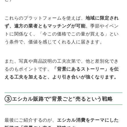
これらのプラットフォームを使えば、
地域に限定され
ず、遠方の業者ともマッチングが可能
。季節やイベン
トに関係なく、「今この価格でこの量が買える」とい
う条件で、価値を感じてくれる人に届きます。
また、写真や商品説明の工夫次第で、他と差別化でき
るのもポイントです。
「背景にあるストーリー」を伝
える工夫を加えると、より引き合いが強くなります。
③エシカル販路で“背景ごと”売るという戦略
最後にご紹介するのが、
エシカル消費をテーマにした