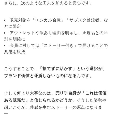
さらに、次のような工夫を加えると安心です。
販売対象を「エシカル会員」「サブスク登録者」な
どに限定
アウトレットや訳あり理由を明示し、正規品との区
別を明確に
会員に対しては「ストーリー付き」で届けることで
共感を醸成
こうすることで、
「捨てずに活かす」という選択が、
ブランド価値と矛盾しないものになる
んです。
そして何より大事なのは、
売り手自身が「これは価値
ある販売だ」と信じられるかどうか
。そうした姿勢や
想いこそが、共感を生むストーリーの原点になりま