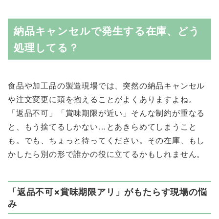
納品キャンセルで発生する在庫、どう
処理してる？
食品や加工品の製造現場では、突然の納品キャンセル
や注文変更に頭を抱えることがよくありますよね。
「返品不可」「賞味期限が近い」そんな制約が重なる
と、もう捨てるしかない…とあきらめてしまうこと
も。でも、ちょっと待ってください。その在庫、もし
かしたら別の形で誰かの役に立てるかもしれません。
「返品不可×賞味期限アリ」がもたらす現場の悩
み