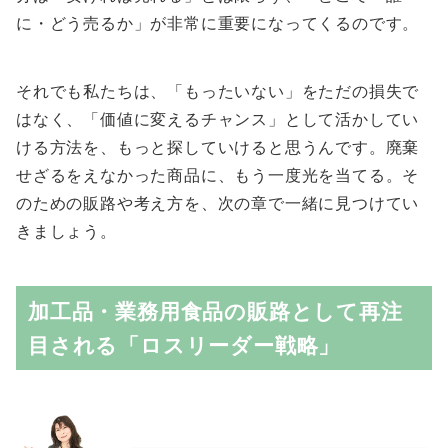
に・どう売るか」が非常に重要になってくるのです。
それでも私たちは、「もったいない」をただの損失で
はなく、「価値に変えるチャンス」として活かしてい
ける方法を、もっと探していけると思うんです。廃棄
せざるをえなかった商品に、もう一度光を当てる。そ
のための販路や考え方を、次の章で一緒に見つけてい
きましょう。
加工品・業務用食品の販路として再注
目される「ロスリーダー戦略」