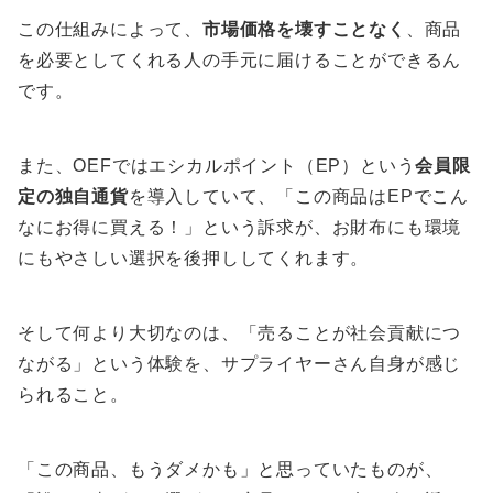
この仕組みによって、
市場価格を壊すことなく
、商品
を必要としてくれる人の手元に届けることができるん
です。
また、OEFではエシカルポイント（EP）という
会員限
定の独自通貨
を導入していて、「この商品はEPでこん
なにお得に買える！」という訴求が、お財布にも環境
にもやさしい選択を後押ししてくれます。
そして何より大切なのは、「売ることが社会貢献につ
ながる」という体験を、サプライヤーさん自身が感じ
られること。
「この商品、もうダメかも」と思っていたものが、