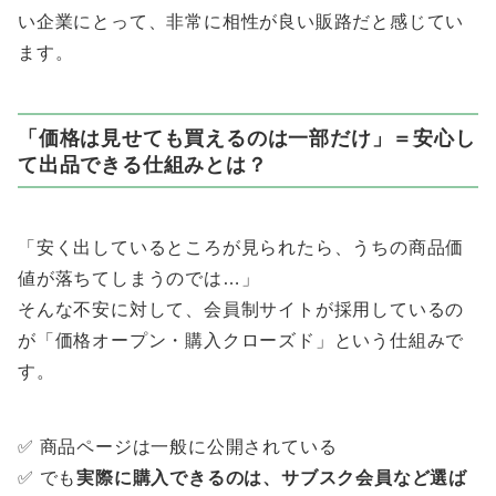
い企業にとって、非常に相性が良い販路だと感じてい
ます。
「価格は見せても買えるのは一部だけ」＝安心し
て出品できる仕組みとは？
「安く出しているところが見られたら、うちの商品価
値が落ちてしまうのでは…」
そんな不安に対して、会員制サイトが採用しているの
が「価格オープン・購入クローズド」という仕組みで
す。
✅ 商品ページは一般に公開されている
✅ でも
実際に購入できるのは、サブスク会員など選ば