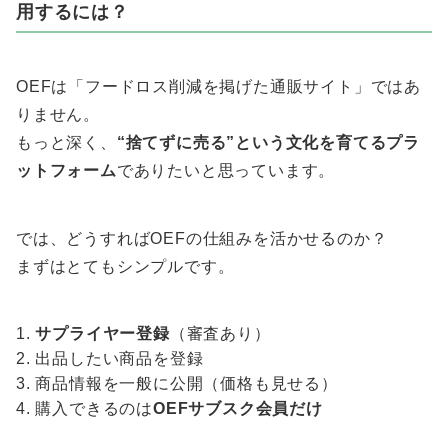
用するには？
OEFは「フードロス削減を掲げた通販サイト」ではあ
りません。
もっと深く、
“捨てずに売る”という文化を育てるプラ
ットフォーム
でありたいと思っています。
では、どうすればOEFの仕組みを活かせるのか？
まずはとてもシンプルです。
サプライヤー登録
（審査あり）
出品したい商品を登録
商品情報を一般に公開（価格も見せる）
購入できるのは
OEFサブスク会員だけ