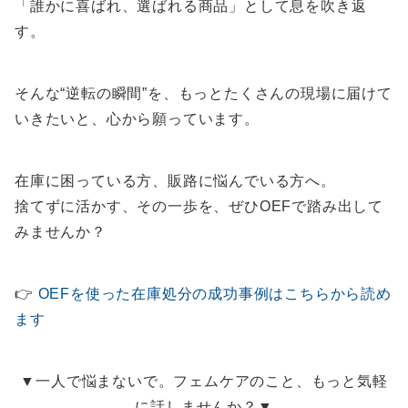
「誰かに喜ばれ、選ばれる商品」として息を吹き返
す。
そんな“逆転の瞬間”を、もっとたくさんの現場に届けて
いきたいと、心から願っています。
在庫に困っている方、販路に悩んでいる方へ。
捨てずに活かす、その一歩を、ぜひOEFで踏み出して
みませんか？
👉
OEFを使った在庫処分の成功事例はこちらから読め
ます
▼一人で悩まないで。フェムケアのこと、もっと気軽
に話しませんか？▼