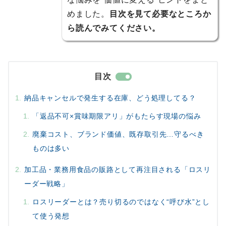
めました。
目次を見て必要なところか
ら読んでみてください。
目次
納品キャンセルで発生する在庫、どう処理してる？
「返品不可×賞味期限アリ」がもたらす現場の悩み
廃棄コスト、ブランド価値、既存取引先…守るべき
ものは多い
加工品・業務用食品の販路として再注目される「ロスリ
ーダー戦略」
ロスリーダーとは？売り切るのではなく“呼び水”とし
て使う発想