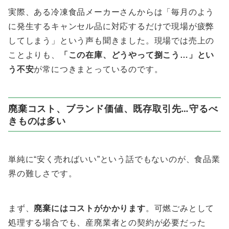
実際、ある冷凍食品メーカーさんからは「毎月のよう
に発生するキャンセル品に対応するだけで現場が疲弊
してしまう」という声も聞きました。現場では売上の
ことよりも、
「この在庫、どうやって捌こう…」とい
う不安
が常につきまとっているのです。
廃棄コスト、ブランド価値、既存取引先…守るべ
きものは多い
単純に“安く売ればいい”という話でもないのが、食品業
界の難しさです。
まず、
廃棄にはコストがかかります
。可燃ごみとして
処理する場合でも、産廃業者との契約が必要だった