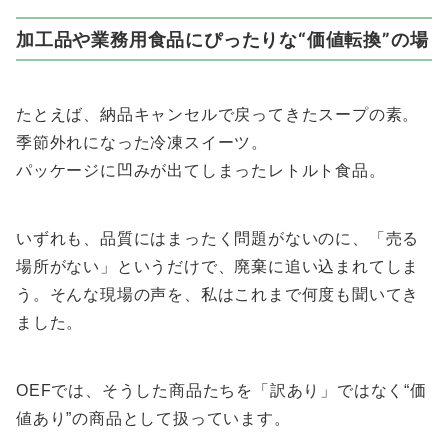
加工品や業務用食品にぴったりな“価値転換”の場
たとえば、納品キャンセルで戻ってきたスープの素。
季節外れになった冷凍スイーツ。
パッケージに凹みが出てしまったレトルト食品。
いずれも、品質にはまったく問題がないのに、「売る
場所がない」というだけで、廃棄に追い込まれてしま
う。そんな現場の声を、私はこれまで何度も聞いてき
ました。
OEFでは、そうした商品たちを「訳あり」ではなく“価
値あり”の商品として扱っています。