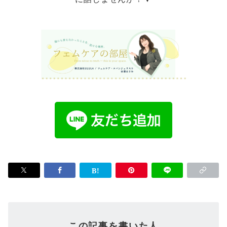
この記事を書いた人