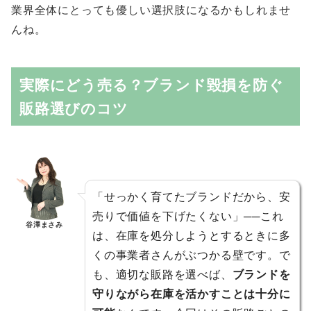
業界全体にとっても優しい選択肢になるかもしれませ
んね。
実際にどう売る？ブランド毀損を防ぐ
販路選びのコツ
「せっかく育てたブランドだから、安
売りで価値を下げたくない」──これ
谷澤まさみ
は、在庫を処分しようとするときに多
くの事業者さんがぶつかる壁です。で
も、適切な販路を選べば、
ブランドを
守りながら在庫を活かすことは十分に