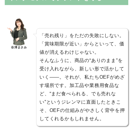
「売れ残り」をただの失敗にしない。
「賞味期限が近い」からといって、価
谷澤まさみ
値が消えるわけじゃない。
そんなふうに、商品の“ありのまま”を
受け入れながら、新しい形で活かして
いく——。それが、私たちOEFがめざ
す場所です。加工品や業務用食品な
ど、“まだ食べられる、でも売れな
い”というジレンマに直面したときこ
そ、OEFの仕組みがやさしく背中を押
してくれるかもしれません。