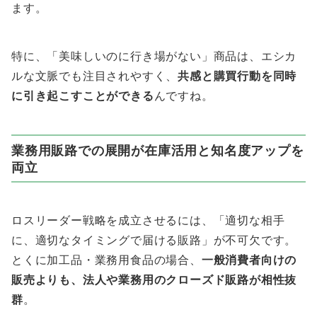
ます。
特に、「美味しいのに行き場がない」商品は、エシカ
ルな文脈でも注目されやすく、
共感と購買行動を同時
に引き起こすことができる
んですね。
業務用販路での展開が在庫活用と知名度アップを
両立
ロスリーダー戦略を成立させるには、「適切な相手
に、適切なタイミングで届ける販路」が不可欠です。
とくに加工品・業務用食品の場合、
一般消費者向けの
販売よりも、法人や業務用のクローズド販路が相性抜
群
。