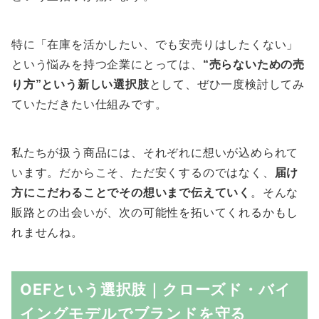
特に「在庫を活かしたい、でも安売りはしたくない」
という悩みを持つ企業にとっては、
“売らないための売
り方”という新しい選択肢
として、ぜひ一度検討してみ
ていただきたい仕組みです。
私たちが扱う商品には、それぞれに想いが込められて
います。だからこそ、ただ安くするのではなく、
届け
方にこだわることでその想いまで伝えていく
。そんな
販路との出会いが、次の可能性を拓いてくれるかもし
れませんね。
OEFという選択肢｜クローズド・バイ
イングモデルでブランドを守る