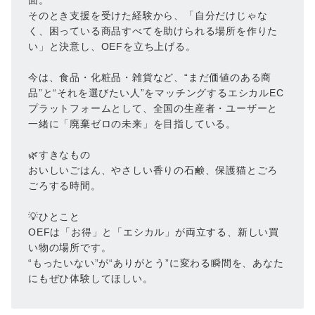
そのとき支援を受けた経験から、「自分だけじゃな
く、困っている商品すべてを助けられる場所を作りた
い」と決意し、OEFを立ち上げる。
今は、食品・化粧品・雑貨など、“まだ価値のある商
品”と“それを選びたい人”をマッチングするエシカルEC
プラットフォームとして、全国の生産者・ユーザーと
一緒に「廃棄ゼロの未来」を目指している。
🌿すきなもの
おいしいごはん、やさしい香りの石鹸、保護猫とごろ
ごろする時間。
💡ひとこと
OEFは「お得」と「エシカル」が両立する、新しい買
い物の場所です。
“もったいない”が“ありがとう”に変わる瞬間を、あなた
にもぜひ体験してほしい。