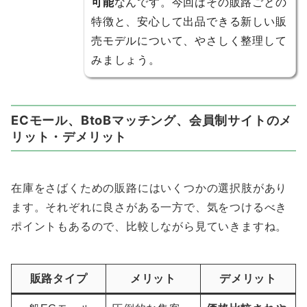
可能
なんです。今回はその販路ごとの
特徴と、安心して出品できる新しい販
売モデルについて、やさしく整理して
みましょう。
ECモール、BtoBマッチング、会員制サイトのメ
リット・デメリット
在庫をさばくための販路にはいくつかの選択肢があり
ます。それぞれに良さがある一方で、気をつけるべき
ポイントもあるので、比較しながら見ていきますね。
販路タイプ
メリット
デメリット