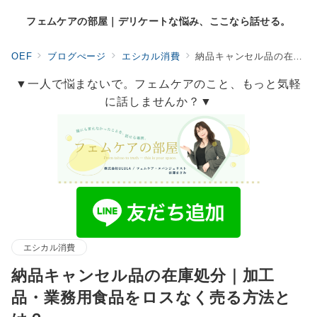
フェムケアの部屋｜デリケートな悩み、ここなら話せる。
OEF
ブログぺージ
エシカル消費
納品キャンセル品の在庫処分｜加工品・業務用食品をロスなく売る方法とは？
▼一人で悩まないで。フェムケアのこと、もっと気軽
に話しませんか？▼
エシカル消費
納品キャンセル品の在庫処分｜加工
品・業務用食品をロスなく売る方法と