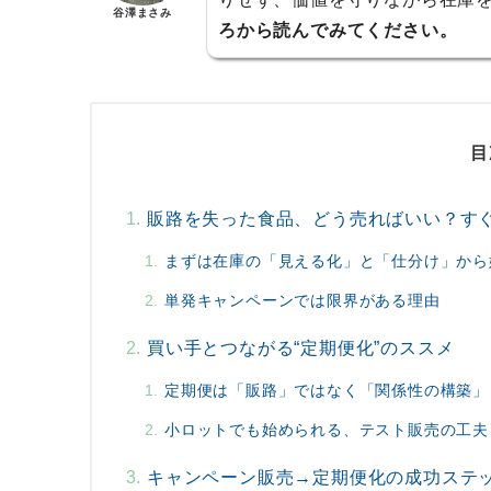
谷澤まさみ
ろから読んでみてください。
目
販路を失った食品、どう売ればいい？す
まずは在庫の「見える化」と「仕分け」から
単発キャンペーンでは限界がある理由
買い手とつながる“定期便化”のススメ
定期便は「販路」ではなく「関係性の構築」
小ロットでも始められる、テスト販売の工夫
キャンペーン販売→定期便化の成功ステ