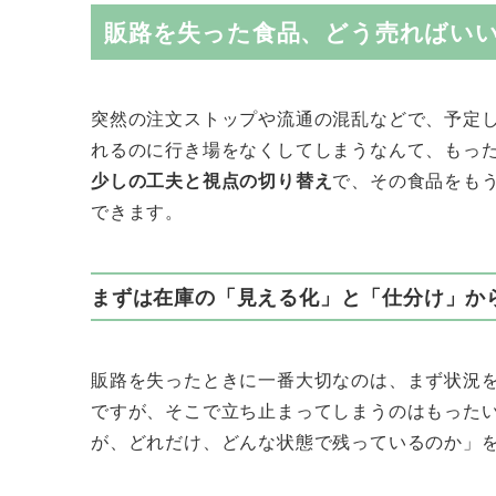
販路を失った食品、どう売ればいい
突然の注文ストップや流通の混乱などで、予定
れるのに行き場をなくしてしまうなんて、もっ
少しの工夫と視点の切り替え
で、その食品をも
できます。
まずは在庫の「見える化」と「仕分け」か
販路を失ったときに一番大切なのは、まず状況
ですが、そこで立ち止まってしまうのはもった
が、どれだけ、どんな状態で残っているのか」