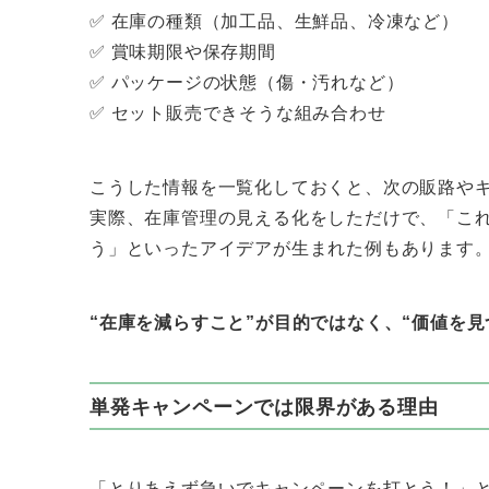
✅ 在庫の種類（加工品、生鮮品、冷凍など）
✅ 賞味期限や保存期間
✅ パッケージの状態（傷・汚れなど）
✅ セット販売できそうな組み合わせ
こうした情報を一覧化しておくと、次の販路や
実際、在庫管理の見える化をしただけで、「こ
う」といったアイデアが生まれた例もあります
“在庫を減らすこと”が目的ではなく、“価値を見
単発キャンペーンでは限界がある理由
「とりあえず急いでキャンペーンを打とう！」