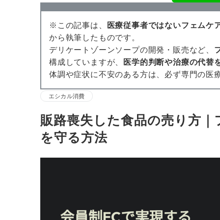
※この記事は、
医療従事者ではないフェムケ
から執筆したものです。
デリケートゾーンソープの開発・販売など、
構成していますが、
医学的判断や治療の代替
体調や症状に不安のある方は、必ず専門の医
エシカル消費
販路喪失した食品の売り方｜
を守る方法