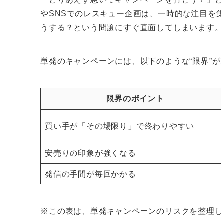
やSNSでのレスキュー企画は、一時的な注目を
うする？という問題にすぐ直面してしまいます
単発のキャンペーンには、以下のような“限界”
限界のポイント
買い手が「その場限り」で終わりやすい
安売りの印象が強くなる
発信の手間が毎回かかる
※この表は、単発キャンペーンのリスクを整理