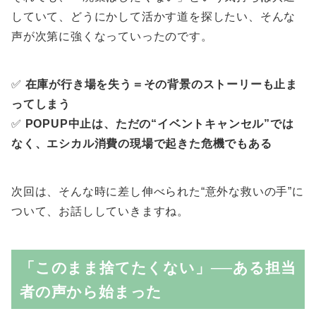
していて、どうにかして活かす道を探したい、そんな
声が次第に強くなっていったのです。
✅
在庫が行き場を失う＝その背景のストーリーも止ま
ってしまう
✅
POPUP中止は、ただの“イベントキャンセル”では
なく、エシカル消費の現場で起きた危機でもある
次回は、そんな時に差し伸べられた“意外な救いの手”に
ついて、お話ししていきますね。
「このまま捨てたくない」──ある担当
者の声から始まった