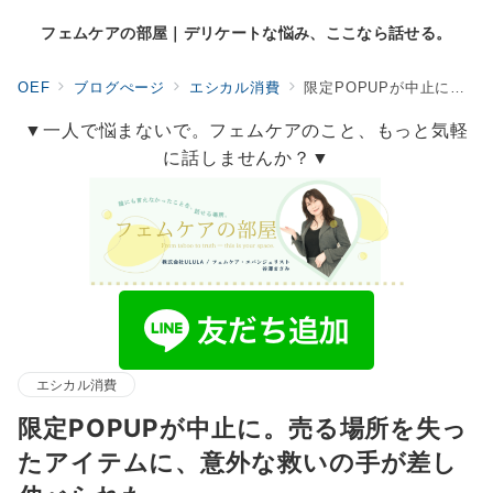
フェムケアの部屋｜デリケートな悩み、ここなら話せる。
OEF
ブログぺージ
エシカル消費
限定POPUPが中止に。売る場所を失ったアイテムに、意外な救いの手が差し伸べられた。
▼一人で悩まないで。フェムケアのこと、もっと気軽
に話しませんか？▼
エシカル消費
限定POPUPが中止に。売る場所を失っ
たアイテムに、意外な救いの手が差し