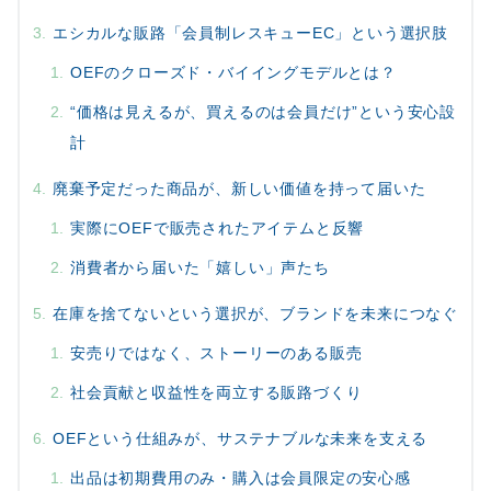
エシカルな販路「会員制レスキューEC」という選択肢
OEFのクローズド・バイイングモデルとは？
“価格は見えるが、買えるのは会員だけ”という安心設
計
廃棄予定だった商品が、新しい価値を持って届いた
実際にOEFで販売されたアイテムと反響
消費者から届いた「嬉しい」声たち
在庫を捨てないという選択が、ブランドを未来につなぐ
安売りではなく、ストーリーのある販売
社会貢献と収益性を両立する販路づくり
OEFという仕組みが、サステナブルな未来を支える
出品は初期費用のみ・購入は会員限定の安心感