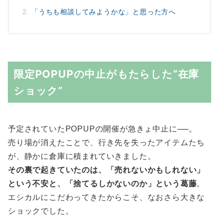
「うちも相談してみようかな」と思った方へ
限定POPUPの中止がもたらした“在庫
ショック”
予定されていたPOPUPの開催が急きょ中止に──。
売り場が消えたことで、行き先を失ったアイテムたち
が、静かに倉庫に積まれていきました。
その裏で起きていたのは、「売れないかもしれない」
という不安と、「捨てるしかないのか」という葛藤
。
エシカルにこだわってきたからこそ、なおさら大きな
ショックでした。