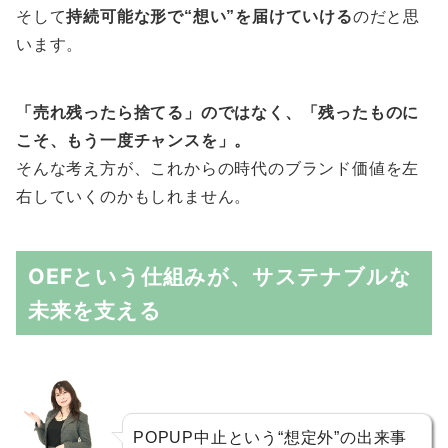
そして
持続可能な形で“想い”を届けていける
のだと思
います。
「売れ残ったら捨てる」のではなく、「残ったものに
こそ、もう一度チャンスを」。
そんな考え方が、これからの時代のブランド価値を左
右していくのかもしれません。
OEFという仕組みが、サステナブルな
未来を支える
POPUP中止という“想定外”の出来事