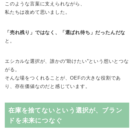
このような言葉に支えられながら、
私たちは改めて思いました。
「売れ残り」ではなく、「選ばれ待ち」だったんだな
と。
エシカルな選択が、誰かの“助けたい”という想いとつな
がる。
そんな場をつくれることが、OEFの大きな役割であ
り、存在価値なのだと感じています。
在庫を捨てないという選択が、ブラン
ドを未来につなぐ