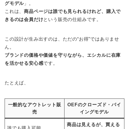
グモデル
」。
これは、
商品ページは誰でも見られるけれど、購入で
きるのは会員だけ
という販売の仕組みです。
この設計が生み出すのは、ただの“お得”ではありませ
ん。
ブランドの価格や価値を守りながら、エシカルに在庫
を活かせる安心感
です。
たとえば、
一般的なアウトレット販
OEFのクローズド・バイ
売
イングモデル
商品は見えるが、買える
誰でも購入可能