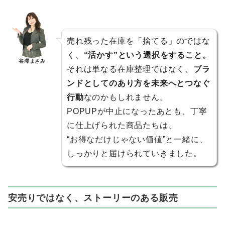
売れ残った在庫を「捨てる」のではな
く、
“活かす”という選択をすること。
谷澤まさみ
それは単なる在庫整理ではなく、
ブラ
ンドとしてのあり方を未来へとつなぐ
行動
なのかもしれません。
POPUPが中止になったあとも、丁寧
に仕上げられた商品たちは、
“お得なだけじゃない価値”と一緒に、
しっかりと届けられていきました。
安売りではなく、ストーリーのある販売