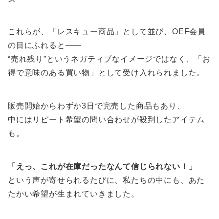
これらが、「レスキュー商品」として並び、OEF会員
の目にふれると――
“売れ残り”というネガティブなイメージではなく、「お
得で意味のある買い物」として受け入れられました。
販売開始からわずか3日で完売した商品もあり、
中にはリピート希望の問い合わせが殺到したアイテム
も。
「えっ、これが在庫だったなんて信じられない！」
という声が寄せられるたびに、私たちの中にも、あた
たかい希望が生まれていきました。