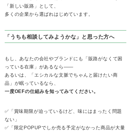
「新しい販路」として、
多くの企業から選ばれはじめています。
「うちも相談してみようかな」と思った方へ
もし、あなたの会社やブランドにも「販路がなくて困
っている在庫」があるなら――
あるいは、「エシカルな文脈でちゃんと届けたい商
品」が眠っているなら、
一度OEFの仕組みを知ってみてください。
✅「賞味期限が迫っているけど、味にはまったく問題
ない」
✅「限定POPUPでしか売る予定がなかった商品が大量