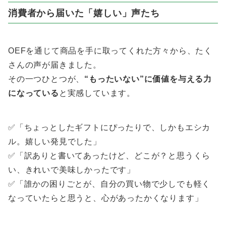
消費者から届いた「嬉しい」声たち
OEFを通じて商品を手に取ってくれた方々から、たく
さんの声が届きました。
その一つひとつが、
“もったいない”に価値を与える力
になっている
と実感しています。
✅「ちょっとしたギフトにぴったりで、しかもエシカ
ル。嬉しい発見でした」
✅「訳ありと書いてあったけど、どこが？と思うくら
い、きれいで美味しかったです」
✅「誰かの困りごとが、自分の買い物で少しでも軽く
なっていたらと思うと、心があったかくなります」