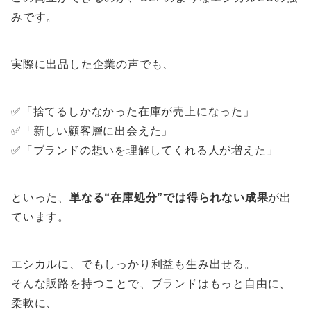
みです。
実際に出品した企業の声でも、
✅「捨てるしかなかった在庫が売上になった」
✅「新しい顧客層に出会えた」
✅「ブランドの想いを理解してくれる人が増えた」
といった、
単なる“在庫処分”では得られない成果
が出
ています。
エシカルに、でもしっかり利益も生み出せる。
そんな販路を持つことで、ブランドはもっと自由に、
柔軟に、