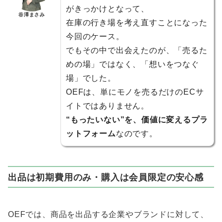
がきっかけとなって、
谷澤まさみ
在庫の行き場を考え直すことになった
今回のケース。
でもその中で出会えたのが、「売るた
めの場」ではなく、「想いをつなぐ
場」でした。
OEFは、単にモノを売るだけのECサ
イトではありません。
“もったいない”を、価値に変えるプラ
ットフォーム
なのです。
出品は初期費用のみ・購入は会員限定の安心感
OEFでは、商品を出品する企業やブランドに対して、