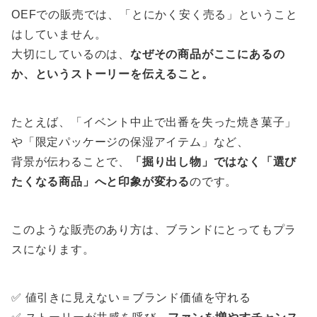
OEFでの販売では、「とにかく安く売る」ということ
はしていません。
大切にしているのは、
なぜその商品がここにあるの
か、というストーリーを伝えること。
たとえば、「イベント中止で出番を失った焼き菓子」
や「限定パッケージの保湿アイテム」など、
背景が伝わることで、
「掘り出し物」ではなく「選び
たくなる商品」へと印象が変わる
のです。
このような販売のあり方は、ブランドにとってもプラ
スになります。
✅ 値引きに見えない＝ブランド価値を守れる