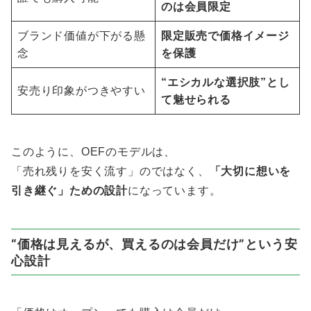
のは会員限定
ブランド価値が下がる懸
限定販売で価格イメージ
念
を保護
“エシカルな選択肢”とし
安売り印象がつきやすい
て魅せられる
このように、OEFのモデルは、
「売れ残りを安く流す」のではなく、
「大切に想いを
引き継ぐ」ための設計
になっています。
“価格は見えるが、買えるのは会員だけ”という安
心設計