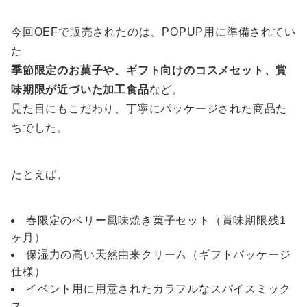
今回OEFで販売されたのは、POPUP用に準備されてい
た
季節限定のお菓子や、ギフト向けのコスメセット、賞
味期限が近づいた加工食品
など。
見た目にもこだわり、丁寧にパッケージされた商品た
ちでした。
たとえば、
春限定のベリー風味焼き菓子セット（賞味期限残1
ヶ月）
保湿力の高い天然由来クリーム（ギフトパッケージ
仕様）
イベント用に用意されたカラフルなスパイスミック
ス