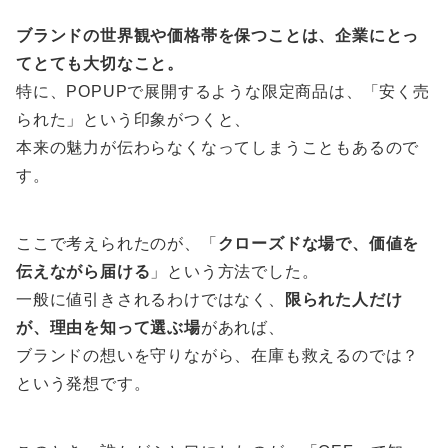
ブランドの世界観や価格帯を保つことは、企業にとっ
てとても大切なこと。
特に、POPUPで展開するような限定商品は、「安く売
られた」という印象がつくと、
本来の魅力が伝わらなくなってしまうこともあるので
す。
ここで考えられたのが、「
クローズドな場で、価値を
伝えながら届ける
」という方法でした。
一般に値引きされるわけではなく、
限られた人だけ
が、理由を知って選ぶ場
があれば、
ブランドの想いを守りながら、在庫も救えるのでは？
という発想です。