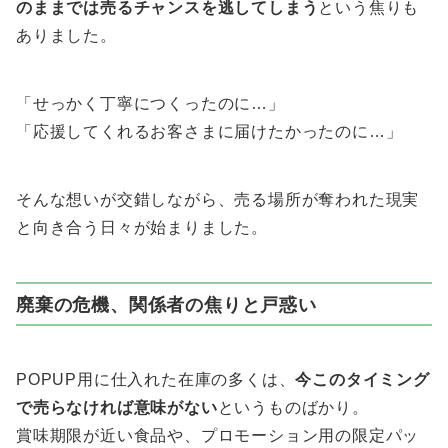
のままでは売るチャンスを逃してしまう
という焦りも
ありました。
「せっかく丁寧につくったのに…」
「応援してくれるお客さまに届けたかったのに…」
そんな想いが交錯しながら、売る場所が奪われた現実
と向き合う日々が始まりました。
廃棄の危機、関係者の焦りと戸惑い
POPUP用に仕入れた在庫の多くは、
今このタイミング
で売らなければ意味がない
というものばかり。
賞味期限が近い食品や、プロモーション用の限定パッ