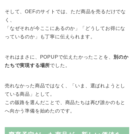
そして、OEFのサイトでは、ただ商品を売るだけでな
く、
「なぜそれが今ここにあるのか」「どうしてお得にな
っているのか」も丁寧に伝えられます。
それはまさに、POPUPで伝えたかったことを、
別のか
たちで実現する場所
でした。
売れなかった商品ではなく、「いま、選ばれようとし
ている商品」として。
この販路を選んだことで、商品たちは再び誰かのもと
へ向かう準備を始めたのです。