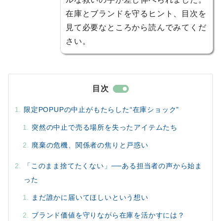
在庫とブランドを守るヒント、目次を
見て必要なところから読んでみてくだ
さい。
目次
限定POPUPの中止がもたらした“在庫ショック”
突然の中止で売る場所を失ったアイテムたち
廃棄の危機、関係者の焦りと戸惑い
「このまま捨てたくない」──ある担当者の声から始ま
った
まだ誰かに届いてほしいという想い
ブランド価値を守りながら在庫を活かすには？