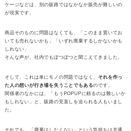
ケージなどは、別の販路ではなかなか販売が難しいの
が現実です。
商品そのものに問題はなくても、「このまま置いてお
いても売れないかも」「いずれ廃棄するしかないかも
しれない」
そんな声が、社内でもぽつぽつと聞こえてきました。
そして、これは単にモノの問題ではなく、
それを作っ
た人の想いが行き場を失うことでもある
のです。
関係者のなかには、「もうPOPUPに頼るのは難しいか
もしれない」と、販路の見直しを迫られる人もいまし
た。
それでも、「廃棄はしたくない」という気持ちは共通