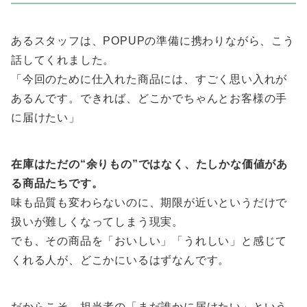
あるスタッフは、POPUPの準備に携わりながら、こう
話してくれました。
「今回のために仕入れた商品には、すごく思い入れが
あるんです。できれば、どこかでちゃんとお客様の手
に届けたい」
在庫はただの“余りもの”ではなく、たしかな価値があ
る商品たちです。
味も品質も変わらないのに、期限が近いというだけで
扱いが難しくなってしまう現実。
でも、その商品を「おいしい」「うれしい」と感じて
くれる人が、どこかにいるはずなんです。
だからこそ、担当者の「まだ誰かに届けたい」という