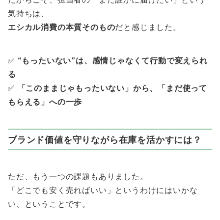
気持ちは、
エシカル消費の本質そのもの
だと感じました。
✅
“もったいない”は、感情じゃなくて行動で変えられ
る
✅
「このままじゃもったいない」から、「まだ使って
もらえる」への一歩
ブランド価値を守りながら在庫を活かすには？
ただ、もう一つの課題もありました。
「どこでも安く売ればいい」というわけにはいかな
い、ということです。