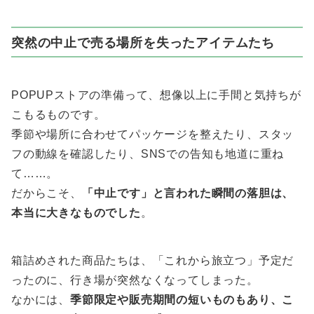
突然の中止で売る場所を失ったアイテムたち
POPUPストアの準備って、想像以上に手間と気持ちが
こもるものです。
季節や場所に合わせてパッケージを整えたり、スタッ
フの動線を確認したり、SNSでの告知も地道に重ね
て……。
だからこそ、
「中止です」と言われた瞬間の落胆は、
本当に大きなものでした
。
箱詰めされた商品たちは、「これから旅立つ」予定だ
ったのに、行き場が突然なくなってしまった。
なかには、
季節限定や販売期間の短いものもあり、こ