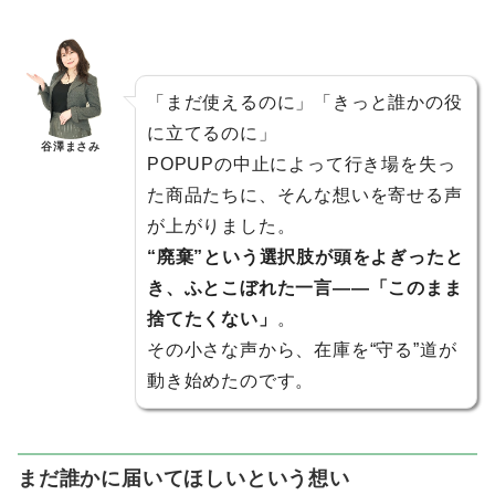
「まだ使えるのに」「きっと誰かの役
に立てるのに」
谷澤まさみ
POPUPの中止によって行き場を失っ
た商品たちに、そんな想いを寄せる声
が上がりました。
“廃棄”という選択肢が頭をよぎったと
き、ふとこぼれた一言——「このまま
捨てたくない」
。
その小さな声から、在庫を“守る”道が
動き始めたのです。
まだ誰かに届いてほしいという想い