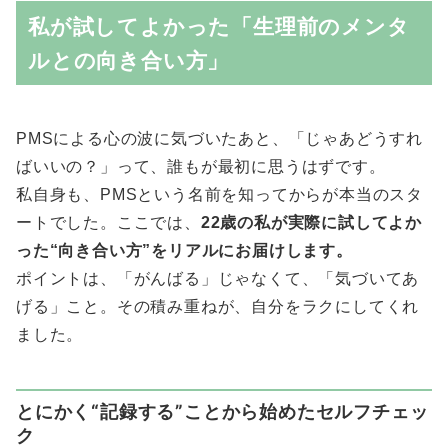
私が試してよかった「生理前のメンタ
ルとの向き合い方」
PMSによる心の波に気づいたあと、「じゃあどうすれ
ばいいの？」って、誰もが最初に思うはずです。
私自身も、PMSという名前を知ってからが本当のスタ
ートでした。ここでは、
22歳の私が実際に試してよか
った“向き合い方”をリアルにお届けします。
ポイントは、「がんばる」じゃなくて、「気づいてあ
げる」こと。その積み重ねが、自分をラクにしてくれ
ました。
とにかく“記録する”ことから始めたセルフチェッ
ク