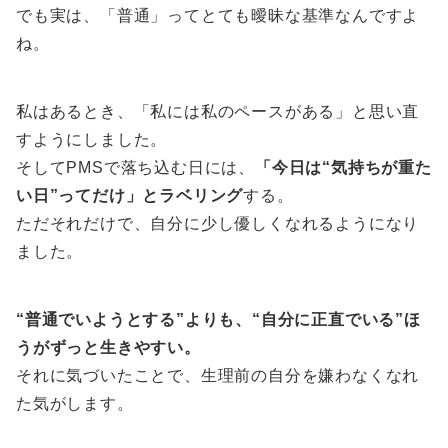
でも実は、「普通」ってとても曖昧な基準なんですよ
ね。
私はあるとき、「私には私のペースがある」と思い直
すようにしました。
そしてPMSで落ち込む日には、
「今日は“気持ちが重た
い日”ってだけ」とラベリング
する。
ただそれだけで、自分に少し優しくなれるようになり
ました。
“普通でいようとする”よりも、“自分に正直でいる”ほ
うがずっと生きやすい。
それに気づいたことで、生理前の自分を嫌わなくなれ
た気がします。