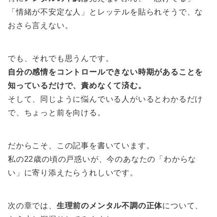
「情緒が不安定な人」とレッテルを貼られそうで、な
おさら言えない。
でも、それでも思うんです。
自分の感情をコントロールできない時期があることを
知っているだけで、責めなくて済む。
そして、同じように悩んでいる人がいるとわかるだけ
で、ちょっと前を向ける。
だからこそ、この記事を書いています。
私の22歳の頃の戸惑いが、今のあなたの「わからな
い」に寄り添えたらうれしいです。
次の章では、
生理前のメンタル不調の正体
について、