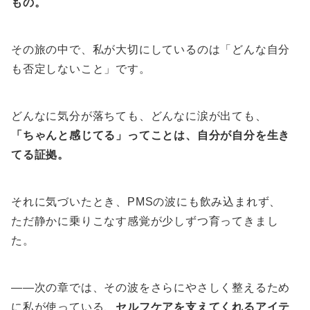
もの。
その旅の中で、私が大切にしているのは「どんな自分
も否定しないこと」です。
どんなに気分が落ちても、どんなに涙が出ても、
「ちゃんと感じてる」ってことは、自分が自分を生き
てる証拠。
それに気づいたとき、PMSの波にも飲み込まれず、
ただ静かに乗りこなす感覚が少しずつ育ってきまし
た。
——次の章では、その波をさらにやさしく整えるため
に私が使っている、
セルフケアを支えてくれるアイテ