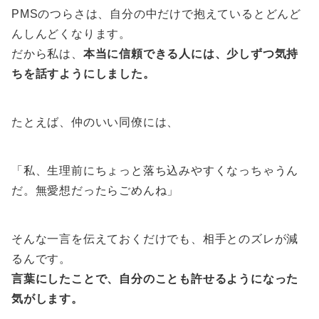
PMSのつらさは、自分の中だけで抱えているとどんど
んしんどくなります。
だから私は、
本当に信頼できる人には、少しずつ気持
ちを話すようにしました。
たとえば、仲のいい同僚には、
「私、生理前にちょっと落ち込みやすくなっちゃうん
だ。無愛想だったらごめんね」
そんな一言を伝えておくだけでも、相手とのズレが減
るんです。
言葉にしたことで、自分のことも許せるようになった
気がします。