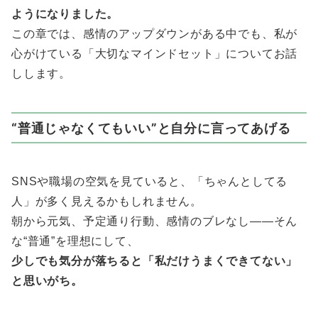
ようになりました。
この章では、感情のアップダウンがある中でも、私が
心がけている「大切なマインドセット」についてお話
しします。
“普通じゃなくてもいい”と自分に言ってあげる
SNSや職場の空気を見ていると、「ちゃんとしてる
人」が多く見えるかもしれません。
朝から元気、予定通り行動、感情のブレなし——そん
な“普通”を理想にして、
少しでも気分が落ちると「私だけうまくできてない」
と思いがち。