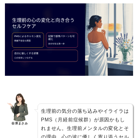
生理前の気分の落ち込みやイライラは
PMS（月経前症候群）が原因かもし
谷澤まさみ
れません。生理前メンタルの変化とそ
の理由、心の波に優しく寄り添うセル