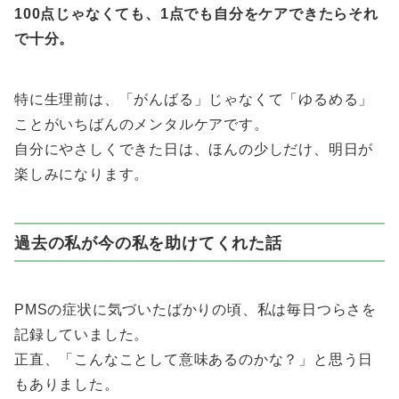
100点じゃなくても、1点でも自分をケアできたらそれ
で十分。
特に生理前は、「がんばる」じゃなくて「ゆるめる」
ことがいちばんのメンタルケアです。
自分にやさしくできた日は、ほんの少しだけ、明日が
楽しみになります。
過去の私が今の私を助けてくれた話
PMSの症状に気づいたばかりの頃、私は毎日つらさを
記録していました。
正直、「こんなことして意味あるのかな？」と思う日
もありました。