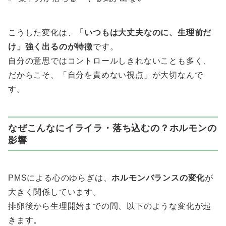
こうした変化は、
「いつもは大丈夫なのに、生理前だ
け」強く出るのが特徴
です。
自分の意思ではコントロールしきれないことも多く、
だからこそ、「自分を責めない視点」が大切なんで
す。
なぜこんなにイライラ・落ち込むの？ホルモンの
影響
PMSによる心のゆらぎは、
ホルモンバランスの変化
が
大きく関係しています。
排卵後から生理開始までの間、以下のような変化が起
きます。