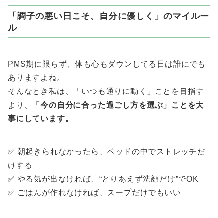
「調子の悪い日こそ、自分に優しく」のマイルー
ル
PMS期に限らず、体も心もダウンしてる日は誰にでも
ありますよね。
そんなとき私は、「いつも通りに動く」ことを目指す
より、
「今の自分に合った過ごし方を選ぶ」ことを大
事にしています。
✅ 朝起きられなかったら、ベッドの中でストレッチだ
けする
✅ やる気が出なければ、“とりあえず洗顔だけ”でOK
✅ ごはんが作れなければ、スープだけでもいい