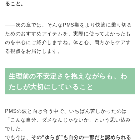
ること。
——次の章では、そんなPMS期をより快適に乗り切る
ためのおすすめアイテムを、実際に使ってよかったも
のを中心にご紹介しますね。体と心、両方からケアす
る視点をお届けします。
生理前の不安定さを抱えながらも、わ
たしが大切にしていること
PMSの波と向き合う中で、いちばん苦しかったのは
「こんな自分、ダメなんじゃないか」という思い込み
でした。
でも今は、
その“ゆらぎ”も自分の一部だと認められる