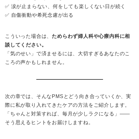
✅ 涙が止まらない、何をしても楽しくない日が続く
✅ 自傷衝動や希死念慮が出る
こういった場合は、
ためらわず婦人科や心療内科に相
談してください。
「気のせい」で済ませるには、大切すぎるあなたのこ
ころの声かもしれません。
次の章では、そんなPMSとどう向き合っていくか、実
際に私が取り入れてきたケアの方法をご紹介します。
「ちゃんと対策すれば、毎月が少しラクになる」——
そう思えるヒントをお届けしますね。