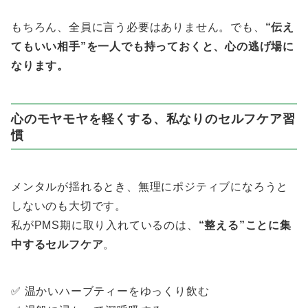
もちろん、全員に言う必要はありません。でも、
“伝え
てもいい相手”を一人でも持っておくと、心の逃げ場に
なります。
心のモヤモヤを軽くする、私なりのセルフケア習
慣
メンタルが揺れるとき、無理にポジティブになろうと
しないのも大切です。
私がPMS期に取り入れているのは、
“整える”ことに集
中するセルフケア
。
✅ 温かいハーブティーをゆっくり飲む