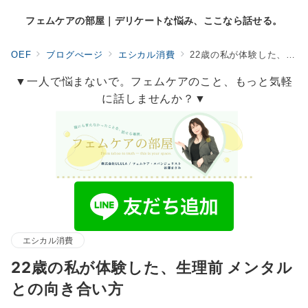
フェムケアの部屋｜デリケートな悩み、ここなら話せる。
OEF
ブログぺージ
エシカル消費
22歳の私が体験した、生理前 メンタルとの向き合い方
▼一人で悩まないで。フェムケアのこと、もっと気軽
に話しませんか？▼
エシカル消費
22歳の私が体験した、生理前 メンタル
との向き合い方