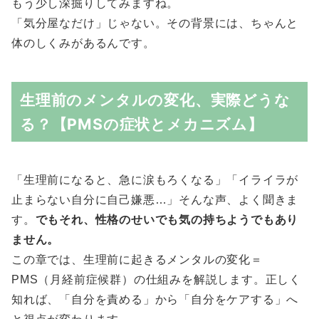
もう少し深掘りしてみますね。
「気分屋なだけ」じゃない。その背景には、ちゃんと
体のしくみがあるんです。
生理前のメンタルの変化、実際どうな
る？【PMSの症状とメカニズム】
「生理前になると、急に涙もろくなる」「イライラが
止まらない自分に自己嫌悪…」そんな声、よく聞きま
す。
でもそれ、性格のせいでも気の持ちようでもあり
ません。
この章では、生理前に起きるメンタルの変化＝
PMS（月経前症候群）の仕組みを解説します。正しく
知れば、「自分を責める」から「自分をケアする」へ