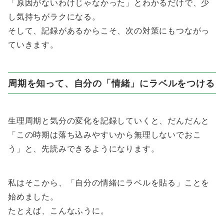
「原因がないわけじゃなかった」とわかるだけで、少
し気持ちがラクになる。
そして、記録があるからこそ、次の対策にもつながっ
ていきます。
周期を知って、自分の「情緒」にラベルをつける
生理周期と気分の変化を記録していくと、だんだんと
「この時期は落ち込みやすいから無理しないでおこ
う」と、先読みできるようになります。
私はそこから、「自分の情緒にラベルを貼る」ことを
始めました。
たとえば、こんなふうに。