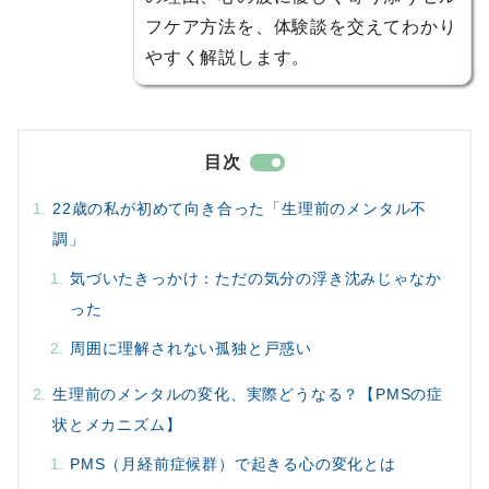
フケア方法を、体験談を交えてわかり
やすく解説します。
目次
22歳の私が初めて向き合った「生理前のメンタル不
調」
気づいたきっかけ：ただの気分の浮き沈みじゃなか
った
周囲に理解されない孤独と戸惑い
生理前のメンタルの変化、実際どうなる？【PMSの症
状とメカニズム】
PMS（月経前症候群）で起きる心の変化とは