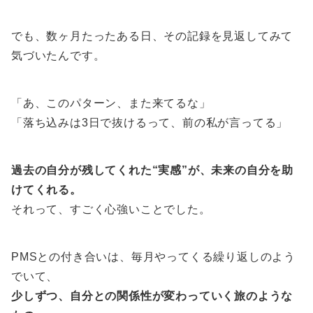
でも、数ヶ月たったある日、その記録を見返してみて
気づいたんです。
「あ、このパターン、また来てるな」
「落ち込みは3日で抜けるって、前の私が言ってる」
過去の自分が残してくれた“実感”が、未来の自分を助
けてくれる。
それって、すごく心強いことでした。
PMSとの付き合いは、毎月やってくる繰り返しのよう
でいて、
少しずつ、自分との関係性が変わっていく旅のような