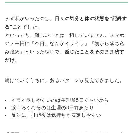
まず私がやったのは、
日々の気分と体の状態を“記録す
る”こと
でした。
といっても、難しいことは一切していません。スマホ
のメモ帳に「今日、なんかイライラ」「朝から落ち込
み強め」といった感じで、
感じたことをそのまま残す
だけ
。
続けていくうちに、あるパターンが見えてきました。
イライラしやすいのは生理前5日くらいから
涙もろくなるのは生理の3日前あたり
反対に、排卵後は気持ちが安定しやすい