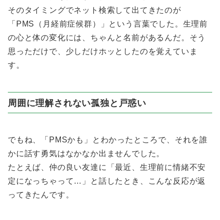
そのタイミングでネット検索して出てきたのが
「PMS（月経前症候群）」という言葉でした。生理前
の心と体の変化には、ちゃんと名前があるんだ。そう
思っただけで、少しだけホッとしたのを覚えていま
す。
周囲に理解されない孤独と戸惑い
でもね、「PMSかも」とわかったところで、それを誰
かに話す勇気はなかなか出ませんでした。
たとえば、仲の良い友達に「最近、生理前に情緒不安
定になっちゃって…」と話したとき、こんな反応が返
ってきたんです。