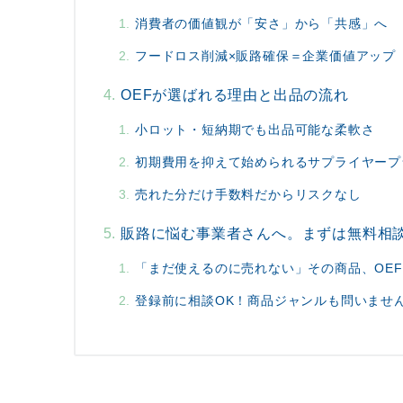
消費者の価値観が「安さ」から「共感」へ
フードロス削減×販路確保＝企業価値アップ
OEFが選ばれる理由と出品の流れ
小ロット・短納期でも出品可能な柔軟さ
初期費用を抑えて始められるサプライヤープ
売れた分だけ手数料だからリスクなし
販路に悩む事業者さんへ。まずは無料相
「まだ使えるのに売れない」その商品、OE
登録前に相談OK！商品ジャンルも問いませ