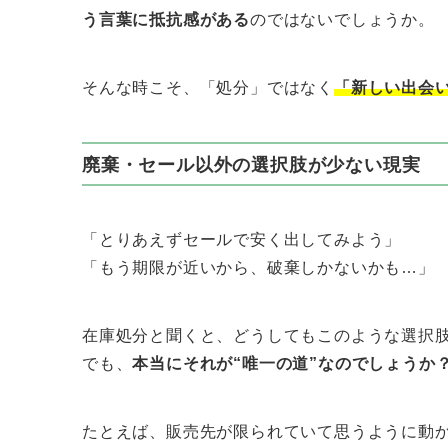
う言葉に抵抗感がある
のではないでしょうか。
そんな時こそ、「処分」ではなく
「新しい出会
廃棄・セール以外の選択肢が少ない現実
「とりあえずセールで安く出してみよう」
「もう期限が近いから、破棄しかないかも…」
在庫処分と聞くと、どうしてもこのような選択
でも、
本当にそれが“唯一の道”なのでしょうか
たとえば、販売先が限られていて思うように動