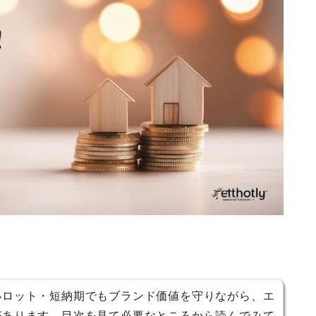
小ロット・短納期でもブランド価値を守りながら、エ
があります。目次を見て必要なところから読んでみて