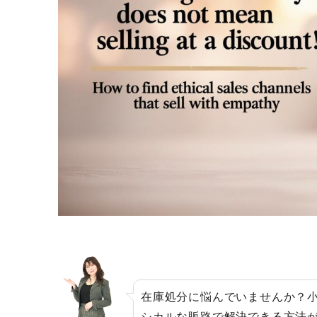
在庫処分に悩んでいませんか？
シカルな販路で解決できる方法