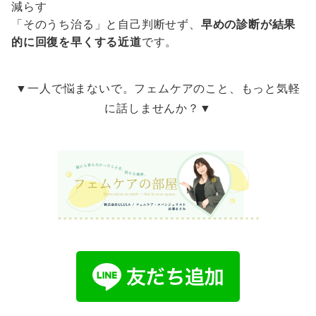
減らす
「そのうち治る」と自己判断せず、
早めの診断が結果
的に回復を早くする近道
です。
▼一人で悩まないで。フェムケアのこと、もっと気軽
に話しませんか？▼