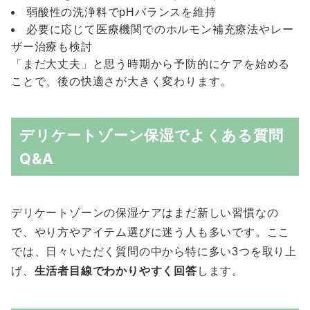
弱酸性の洗浄料でpHバランスを維持
必要に応じて医療機関でのホルモン補充療法やレー
ザー治療も検討
「まだ大丈夫」と思う時期から予防的にケアを始める
ことで、後の快適さが大きく変わります。
デリケートゾーン保湿でよくある質問
Q&A
デリケートゾーンの保湿ケアはまだ新しい習慣なの
で、やり方やアイテム選びに迷う人も多いです。ここ
では、日々いただく質問の中から特に多い3つを取り上
げ、
生活者目線でわかりやすく回答
します。