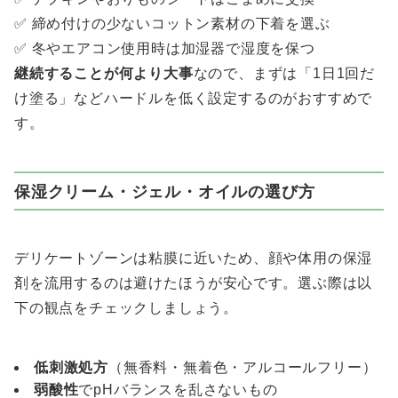
✅ 締め付けの少ないコットン素材の下着を選ぶ
✅ 冬やエアコン使用時は加湿器で湿度を保つ
継続することが何より大事
なので、まずは「1日1回だ
け塗る」などハードルを低く設定するのがおすすめで
す。
保湿クリーム・ジェル・オイルの選び方
デリケートゾーンは粘膜に近いため、顔や体用の保湿
剤を流用するのは避けたほうが安心です。選ぶ際は以
下の観点をチェックしましょう。
低刺激処方
（無香料・無着色・アルコールフリー）
弱酸性
でpHバランスを乱さないもの