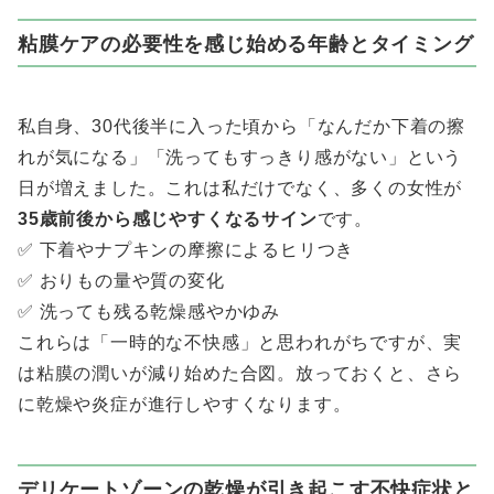
粘膜ケアの必要性を感じ始める年齢とタイミング
私自身、30代後半に入った頃から「なんだか下着の擦
れが気になる」「洗ってもすっきり感がない」という
日が増えました。これは私だけでなく、多くの女性が
35歳前後から感じやすくなるサイン
です。
✅ 下着やナプキンの摩擦によるヒリつき
✅ おりもの量や質の変化
✅ 洗っても残る乾燥感やかゆみ
これらは「一時的な不快感」と思われがちですが、実
は粘膜の潤いが減り始めた合図。放っておくと、さら
に乾燥や炎症が進行しやすくなります。
デリケートゾーンの乾燥が引き起こす不快症状と