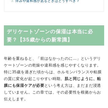
痒みや違和感があるときはどうすべき？
デリケートゾーンの保湿は本当に必
要？【35歳からの新常識】
年齢を重ねると、「前はなかったのに…」というデリ
ケートゾーンの乾燥や違和感を感じやすくなります。
特に35歳を過ぎた頃からは、ホルモンバランスや粘膜
の質に変化が起こりやすい時期。
肌と同じように、粘
膜にも保湿ケアが必要
という考え方は、まだまだ浸透
していません。この章では、その必要性を根拠からお
伝えします。