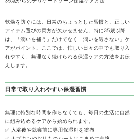
35歳からのデリケートゾーン保湿ケア方法
乾燥を防ぐには、日常のちょっとした習慣と、正しい
アイテム選びの両方が欠かせません。特に35歳以降
は、「潤いを補う」だけでなく「潤いを逃さない」ケ
アがポイント。ここでは、忙しい日々の中でも取り入
れやすく、無理なく続けられる保湿ケアの方法をお伝
えします。
日常で取り入れやすい保湿習慣
無理に特別な時間を作らなくても、毎日の生活に自然
に組み込めるケアから始められます。
✅ 入浴後や就寝前に専用保湿剤を塗布
✅ ナプキンやおりものシートはこまめに交換