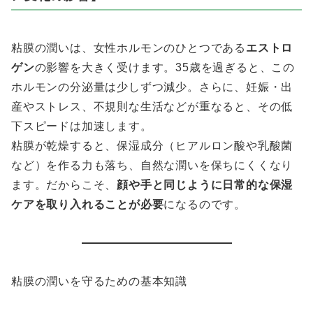
粘膜の潤いは、女性ホルモンのひとつである
エストロ
ゲン
の影響を大きく受けます。35歳を過ぎると、この
ホルモンの分泌量は少しずつ減少。さらに、妊娠・出
産やストレス、不規則な生活などが重なると、その低
下スピードは加速します。
粘膜が乾燥すると、保湿成分（ヒアルロン酸や乳酸菌
など）を作る力も落ち、自然な潤いを保ちにくくなり
ます。だからこそ、
顔や手と同じように日常的な保湿
ケアを取り入れることが必要
になるのです。
粘膜の潤いを守るための基本知識