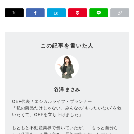
この記事を書いた人
谷澤 まさみ
OEF代表 / エシカルライフ・プランナー
「私の商品だけじゃない。みんなの“もったいない”を救
いたくて、OEFを立ち上げました」
もともと不動産業界で働いていたが、「もっと自分ら