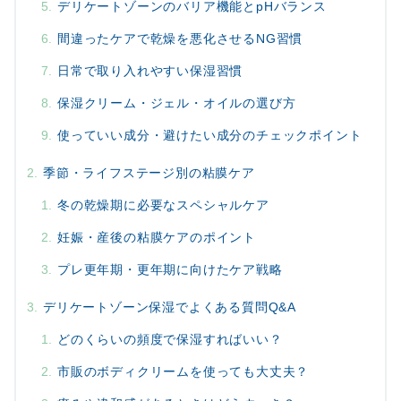
デリケートゾーンのバリア機能とpHバランス
間違ったケアで乾燥を悪化させるNG習慣
日常で取り入れやすい保湿習慣
保湿クリーム・ジェル・オイルの選び方
使っていい成分・避けたい成分のチェックポイント
季節・ライフステージ別の粘膜ケア
冬の乾燥期に必要なスペシャルケア
妊娠・産後の粘膜ケアのポイント
プレ更年期・更年期に向けたケア戦略
デリケートゾーン保湿でよくある質問Q&A
どのくらいの頻度で保湿すればいい？
市販のボディクリームを使っても大丈夫？