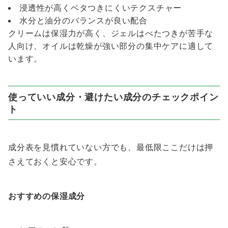
浸透性が高くベタつきにくいテクスチャー
水分と油分のバランスが良い配合
クリームは保湿力が高く、ジェルはべたつきが苦手な
人向け、オイルは乾燥が強い部分の集中ケアに適して
います。
使っていい成分・避けたい成分のチェックポイン
ト
成分表を見慣れていない方でも、最低限ここだけは押
さえておくと安心です。
おすすめの保湿成分