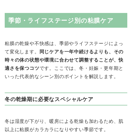
季節・ライフステージ別の粘膜ケア
粘膜の乾燥や不快感は、季節やライフステージによっ
て変化します。
同じケアを一年中続けるよりも、その
時々の体の状態や環境に合わせて調整することが、快
適さを保つコツ
です。ここでは、冬・妊娠・更年期と
いった代表的なシーン別のポイントを解説します。
冬の乾燥期に必要なスペシャルケア
冬は湿度が下がり、暖房による乾燥も加わるため、肌
以上に粘膜がカラカラになりやすい季節です。