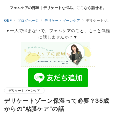
フェムケアの部屋｜デリケートな悩み、ここなら話せる。
OEF
ブログぺージ
デリケートゾーンケア
デリケートゾーン保湿って必要？35歳からの“粘膜ケア”の話
▼一人で悩まないで。フェムケアのこと、もっと気軽
に話しませんか？▼
デリケートゾーンケア
デリケートゾーン保湿って必要？35歳
からの“粘膜ケア”の話