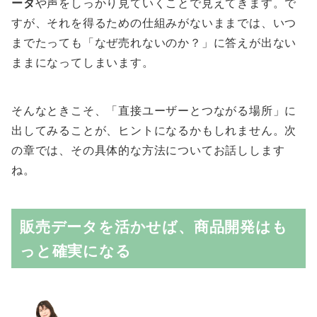
ータ
や声をしっかり見ていくことで見えてきます。で
すが、それを得るための仕組みがないままでは、いつ
までたっても「なぜ売れないのか？」に答えが出ない
ままになってしまいます。
そんなときこそ、「直接ユーザーとつながる場所」に
出してみることが、ヒントになるかもしれません。次
の章では、その具体的な方法についてお話しします
ね。
販売データを活かせば、商品開発はも
っと確実になる