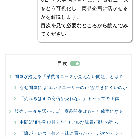
をどう可視化し、商品企画に活かせる
かを解説します。
目次を見て必要なところから読んでみ
てください。
目次
問屋が抱える「消費者ニーズが見えない問題」とは？
なぜ問屋には“エンドユーザーの声”が届きにくいのか
「売れるはずの商品が売れない」ギャップの正体
販売データを活かせば、商品開発はもっと確実になる
中間流通を飛び越えた“リアルな購買行動”の強み
「誰が・いつ・何と一緒に買ったか」が次のヒント