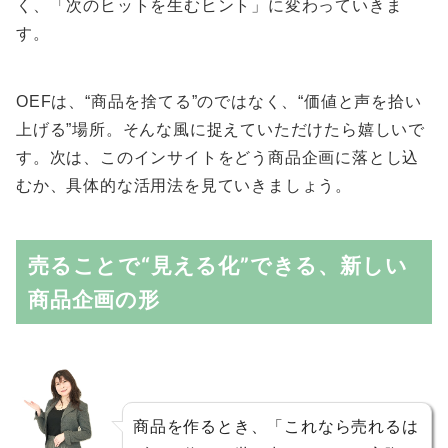
く、「次のヒットを生むヒント」に変わっていきま
す。
OEFは、“商品を捨てる”のではなく、“価値と声を拾い
上げる”場所。そんな風に捉えていただけたら嬉しいで
す。次は、このインサイトをどう商品企画に落とし込
むか、具体的な活用法を見ていきましょう。
売ることで“見える化”できる、新しい
商品企画の形
商品を作るとき、「これなら売れるは