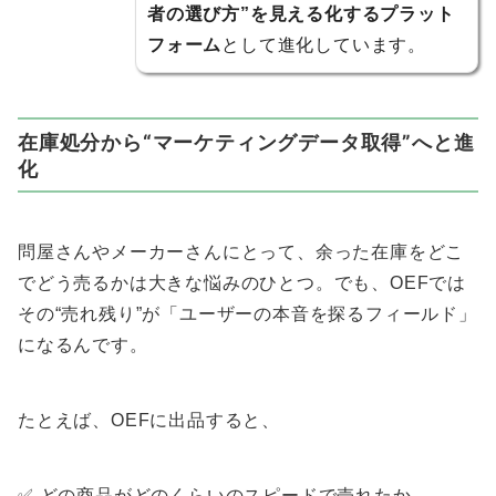
者の選び方”を見える化するプラット
フォーム
として進化しています。
在庫処分から“マーケティングデータ取得”へと進
化
問屋さんやメーカーさんにとって、余った在庫をどこ
でどう売るかは大きな悩みのひとつ。でも、OEFでは
その“売れ残り”が「ユーザーの本音を探るフィールド」
になるんです。
たとえば、OEFに出品すると、
✅ どの商品がどのくらいのスピードで売れたか