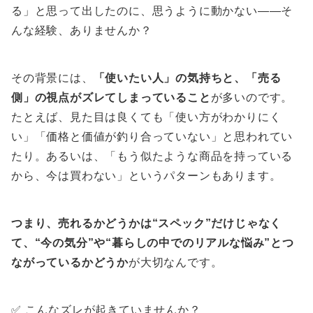
る」と思って出したのに、思うように動かない——そ
んな経験、ありませんか？
その背景には、
「使いたい人」の気持ちと、「売る
側」の視点がズレてしまっていること
が多いのです。
たとえば、見た目は良くても「使い方がわかりにく
い」「価格と価値が釣り合っていない」と思われてい
たり。あるいは、「もう似たような商品を持っている
から、今は買わない」というパターンもあります。
つまり、売れるかどうかは“スペック”だけじゃなく
て、“今の気分”や“暮らしの中でのリアルな悩み”とつ
ながっているかどうか
が大切なんです。
✅ こんなズレが起きていませんか？