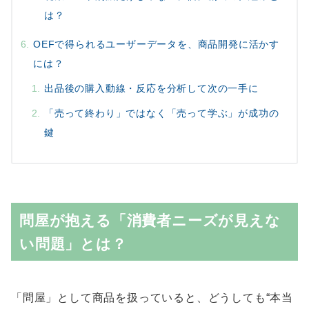
は？
OEFで得られるユーザーデータを、商品開発に活かす
には？
出品後の購入動線・反応を分析して次の一手に
「売って終わり」ではなく「売って学ぶ」が成功の
鍵
問屋が抱える「消費者ニーズが見えな
い問題」とは？
「問屋」として商品を扱っていると、どうしても“本当