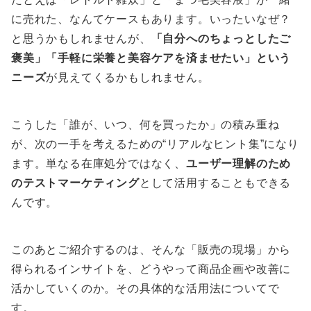
に売れた、なんてケースもあります。いったいなぜ？
と思うかもしれませんが、
「自分へのちょっとしたご
褒美」「手軽に栄養と美容ケアを済ませたい」という
ニーズ
が見えてくるかもしれません。
こうした「誰が、いつ、何を買ったか」の積み重ね
が、次の一手を考えるための“リアルなヒント集”になり
ます。単なる在庫処分ではなく、
ユーザー理解のため
のテストマーケティング
として活用することもできる
んです。
このあとご紹介するのは、そんな「販売の現場」から
得られるインサイトを、どうやって商品企画や改善に
活かしていくのか。その具体的な活用法についてで
す。