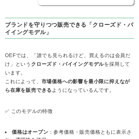
ブランドを守りつつ販売できる「クローズド・バ
イイングモデル」
OEFでは、「誰でも見られるけど、買えるのは会員だ
け」という
クローズド・バイイングモデル
を採用して
います。
これによって、
市場価格への影響を最小限に抑えなが
ら在庫を販売できる
ようになっているんです。
✅ このモデルの特徴
価格はオープン
：参考価格・販売価格ともに表示さ