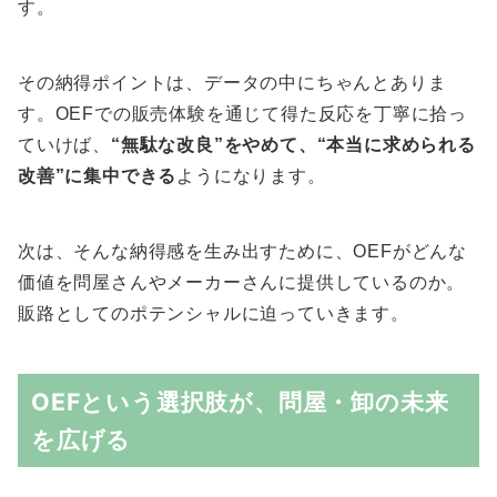
す。
その納得ポイントは、データの中にちゃんとありま
す。OEFでの販売体験を通じて得た反応を丁寧に拾っ
ていけば、
“無駄な改良”をやめて、“本当に求められる
改善”に集中できる
ようになります。
次は、そんな納得感を生み出すために、OEFがどんな
価値を問屋さんやメーカーさんに提供しているのか。
販路としてのポテンシャルに迫っていきます。
OEFという選択肢が、問屋・卸の未来
を広げる