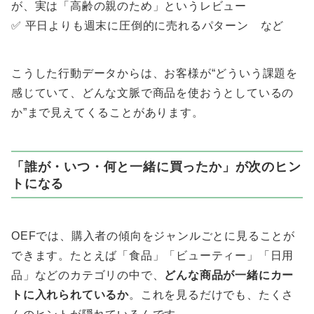
が、実は「高齢の親のため」というレビュー
✅ 平日よりも週末に圧倒的に売れるパターン など
こうした行動データからは、お客様が“どういう課題を
感じていて、どんな文脈で商品を使おうとしているの
か”まで見えてくることがあります。
「誰が・いつ・何と一緒に買ったか」が次のヒン
トになる
OEFでは、購入者の傾向をジャンルごとに見ることが
できます。たとえば「食品」「ビューティー」「日用
品」などのカテゴリの中で、
どんな商品が一緒にカー
トに入れられているか
。これを見るだけでも、たくさ