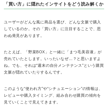
「買い方」に隠れたインサイトをどう読み解くか
ユーザーがどんな風に商品を選び、どんな文脈で購入
しているのか。その「買い方」に注目することで、思
わぬ発見があります。
たとえば、「野菜BOX」と一緒に「まつ毛美容液」が
売れていたとします。いったいなぜ…？と思いますよ
ね。でも、それは“週末の自分メンテナンス”という購買
文脈が隠れていたりするんです。
このような“使われ方”や“シチュエーション”の情報は、
レビューや購入タイミング、組み合わせ購買の傾向を
見ていくことで見えてきます。