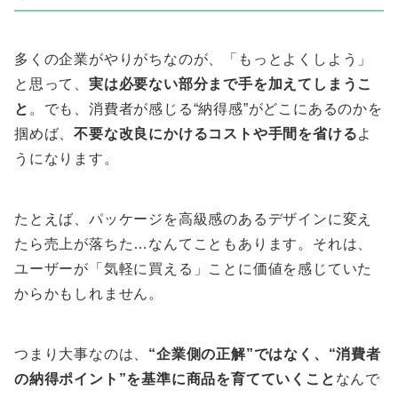
多くの企業がやりがちなのが、「もっとよくしよう」
と思って、
実は必要ない部分まで手を加えてしまうこ
と
。でも、消費者が感じる“納得感”がどこにあるのかを
掴めば、
不要な改良にかけるコストや手間を省ける
よ
うになります。
たとえば、パッケージを高級感のあるデザインに変え
たら売上が落ちた…なんてこともあります。それは、
ユーザーが「気軽に買える」ことに価値を感じていた
からかもしれません。
つまり大事なのは、
“企業側の正解”ではなく、“消費者
の納得ポイント”を基準に商品を育てていくこと
なんで