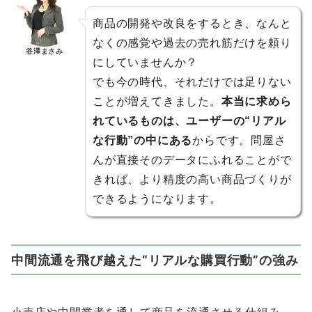
商品の開発や改良をするとき、なんと
なくの感覚や過去の売れ筋だけを頼り
谷澤まさみ
にしていませんか？
でも今の時代、それだけでは足りない
ことが増えてきました。
本当に求めら
れているものは、ユーザーの“リアル
な行動”の中にある
からです。問屋さ
んが直接そのデータにふれることがで
きれば、より精度の高い商品づくりが
できるようになります。
中間流通を飛び越えた“リアルな購買行動”の強み