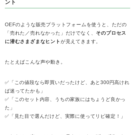
ント
OEFのような販売プラットフォームを使うと、ただの
「売れた／売れなかった」だけでなく、
そのプロセス
に潜むさまざまなヒント
が見えてきます。
たとえばこんな声や動き。
✅「この値段なら即買いだったけど、あと300円高けれ
ば迷ってたかも」
✅「このセット内容、うちの家族にはちょうど良かっ
た」
✅「見た目で選んだけど、実際に使ってリピ確定！」