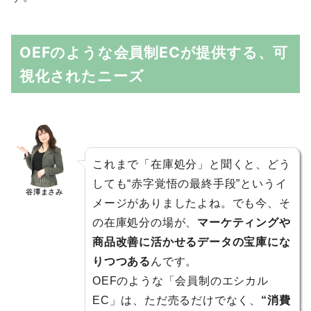
OEFのような会員制ECが提供する、可
視化されたニーズ
これまで「在庫処分」と聞くと、どう
しても“赤字覚悟の最終手段”というイ
谷澤まさみ
メージがありましたよね。でも今、そ
の在庫処分の場が、
マーケティングや
商品改善に活かせるデータの宝庫にな
りつつある
んです。
OEFのような「会員制のエシカル
EC」は、ただ売るだけでなく、
“消費