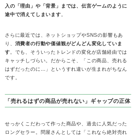
入の「理由」や「背景」までは、伝言ゲームのように
途中で消えてしまいます
。
さらに最近では、ネットショップやSNSの影響もあ
り、
消費者の行動や価値観がどんどん変化していま
す
。でも、そういったトレンドの変化が店舗経由では
キャッチしづらい。だからこそ、「この商品、売れる
はずだったのに…」というすれ違いが生まれがちなん
です。
「売れるはずの商品が売れない」ギャップの正体
せっかくこだわって作った商品や、過去に人気だった
ロングセラー。問屋さんとしては「これなら絶対売れ