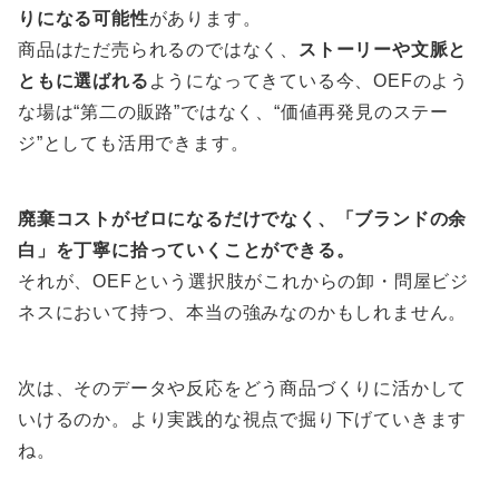
りになる可能性
があります。
商品はただ売られるのではなく、
ストーリーや文脈と
ともに選ばれる
ようになってきている今、OEFのよう
な場は“第二の販路”ではなく、“価値再発見のステー
ジ”としても活用できます。
廃棄コストがゼロになるだけでなく、「ブランドの余
白」を丁寧に拾っていくことができる。
それが、OEFという選択肢がこれからの卸・問屋ビジ
ネスにおいて持つ、本当の強みなのかもしれません。
次は、そのデータや反応をどう商品づくりに活かして
いけるのか。より実践的な視点で掘り下げていきます
ね。