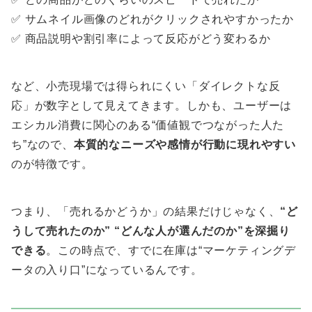
✅ サムネイル画像のどれがクリックされやすかったか
✅ 商品説明や割引率によって反応がどう変わるか
など、小売現場では得られにくい「ダイレクトな反
応」が数字として見えてきます。しかも、ユーザーは
エシカル消費に関心のある“価値観でつながった人た
ち”なので、
本質的なニーズや感情が行動に現れやすい
のが特徴です。
つまり、「売れるかどうか」の結果だけじゃなく、
“ど
うして売れたのか” “どんな人が選んだのか”を深掘り
できる
。この時点で、すでに在庫は“マーケティングデ
ータの入り口”になっているんです。