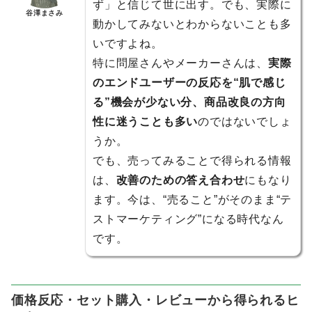
ず」と信じて世に出す。でも、実際に
谷澤まさみ
動かしてみないとわからないことも多
いですよね。
特に問屋さんやメーカーさんは、
実際
のエンドユーザーの反応を“肌で感じ
る”機会が少ない分、商品改良の方向
性に迷うことも多い
のではないでしょ
うか。
でも、売ってみることで得られる情報
は、
改善のための答え合わせ
にもなり
ます。今は、“売ること”がそのまま“テ
ストマーケティング”になる時代なん
です。
価格反応・セット購入・レビューから得られるヒ