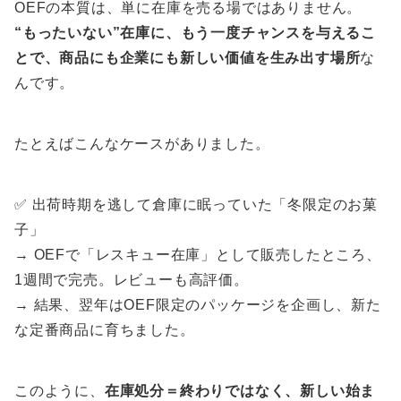
OEFの本質は、単に在庫を売る場ではありません。
“もったいない”在庫に、もう一度チャンスを与えるこ
とで、商品にも企業にも新しい価値を生み出す場所
な
んです。
たとえばこんなケースがありました。
✅ 出荷時期を逃して倉庫に眠っていた「冬限定のお菓
子」
→ OEFで「レスキュー在庫」として販売したところ、
1週間で完売。レビューも高評価。
→ 結果、翌年はOEF限定のパッケージを企画し、新た
な定番商品に育ちました。
このように、
在庫処分＝終わりではなく、新しい始ま