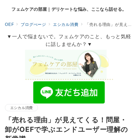
フェムケアの部屋｜デリケートな悩み、ここなら話せる。
OEF
ブログぺージ
エシカル消費
「売れる理由」が見えてくる！問屋・卸がOEFで学ぶエンドユーザー理解の新常識
▼一人で悩まないで。フェムケアのこと、もっと気軽
に話しませんか？▼
エシカル消費
「売れる理由」が見えてくる！問屋・
卸がOEFで学ぶエンドユーザー理解の