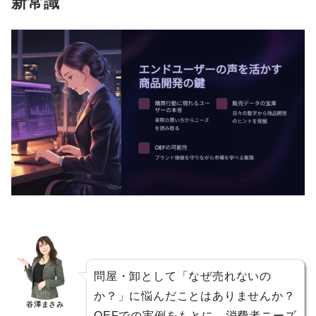
新常識
問屋・卸として「なぜ売れないの
か？」に悩んだことはありませんか？
谷澤まさみ
OEFでの実例をもとに、消費者ニーズ