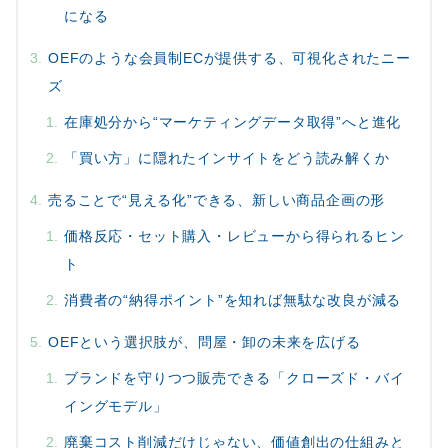
になる
OEFのような会員制ECが提供する、可視化されたニー
ズ
在庫処分から“マーケティングデータ取得”へと進化
「買い方」に隠れたインサイトをどう読み解くか
売ることで“見える化”できる、新しい商品企画の形
価格反応・セット購入・レビューから得られるヒン
ト
消費者の“納得ポイント”を知れば無駄な改良が減る
OEFという選択肢が、問屋・卸の未来を広げる
ブランドを守りつつ販売できる「クローズド・バイ
イングモデル」
廃棄コスト削減だけじゃない、価値創出の仕組みと