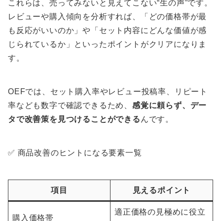
これらは、売ってみないと見えてこない“生の声”です。
レビューや購入傾向を分析すれば、「どの価格帯が最
も反応がいいのか」や「セット内容にどんな価値が感
じられているか」といったポイントがクリアになりま
す。
OEFでは、セット購入率やレビュー投稿率、リピート
率なども数字で確認できるため、
感覚に頼らず、デー
タで改善策を見つけることができる
んです。
✅ 商品改善のヒントになる要素一覧
項目
見えるポイント
適正価格の見極めに役立
購入価格帯