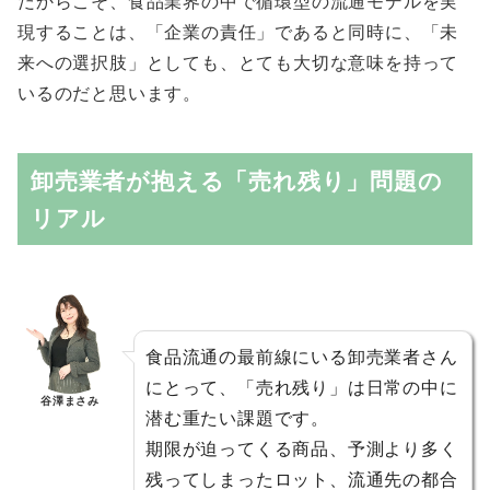
だからこそ、食品業界の中で循環型の流通モデルを実
現することは、「企業の責任」であると同時に、「未
来への選択肢」としても、とても大切な意味を持って
いるのだと思います。
卸売業者が抱える「売れ残り」問題の
リアル
食品流通の最前線にいる卸売業者さん
にとって、「売れ残り」は日常の中に
谷澤まさみ
潜む重たい課題です。
期限が迫ってくる商品、予測より多く
残ってしまったロット、流通先の都合