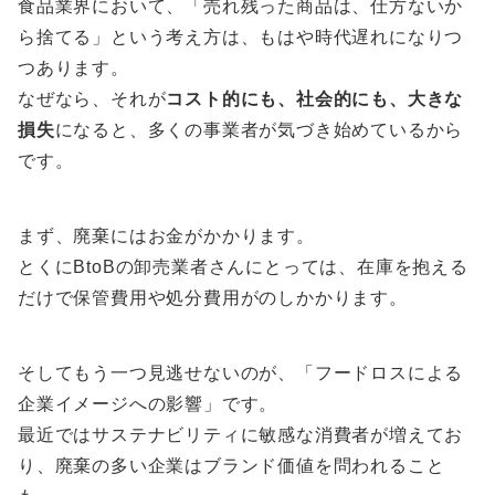
食品業界において、「売れ残った商品は、仕方ないか
ら捨てる」という考え方は、もはや時代遅れになりつ
つあります。
なぜなら、それが
コスト的にも、社会的にも、大きな
損失
になると、多くの事業者が気づき始めているから
です。
まず、廃棄にはお金がかかります。
とくにBtoBの卸売業者さんにとっては、在庫を抱える
だけで保管費用や処分費用がのしかかります。
そしてもう一つ見逃せないのが、「フードロスによる
企業イメージへの影響」です。
最近ではサステナビリティに敏感な消費者が増えてお
り、廃棄の多い企業はブランド価値を問われること