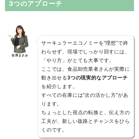
3つのアプローチ
サーキュラーエコノミーを“理想”で終
わらせず、現場でしっかり回すには、
谷澤まさみ
「やり方」がとても大事です。
ここでは、食品卸売業者さんが実際に
動き出せる
3つの現実的なアプローチ
を紹介します。
すべての在庫には“次の活かし方”があ
ります。
ちょっとした視点の転換と、伝え方の
工夫が、新しい販路とチャンスをひら
くのです。