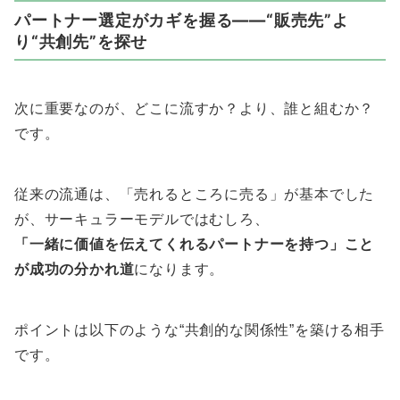
パートナー選定がカギを握る——“販売先”よ
り“共創先”を探せ
次に重要なのが、どこに流すか？より、誰と組むか？
です。
従来の流通は、「売れるところに売る」が基本でした
が、サーキュラーモデルではむしろ、
「一緒に価値を伝えてくれるパートナーを持つ」こと
が成功の分かれ道
になります。
ポイントは以下のような“共創的な関係性”を築ける相手
です。