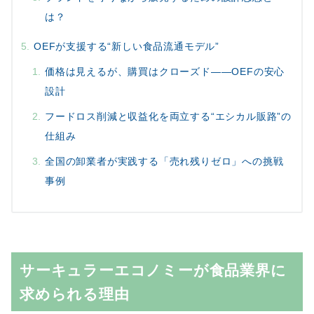
は？
OEFが支援する“新しい食品流通モデル”
価格は見えるが、購買はクローズド——OEFの安心
設計
フードロス削減と収益化を両立する“エシカル販路”の
仕組み
全国の卸業者が実践する「売れ残りゼロ」への挑戦
事例
サーキュラーエコノミーが食品業界に
求められる理由