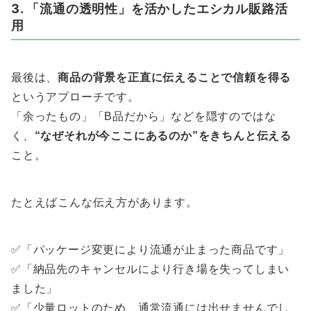
3. 「流通の透明性」を活かしたエシカル販路活
用
最後は、
商品の背景を正直に伝えることで信頼を得る
というアプローチです。
「余ったもの」「B品だから」などを隠すのではな
く、
“なぜそれが今ここにあるのか”をきちんと伝える
こと。
たとえばこんな伝え方があります。
✅「パッケージ変更により流通が止まった商品です」
✅「納品先のキャンセルにより行き場を失ってしまい
ました」
✅「少量ロットのため、通常流通には出せませんでし