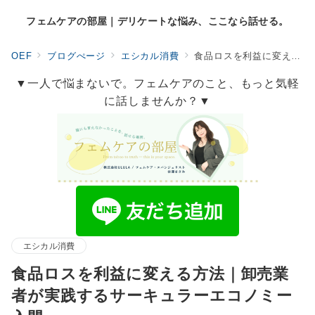
フェムケアの部屋｜デリケートな悩み、ここなら話せる。
OEF
ブログぺージ
エシカル消費
食品ロスを利益に変える方法｜卸売業者が実践するサーキュラーエコノミー入門
▼一人で悩まないで。フェムケアのこと、もっと気軽
に話しませんか？▼
エシカル消費
食品ロスを利益に変える方法｜卸売業
者が実践するサーキュラーエコノミー