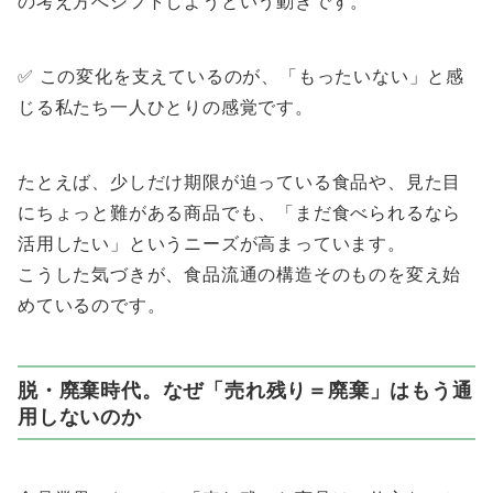
の考え方へシフトしようという動きです。
✅ この変化を支えているのが、「もったいない」と感
じる私たち一人ひとりの感覚です。
たとえば、少しだけ期限が迫っている食品や、見た目
にちょっと難がある商品でも、「まだ食べられるなら
活用したい」というニーズが高まっています。
こうした気づきが、食品流通の構造そのものを変え始
めているのです。
脱・廃棄時代。なぜ「売れ残り＝廃棄」はもう通
用しないのか