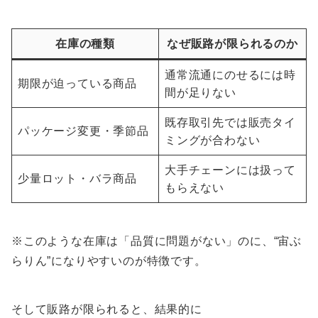
在庫の種類
なぜ販路が限られるのか
通常流通にのせるには時
期限が迫っている商品
間が足りない
既存取引先では販売タイ
パッケージ変更・季節品
ミングが合わない
大手チェーンには扱って
少量ロット・バラ商品
もらえない
※このような在庫は「品質に問題がない」のに、“宙ぶ
らりん”になりやすいのが特徴です。
そして販路が限られると、結果的に