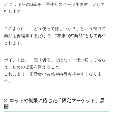
✅ クッキーのB品を「手作りスイーツ用素材」として
打ち出す
このように、「どう使ってほしいか？」という視点で
商品を再編集するだけで、
“在庫”が“商品”として再生
されます。
ポイントは、「売り切る」ではなく「使い切ってもら
う」ための提案を添えること。
これにより、消費者の共感や納得も得やすくなりま
す。
2. ロットや期限に応じた「限定マーケット」展
開