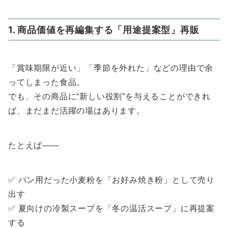
1. 商品価値を再編集する「用途提案型」再販
「賞味期限が近い」「季節を外れた」などの理由で余
ってしまった食品。
でも、その商品に“新しい役割”を与えることができれ
ば、まだまだ活躍の場はあります。
たとえば——
✅ パン用だった小麦粉を「お好み焼き粉」として売り
出す
✅ 夏向けの冷製スープを「冬の温活スープ」に再提案
する