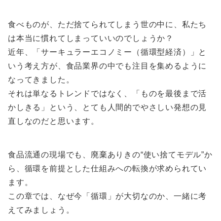
食べものが、ただ捨てられてしまう世の中に、私たち
は本当に慣れてしまっていいのでしょうか？
近年、「サーキュラーエコノミー（循環型経済）」と
いう考え方が、食品業界の中でも注目を集めるように
なってきました。
それは単なるトレンドではなく、「ものを最後まで活
かしきる」という、とても人間的でやさしい発想の見
直しなのだと思います。
食品流通の現場でも、廃棄ありきの“使い捨てモデル”か
ら、循環を前提とした仕組みへの転換が求められてい
ます。
この章では、なぜ今「循環」が大切なのか、一緒に考
えてみましょう。