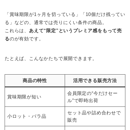
「賞味期限が1ヶ月を切っている」「10個だけ残ってい
る」などの、通常では売りにくい条件の商品。
これらは、
あえて“限定”というプレミア感をもって売
る
のが有効です。
たとえば、こんなかたちで展開できます。
商品の特性
活用できる販売方法
会員限定の“今だけセー
賞味期限が短い
ル”で即時出荷
セット品や詰め合わせで
小ロット・バラ品
販売