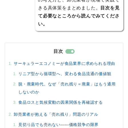
きる具体策をまとめました。
目次を見
て必要なところから読んでみてくださ
い。
目次
サーキュラーエコノミーが食品業界に求められる理由
リニア型から循環型へ、変わる食品流通の価値観
脱・廃棄時代。なぜ「売れ残り＝廃棄」はもう通用
しないのか
食品ロスと気候変動の因果関係を再確認する
卸売業者が抱える「売れ残り」問題のリアル
見切り品でも売れない——価格競争の限界