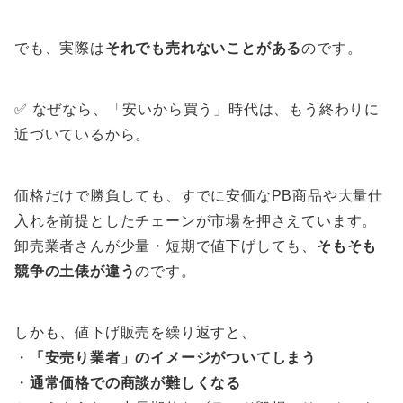
でも、実際は
それでも売れないことがある
のです。
✅ なぜなら、「安いから買う」時代は、もう終わりに
近づいているから。
価格だけで勝負しても、すでに安価なPB商品や大量仕
入れを前提としたチェーンが市場を押さえています。
卸売業者さんが少量・短期で値下げしても、
そもそも
競争の土俵が違う
のです。
しかも、値下げ販売を繰り返すと、
・
「安売り業者」のイメージがついてしまう
・
通常価格での商談が難しくなる