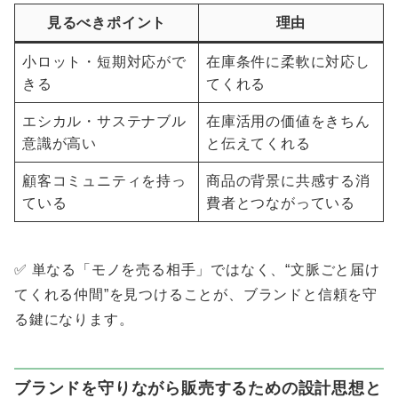
見るべきポイント
理由
小ロット・短期対応がで
在庫条件に柔軟に対応し
きる
てくれる
エシカル・サステナブル
在庫活用の価値をきちん
意識が高い
と伝えてくれる
顧客コミュニティを持っ
商品の背景に共感する消
ている
費者とつながっている
✅ 単なる「モノを売る相手」ではなく、“文脈ごと届け
てくれる仲間”を見つけることが、ブランドと信頼を守
る鍵になります。
ブランドを守りながら販売するための設計思想と