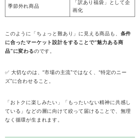
「訳あり福袋」として企
季節外れ商品
画化
このように「ちょっと難あり」に見える商品も、
条件
に合ったマーケット設計をすることで“魅力ある商
品”に変わる
のです。
✅ 大切なのは、“市場の主流”ではなく、“特定のニー
ズ”に合わせること。
「おトクに楽しみたい」「もったいない精神に共感し
ている」などの層に向けて絞って届けることで、無理
なく循環が生まれます。