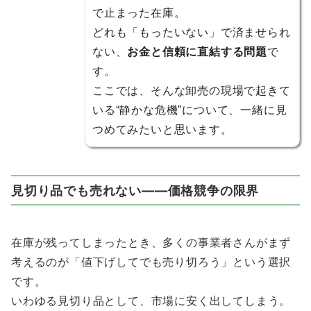
で止まった在庫。
どれも「もったいない」で済ませられ
ない、
お金と信頼に直結する問題
で
す。
ここでは、そんな卸売の現場で起きて
いる“静かな危機”について、一緒に見
つめてみたいと思います。
見切り品でも売れない——価格競争の限界
在庫が残ってしまったとき、多くの事業者さんがまず
考えるのが「値下げしてでも売り切ろう」という選択
です。
いわゆる見切り品として、市場に安く出してしまう。