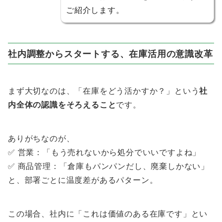
ご紹介します。
社内調整からスタートする、在庫活用の意識改革
まず大切なのは、「在庫をどう活かすか？」という
社
内全体の認識をそろえること
です。
ありがちなのが、
✅ 営業：「もう売れないから処分でいいですよね」
✅ 商品管理：「倉庫もパンパンだし、廃棄しかない」
と、部署ごとに温度差があるパターン。
この場合、社内に「これは価値のある在庫です」とい