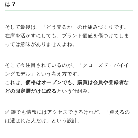
は？
そして最後は、「どう売るか」の仕組みづくりです。
在庫を活かすにしても、ブランド価値を傷つけてしま
っては意味がありませんよね。
そこで今注目されているのが、「クローズド・バイイ
ングモデル」という考え方です。
これは、
価格はオープンでも、購買は会員や登録者な
どの限定層だけに絞る
という仕組み。
✅ 誰でも情報にはアクセスできるけれど、「買えるの
は選ばれた人だけ」という設計。