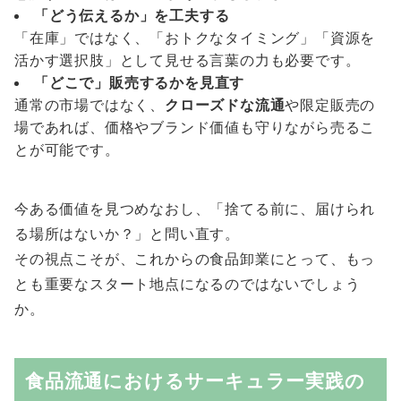
「どう伝えるか」を工夫する
「在庫」ではなく、「おトクなタイミング」「資源を
活かす選択肢」として見せる言葉の力も必要です。
「どこで」販売するかを見直す
通常の市場ではなく、
クローズドな流通
や限定販売の
場であれば、価格やブランド価値も守りながら売るこ
とが可能です。
今ある価値を見つめなおし、「捨てる前に、届けられ
る場所はないか？」と問い直す。
その視点こそが、これからの食品卸業にとって、もっ
とも重要なスタート地点になるのではないでしょう
か。
食品流通におけるサーキュラー実践の