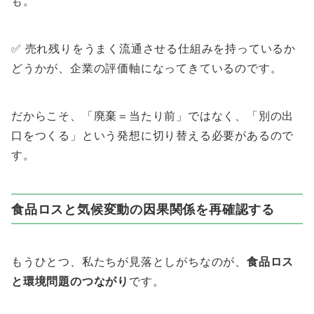
も。
✅ 売れ残りをうまく流通させる仕組みを持っているか
どうかが、企業の評価軸になってきているのです。
だからこそ、「廃棄＝当たり前」ではなく、「別の出
口をつくる」という発想に切り替える必要があるので
す。
食品ロスと気候変動の因果関係を再確認する
もうひとつ、私たちが見落としがちなのが、
食品ロス
と環境問題のつながり
です。