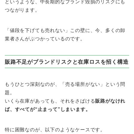
というような、中長期的なブランド毀損のリスクにも
つながります。
「値段を下げても売れない」この壁に、今、多くの卸
業者さんがぶつかっているのです。
販路不足がブランドリスクと在庫ロスを招く構造
もうひとつ深刻なのが、「売る場所がない」という問
題。
いくら在庫があっても、それをさばける
販路がなけれ
ば、すべてが“止まって”しまいます。
特に困難なのが、以下のようなケースです。