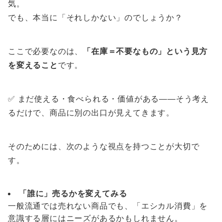
気。
でも、本当に「それしかない」のでしょうか？
ここで必要なのは、
「在庫＝不要なもの」という見方
を変えること
です。
✅ まだ使える・食べられる・価値がある——そう考え
るだけで、商品に別の出口が見えてきます。
そのためには、次のような視点を持つことが大切で
す。
「誰に」売るかを変えてみる
一般流通では売れない商品でも、「エシカル消費」を
意識する層にはニーズがあるかもしれません。