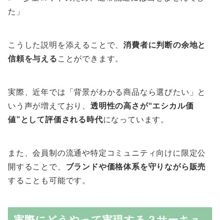
た」
こうした説明を添えることで、
消費者に判断の余地と
信頼を与える
ことができます。
実際、近年では「背景がわかる商品なら選びたい」と
いう声が増えており、
透明性の高さが“エシカル価
値”として評価される時代
になっています。
また、会員制の流通や特定コミュニティ向けに限定公
開することで、
ブランドや価格体系を守りながら販売
することも可能です。
実際にどうやって実現する？サーキュ