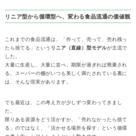
リニア型から循環型へ、変わる食品流通の価値観
これまでの食品流通は、「作って、売って、売れ残っ
たら捨てる」という
リニア（直線）型モデル
が主流で
した。
大量に生産し、大量に並べ、期限が過ぎれば廃棄され
る。スーパーの棚がいつも美しく満たされている裏に
は、そんな現実があります。
でも最近は、この考え方が少しずつ変わってきまし
た。
限りある資源をどう活かすか。「売れなかったら捨て
る」のではなく、「活かせる場所を探す」という循環