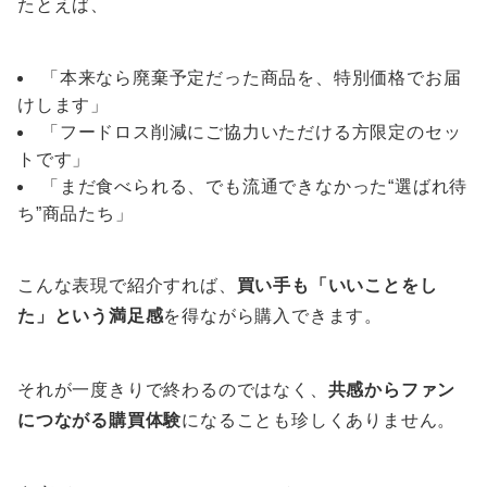
たとえば、
「本来なら廃棄予定だった商品を、特別価格でお届
けします」
「フードロス削減にご協力いただける方限定のセッ
トです」
「まだ食べられる、でも流通できなかった“選ばれ待
ち”商品たち」
こんな表現で紹介すれば、
買い手も「いいことをし
た」という満足感
を得ながら購入できます。
それが一度きりで終わるのではなく、
共感からファン
につながる購買体験
になることも珍しくありません。