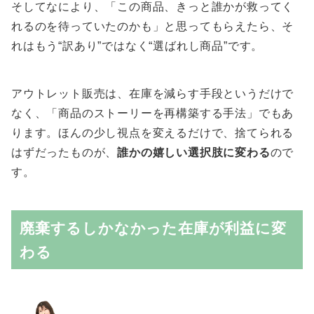
そしてなにより、「この商品、きっと誰かが救ってく
れるのを待っていたのかも」と思ってもらえたら、そ
れはもう“訳あり”ではなく“選ばれし商品”です。
アウトレット販売は、在庫を減らす手段というだけで
なく、「商品のストーリーを再構築する手法」でもあ
ります。ほんの少し視点を変えるだけで、捨てられる
はずだったものが、
誰かの嬉しい選択肢に変わる
ので
す。
廃棄するしかなかった在庫が利益に変
わる