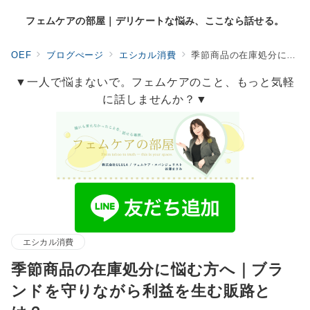
フェムケアの部屋｜デリケートな悩み、ここなら話せる。
OEF
ブログぺージ
エシカル消費
季節商品の在庫処分に悩む方へ｜ブランドを守りながら利益を生む販路とは？
▼一人で悩まないで。フェムケアのこと、もっと気軽
に話しませんか？▼
エシカル消費
季節商品の在庫処分に悩む方へ｜ブラ
ンドを守りながら利益を生む販路と