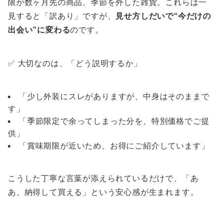
限が数ヶ月先の商品、季節を外した雑貨。これらは一
見すると「訳あり」ですが、
見せ方しだいで“今だけの
出会い”に変わる
のです。
✅ 大切なのは、「どう説明するか」
「少し外装にスレがありますが、中身はそのままで
す」
「季節限定で余ってしまった分を、特別価格でご提
供」
「賞味期限が近いため、お得にご紹介しています」
こうした丁寧な言葉が添えられているだけで、「あ
あ、納得して買える」という安心感が生まれます。