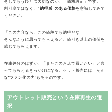
そしてもうひとつ大切なのが、「価格設定」です。
割引率ではなく、
“納得感”のある価格
を意識してみて
ください。
「この内容なら、この値段でも納得だな」
そんなふうに思ってもらえると、値引き以上の価値を
感じてもらえます。
在庫処分のはずが、「またこのお店で買いたい」と言
ってもらえるきっかけになる。セット販売には、そん
な“ファン化の力”もあるのです。
アウトレット販売という在庫再生の選
択