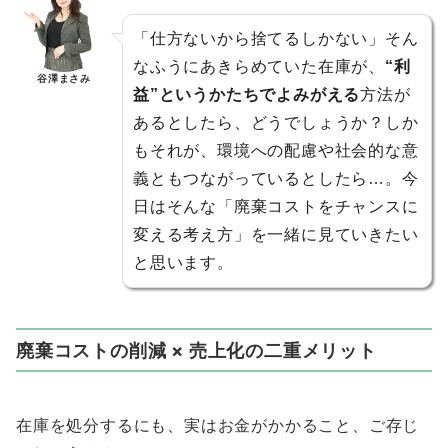
「仕方ないから捨てるしかない」そん
なふうにあきらめていた在庫が、
“利
谷澤まさみ
益”というかたちでよみがえる
方法が
あるとしたら、どうでしょうか？しか
もそれが、環境への配慮や社会的な意
義ともつながっているとしたら…。今
日はそんな「廃棄コストをチャンスに
変える考え方」を一緒に見ていきたい
と思います。
廃棄コストの削減 × 売上化の二重メリット
在庫を処分するにも、実はお金がかかること、ご存じ