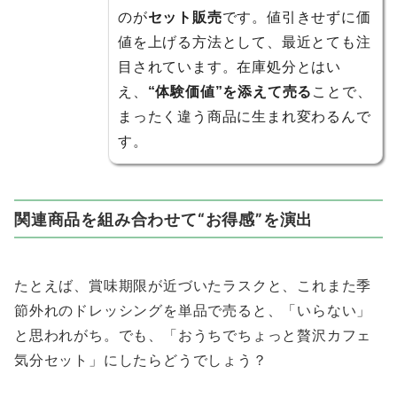
のが
セット販売
です。値引きせずに価
値を上げる方法として、最近とても注
目されています。在庫処分とはい
え、
“体験価値”を添えて売る
ことで、
まったく違う商品に生まれ変わるんで
す。
関連商品を組み合わせて“お得感”を演出
たとえば、賞味期限が近づいたラスクと、これまた季
節外れのドレッシングを単品で売ると、「いらない」
と思われがち。でも、「おうちでちょっと贅沢カフェ
気分セット」にしたらどうでしょう？