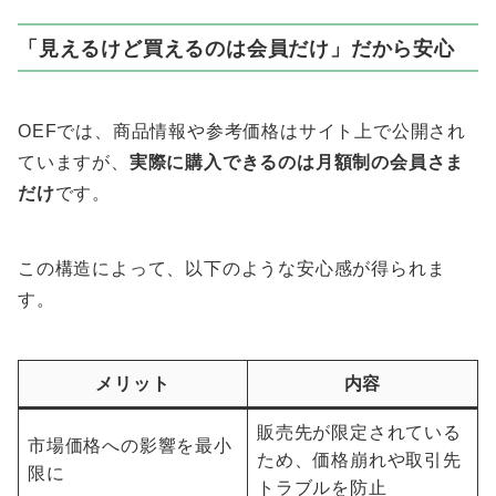
「見えるけど買えるのは会員だけ」だから安心
OEFでは、商品情報や参考価格はサイト上で公開され
ていますが、
実際に購入できるのは月額制の会員さま
だけ
です。
この構造によって、以下のような安心感が得られま
す。
メリット
内容
販売先が限定されている
市場価格への影響を最小
ため、価格崩れや取引先
限に
トラブルを防止