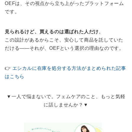
OEFは、その視点から立ち上がったプラットフォーム
です。
見られるけど、買えるのは選ばれた人だけ
。
この設計があるからこそ、安心して商品を託していた
だける――それが、OEFという選択の理由なのです。
👉
エシカルに在庫を処分する方法がまとめられた記事
はこちら
▼一人で悩まないで。フェムケアのこと、もっと気軽
に話しませんか？▼