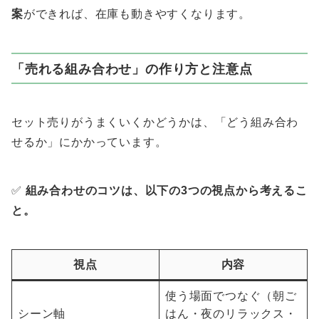
案
ができれば、在庫も動きやすくなります。
「売れる組み合わせ」の作り方と注意点
セット売りがうまくいくかどうかは、「どう組み合わ
せるか」にかかっています。
✅
組み合わせのコツは、以下の3つの視点から考えるこ
と。
視点
内容
使う場面でつなぐ（朝ご
シーン軸
はん・夜のリラックス・