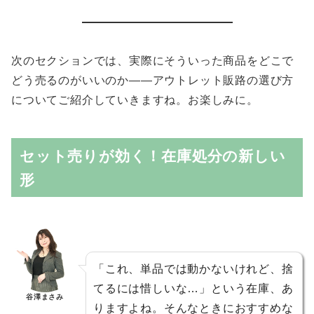
次のセクションでは、実際にそういった商品をどこで
どう売るのがいいのか――アウトレット販路の選び方
についてご紹介していきますね。お楽しみに。
セット売りが効く！在庫処分の新しい
形
「これ、単品では動かないけれど、捨
てるには惜しいな…」という在庫、あ
谷澤まさみ
りますよね。そんなときにおすすめな