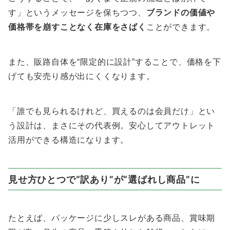
す」というメッセージを保ちつつ、
ブランドの価値や
価格帯を崩すことなく在庫をさばく
ことができます。
また、販路自体を“限定的に設計”することで、価格を下
げても安売り感が出にくくなります。
「誰でも見られるけれど、買えるのは会員だけ」とい
う設計は、まさにその代表例。安心してアウトレット
活用ができる構造になります。
見せ方ひとつで“訳あり”が“選ばれし商品”に
たとえば、パッケージに少しスレがある商品、賞味期