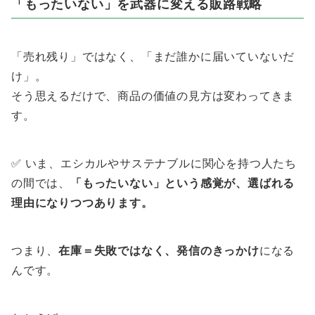
「もったいない」を武器に変える販路戦略
「売れ残り」ではなく、「まだ誰かに届いていないだ
け」。
そう思えるだけで、商品の価値の見方は変わってきま
す。
✅ いま、エシカルやサステナブルに関心を持つ人たち
の間では、
「もったいない」という感覚が、選ばれる
理由になりつつあります。
つまり、
在庫＝失敗ではなく、発信のきっかけ
になる
んです。