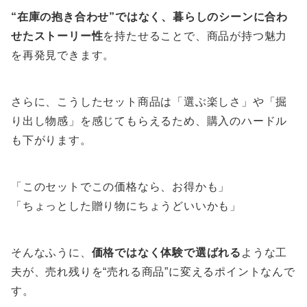
“在庫の抱き合わせ”ではなく、暮らしのシーンに合わ
せたストーリー性
を持たせることで、商品が持つ魅力
を再発見できます。
さらに、こうしたセット商品は「選ぶ楽しさ」や「掘
り出し物感」を感じてもらえるため、購入のハードル
も下がります。
「このセットでこの価格なら、お得かも」
「ちょっとした贈り物にちょうどいいかも」
そんなふうに、
価格ではなく体験で選ばれる
ような工
夫が、売れ残りを“売れる商品”に変えるポイントなんで
す。