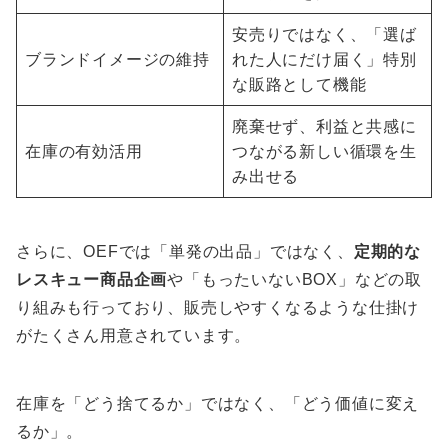
安売りではなく、「選ば
ブランドイメージの維持
れた人にだけ届く」特別
な販路として機能
廃棄せず、利益と共感に
在庫の有効活用
つながる新しい循環を生
み出せる
さらに、OEFでは「単発の出品」ではなく、
定期的な
レスキュー商品企画
や「もったいないBOX」などの取
り組みも行っており、販売しやすくなるような仕掛け
がたくさん用意されています。
在庫を「どう捨てるか」ではなく、「どう価値に変え
るか」。