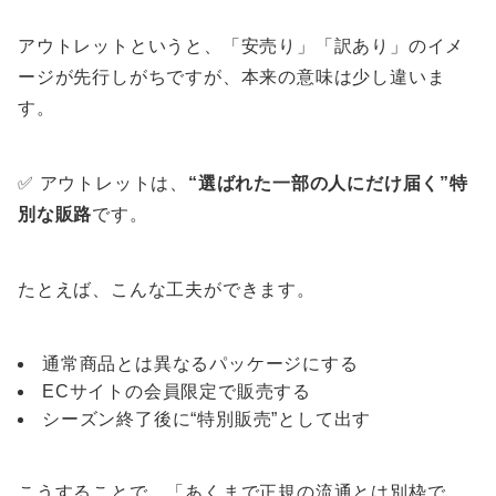
アウトレットというと、「安売り」「訳あり」のイメ
ージが先行しがちですが、本来の意味は少し違いま
す。
✅ アウトレットは、
“選ばれた一部の人にだけ届く”特
別な販路
です。
たとえば、こんな工夫ができます。
通常商品とは異なるパッケージにする
ECサイトの会員限定で販売する
シーズン終了後に“特別販売”として出す
こうすることで、「あくまで正規の流通とは別枠で