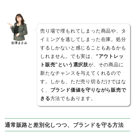
売り場で埋もれてしまった商品や、タ
イミングを逃してしまった在庫。処分
谷澤まさみ
するしかないと感じることもあるかも
しれません。でも実は、
“アウトレッ
ト販売”という選択肢
が、その商品に
新たなチャンスを与えてくれるので
す。しかも、ただ売り切るだけではな
く、
ブランド価値を守りながら販売で
きる
方法でもあります。
通常販路と差別化しつつ、ブランドを守る方法