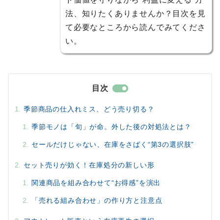
法、知りたくありませんか？目次を見
て必要なところから読んでみてくださ
い。
目次
季節商品の仕入れミス、どう売り切る？
季節モノは「旬」が命。外した後の対処法とは？
セールだけじゃない、在庫をさばく“第3の選択肢”
セット売りが効く！在庫処分の新しい形
関連商品を組み合わせて“お得感”を演出
「売れる組み合わせ」の作り方と注意点