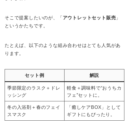
そこで提案したいのが、「
アウトレットセット販売
」
というかたちです。
たとえば、以下のような組み合わせはとても人気があ
ります。
セット例
解説
季節限定のラスク＋ドレ
軽食＋調味料で“おうちカ
ッシング
フェ”セットに。
冬の入浴剤＋春のフェイ
「癒しケアBOX」として
スマスク
ギフトにもぴったり。