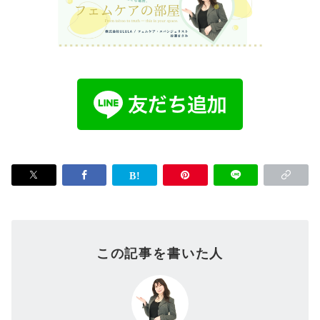
この記事を書いた人