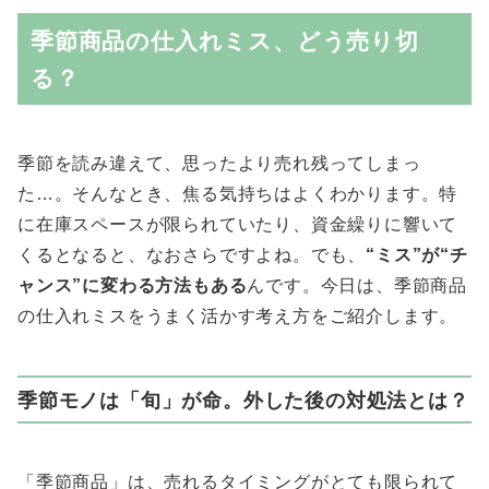
季節商品の仕入れミス、どう売り切
る？
季節を読み違えて、思ったより売れ残ってしまっ
た…。そんなとき、焦る気持ちはよくわかります。特
に在庫スペースが限られていたり、資金繰りに響いて
くるとなると、なおさらですよね。でも、
“ミス”が“チ
ャンス”に変わる方法もある
んです。今日は、季節商品
の仕入れミスをうまく活かす考え方をご紹介します。
季節モノは「旬」が命。外した後の対処法とは？
「季節商品」は、売れるタイミングがとても限られて