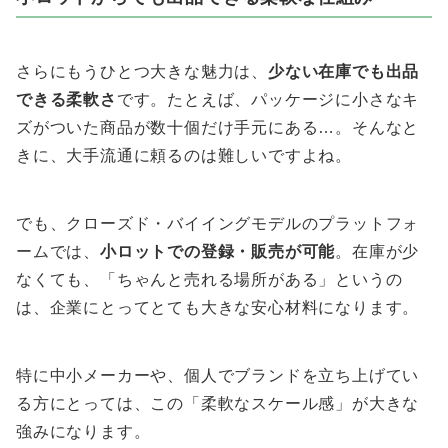
さらにもうひとつ大きな魅力は、
少ない在庫でも出品
できる柔軟さ
です。たとえば、パッケージに小さなキ
ズがついた商品が数十個だけ手元にある…。そんなと
きに、大手流通に頼るのは難しいですよね。
でも、クローズド・バイイングモデルのプラットフォ
ームでは、
小ロットでの登録・販売が可能
。在庫が少
なくても、「ちゃんと売れる場所がある」というの
は、企業にとってとても大きな安心材料になります。
特に中小メーカーや、個人でブランドを立ち上げてい
る方にとっては、この「柔軟なスケール感」が大きな
強みになります。