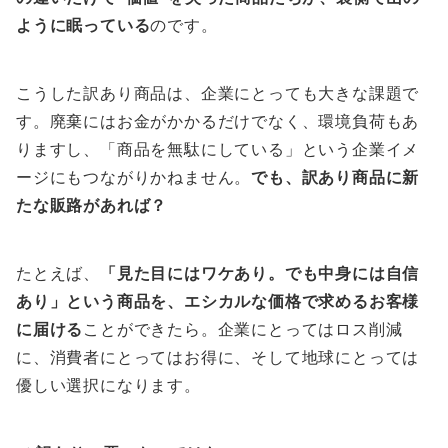
ように眠っている
のです。
こうした訳あり商品は、企業にとっても大きな課題で
す。廃棄にはお金がかかるだけでなく、環境負荷もあ
りますし、「商品を無駄にしている」という企業イメ
ージにもつながりかねません。
でも、訳あり商品に新
たな販路があれば？
たとえば、
「見た目にはワケあり。でも中身には自信
あり」という商品を、エシカルな価格で求めるお客様
に届ける
ことができたら。企業にとってはロス削減
に、消費者にとってはお得に、そして地球にとっては
優しい選択になります。