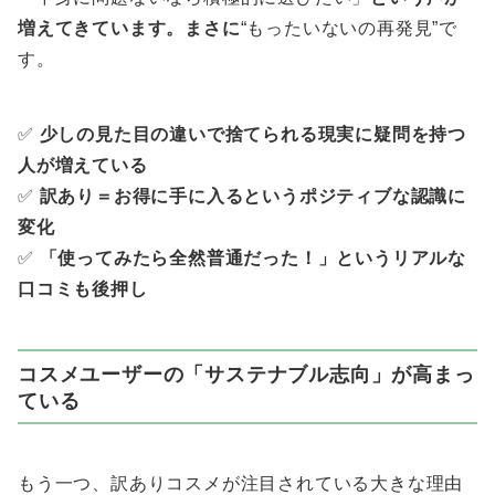
増えてきています。まさに
“もったいないの再発見”で
す。
✅
少しの見た目の違いで捨てられる現実に疑問を持つ
人が増えている
✅
訳あり＝お得に手に入るというポジティブな認識に
変化
✅
「使ってみたら全然普通だった！」というリアルな
口コミも後押し
コスメユーザーの「サステナブル志向」が高まっ
ている
もう一つ、訳ありコスメが注目されている大きな理由