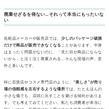
廃棄せざるを得ない…それって本当にもったいな
い
化粧品メーカーや販売店では、
少しのパッケージ破損
だけで商品が販売できなくなる
ことがあります。中身
はまったく問題がないのに、「見た目が商品にならな
いから」と泣く泣く廃棄される…そんな現場の声、意
外と多いんです。
特に百貨店やコスメ専門店のように、
“美しさ”が売り
場の信頼感を左右するような場所
では、たとえほんの
小さな傷でも、店頭に出すことを避ける傾向がありま
す。でも考えてみてください。私たち消費者が本当に