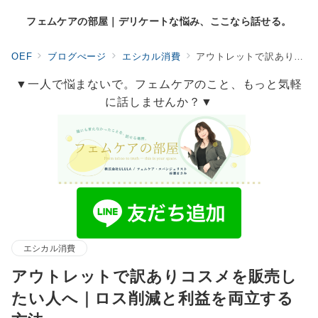
フェムケアの部屋｜デリケートな悩み、ここなら話せる。
OEF
ブログぺージ
エシカル消費
アウトレットで訳ありコスメを販売したい人へ｜ロス削減と利益を両立する方法
▼一人で悩まないで。フェムケアのこと、もっと気軽
に話しませんか？▼
エシカル消費
アウトレットで訳ありコスメを販売し
たい人へ｜ロス削減と利益を両立する