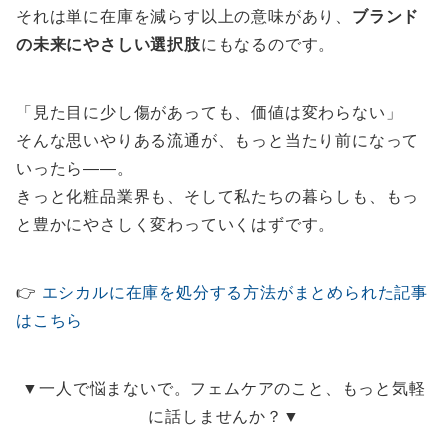
それは単に在庫を減らす以上の意味があり、
ブランド
の未来にやさしい選択肢
にもなるのです。
「見た目に少し傷があっても、価値は変わらない」
そんな思いやりある流通が、もっと当たり前になって
いったら——。
きっと化粧品業界も、そして私たちの暮らしも、もっ
と豊かにやさしく変わっていくはずです。
👉
エシカルに在庫を処分する方法がまとめられた記事
はこちら
▼一人で悩まないで。フェムケアのこと、もっと気軽
に話しませんか？▼