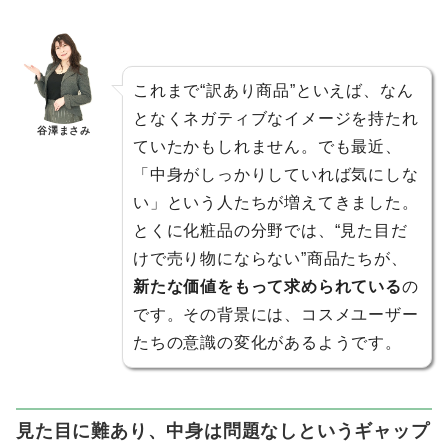
これまで“訳あり商品”といえば、なん
となくネガティブなイメージを持たれ
谷澤まさみ
ていたかもしれません。でも最近、
「中身がしっかりしていれば気にしな
い」という人たちが増えてきました。
とくに化粧品の分野では、“見た目だ
けで売り物にならない”商品たちが、
新たな価値をもって求められている
の
です。その背景には、コスメユーザー
たちの意識の変化があるようです。
見た目に難あり、中身は問題なしというギャップ