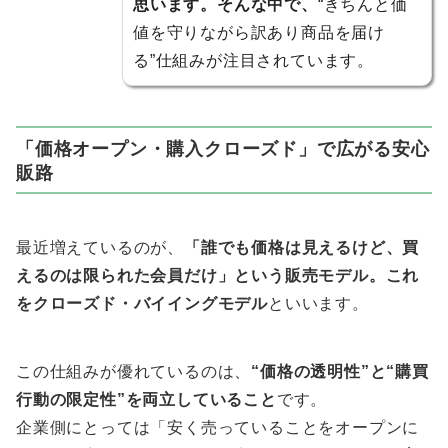
思います。そんな中で、
“きちんと価
値を守りながら訳あり商品を届け
る”仕組みが注目されています。
「価格オープン・購入クローズド」で広がる安心
販路
最近増えているのが、
「誰でも価格は見えるけど、買
えるのは限られた会員だけ」という販売モデル。これ
をクローズド・バイイングモデル
といいます。
この仕組みが優れているのは、
“価格の透明性”と“購買
行動の限定性”を両立していること
です。
企業側にとっては「安く売っていることをオープンに