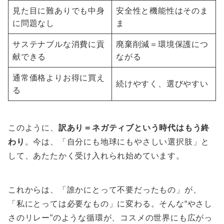
見た目に難ありでも中身
安全性と機能性はそのま
に問題なし
ま
サステナブルな消費に貢
廃棄削減＝環境保護につ
献できる
ながる
通常価格よりお得に買え
続けやすく、選びやすい
る
このように、
訳あり＝ネガティブという時代はもう終
わり
。今は、「自分にも地球にもやさしい選択肢」と
して、あたたかく受け入れられ始めています。
これからは、「誰かにとって不要だったもの」が、
「私にとっては必要なもの」に変わる。そんな“やさし
さのリレー”のような循環が、コスメの世界にも広がっ