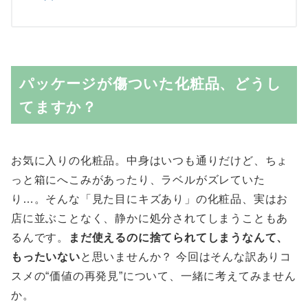
パッケージが傷ついた化粧品、どうし
てますか？
お気に入りの化粧品。中身はいつも通りだけど、ちょ
っと箱にへこみがあったり、ラベルがズレていた
り…。そんな「見た目にキズあり」の化粧品、実はお
店に並ぶことなく、静かに処分されてしまうこともあ
るんです。
まだ使えるのに捨てられてしまうなんて、
もったいない
と思いませんか？ 今回はそんな訳ありコ
スメの“価値の再発見”について、一緒に考えてみません
か。