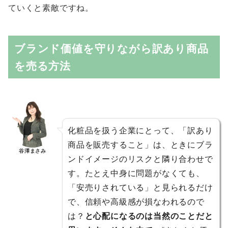
ていくと素敵ですね。
ブランド価値を守りながら訳あり商品
を売る方法
化粧品を扱う企業にとって、「訳あり
商品を販売すること」は、ときにブラ
谷澤まさみ
ンドイメージのリスクと隣り合わせで
す。たとえ中身に問題がなくても、
「安売りされている」と見られるだけ
で、信頼や高級感が損なわれるので
は？
と心配になるのは当然のことだと