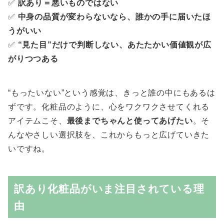
✅
訳あり＝悪いものではない
✅
中身の品質が変わらないなら、誰かの手に届いたほ
うがいい
✅
“見た目”だけで判断しない、あたたかい価値観が広
がりつつある
“もったいない”という感覚は、きっと誰の中にもあるは
ずです。化粧品のように、心をワクワクさせてくれる
アイテムこそ、
最後までちゃんと使ってあげたい
。そ
んなやさしい選択肢を、これからもっと広げていきた
いですね。
訳あり化粧品がいま注目されている理
由