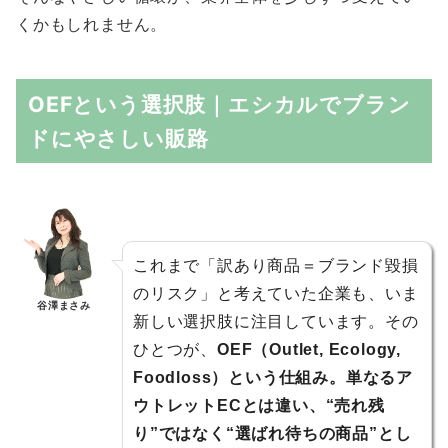
くかもしれません。
OEFという選択肢｜エシカルでブラン
ドにやさしい販路
これまで「訳あり商品＝ブランド毀損
のリスク」と考えていた企業も、いま
谷澤まさみ
新しい選択肢に注目しています。その
ひとつが、
OEF（Outlet, Ecology,
Foodloss）という仕組み。単なるア
ウトレットECとは違い、“売れ残
り”ではなく“選ばれ待ちの商品”とし