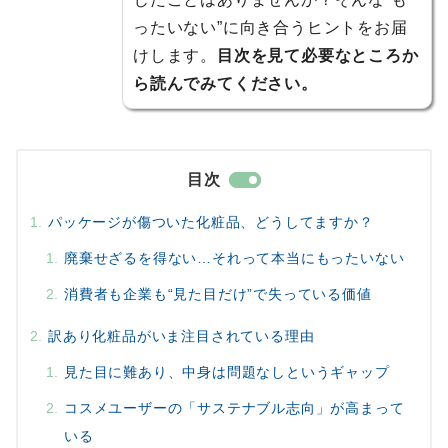
ったいない”に向き合うヒントをお届
けします。
目次を見て必要なところか
ら読んでみてください。
目次
パッケージが傷ついた化粧品、どうしてますか？
廃棄せざるを得ない…それって本当にもったいない
消費者も企業も“見た目だけ”で失っている価値
訳あり化粧品がいま注目されている理由
見た目に難あり、中身は問題なしというギャップ
コスメユーザーの「サステナブル志向」が高まって
いる