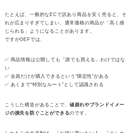
たとえば、一般的なECで訳あり商品を安く売ると、そ
れが広まりすぎてしまい、通常価格の商品が「高く感
じられる」ようになることがあります。
ですがOEFでは、
✅ 商品情報は公開しても「誰でも買える」わけではな
い
✅ 会員だけが購入できるという“限定性”がある
✅ あくまで“特別なルート”として認識される
こうした構造があることで、
値崩れやブランドイメー
ジの損失を防ぐことができる
のです。