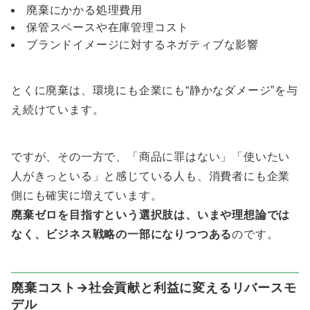
廃棄にかかる処理費用
保管スペースや在庫管理コスト
ブランドイメージに対するネガティブな影響
とくに廃棄は、環境にも企業にも“静かなダメージ”を与
え続けています。
ですが、その一方で、「商品に罪はない」「使いたい
人がきっといる」と感じている人も、消費者にも企業
側にも確実に増えています。
廃棄ゼロを目指すという選択肢は、いまや理想論では
なく、ビジネス戦略の一部になりつつある
のです。
廃棄コスト→社会貢献と利益に変えるリバースモ
デル