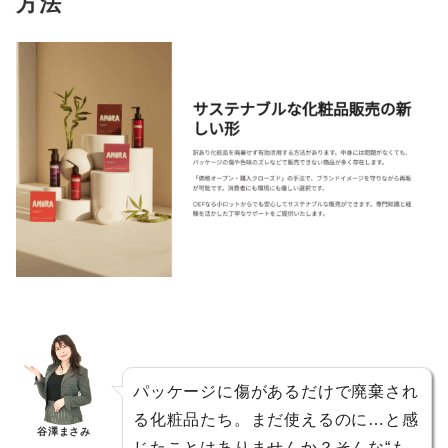
方法
パッケージに傷があるだけで廃棄され
る化粧品たち。まだ使えるのに…と感
谷澤まさみ
じたことはありませんか？そんな“も