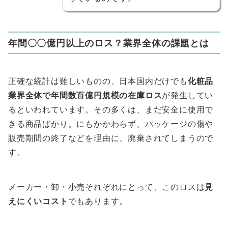
年間〇〇億円以上のロス？業界全体の課題とは
正確な統計は難しいものの、日本国内だけでも
化粧品
業界全体で年間数百億円規模の在庫ロス
が発生してい
るといわれています。その多くは、まだ安全に使用で
きる商品ばかり。にもかかわらず、パッケージの傷や
販売期間の終了などを理由に、廃棄されてしまうので
す。
メーカー・卸・小売それぞれにとって、このロスは
見
えにくいコスト
でもあります。