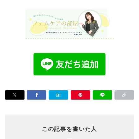
この記事を書いた人