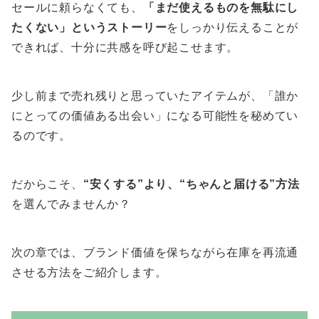
セールに頼らなくても、
「まだ使えるものを無駄にし
たくない」というストーリー
をしっかり伝えることが
できれば、十分に共感を呼び起こせます。
少し前まで売れ残りと思っていたアイテムが、「誰か
にとっての価値ある出会い」になる可能性を秘めてい
るのです。
だからこそ、
“安くする”より、“ちゃんと届ける”方法
を選んでみませんか？
次の章では、ブランド価値を保ちながら在庫を再流通
させる方法をご紹介します。