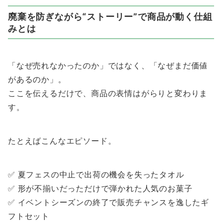
廃棄を防ぎながら“ストーリー”で商品が動く仕組
みとは
「なぜ売れなかったのか」ではなく、「なぜまだ価値
があるのか」。
ここを伝えるだけで、商品の表情はがらりと変わりま
す。
たとえばこんなエピソード。
✅ 夏フェスの中止で出荷の機会を失ったタオル
✅ 形が不揃いだっただけで弾かれた人気のお菓子
✅ イベントシーズンの終了で販売チャンスを逸したギ
フトセット