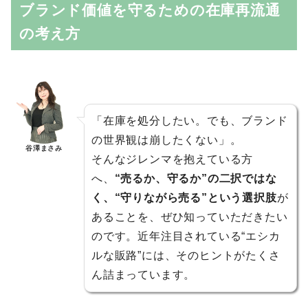
ブランド価値を守るための在庫再流通
の考え方
「在庫を処分したい。でも、ブランド
の世界観は崩したくない」。
谷澤まさみ
そんなジレンマを抱えている方
へ、
“売るか、守るか”の二択ではな
く、“守りながら売る”という選択肢
が
あることを、ぜひ知っていただきたい
のです。近年注目されている“エシカ
ルな販路”には、そのヒントがたくさ
ん詰まっています。