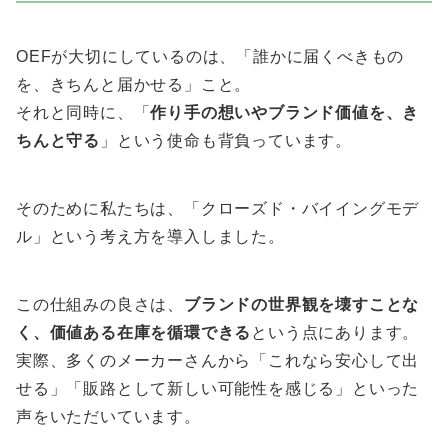
OEFが大切にしているのは、「誰かに届くべきもの
を、きちんと届かせる」こと。
それと同時に、「
作り手の想いやブランド価値を、き
ちんと守る
」という使命も背負っています。
そのために私たちは、「クローズド・バイイングモデ
ル」という考え方を導入しました。
この仕組みの良さは、
ブランドの世界観を壊すことな
く、価値ある在庫を循環できる
という点にあります。
実際、多くのメーカーさんから「これなら安心して出
せる」「販路として新しい可能性を感じる」といった
声をいただいています。