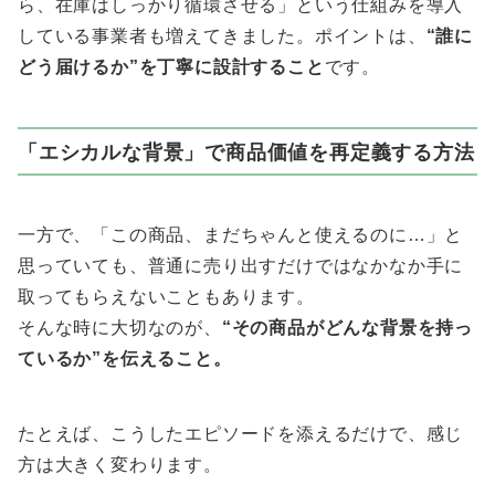
ら、在庫はしっかり循環させる」という仕組みを導入
している事業者も増えてきました。ポイントは、
“誰に
どう届けるか”を丁寧に設計すること
です。
「エシカルな背景」で商品価値を再定義する方法
一方で、「この商品、まだちゃんと使えるのに…」と
思っていても、普通に売り出すだけではなかなか手に
取ってもらえないこともあります。
そんな時に大切なのが、
“その商品がどんな背景を持っ
ているか”を伝えること。
たとえば、こうしたエピソードを添えるだけで、感じ
方は大きく変わります。