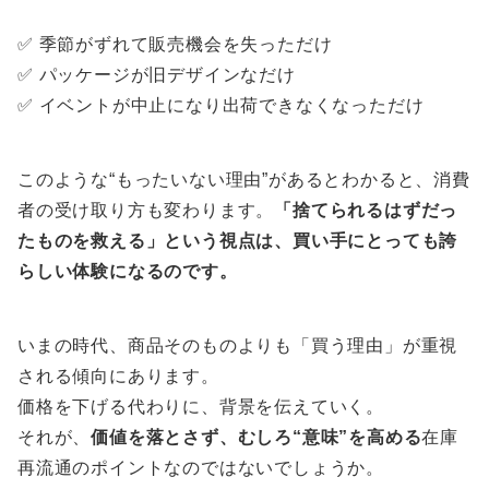
✅ 季節がずれて販売機会を失っただけ
✅ パッケージが旧デザインなだけ
✅ イベントが中止になり出荷できなくなっただけ
このような“もったいない理由”があるとわかると、消費
者の受け取り方も変わります。
「捨てられるはずだっ
たものを救える」という視点は、買い手にとっても誇
らしい体験になるのです。
いまの時代、商品そのものよりも「買う理由」が重視
される傾向にあります。
価格を下げる代わりに、背景を伝えていく。
それが、
価値を落とさず、むしろ“意味”を高める
在庫
再流通のポイントなのではないでしょうか。