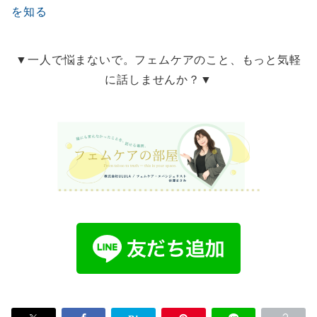
を知る
▼一人で悩まないで。フェムケアのこと、もっと気軽
に話しませんか？▼