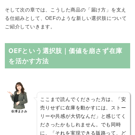
そして次の章では、こうした商品の「届け方」を支え
る仕組みとして、OEFのような新しい選択肢について
ご紹介していきます。
OEFという選択肢｜価値を崩さず在庫
を活かす方法
ここまで読んでくださった方は、「安
売りせずに在庫を動かすには、ストー
谷澤まさみ
リーや共感が大切なんだ」と感じてく
ださったかもしれません。でも同時
に、「それを実現できる販路って、ど