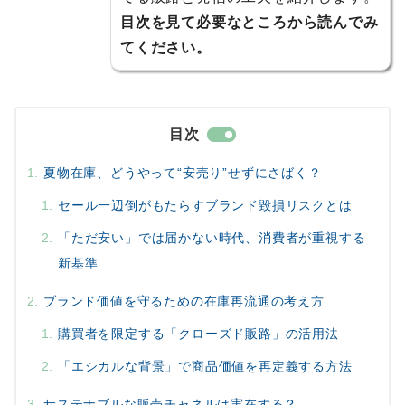
目次を見て必要なところから読んでみ
てください。
目次
夏物在庫、どうやって“安売り”せずにさばく？
セール一辺倒がもたらすブランド毀損リスクとは
「ただ安い」では届かない時代、消費者が重視する
新基準
ブランド価値を守るための在庫再流通の考え方
購買者を限定する「クローズド販路」の活用法
「エシカルな背景」で商品価値を再定義する方法
サステナブルな販売チャネルは実在する？