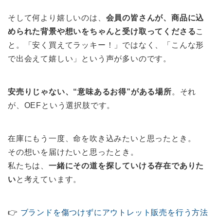
そして何より嬉しいのは、
会員の皆さんが、商品に込
められた背景や想いをちゃんと受け取ってくださる
こ
と。「安く買えてラッキー！」ではなく、「こんな形
で出会えて嬉しい」という声が多いのです。
安売りじゃない、“意味あるお得”がある場所
。それ
が、OEFという選択肢です。
在庫にもう一度、命を吹き込みたいと思ったとき。
その想いを届けたいと思ったとき。
私たちは、
一緒にその道を探していける存在でありた
い
と考えています。
👉
ブランドを傷つけずにアウトレット販売を行う方法