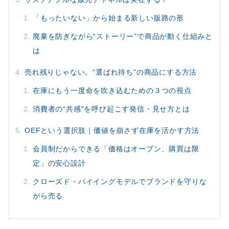
「もったいない」から始まる新しい販路の形
廃棄を防ぎながら“ストーリー”で商品が動く仕組みと
は
売れ残りじゃない。“選ばれ待ち”の商品にする方法
在庫にもう一度命を吹き込むための３つの視点
消費者の“共感”を呼び起こす発信・見せ方とは
OEFという選択肢｜価値を崩さず在庫を活かす方法
会員制だからできる「価格はオープン、購買は限
定」の安心設計
クローズド・バイイングモデルでブランドを守りな
がら売る