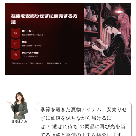
季節を過ぎた夏物アイテム、安売りせ
ずに価値を保ちながら届けるに
谷澤まさみ
は？“選ばれ待ち”の商品に再び光を当
てる販路と発信の工夫を紹介します。