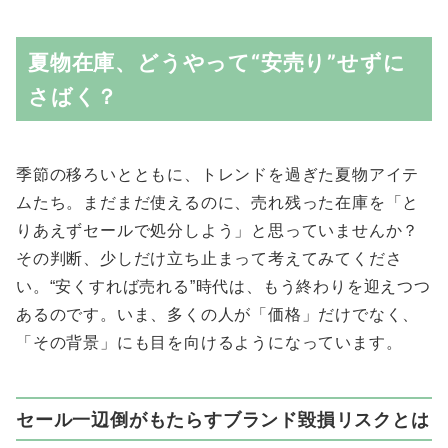
夏物在庫、どうやって“安売り”せずに
さばく？
季節の移ろいとともに、トレンドを過ぎた夏物アイテ
ムたち。まだまだ使えるのに、売れ残った在庫を「と
りあえずセールで処分しよう」と思っていませんか？
その判断、少しだけ立ち止まって考えてみてくださ
い。“安くすれば売れる”時代は、もう終わりを迎えつつ
あるのです。いま、多くの人が「価格」だけでなく、
「その背景」にも目を向けるようになっています。
セール一辺倒がもたらすブランド毀損リスクとは