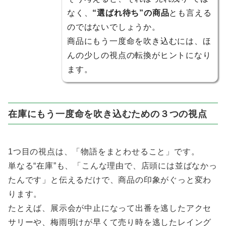
なく、
“選ばれ待ち”の商品
とも言える
のではないでしょうか。
商品にもう一度命を吹き込むには、ほ
んの少しの視点の転換がヒントになり
ます。
在庫にもう一度命を吹き込むための３つの視点
1つ目の視点は、「物語をまとわせること」です。
単なる“在庫”も、「こんな理由で、店頭には並ばなかっ
たんです」と伝えるだけで、商品の印象がぐっと変わ
ります。
たとえば、展示会が中止になって出番を逃したアクセ
サリーや、梅雨明けが早くて売り時を逃したレイング