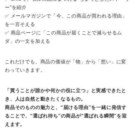
ー”を紹介
✅ メールマガジンで「今、この商品が買われる理由」
を一言そえる
✅ 商品ページに「この商品が届くことで減らせるム
ダ」の一文を加える
これだけでも、商品の価値が「物」から「想い」に変
わっていきます。
「買うことが誰かや何かの役に立つ」と実感できたと
き、人は自然と動きたくなるもの。
商品そのものの魅力と、“届ける理由”を一緒に発信す
ることで、“選ばれ待ち”の商品が“選ばれる瞬間”を迎
えます。