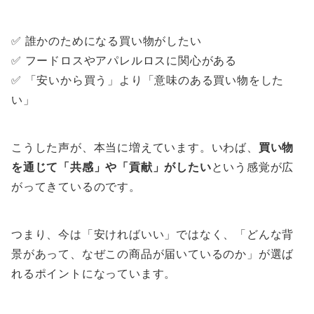
✅ 誰かのためになる買い物がしたい
✅ フードロスやアパレルロスに関心がある
✅ 「安いから買う」より「意味のある買い物をした
い」
こうした声が、本当に増えています。いわば、
買い物
を通じて「共感」や「貢献」がしたい
という感覚が広
がってきているのです。
つまり、今は「安ければいい」ではなく、「どんな背
景があって、なぜこの商品が届いているのか」が選ば
れるポイントになっています。