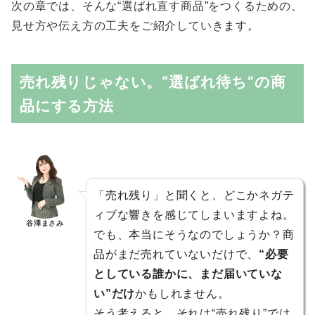
次の章では、そんな“選ばれ直す商品”をつくるための、
見せ方や伝え方の工夫をご紹介していきます。
売れ残りじゃない。“選ばれ待ち”の商
品にする方法
「売れ残り」と聞くと、どこかネガテ
ィブな響きを感じてしまいますよね。
谷澤まさみ
でも、本当にそうなのでしょうか？商
品がまだ売れていないだけで、
“必要
としている誰かに、まだ届いていな
い”だけ
かもしれません。
そう考えると、それは“売れ残り”では