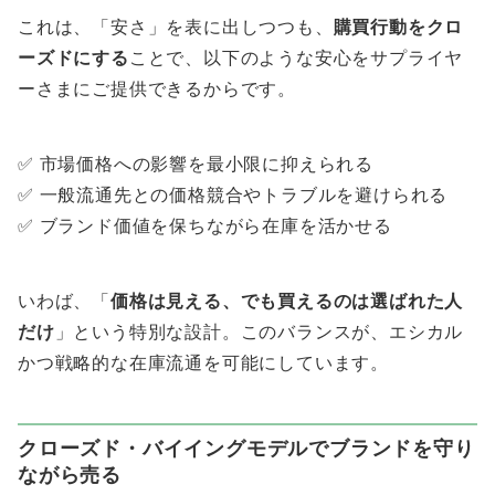
これは、「安さ」を表に出しつつも、
購買行動をクロ
ーズドにする
ことで、以下のような安心をサプライヤ
ーさまにご提供できるからです。
✅ 市場価格への影響を最小限に抑えられる
✅ 一般流通先との価格競合やトラブルを避けられる
✅ ブランド価値を保ちながら在庫を活かせる
いわば、「
価格は見える、でも買えるのは選ばれた人
だけ
」という特別な設計。このバランスが、エシカル
かつ戦略的な在庫流通を可能にしています。
クローズド・バイイングモデルでブランドを守り
ながら売る