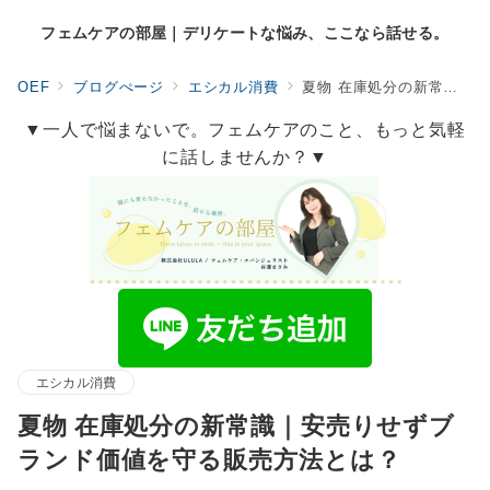
フェムケアの部屋｜デリケートな悩み、ここなら話せる。
OEF
ブログぺージ
エシカル消費
夏物 在庫処分の新常識｜安売りせずブランド価値を守る販売方法とは？
▼一人で悩まないで。フェムケアのこと、もっと気軽
に話しませんか？▼
エシカル消費
夏物 在庫処分の新常識｜安売りせずブ
ランド価値を守る販売方法とは？