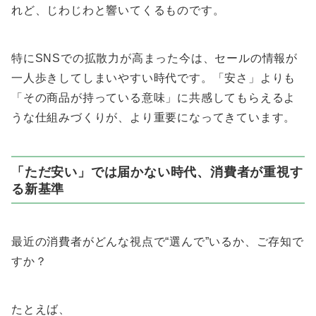
れど、じわじわと響いてくるものです。
特にSNSでの拡散力が高まった今は、セールの情報が
一人歩きしてしまいやすい時代です。「安さ」よりも
「その商品が持っている意味」に共感してもらえるよ
うな仕組みづくりが、より重要になってきています。
「ただ安い」では届かない時代、消費者が重視す
る新基準
最近の消費者がどんな視点で“選んで”いるか、ご存知で
すか？
たとえば、