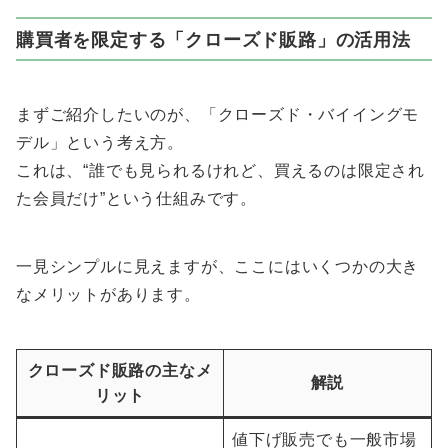
購買者を限定する「クローズド販路」の活用法
まずご紹介したいのが、「クローズド・バイイングモ
デル」という考え方。
これは、“誰でも見られるけれど、買えるのは限定され
た会員だけ”という仕組みです。
一見シンプルに見えますが、ここにはいくつかの大き
なメリットがあります。
クローズド販路の主なメ
解説
リット
値下げ販売でも一般市場