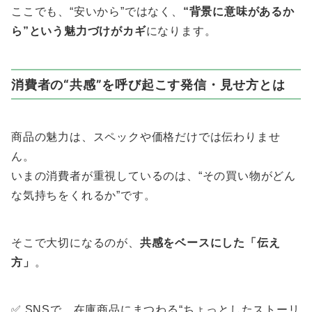
ここでも、“安いから”ではなく、
“背景に意味があるか
ら”という魅力づけがカギ
になります。
消費者の“共感”を呼び起こす発信・見せ方とは
商品の魅力は、スペックや価格だけでは伝わりませ
ん。
いまの消費者が重視しているのは、“その買い物がどん
な気持ちをくれるか”です。
そこで大切になるのが、
共感をベースにした「伝え
方」
。
✅ SNSで、在庫商品にまつわる“ちょっとしたストーリ