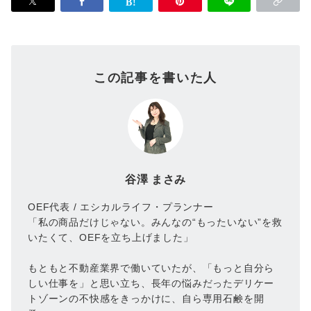
この記事を書いた人
谷澤 まさみ
OEF代表 / エシカルライフ・プランナー
「私の商品だけじゃない。みんなの“もったいない”を救
いたくて、OEFを立ち上げました」
もともと不動産業界で働いていたが、「もっと自分ら
しい仕事を」と思い立ち、長年の悩みだったデリケー
トゾーンの不快感をきっかけに、自ら専用石鹸を開