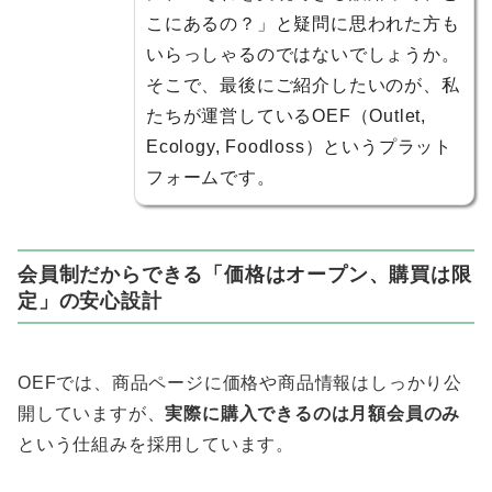
こにあるの？」と疑問に思われた方も
いらっしゃるのではないでしょうか。
そこで、最後にご紹介したいのが、私
たちが運営しているOEF（Outlet,
Ecology, Foodloss）というプラット
フォームです。
会員制だからできる「価格はオープン、購買は限
定」の安心設計
OEFでは、商品ページに価格や商品情報はしっかり公
開していますが、
実際に購入できるのは月額会員のみ
という仕組みを採用しています。