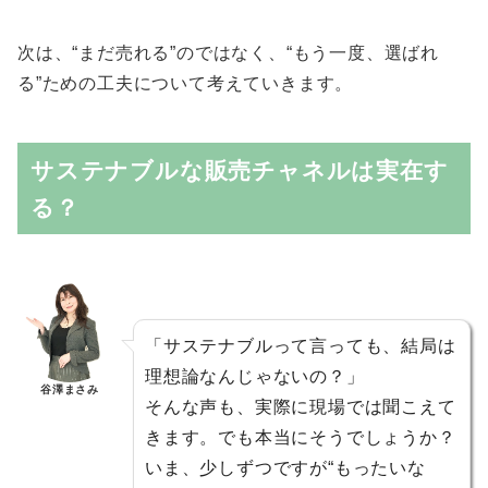
次は、“まだ売れる”のではなく、“もう一度、選ばれ
る”ための工夫について考えていきます。
サステナブルな販売チャネルは実在す
る？
「サステナブルって言っても、結局は
理想論なんじゃないの？」
谷澤まさみ
そんな声も、実際に現場では聞こえて
きます。でも本当にそうでしょうか？
いま、少しずつですが“もったいな