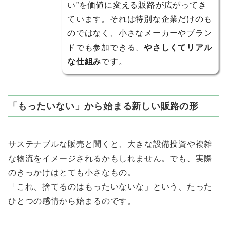
い”を価値に変える販路が広がってき
ています。それは特別な企業だけのも
のではなく、小さなメーカーやブラン
ドでも参加できる、
やさしくてリアル
な仕組み
です。
「もったいない」から始まる新しい販路の形
サステナブルな販売と聞くと、大きな設備投資や複雑
な物流をイメージされるかもしれません。でも、実際
のきっかけはとても小さなもの。
「これ、捨てるのはもったいないな」という、たった
ひとつの感情から始まるのです。