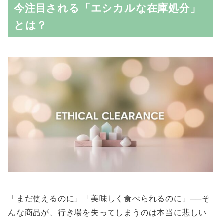
今注目される「エシカルな在庫処分」
とは？
「まだ使えるのに」「美味しく食べられるのに」──そ
んな商品が、行き場を失ってしまうのは本当に悲しい