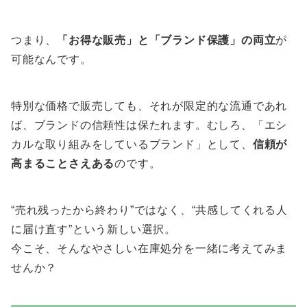
つまり、
「お得な販売」と「ブランド保護」の両立
が
可能なんです。
特別な価格で販売しても、それが限定的な流通であれ
ば、ブランドの信頼性は保たれます。むしろ、「エシ
カルな取り組みをしているブランド」として、
信頼が
高まることさえある
のです。
“売れ残ったから終わり”ではなく、“共感してくれる人
に届け直す”という新しい選択。
今こそ、そんなやさしい在庫処分を一緒に考えてみま
せんか？