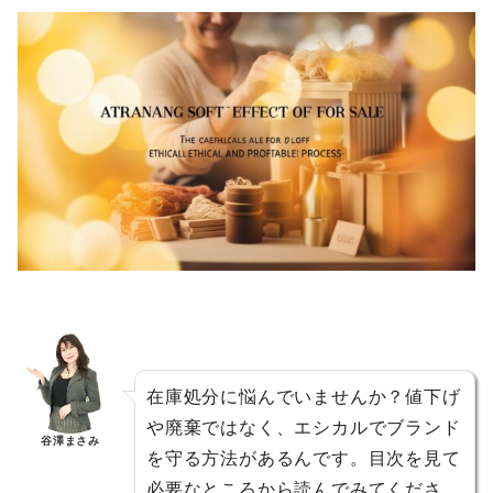
在庫処分に悩んでいませんか？値下げ
や廃棄ではなく、エシカルでブランド
谷澤まさみ
を守る方法があるんです。目次を見て
必要なところから読んでみてくださ