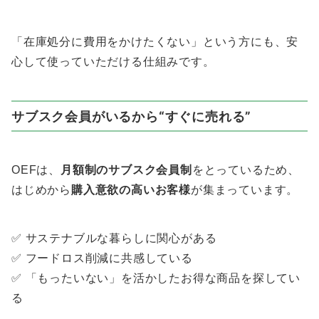
「在庫処分に費用をかけたくない」という方にも、安
心して使っていただける仕組みです。
サブスク会員がいるから“すぐに売れる”
OEFは、
月額制のサブスク会員制
をとっているため、
はじめから
購入意欲の高いお客様
が集まっています。
✅ サステナブルな暮らしに関心がある
✅ フードロス削減に共感している
✅ 「もったいない」を活かしたお得な商品を探してい
る