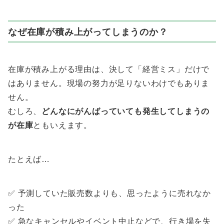
なぜ在庫が積み上がってしまうのか？
在庫が積み上がる理由は、決して「経営ミス」だけで
はありません。現場の努力が足りないわけでもありま
せん。
むしろ、
どんなにがんばっていても発生してしまうの
が在庫
ともいえます。
たとえば…
✅ 予測していた販売数よりも、思ったように売れなか
った
✅ 急なキャンセルやイベント中止などで、行き場を失