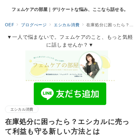
フェムケアの部屋｜デリケートな悩み、ここなら話せる。
OEF
ブログぺージ
エシカル消費
在庫処分に困ったら？エシカルに売って利益も守る新しい方法とは
▼一人で悩まないで。フェムケアのこと、もっと気軽
に話しませんか？▼
エシカル消費
在庫処分に困ったら？エシカルに売っ
て利益も守る新しい方法とは