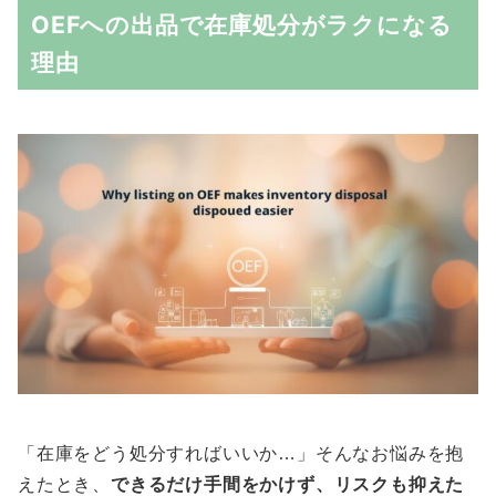
OEFへの出品で在庫処分がラクになる
理由
「在庫をどう処分すればいいか…」そんなお悩みを抱
えたとき、
できるだけ手間をかけず、リスクも抑えた