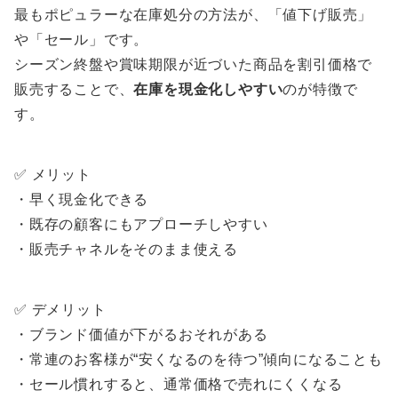
最もポピュラーな在庫処分の方法が、「値下げ販売」
や「セール」です。
シーズン終盤や賞味期限が近づいた商品を割引価格で
販売することで、
在庫を現金化しやすい
のが特徴で
す。
✅ メリット
・早く現金化できる
・既存の顧客にもアプローチしやすい
・販売チャネルをそのまま使える
✅ デメリット
・ブランド価値が下がるおそれがある
・常連のお客様が“安くなるのを待つ”傾向になることも
・セール慣れすると、通常価格で売れにくくなる