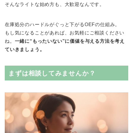
そんなライトな始め方も、大歓迎なんです。
在庫処分のハードルがぐっと下がるOEFの仕組み。
もし気になることがあれば、お気軽にご相談ください
ね。
一緒に“もったいない”に価値を与える方法を考え
ていきましょう。
まずは相談してみませんか？