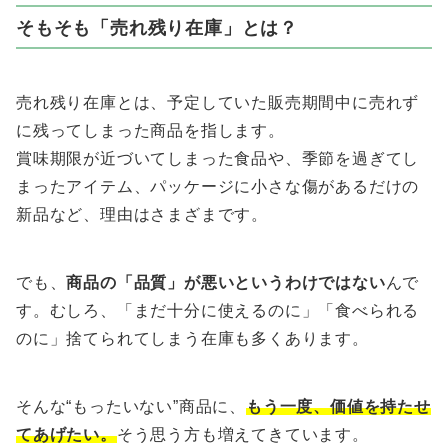
そもそも「売れ残り在庫」とは？
売れ残り在庫とは、予定していた販売期間中に売れず
に残ってしまった商品を指します。
賞味期限が近づいてしまった食品や、季節を過ぎてし
まったアイテム、パッケージに小さな傷があるだけの
新品など、理由はさまざまです。
でも、
商品の「品質」が悪いというわけではない
んで
す。むしろ、「まだ十分に使えるのに」「食べられる
のに」捨てられてしまう在庫も多くあります。
そんな“もったいない”商品に、
もう一度、価値を持たせ
てあげたい。
そう思う方も増えてきています。