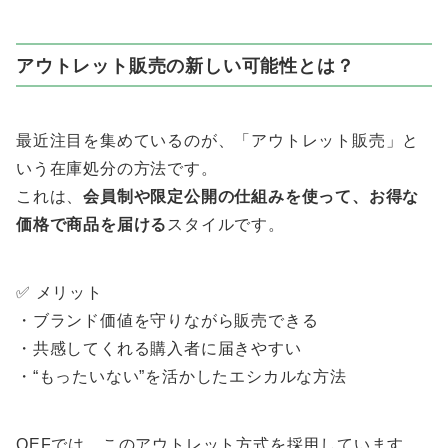
アウトレット販売の新しい可能性とは？
最近注目を集めているのが、「アウトレット販売」と
いう在庫処分の方法です。
これは、
会員制や限定公開の仕組みを使って、お得な
価格で商品を届ける
スタイルです。
✅ メリット
・ブランド価値を守りながら販売できる
・共感してくれる購入者に届きやすい
・“もったいない”を活かしたエシカルな方法
OEFでは、このアウトレット方式を採用しています。