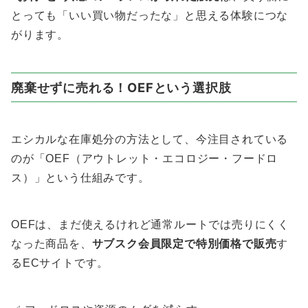
とっても「いい買い物だったな」と思える体験につな
がります。
廃棄せずに売れる！OEFという選択肢
エシカルな在庫処分の方法として、今注目されている
のが「OEF（アウトレット・エコロジー・フードロ
ス）」という仕組みです。
OEFは、まだ使えるけれど通常ルートでは売りにくく
なった商品を、
サブスク会員限定で特別価格で販売
す
るECサイトです。