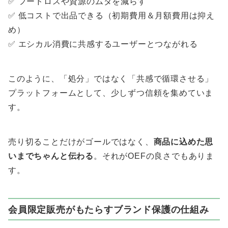
✅ フードロスや資源のムダを減らす
✅ 低コストで出品できる（初期費用＆月額費用は抑え
め）
✅ エシカル消費に共感するユーザーとつながれる
このように、「処分」ではなく「共感で循環させる」
プラットフォームとして、少しずつ信頼を集めていま
す。
売り切ることだけがゴールではなく、
商品に込めた思
いまでちゃんと伝わる
。それがOEFの良さでもありま
す。
会員限定販売がもたらすブランド保護の仕組み