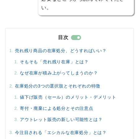
い。
目次
売れ残り商品の在庫処分、どうすればいい？
そもそも「売れ残り在庫」とは？
なぜ在庫が積み上がってしまうのか？
在庫処分の3つの選択肢とそれぞれの特徴
値下げ販売（セール）のメリット・デメリット
寄付・廃棄による処分とその注意点
アウトレット販売の新しい可能性とは？
今注目される「エシカルな在庫処分」とは？