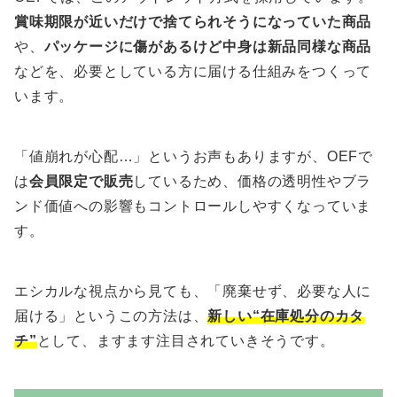
賞味期限が近いだけで捨てられそうになっていた商品
や、
パッケージに傷があるけど中身は新品同様な商品
などを、必要としている方に届ける仕組みをつくって
います。
「値崩れが心配…」というお声もありますが、OEFで
は
会員限定で販売
しているため、価格の透明性やブラ
ンド価値への影響もコントロールしやすくなっていま
す。
エシカルな視点から見ても、「廃棄せず、必要な人に
届ける」というこの方法は、
新しい“在庫処分のカタ
チ”
として、ますます注目されていきそうです。