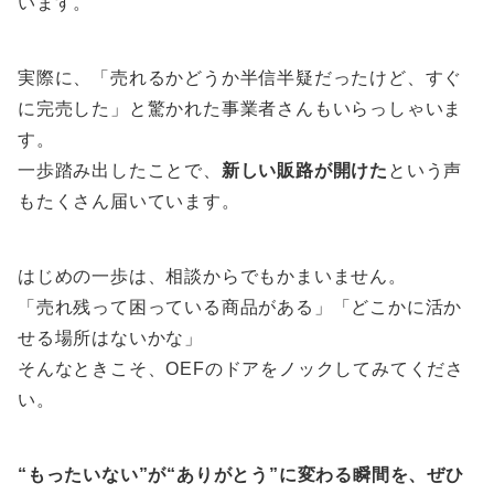
います。
実際に、「売れるかどうか半信半疑だったけど、すぐ
に完売した」と驚かれた事業者さんもいらっしゃいま
す。
一歩踏み出したことで、
新しい販路が開けた
という声
もたくさん届いています。
はじめの一歩は、相談からでもかまいません。
「売れ残って困っている商品がある」「どこかに活か
せる場所はないかな」
そんなときこそ、OEFのドアをノックしてみてくださ
い。
“もったいない”が“ありがとう”に変わる瞬間を、ぜひ