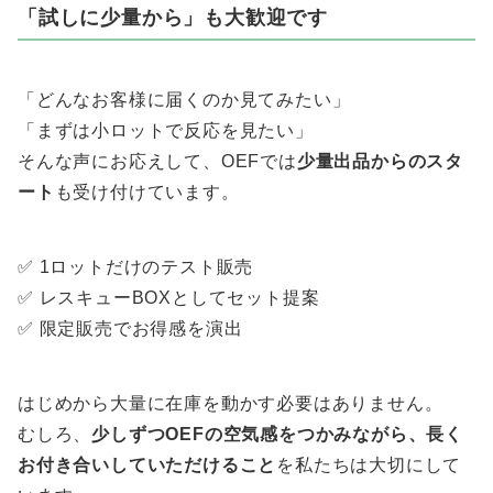
「試しに少量から」も大歓迎です
「どんなお客様に届くのか見てみたい」
「まずは小ロットで反応を見たい」
そんな声にお応えして、OEFでは
少量出品からのスタ
ート
も受け付けています。
✅ 1ロットだけのテスト販売
✅ レスキューBOXとしてセット提案
✅ 限定販売でお得感を演出
はじめから大量に在庫を動かす必要はありません。
むしろ、
少しずつOEFの空気感をつかみながら、長く
お付き合いしていただけること
を私たちは大切にして