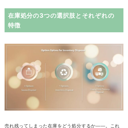
在庫処分の3つの選択肢とそれぞれの
特徴
売れ残ってしまった在庫をどう処分するか――。これ