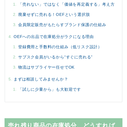
「売れない」ではなく「価値を再定義する」考え方
廃棄せずに売れる！OEFという選択肢
会員限定販売がもたらすブランド保護の仕組み
OEFへの出品で在庫処分がラクになる理由
登録費用と手数料の仕組み（低リスク設計）
サブスク会員がいるから“すぐに売れる”
物流はサプライヤー任せでOK
まずは相談してみませんか？
「試しに少量から」も大歓迎です
売れ残り商品の在庫処分、どうすれば