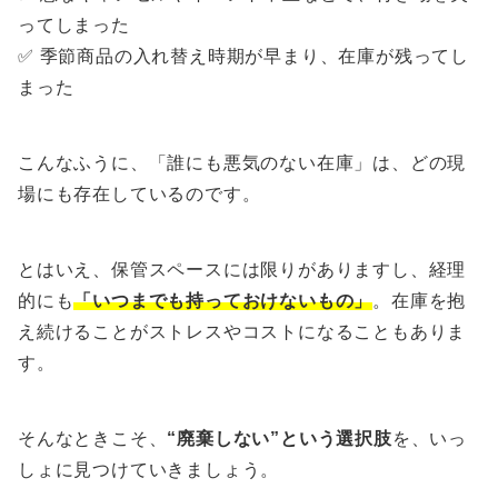
ってしまった
✅ 季節商品の入れ替え時期が早まり、在庫が残ってし
まった
こんなふうに、「誰にも悪気のない在庫」は、どの現
場にも存在しているのです。
とはいえ、保管スペースには限りがありますし、経理
的にも
「いつまでも持っておけないもの」
。在庫を抱
え続けることがストレスやコストになることもありま
す。
そんなときこそ、
“廃棄しない”という選択肢
を、いっ
しょに見つけていきましょう。