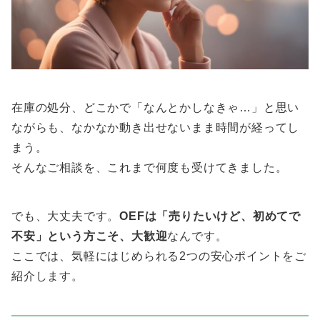
在庫の処分、どこかで「なんとかしなきゃ…」と思い
ながらも、なかなか動き出せないまま時間が経ってし
まう。
そんなご相談を、これまで何度も受けてきました。
でも、大丈夫です。
OEFは「売りたいけど、初めてで
不安」という方こそ、大歓迎
なんです。
ここでは、気軽にはじめられる2つの安心ポイントをご
紹介します。