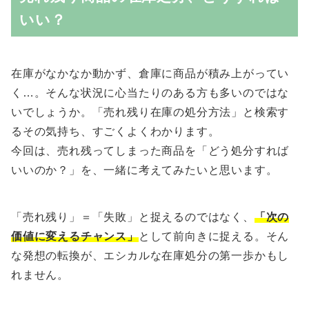
いい？
在庫がなかなか動かず、倉庫に商品が積み上がってい
く…。そんな状況に心当たりのある方も多いのではな
いでしょうか。「売れ残り在庫の処分方法」と検索す
るその気持ち、すごくよくわかります。
今回は、売れ残ってしまった商品を「どう処分すれば
いいのか？」を、一緒に考えてみたいと思います。
「売れ残り」＝「失敗」と捉えるのではなく、
「次の
価値に変えるチャンス」
として前向きに捉える。そん
な発想の転換が、エシカルな在庫処分の第一歩かもし
れません。