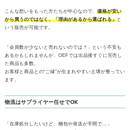
こんな想いをもった方たちが中心なので、
価格が安い
から買うのではなく、「理由があるから選ばれる」
と
いう販売が可能です。
「会員数が少ないと売れないのでは？」という不安も
あるかもしれませんが、OEFでは出品後すぐに完売し
た商品も多数。
お客様と商品との“ご縁”が生まれやすい土壌が整ってい
ます。
物流はサプライヤー任せでOK
「在庫処分したいけど、梱包や発送が手間で…」