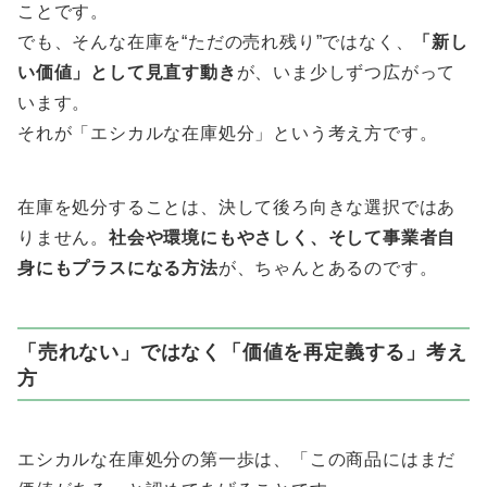
ことです。
でも、そんな在庫を“ただの売れ残り”ではなく、
「新し
い価値」として見直す動き
が、いま少しずつ広がって
います。
それが「エシカルな在庫処分」という考え方です。
在庫を処分することは、決して後ろ向きな選択ではあ
りません。
社会や環境にもやさしく、そして事業者自
身にもプラスになる方法
が、ちゃんとあるのです。
「売れない」ではなく「価値を再定義する」考え
方
エシカルな在庫処分の第一歩は、「この商品にはまだ