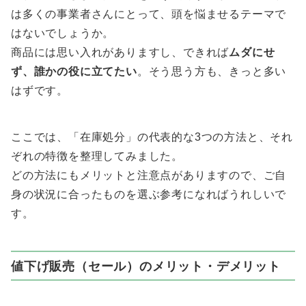
は多くの事業者さんにとって、頭を悩ませるテーマで
はないでしょうか。
商品には思い入れがありますし、できれば
ムダにせ
ず、誰かの役に立てたい
。そう思う方も、きっと多い
はずです。
ここでは、「在庫処分」の代表的な3つの方法と、それ
ぞれの特徴を整理してみました。
どの方法にもメリットと注意点がありますので、ご自
身の状況に合ったものを選ぶ参考になればうれしいで
す。
値下げ販売（セール）のメリット・デメリット