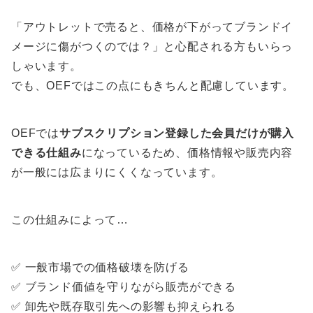
「アウトレットで売ると、価格が下がってブランドイ
メージに傷がつくのでは？」と心配される方もいらっ
しゃいます。
でも、OEFではこの点にもきちんと配慮しています。
OEFでは
サブスクリプション登録した会員だけが購入
できる仕組み
になっているため、価格情報や販売内容
が一般には広まりにくくなっています。
この仕組みによって…
✅ 一般市場での価格破壊を防げる
✅ ブランド価値を守りながら販売ができる
✅ 卸先や既存取引先への影響も抑えられる