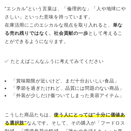
“エシカル”という言葉は、「倫理的な」「人や地球にや
さしい」といった意味を持っています。
在庫活用にこのエシカルな視点を取り入れると、
単な
る売れ残りではなく、社会貢献の一歩
として考えるこ
とができるようになります。
✅ たとえばこんなふうに考えてみてください
「賞味期限が近いけど、まだ十分おいしい食品」
「季節を過ぎたけれど、品質には問題のない商品」
「外装が少しだけ傷ついてしまった美容アイテム」
こうした商品たちは、
使う人にとっては“十分に価値あ
る選択肢”
なんです。そして、その購入が「フードロス