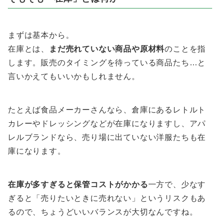
まずは基本から。
在庫とは、
まだ売れていない商品や原材料
のことを指
します。販売のタイミングを待っている商品たち…と
言いかえてもいいかもしれません。
たとえば食品メーカーさんなら、倉庫にあるレトルト
カレーやドレッシングなどが在庫になりますし、アパ
レルブランドなら、売り場に出ていない洋服たちも在
庫になります。
在庫が多すぎると保管コストがかかる
一方で、少なす
ぎると「売りたいときに売れない」というリスクもあ
るので、ちょうどいいバランスが大切なんですね。