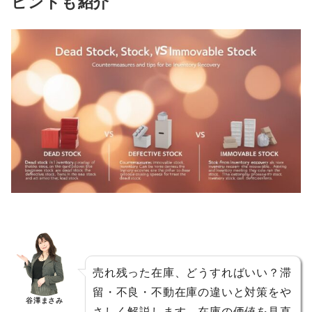
ヒントも紹介
売れ残った在庫、どうすればいい？滞
留・不良・不動在庫の違いと対策をや
谷澤まさみ
さしく解説します。在庫の価値を見直