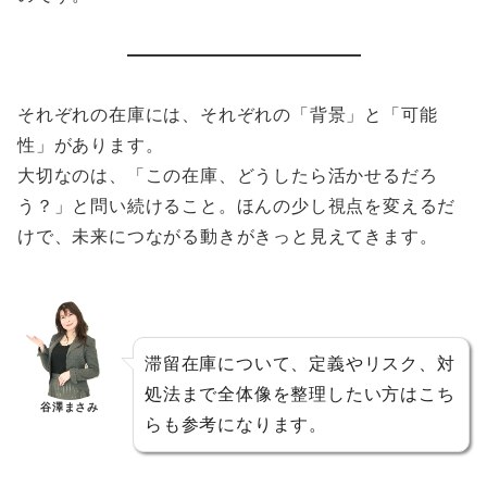
それぞれの在庫には、それぞれの「背景」と「可能
性」があります。
大切なのは、「この在庫、どうしたら活かせるだろ
う？」と問い続けること。ほんの少し視点を変えるだ
けで、未来につながる動きがきっと見えてきます。
滞留在庫について、定義やリスク、対
処法まで全体像を整理したい方はこち
谷澤まさみ
らも参考になります。