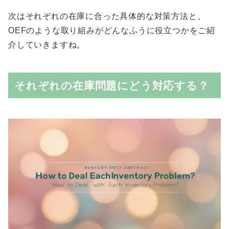
次はそれぞれの在庫に合った具体的な対策方法と、
OEFのような取り組みがどんなふうに役立つかをご紹
介していきますね。
それぞれの在庫問題にどう対応する？