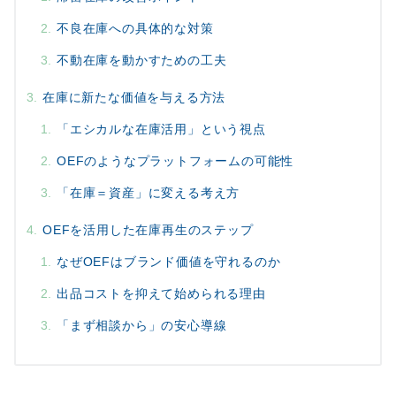
不良在庫への具体的な対策
不動在庫を動かすための工夫
在庫に新たな価値を与える方法
「エシカルな在庫活用」という視点
OEFのようなプラットフォームの可能性
「在庫＝資産」に変える考え方
OEFを活用した在庫再生のステップ
なぜOEFはブランド価値を守れるのか
出品コストを抑えて始められる理由
「まず相談から」の安心導線