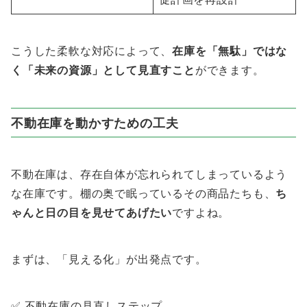
こうした柔軟な対応によって、
在庫を「無駄」ではな
く「未来の資源」として見直すこと
ができます。
不動在庫を動かすための工夫
不動在庫は、存在自体が忘れられてしまっているよう
な在庫です。棚の奥で眠っているその商品たちも、
ち
ゃんと日の目を見せてあげたい
ですよね。
まずは、「見える化」が出発点です。
✅ 不動在庫の見直しステップ