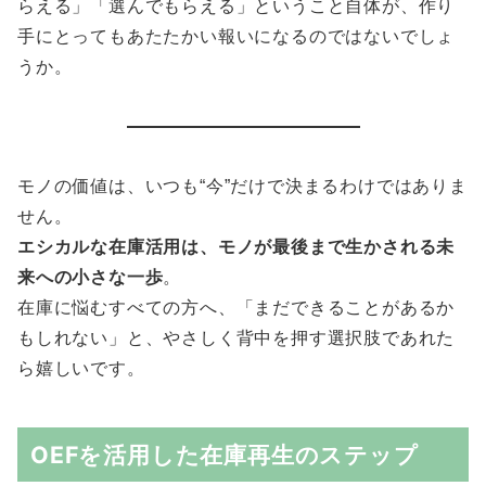
らえる」「選んでもらえる」ということ自体が、作り
手にとってもあたたかい報いになるのではないでしょ
うか。
モノの価値は、いつも“今”だけで決まるわけではありま
せん。
エシカルな在庫活用は、モノが最後まで生かされる未
来への小さな一歩
。
在庫に悩むすべての方へ、「まだできることがあるか
もしれない」と、やさしく背中を押す選択肢であれた
ら嬉しいです。
OEFを活用した在庫再生のステップ