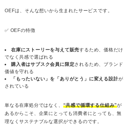
OEFは、そんな想いから生まれたサービスです。
✅ OEFの特徴
在庫にストーリーを与えて販売
するため、価格だけ
でなく共感で選ばれる
購入者はサブスク会員に限定
されるため、ブランド
価値を守れる
「もったいない」を「ありがとう」に変える設計
が
されている
単なる在庫処分ではなく、
“共感で循環する仕組み”
が
あるからこそ、企業にとっても消費者にとっても、無
理なくサステナブルな選択ができるのです。