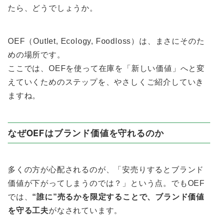
たら、どうでしょうか。
OEF（Outlet, Ecology, Foodloss）は、まさにそのた
めの場所です。
ここでは、OEFを使って在庫を「新しい価値」へと変
えていくためのステップを、やさしくご紹介していき
ますね。
なぜOEFはブランド価値を守れるのか
多くの方が心配されるのが、「安売りするとブランド
価値が下がってしまうのでは？」という点。でもOEF
では、
“誰に”売るかを限定することで、ブランド価値
を守る工夫
がなされています。