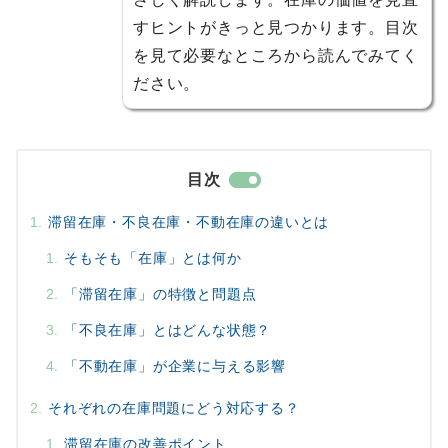
すヒントがきっと見つかります。目次
を見て必要なところから読んでみてく
ださい。
目次
滞留在庫・不良在庫・不動在庫の違いとは
そもそも「在庫」とは何か
「滞留在庫」の特徴と問題点
「不良在庫」とはどんな状態？
「不動在庫」が企業に与える影響
それぞれの在庫問題にどう対応する？
滞留在庫の改善ポイント