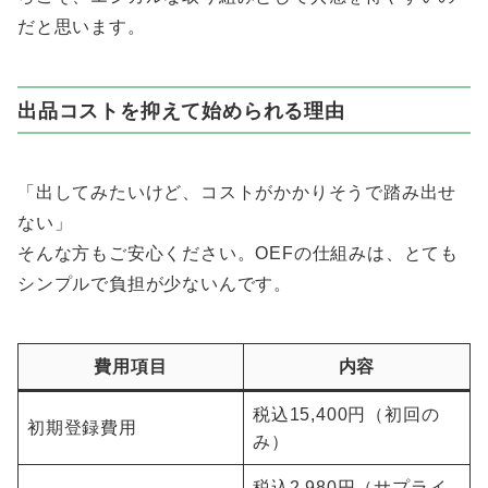
だと思います。
出品コストを抑えて始められる理由
「出してみたいけど、コストがかかりそうで踏み出せ
ない」
そんな方もご安心ください。OEFの仕組みは、とても
シンプルで負担が少ないんです。
費用項目
内容
税込15,400円（初回の
初期登録費用
み）
税込2,980円（サプライ