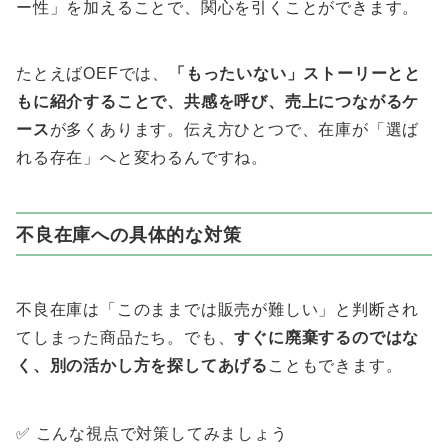
ー性」を加えることで、関心を引くことができます。
たとえばOEFでは、
「もったいない」ストーリーとと
もに紹介することで、共感を呼び、売上につながるケ
ース
が多くあります。伝え方ひとつで、在庫が「選ば
れる存在」へと変わるんですね。
不良在庫への具体的な対策
不良在庫は「このままでは販売が難しい」と判断され
てしまった商品たち。でも、
すぐに廃棄するのではな
く、別の活かし方を探してあげる
こともできます。
✅ こんな視点で対策してみましょう