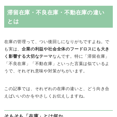
滞留在庫・不良在庫・不動在庫の違い
とは
在庫の管理って、つい後回しになりがちですよね。で
も実は、
企業の利益や社会全体のフードロスにも大き
く影響する大切なテーマ
なんです。特に「滞留在庫」
「不良在庫」「不動在庫」といった言葉は似ているよ
うで、それぞれ意味や対策がちがいます。
この記事では、それぞれの在庫の違いと、どう向き合
えばいいのかをやさしくお伝えしますね。
そもそも「在庫」とは何か