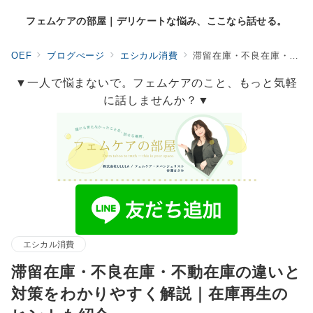
フェムケアの部屋｜デリケートな悩み、ここなら話せる。
OEF
ブログぺージ
エシカル消費
滞留在庫・不良在庫・不動在庫の違いと対策をわかりやすく解説｜在庫再生のヒントも紹介
▼一人で悩まないで。フェムケアのこと、もっと気軽
に話しませんか？▼
エシカル消費
滞留在庫・不良在庫・不動在庫の違いと
対策をわかりやすく解説｜在庫再生の