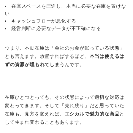
在庫スペースを圧迫し、本当に必要な在庫を置けな
い
キャッシュフローが悪化する
経営判断に必要なデータが不正確になる
つまり、不動在庫は「会社のお金が眠っている状態」
とも言えます。放置すればするほど、
本当は使えるは
ずの資源が埋もれてしまう
んです。
在庫ひとつとっても、その状態によって適切な対応は
変わってきます。そして「売れ残り」だと思っていた
在庫も、見方を変えれば、
エシカルで魅力的な商品
と
して生まれ変わることもあります。