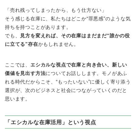
「売れ残ってしまったから、もう仕方ない」
そう感じる在庫に、私たちはどこか“罪悪感”のような気
持ちを持つことがあります。
でも、
見方を変えれば、その在庫はまだまだ“誰かの役
に立てる”存在
かもしれません。
ここでは、
エシカルな視点で在庫と向き合い、新しい
価値を見出す方法
についてお話しします。モノがあふ
れる時代だからこそ、“もったいない”に優しく寄り添う
選択が、次のビジネスと社会につながっていくのだと
思います。
「エシカルな在庫活用」という視点