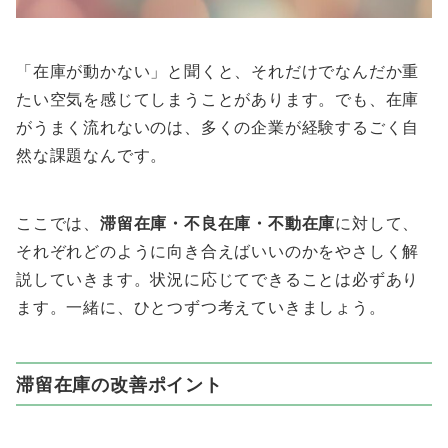
「在庫が動かない」と聞くと、それだけでなんだか重
たい空気を感じてしまうことがあります。でも、在庫
がうまく流れないのは、多くの企業が経験するごく自
然な課題なんです。
ここでは、
滞留在庫・不良在庫・不動在庫
に対して、
それぞれどのように向き合えばいいのかをやさしく解
説していきます。状況に応じてできることは必ずあり
ます。一緒に、ひとつずつ考えていきましょう。
滞留在庫の改善ポイント