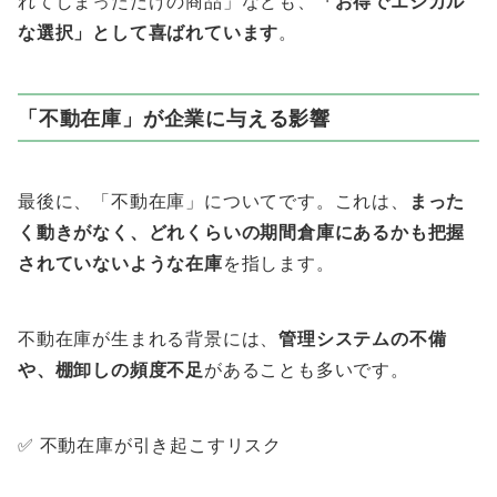
れてしまっただけの商品」なども、
「お得でエシカル
な選択」として喜ばれています
。
「不動在庫」が企業に与える影響
最後に、「不動在庫」についてです。これは、
まった
く動きがなく、どれくらいの期間倉庫にあるかも把握
されていないような在庫
を指します。
不動在庫が生まれる背景には、
管理システムの不備
や、棚卸しの頻度不足
があることも多いです。
✅ 不動在庫が引き起こすリスク