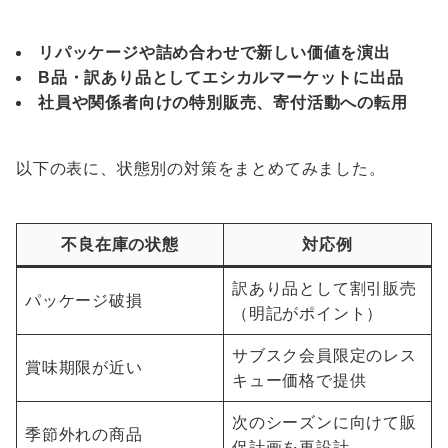
リパッケージや詰め合わせで新しい価値を演出
B品・訳あり品としてエシカルマーケットに出品
社員や関係者向けの特別販売、寄付活動への転用
以下の表に、状態別の対策をまとめてみました。
不良在庫の状態
対応例
訳あり品として割引販売
パッケージ破損
（明記がポイント）
サブスク会員限定のレス
賞味期限が近い
キュー価格で提供
次のシーズンに向けて販
季節外れの商品
促計画を再設計