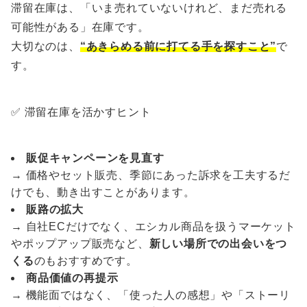
滞留在庫は、「いま売れていないけれど、まだ売れる
可能性がある」在庫です。
大切なのは、
“あきらめる前に打てる手を探すこと”
で
す。
✅ 滞留在庫を活かすヒント
販促キャンペーンを見直す
→ 価格やセット販売、季節にあった訴求を工夫するだ
けでも、動き出すことがあります。
販路の拡大
→ 自社ECだけでなく、エシカル商品を扱うマーケット
やポップアップ販売など、
新しい場所での出会いをつ
くる
のもおすすめです。
商品価値の再提示
→ 機能面ではなく、「使った人の感想」や「ストーリ