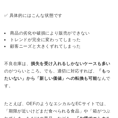
✅ 具体的にはこんな状態です
商品の劣化や破損により販売ができない
トレンドが完全に変わってしまった
顧客ニーズと大きくずれてしまった
不良在庫は、
損失を受け入れるしかないケースも多い
のがつらいところ。でも、適切に対応すれば、
「もっ
たいない」から「新しい価値」への転換も可能
なんで
す。
たとえば、OEFのようなエシカルなECサイトでは、
「期限が近いけどまだ食べられる食品」や「箱がつぶ