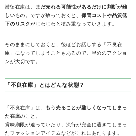
滞留在庫は、
まだ売れる可能性があるだけに判断が難
しい
もの。ですが放っておくと、
保管コストや品質低
下のリスク
がじわじわと積み重なっていきます。
そのままにしておくと、後ほどお話しする「不良在
庫」になってしまうこともあるので、早めのアクショ
ンが大切です。
「不良在庫」とはどんな状態？
「不良在庫」は、
もう売ることが難しくなってしまっ
た在庫
のこと。
賞味期限が迫っていたり、流行が完全に過ぎてしまっ
たファッションアイテムなどがこれにあたります。