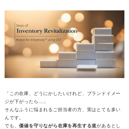
「この在庫、どうにかしたいけれど、ブランドイメー
ジが下がったら…」
そんなふうに悩まれるご担当者の方、実はとても多い
んです。
でも、
価値を守りながら在庫を再生する道
があるとし