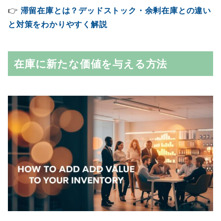
👉
滞留在庫とは？デッドストック・余剰在庫との違い
と対策をわかりやすく解説
在庫に新たな価値を与える方法