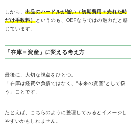
しかも、
出品のハードルが低い（初期費用＋売れた時
だけ手数料）
というのも、OEFならではの魅力だと感
じています。
「在庫＝資産」に変える考え方
最後に、大切な視点をひとつ。
「在庫は経費や負債ではなく、“未来の資産”として扱
う」ことです。
たとえば、こちらのように整理してみるとイメージし
やすいかもしれません。