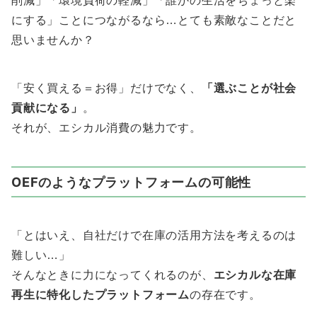
削減」「環境負荷の軽減」「誰かの生活をちょっと楽
にする」ことにつながるなら…とても素敵なことだと
思いませんか？
「安く買える＝お得」だけでなく、
「選ぶことが社会
貢献になる」
。
それが、エシカル消費の魅力です。
OEFのようなプラットフォームの可能性
「とはいえ、自社だけで在庫の活用方法を考えるのは
難しい…」
そんなときに力になってくれるのが、
エシカルな在庫
再生に特化したプラットフォーム
の存在です。