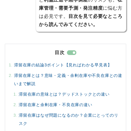
庫管理・需要予測・発注精度
に悩む方
は必見です。
目次を見て必要なところ
から読んでみてください。
目次
滞留在庫の結論3ポイント【見ればわかる早見表】
滞留在庫とは？意味・定義・余剰在庫や不良在庫との違
いまで解説
滞留在庫の意味とは？デッドストックとの違い
滞留在庫と余剰在庫・不良在庫の違い
滞留在庫はなぜ問題になるのか？企業にとってのリ
スク