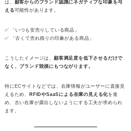
は、
顧客からのブランド認識にネガティブな印象を与
える
可能性があります。
✅ 「いつも安売りしている商品」
✅ 「古くて売れ残りの印象がある商品」
こうしたイメージは、
顧客満足度を低下させるだけで
なく、ブランド毀損にもつながります。
特にECサイトなどでは、在庫情報がユーザーに直接見
えるため、
RFIDやSaaSによる在庫の見える化
を進
め、古い在庫が露出しないようにする工夫が求められ
ます。