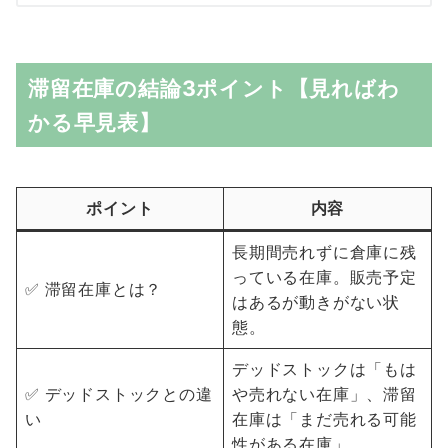
滞留在庫の結論3ポイント【見ればわ
かる早見表】
ポイント
内容
長期間売れずに倉庫に残
っている在庫。販売予定
✅ 滞留在庫とは？
はあるが動きがない状
態。
デッドストックは「もは
✅ デッドストックとの違
や売れない在庫」、滞留
い
在庫は「まだ売れる可能
性がある在庫」。