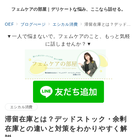
フェムケアの部屋｜デリケートな悩み、ここなら話せる。
OEF
ブログぺージ
エシカル消費
滞留在庫とは？デッドストック・余剰在庫との違いと対策をわかりやすく解説
▼一人で悩まないで。フェムケアのこと、もっと気軽
に話しませんか？▼
エシカル消費
滞留在庫とは？デッドストック・余剰
在庫との違いと対策をわかりやすく解