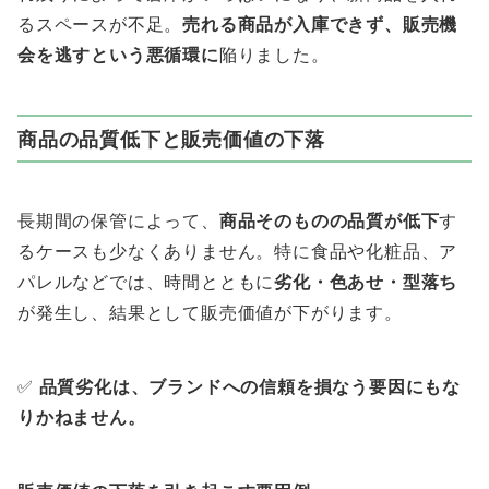
るスペースが不足。
売れる商品が入庫できず、販売機
会を逃すという悪循環に
陥りました。
商品の品質低下と販売価値の下落
長期間の保管によって、
商品そのものの品質が低下
す
るケースも少なくありません。特に食品や化粧品、ア
パレルなどでは、時間とともに
劣化・色あせ・型落ち
が発生し、結果として販売価値が下がります。
✅
品質劣化は、ブランドへの信頼を損なう要因にもな
りかねません。