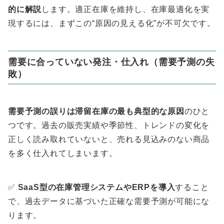
的に解説
します。適正在庫を維持し、在庫最適化を実
現するには、まずこの“原因の見える化”が不可欠です。
需要に合っていない発注・仕入れ（需要予測の失
敗）
需要予測の誤りは滞留在庫の最も典型的な原因
のひと
つです。過去の販売実績や季節性、トレンドの変化を
正しく読み取れていないと、売れる見込みのない商品
を多く仕入れてしまいます。
✅
SaaS型の在庫管理システムやERPを導入
すること
で、過去データに基づいた正確な需要予測が可能にな
ります。