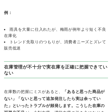
例：
雨具を大量に仕入れたが、梅雨が例年より短く不良
在庫化
トレンド先取りのつもりが、消費者ニーズとズレて
販売低迷
在庫管理が不十分で実在庫を正確に把握できてい
ない
在庫数の把握にミスがあると、
「あると思った商品が
ない」「ないと思って追加発注したら実は余ってい
た」といったトラブルが頻発します。こうした在庫の