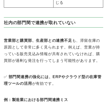
じる
社内の部門間で連携が取れていない
営業部と購買部、生産部との連携不足
も、滞留在庫の
原因として非常に多く見られます。例えば、営業が持
っている販売見込み情報が共有されていなければ、購
買部が過剰な発注を行ってしまう可能性があります。
✅
部門間連携の強化には、ERPやクラウド型の在庫管
理ツールの活用
が有効です。
例：製造業における部門間連携ミス