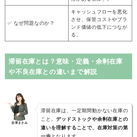
キャッシュフローを悪化
させ、保管コストやブラ
✅ なぜ問題なのか？
ンド価値の低下につなが
る。
滞留在庫とは？意味・定義・余剰在庫
や不良在庫との違いまで解説
滞留在庫は、一定期間動かない在庫の
こと。
デッドストックや余剰在庫との
谷澤まさみ
違いを理解することで、在庫対策の第
一歩
となります。