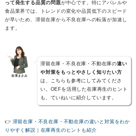
って発生する品質の問題
が中心です。特にアパレルや
食品業界では、トレンドの変化や品質低下のスピード
が早いため、滞留在庫から不良在庫への転落が加速し
ます。
滞留在庫・不良在庫・不動在庫の
違い
や対策をもっとやさしく知りたい方
谷澤まさみ
は、こちらも参考にしてみてくださ
い。OEFを活用した在庫再生のヒント
も、ていねいに紹介しています。
👉
滞留在庫・不良在庫・不動在庫の違いと対策をわか
りやすく解説｜在庫再生のヒントも紹介