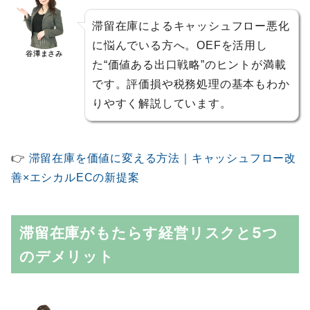
滞留在庫によるキャッシュフロー悪化
に悩んでいる方へ。OEFを活用し
谷澤まさみ
た“価値ある出口戦略”のヒントが満載
です。評価損や税務処理の基本もわか
りやすく解説しています。
👉
滞留在庫を価値に変える方法｜キャッシュフロー改
善×エシカルECの新提案
滞留在庫がもたらす経営リスクと5つ
のデメリット