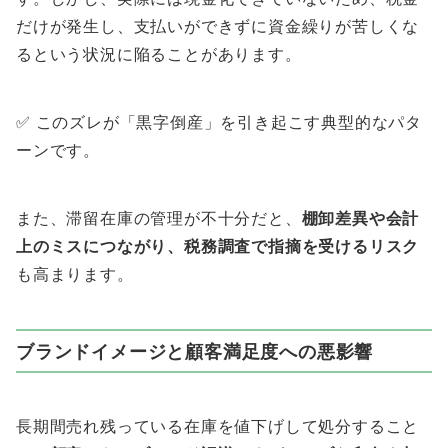
だけが発生し、支払いができずに資金繰りが苦しくな
るという状況に陥ることがあります。
✅ このズレが「黒字倒産」を引き起こす典型的なパタ
ーンです。
また、滞留在庫の管理が不十分だと、
棚卸差異や会計
上のミスにつながり、税務調査で指摘を受けるリスク
も高まります。
ブランドイメージと顧客満足度への悪影響
長期間売れ残っている在庫を値下げして処分すること