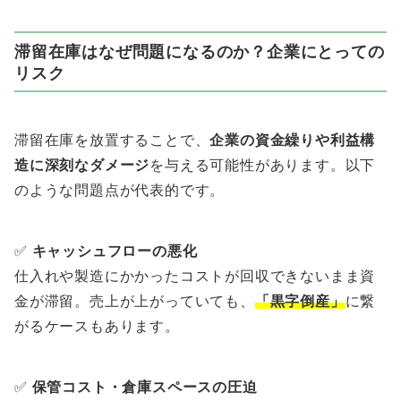
滞留在庫はなぜ問題になるのか？企業にとっての
リスク
滞留在庫を放置することで、
企業の資金繰りや利益構
造に深刻なダメージ
を与える可能性があります。以下
のような問題点が代表的です。
✅
キャッシュフローの悪化
仕入れや製造にかかったコストが回収できないまま資
金が滞留。売上が上がっていても、
「黒字倒産」
に繋
がるケースもあります。
✅
保管コスト・倉庫スペースの圧迫