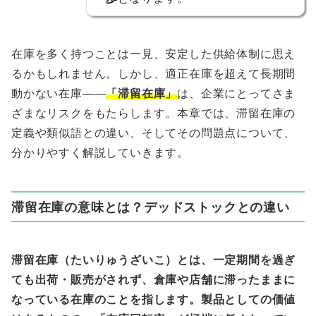
在庫を多く持つことは一見、安定した供給体制に思え
るかもしれません。しかし、適正在庫を超えて長期間
動かない在庫――
「滞留在庫」
は、企業にとってさま
ざまなリスクをもたらします。本章では、滞留在庫の
定義や類似語との違い、そしてその問題点について、
分かりやすく解説していきます。
滞留在庫の意味とは？デッドストックとの違い
滞留在庫（たいりゅうざいこ）とは、一定期間を過ぎ
ても出荷・販売がされず、倉庫や店舗に滞ったままに
なっている在庫のことを指します。製品としての価値