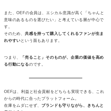
また、OEFの会員は、エシカル意識が高く「ちゃんと
意味のあるものを選びたい」と考えている層が中心で
す。
そのため、
共感を持って購入してくれるファンが生ま
れやすい
という面もあります。
つまり、
「売ること」そのものが、企業の価値を高め
る行動になる
のです。
OEFは、利益と社会貢献をどちらも実現できる、これ
からの時代に合ったプラットフォーム。
在庫をムダにせず、
ブランドも守りながら、きちんと