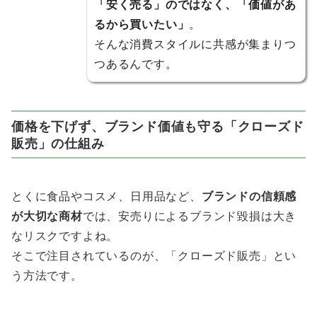
「安く売る」のではなく、「価値があ
るから買いたい」
。
そんな消費スタイルに共感が集まりつ
つあるんです。
価格を下げず、ブランド価値も守る「クローズド
販売」の仕組み
とくに食品やコスメ、日用品など、
ブランドの信頼感
が大切な商材
では、安売りによるブランド毀損は大き
なリスクですよね。
そこで注目されているのが、「クローズド販売」とい
う方法です。