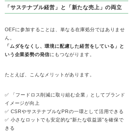
「サステナブル経営」と「新たな売上」の両立
OEFに参加することは、単なる在庫処分ではありませ
ん。
「ムダをなくし、環境に配慮した経営をしている」と
いう企業姿勢の発信
にもつながります。
たとえば、こんなメリットがあります。
✅ 「フードロス削減に取り組む企業」としてブランド
イメージが向上
✅ CSRやサステナブルなPRの一環として活用できる
✅ 小さなロットでも安定的な“新たな収益源”を確保で
きる