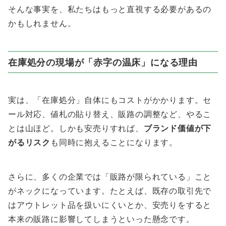
そんな事実を、私たちはもっと直視する必要があるの
かもしれません。
在庫処分の現場が「赤字の温床」になる理由
実は、「在庫処分」自体にもコストがかかります。セ
ール対応、値札の貼り替え、販路の調整など、やるこ
とは山ほど。しかも安売りすれば、
ブランド価値が下
がるリスク
も同時に抱えることになります。
さらに、多くの企業では「販路が限られている」こと
がネックになっています。たとえば、既存の取引先で
はアウトレット品を扱いにくいとか、安売りをすると
本来の販路に影響してしまうといった懸念です。