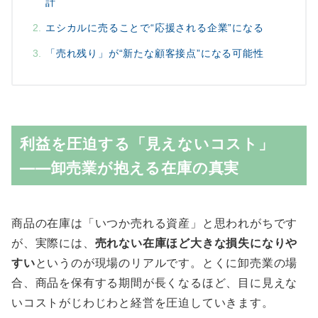
計
エシカルに売ることで“応援される企業”になる
「売れ残り」が“新たな顧客接点”になる可能性
利益を圧迫する「見えないコスト」
——卸売業が抱える在庫の真実
商品の在庫は「いつか売れる資産」と思われがちです
が、実際には、
売れない在庫ほど大きな損失になりや
すい
というのが現場のリアルです。とくに卸売業の場
合、商品を保有する期間が長くなるほど、目に見えな
いコストがじわじわと経営を圧迫していきます。