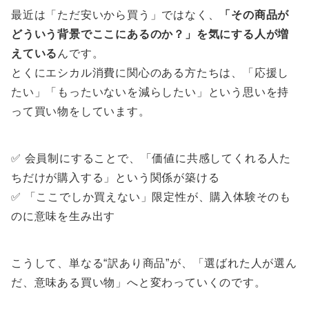
最近は「ただ安いから買う」ではなく、
「その商品が
どういう背景でここにあるのか？」を気にする人が増
えている
んです。
とくにエシカル消費に関心のある方たちは、「応援し
たい」「もったいないを減らしたい」という思いを持
って買い物をしています。
✅ 会員制にすることで、「価値に共感してくれる人た
ちだけが購入する」という関係が築ける
✅ 「ここでしか買えない」限定性が、購入体験そのも
のに意味を生み出す
こうして、単なる“訳あり商品”が、「選ばれた人が選ん
だ、意味ある買い物」へと変わっていくのです。