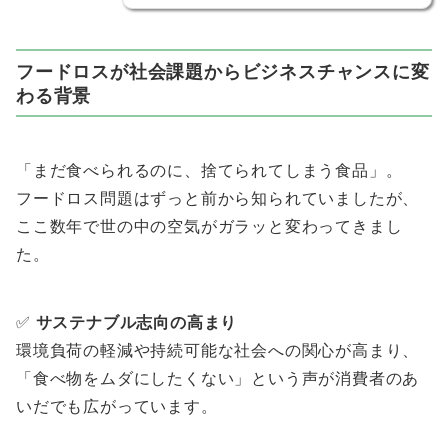
フードロスが社会課題からビジネスチャンスに変
わる背景
「まだ食べられるのに、捨てられてしまう食品」。
フードロス問題はずっと前から知られていましたが、
ここ数年で世の中の空気がガラッと変わってきまし
た。
✅
サステナブル志向の高まり
環境負荷の軽減や持続可能な社会への関心が高まり、
「食べ物をムダにしたくない」という声が消費者のあ
いだでも広がっています。