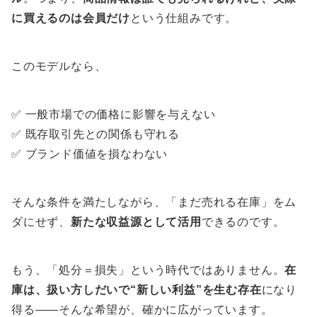
に買えるのは会員だけ
という仕組みです。
このモデルなら、
✅ 一般市場での価格に影響を与えない
✅ 既存取引先との関係も守れる
✅ ブランド価値を損なわない
そんな条件を満たしながら、「まだ売れる在庫」をム
ダにせず、
新たな収益源として活用
できるのです。
もう、「処分＝損失」という時代ではありません。
在
庫は、扱い方しだいで“新しい利益”を生む存在
になり
得る——そんな希望が、確かに広がっています。