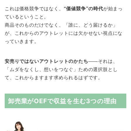
これは価格競争ではなく、
“価値競争”の時代
が始まっ
ているということ。
商品そのものだけでなく、「誰に、どう届けるか」
が、これからのアウトレットには欠かせない視点にな
っていきます。
安売りではないアウトレットのかたち
——それは、
「ムダをなくし、想いをつなぐ」ための選択肢とし
て、これからますます求められるはずです。
卸売業がOEFで収益を生む3つの理由