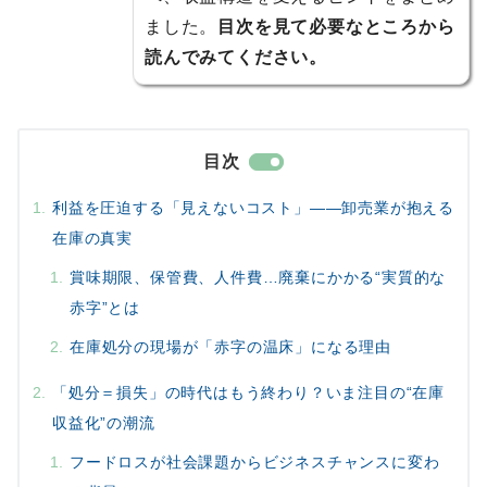
ました。
目次を見て必要なところから
読んでみてください。
目次
利益を圧迫する「見えないコスト」——卸売業が抱える
在庫の真実
賞味期限、保管費、人件費…廃棄にかかる“実質的な
赤字”とは
在庫処分の現場が「赤字の温床」になる理由
「処分＝損失」の時代はもう終わり？いま注目の“在庫
収益化”の潮流
フードロスが社会課題からビジネスチャンスに変わ