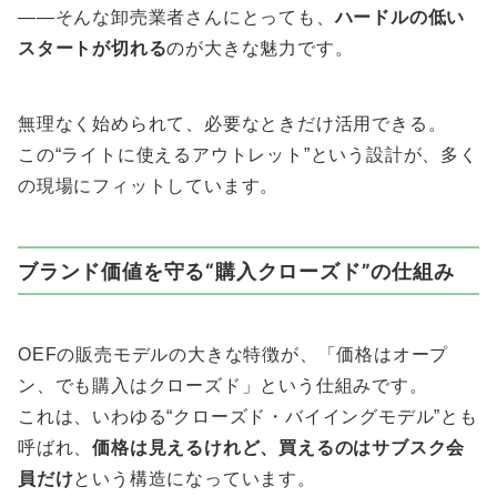
——そんな卸売業者さんにとっても、
ハードルの低い
スタートが切れる
のが大きな魅力です。
無理なく始められて、必要なときだけ活用できる。
この“ライトに使えるアウトレット”という設計が、多く
の現場にフィットしています。
ブランド価値を守る“購入クローズド”の仕組み
OEFの販売モデルの大きな特徴が、「価格はオープ
ン、でも購入はクローズド」という仕組みです。
これは、いわゆる“クローズド・バイイングモデル”とも
呼ばれ、
価格は見えるけれど、買えるのはサブスク会
員だけ
という構造になっています。