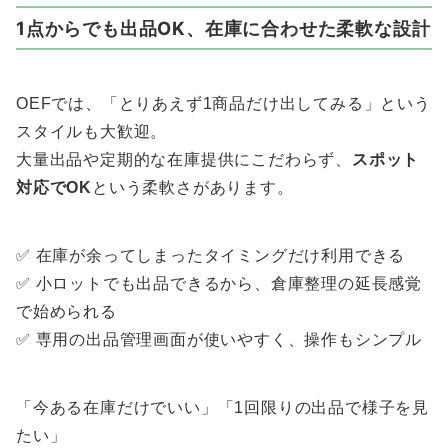
1点からでも出品OK、在庫に合わせた柔軟な設計
OEFでは、「とりあえず1商品だけ出してみる」という
スタイルも大歓迎。
大量出品や定期的な在庫提供にこだわらず、
スポット
対応でOK
という柔軟さがあります。
✅ 在庫が余ってしまったタイミングだけ利用できる
✅ 小ロットでも出品できるから、倉庫整理の延長感覚
で始められる
✅ 専用の出品管理画面が使いやすく、操作もシンプル
「今ある在庫だけでいい」「1回限りの出品で様子を見
たい」