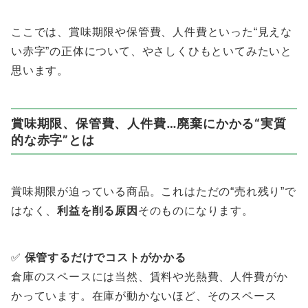
ここでは、賞味期限や保管費、人件費といった“見えな
い赤字”の正体について、やさしくひもといてみたいと
思います。
賞味期限、保管費、人件費…廃棄にかかる“実質
的な赤字”とは
賞味期限が迫っている商品。これはただの“売れ残り”で
はなく、
利益を削る原因
そのものになります。
✅
保管するだけでコストがかかる
倉庫のスペースには当然、賃料や光熱費、人件費がか
かっています。在庫が動かないほど、そのスペース