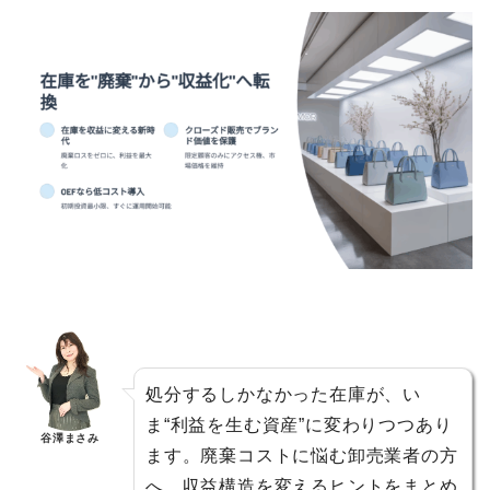
処分するしかなかった在庫が、い
ま“利益を生む資産”に変わりつつあり
谷澤まさみ
ます。廃棄コストに悩む卸売業者の方
へ、収益構造を変えるヒントをまとめ