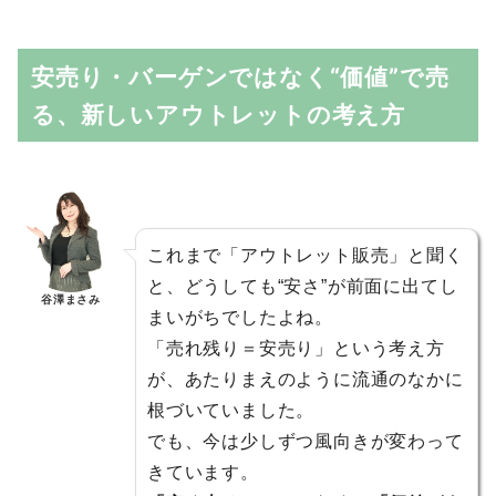
安売り・バーゲンではなく“価値”で売
る、新しいアウトレットの考え方
これまで「アウトレット販売」と聞く
と、どうしても“安さ”が前面に出てし
谷澤まさみ
まいがちでしたよね。
「売れ残り＝安売り」という考え方
が、あたりまえのように流通のなかに
根づいていました。
でも、今は少しずつ風向きが変わって
きています。