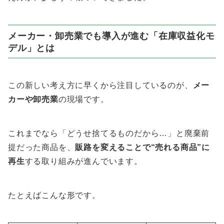
メーカー・卸売業でも導入が進む「在庫収益化モ
デル」とは
この新しい考え方に早くから注目しているのが、
メー
カーや卸売業
の現場です。
これまでなら「どうせ捨てるものだから…」と廃棄前
提だった商品を、
販路を変えることで“売れる商品”に
再生
する取り組みが進んでいます。
たとえばこんな形です。