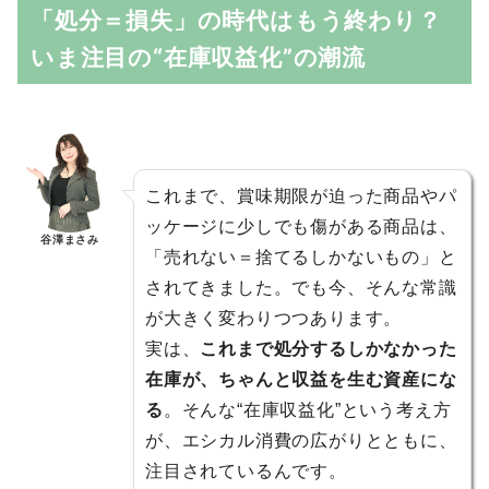
「処分＝損失」の時代はもう終わり？
いま注目の“在庫収益化”の潮流
これまで、賞味期限が迫った商品やパ
ッケージに少しでも傷がある商品は、
谷澤まさみ
「売れない＝捨てるしかないもの」と
されてきました。でも今、そんな常識
が大きく変わりつつあります。
実は、
これまで処分するしかなかった
在庫が、ちゃんと収益を生む資産にな
る
。そんな“在庫収益化”という考え方
が、エシカル消費の広がりとともに、
注目されているんです。