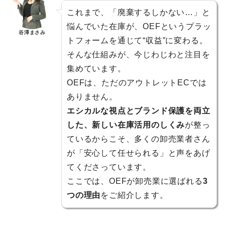
これまで、「廃棄するしかない…」と
悩んでいた在庫が、OEFというプラッ
谷澤まさみ
トフォームを通じて“収益”に変わる。
そんな仕組みが、今じわじわと注目を
集めています。
OEFは、ただのアウトレットECでは
ありません。
エシカルな視点とブランド保護を両立
した、新しい在庫活用のしくみ
が整っ
ているからこそ、多くの卸売業者さん
が「安心して任せられる」と声をあげ
てくださっています。
ここでは、OEFが卸売業に選ばれる
3
つの理由
をご紹介します。