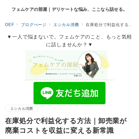
フェムケアの部屋｜デリケートな悩み、ここなら話せる。
OEF
ブログぺージ
エシカル消費
在庫処分で利益化する方法｜卸売業が廃棄コストを収益に変える新常識
▼一人で悩まないで。フェムケアのこと、もっと気軽
に話しませんか？▼
エシカル消費
在庫処分で利益化する方法｜卸売業が
廃棄コストを収益に変える新常識