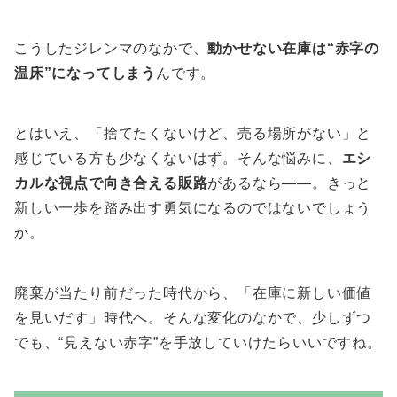
こうしたジレンマのなかで、
動かせない在庫は“赤字の
温床”になってしまう
んです。
とはいえ、「捨てたくないけど、売る場所がない」と
感じている方も少なくないはず。そんな悩みに、
エシ
カルな視点で向き合える販路
があるなら——。きっと
新しい一歩を踏み出す勇気になるのではないでしょう
か。
廃棄が当たり前だった時代から、「在庫に新しい価値
を見いだす」時代へ。そんな変化のなかで、少しずつ
でも、“見えない赤字”を手放していけたらいいですね。