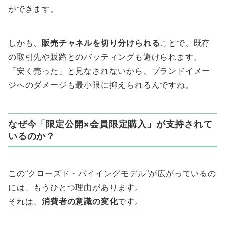
ができます。
しかも、
販売チャネルを切り分けられる
ことで、既存
の取引先や販路とのバッティングも避けられます。
「安く売った」と見なされないから、ブランドイメー
ジへのダメージも最小限に抑えられるんですね。
なぜ今「限定公開×会員限定購入」が支持されて
いるのか？
この“クローズド・バイイングモデル”が広がっているの
には、もうひとつ理由があります。
それは、
消費者の意識の変化
です。