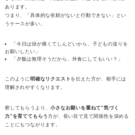
あります。
つまり、「具体的な依頼がないと行動できない」とい
うケースが多い。
「今日は頭が痛くてしんどいから、子どもの送りを
お願いしたい」
「夕飯は無理そうだから、外食にしてもいい？」
このように
明確なリクエスト
を伝えた方が、相手には
理解されやすくなります。
察してもらうより、
小さなお願いを重ねて“気づく
力”を育ててもらう
方が、長い目で見て関係性を深める
ことにもつながります。