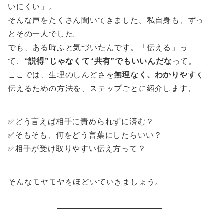
いにくい」。
そんな声をたくさん聞いてきました。私自身も、ずっ
とその一人でした。
でも、ある時ふと気づいたんです。「伝える」っ
て、
“説得”じゃなくて“共有”でもいいんだな
って。
ここでは、生理のしんどさを
無理なく、わかりやすく
伝えるための方法を、ステップごとに紹介します。
✅どう言えば相手に責められずに済む？
✅そもそも、何をどう言葉にしたらいい？
✅相手が受け取りやすい伝え方って？
そんなモヤモヤをほどいていきましょう。