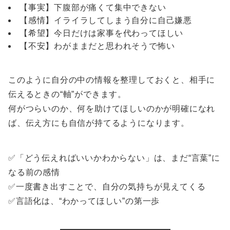
【事実】下腹部が痛くて集中できない
【感情】イライラしてしまう自分に自己嫌悪
【希望】今日だけは家事を代わってほしい
【不安】わがままだと思われそうで怖い
このように自分の中の情報を整理しておくと、相手に
伝えるときの“軸”ができます。
何がつらいのか、何を助けてほしいのかが明確になれ
ば、伝え方にも自信が持てるようになります。
✅「どう伝えればいいかわからない」は、まだ“言葉”に
なる前の感情
✅一度書き出すことで、自分の気持ちが見えてくる
✅言語化は、“わかってほしい”の第一歩