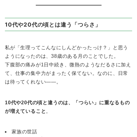
10代や20代の頃とは違う「つらさ」
私が「生理ってこんなにしんどかったっけ？」と思う
ようになったのは、38歳のある月のことでした。
下腹部の痛みが1日中続き、微熱のようなだるさに加え
て、仕事の集中力がまったく保てない。なのに、日常
は待ってくれない――。
10代や20代の頃と違うのは、「つらい」に重なるもの
が増えていること
。
家族の世話