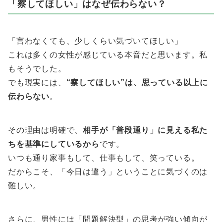
「察してほしい」はなぜ伝わらない？
「言わなくても、少しくらい気づいてほしい」
これは多くの女性が感じている本音だと思います。私
もそうでした。
でも現実には、
“察してほしい”は、思っている以上に
伝わらない
。
その理由は明確で、
相手が「普段通り」に見える私た
ちを基準にしているから
です。
いつも通り家事もして、仕事もして、笑っている。
だからこそ、「今日は違う」ということに気づくのは
難しい。
さらに、男性には「問題解決型」の思考が強い傾向が