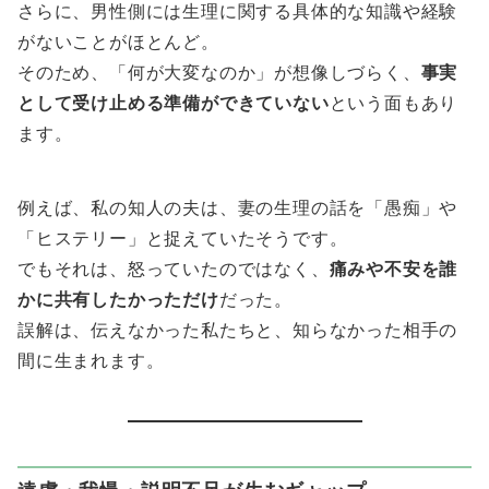
さらに、男性側には生理に関する具体的な知識や経験
がないことがほとんど。
そのため、「何が大変なのか」が想像しづらく、
事実
として受け止める準備ができていない
という面もあり
ます。
例えば、私の知人の夫は、妻の生理の話を「愚痴」や
「ヒステリー」と捉えていたそうです。
でもそれは、怒っていたのではなく、
痛みや不安を誰
かに共有したかっただけ
だった。
誤解は、伝えなかった私たちと、知らなかった相手の
間に生まれます。