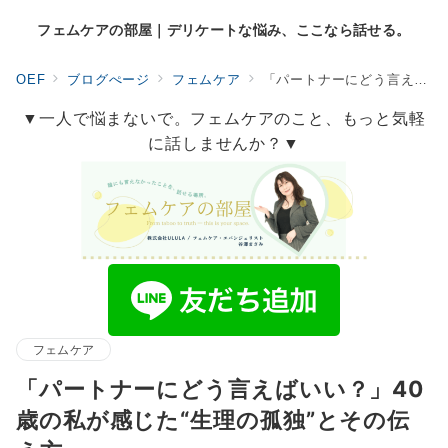
フェムケアの部屋｜デリケートな悩み、ここなら話せる。
OEF
ブログぺージ
フェムケア
「パートナーにどう言えばいい？」40歳の私が感じた“生理の孤独”とその伝え方
▼一人で悩まないで。フェムケアのこと、もっと気軽
に話しませんか？▼
フェムケア
「パートナーにどう言えばいい？」40
歳の私が感じた“生理の孤独”とその伝