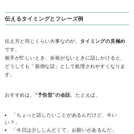
伝えるタイミングとフレーズ例
伝え方と同じくらい大事なのが、
タイミングの見極め
です。
相手が忙しいとき、余裕がないときに話しかけると、
どうしても「面倒な話」として処理されやすくなりま
す。
おすすめは、
“予告型”の会話
。たとえば、
「ちょっと話したいことがあるんだけど、今い
い？」
「今日は少ししんどくて、お願いがあるんだ」