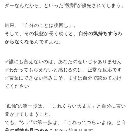
ダーなんだから」といった“役割”が優先されてしまう。
結果、「自分のことは後回し」。
そして、その状態が長く続くと、
自分の気持ちすらわ
からなくなる
んですよね。
✅誰にも言えないのは、あなたのせいじゃありません
✅わかってもらえないと感じるのは、正常な反応です
✅言葉にできない痛みこそ、まずは自分で認めてあげ
てください
“孤独”の第一歩は、「これくらい大丈夫」と自分に言い
聞かせてしまうこと。
でも、“ケア”の第一歩は、「これってつらいよね」と
自
分の感情を見つめること
から始まります。