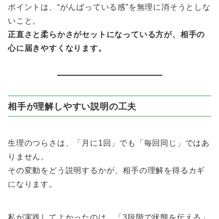
ポイントは、“がんばっている感”を無理に消そうとしな
いこと。
正直さと柔らかさがセットになっている方が、相手の
心に届きやすくなります。
相手が理解しやすい説明の工夫
生理のつらさは、「月に1回」でも「毎回同じ」ではあ
りません。
その変動をどう説明するかが、相手の理解を得るカギ
になります。
私が実践してよかったのは、「3段階で状態を伝える」