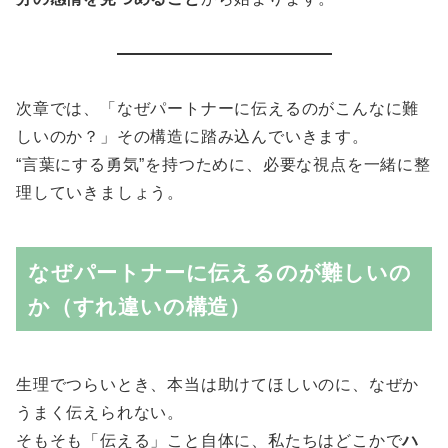
次章では、「なぜパートナーに伝えるのがこんなに難
しいのか？」その構造に踏み込んでいきます。
“言葉にする勇気”を持つために、必要な視点を一緒に整
理していきましょう。
なぜパートナーに伝えるのが難しいの
か（すれ違いの構造）
生理でつらいとき、本当は助けてほしいのに、なぜか
うまく伝えられない。
そもそも「伝える」こと自体に、私たちはどこかで
ハ