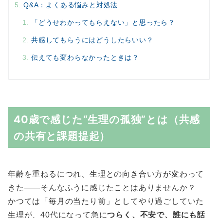
Q&A：よくある悩みと対処法
「どうせわかってもらえない」と思ったら？
共感してもらうにはどうしたらいい？
伝えても変わらなかったときは？
40歳で感じた“生理の孤独”とは（共感
の共有と課題提起）
年齢を重ねるにつれ、生理との向き合い方が変わって
きた――そんなふうに感じたことはありませんか？
かつては「毎月の当たり前」としてやり過ごしていた
生理が、40代になって急に
つらく、不安で、誰にも話