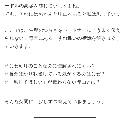
ードルの高さ
を感じていますよね。
でも、それにはちゃんと理由があると私は思っていま
す。
ここでは、生理のつらさをパートナーに「うまく伝え
られない」背景にある、
すれ違いの構造
を解きほぐし
ていきます。
✅なぜ毎月のことなのに理解されにくい？
✅自分ばかり我慢している気がするのはなぜ？
✅「察してほしい」が伝わらない理由とは？
そんな疑問に、少しずつ答えていきましょう。