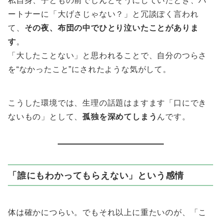
私自身、子どもの前でしんどそうにしていたとき、パ
ートナーに「大げさじゃない？」と冗談ぽく言われ
て、
その夜、布団の中でひとり泣いたことがありま
す
。
「大したことない」と思われることで、自分のつらさ
を“なかったこと”にされたような気がして。
こうした環境では、生理の話題はますます「口にでき
ないもの」として、
孤独を深めてしまう
んです。
「誰にもわかってもらえない」という感情
体は確かにつらい。でもそれ以上に重たいのが、「こ