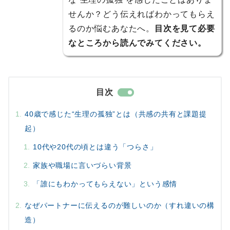
せんか？どう伝えればわかってもらえ
るのか悩むあなたへ。
目次を見て必要
なところから読んでみてください。
目次
40歳で感じた“生理の孤独”とは（共感の共有と課題提
起）
10代や20代の頃とは違う「つらさ」
家族や職場に言いづらい背景
「誰にもわかってもらえない」という感情
なぜパートナーに伝えるのが難しいのか（すれ違いの構
造）