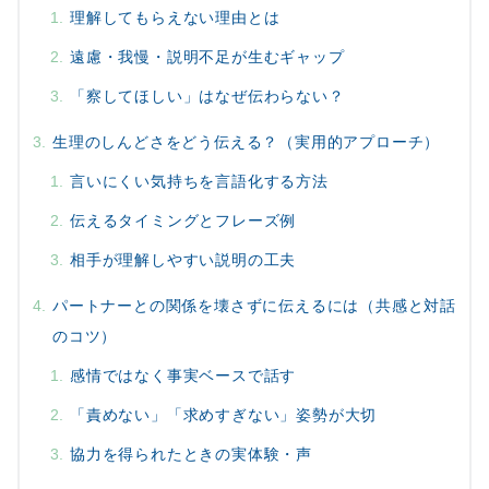
理解してもらえない理由とは
遠慮・我慢・説明不足が生むギャップ
「察してほしい」はなぜ伝わらない？
生理のしんどさをどう伝える？（実用的アプローチ）
言いにくい気持ちを言語化する方法
伝えるタイミングとフレーズ例
相手が理解しやすい説明の工夫
パートナーとの関係を壊さずに伝えるには（共感と対話
のコツ）
感情ではなく事実ベースで話す
「責めない」「求めすぎない」姿勢が大切
協力を得られたときの実体験・声