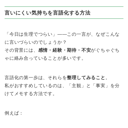
言いにくい気持ちを言語化する方法
「今日は生理でつらい」――この一言が、なぜこんな
に言いづらいのでしょうか？
その背景には、
感情・経験・期待・不安
がぐちゃぐち
ゃに絡み合っていることが多いです。
言語化の第一歩は、それらを
整理してみること
。
私がおすすめしているのは、「主観」と「事実」を分
けてメモする方法です。
例えば：