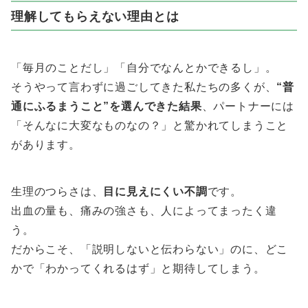
理解してもらえない理由とは
「毎月のことだし」「自分でなんとかできるし」。
そうやって言わずに過ごしてきた私たちの多くが、
“普
通にふるまうこと”を選んできた結果
、パートナーには
「そんなに大変なものなの？」と驚かれてしまうこと
があります。
生理のつらさは、
目に見えにくい不調
です。
出血の量も、痛みの強さも、人によってまったく違
う。
だからこそ、「説明しないと伝わらない」のに、どこ
かで「わかってくれるはず」と期待してしまう。