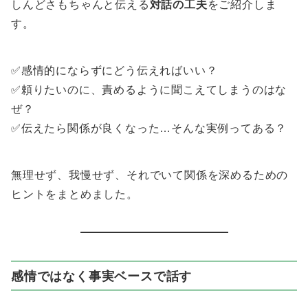
しんどさもちゃんと伝える
対話の工夫
をご紹介しま
す。
✅感情的にならずにどう伝えればいい？
✅頼りたいのに、責めるように聞こえてしまうのはな
ぜ？
✅伝えたら関係が良くなった…そんな実例ってある？
無理せず、我慢せず、それでいて関係を深めるための
ヒントをまとめました。
感情ではなく事実ベースで話す