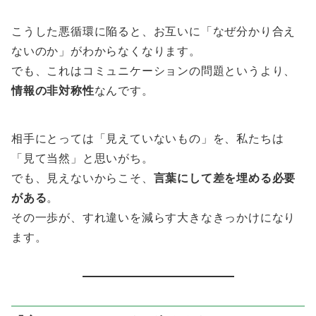
こうした悪循環に陥ると、お互いに「なぜ分かり合え
ないのか」がわからなくなります。
でも、これはコミュニケーションの問題というより、
情報の非対称性
なんです。
相手にとっては「見えていないもの」を、私たちは
「見て当然」と思いがち。
でも、見えないからこそ、
言葉にして差を埋める必要
がある
。
その一歩が、すれ違いを減らす大きなきっかけになり
ます。