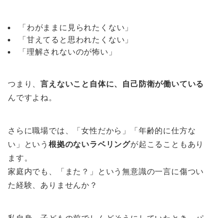
「わがままに見られたくない」
「甘えてると思われたくない」
「理解されないのが怖い」
つまり、
言えないこと自体に、自己防衛が働いている
んですよね。
さらに職場では、「女性だから」「年齢的に仕方な
い」という
根拠のないラベリング
が起こることもあり
ます。
家庭内でも、「また？」という無意識の一言に傷つい
た経験、ありませんか？