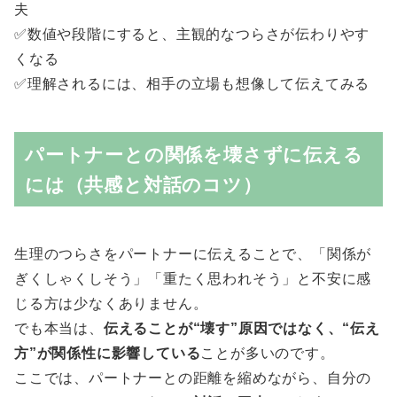
夫
✅数値や段階にすると、主観的なつらさが伝わりやす
くなる
✅理解されるには、相手の立場も想像して伝えてみる
パートナーとの関係を壊さずに伝える
には（共感と対話のコツ）
生理のつらさをパートナーに伝えることで、「関係が
ぎくしゃくしそう」「重たく思われそう」と不安に感
じる方は少なくありません。
でも本当は、
伝えることが“壊す”原因ではなく、“伝え
方”が関係性に影響している
ことが多いのです。
ここでは、パートナーとの距離を縮めながら、自分の