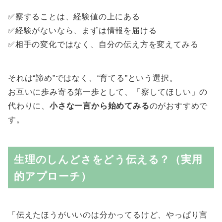
✅察することは、経験値の上にある
✅経験がないなら、まずは情報を届ける
✅相手の変化ではなく、自分の伝え方を変えてみる
それは“諦め”ではなく、“育てる”という選択。
お互いに歩み寄る第一歩として、「察してほしい」の
代わりに、
小さな一言から始めてみる
のがおすすめで
す。
生理のしんどさをどう伝える？（実用
的アプローチ）
「伝えたほうがいいのは分かってるけど、やっぱり言