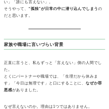
い」「誰にも言えない」。
そうやって、
“孤独”が日常の中に潜り込んでしまう
の
だと思います。
家族や職場に言いづらい背景
正直に言うと、私もずっと「言えない」側の人間でし
た。
とくにパートナーや職場では、「生理だから休みま
す」「今日は無理です」と口にすることに、
なぜか罪
悪感
がありました。
なぜ言えないのか。理由は1つではありません。