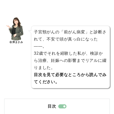
子宮頸がんの「前がん病変」と診断さ
れて、不安で頭が真っ白になった
谷澤まさみ
——。
32歳でそれを経験した私が、検診か
ら治療、妊娠への影響までリアルに綴
りました。
目次を見て必要なところから読んでみ
てください。
目次