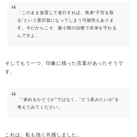
「このまま放置して進行すれば、将来“子宮を取
る”という選択肢になってしまう可能性もありま
す。今だからこそ、最小限の治療で未来を守れる
んですよ」
そしてもう一つ、印象に残った言葉があったそうで
す。
「“産めるかどうか”ではなく、“どう産みたいか”を
考えてみてください」
これは、私も強く共感しました。