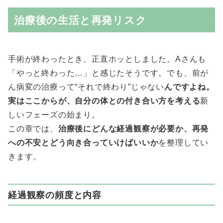
治療後の生活と再発リスク
手術が終わったとき、正直ホッとしました。Aさんも
「やっと終わった…」と感じたそうです。でも、前が
ん病変の治療って“それで終わり”じゃない
んですよね。
実はここからが、自分の体との付き合い方を考える
新
しいフェーズの始まり。
この章では、
治療後にどんな経過観察が必要か、再発
への不安とどう向き合っていけばいいか
を整理してい
きます。
経過観察の頻度と内容