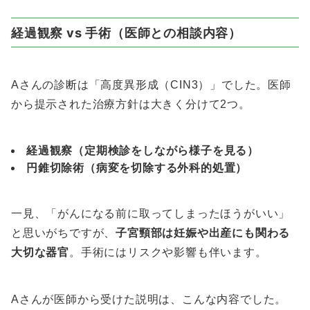
経過観察 vs 手術（医師との相談内容）
Aさんの診断は「高度異形成（CIN3）」でした。医師
から提示された治療方針は大きく分けて2つ。
経過観察（定期検診をしながら様子を見る）
円錐切除術（病変を切除する外科的処置）
一見、「がんになる前に取ってしまったほうがいい」
と思いがちですが、
子宮頸部は妊娠や出産にも関わる
大切な器官
。手術にはリスクや影響も伴います。
Aさんが医師から受けた説明は、こんな内容でした。