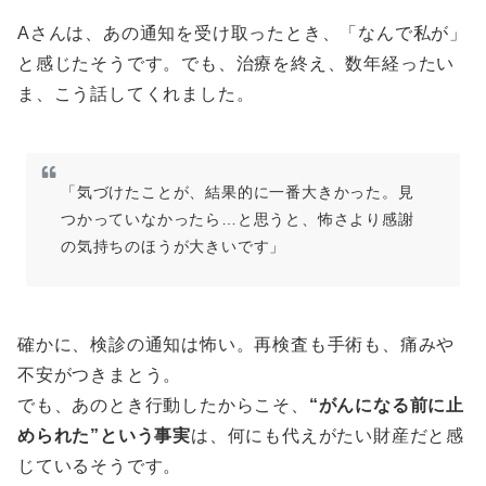
Aさんは、あの通知を受け取ったとき、「なんで私が」
と感じたそうです。でも、治療を終え、数年経ったい
ま、こう話してくれました。
「気づけたことが、結果的に一番大きかった。見
つかっていなかったら…と思うと、怖さより感謝
の気持ちのほうが大きいです」
確かに、検診の通知は怖い。再検査も手術も、痛みや
不安がつきまとう。
でも、あのとき行動したからこそ、
“がんになる前に止
められた”という事実
は、何にも代えがたい財産だと感
じているそうです。