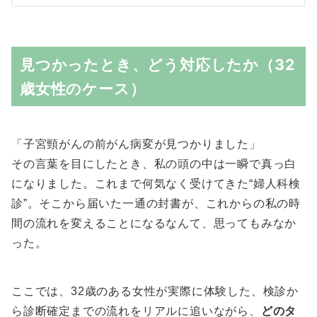
見つかったとき、どう対応したか（32
歳女性のケース）
「子宮頸がんの前がん病変が見つかりました」
その言葉を目にしたとき、私の頭の中は一瞬で真っ白
になりました。これまで何気なく受けてきた“婦人科検
診”。そこから届いた一通の封書が、これからの私の時
間の流れを変えることになるなんて、思ってもみなか
った。
ここでは、32歳のある女性が実際に体験した、検診か
ら診断確定までの流れをリアルに追いながら、
どのタ