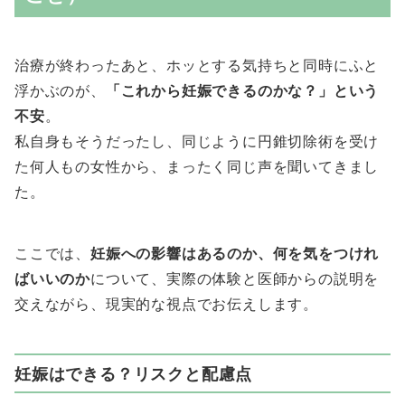
治療が終わったあと、ホッとする気持ちと同時にふと
浮かぶのが、
「これから妊娠できるのかな？」という
不安
。
私自身もそうだったし、同じように円錐切除術を受け
た何人もの女性から、まったく同じ声を聞いてきまし
た。
ここでは、
妊娠への影響はあるのか、何を気をつけれ
ばいいのか
について、実際の体験と医師からの説明を
交えながら、現実的な視点でお伝えします。
妊娠はできる？リスクと配慮点