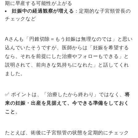
期に早産する可能性が上がる
妊娠中の経過観察が増える
：定期的な子宮頸管長の
チェックなど
Aさんも「円錐切除＝もう妊娠は無理なのでは」と思い
込んでいたそうですが、医師からは「妊娠を希望する
なら、それを前提にした治療やフォローもできる」と
説明されて、前向きな気持ちになれた」と話してくれ
ました。
✅ ポイントは、「治療したから終わり」ではなく、
将
来の妊娠・出産を見据えて、今できる準備をしておく
こと
。
たとえば、術後に子宮頸管の状態を定期的にチェック