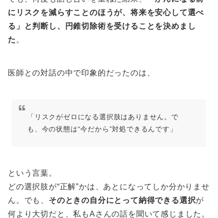
にリスクを減らすことのほうが、将来を安心して選べ
る」と判断し、円錐切除術を受けることを決めまし
た
。
医師との対話の中で印象的だったのは、
「リスクがゼロになる選択肢はありません。で
も、今の状態は“今だから”対処できるんです」
という言葉。
どの選択肢が“正解”かは、あとになってしか分かりませ
ん。でも、
そのときの自分にとって納得できる選択
が
何より大切だと、私もAさんの話を聞いて感じました。