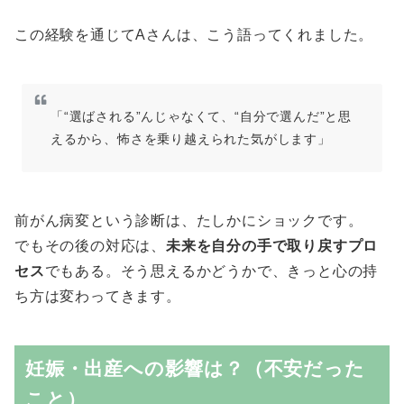
この経験を通じてAさんは、こう語ってくれました。
「“選ばされる”んじゃなくて、“自分で選んだ”と思
えるから、怖さを乗り越えられた気がします」
前がん病変という診断は、たしかにショックです。
でもその後の対応は、
未来を自分の手で取り戻すプロ
セス
でもある。そう思えるかどうかで、きっと心の持
ち方は変わってきます。
妊娠・出産への影響は？（不安だった
こと）