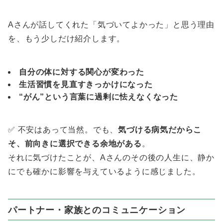
Aさんが話してくれた「気づいてよかった」と思う理由
を、もう少しだけ紹介します。
自分の体に対する関心が変わった
生活習慣を見直すきっかけになった
“がん”という言葉に過剰に怯えなくなった
✅ 不安はあって当然。でも、
気づける病気だからこ
そ、前向きに選択できる余地がある
。
それに気づけたことが、Aさんのその後の人生に、静か
にでも確かに影響を与えているように感じました。
パートナー・家族とのコミュニケーション