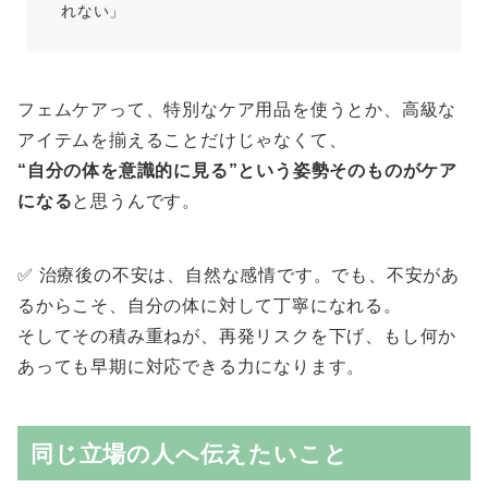
れない」
フェムケアって、特別なケア用品を使うとか、高級な
アイテムを揃えることだけじゃなくて、
“自分の体を意識的に見る”という姿勢そのものがケア
になる
と思うんです。
✅ 治療後の不安は、自然な感情です。でも、不安があ
るからこそ、自分の体に対して丁寧になれる。
そしてその積み重ねが、再発リスクを下げ、もし何か
あっても早期に対応できる力になります。
同じ立場の人へ伝えたいこと