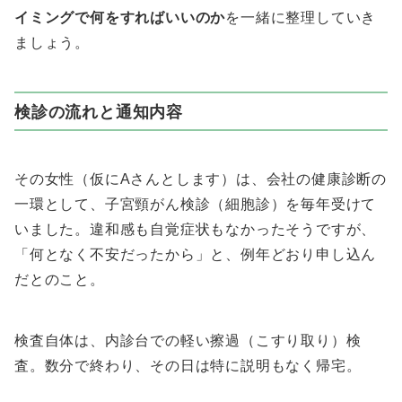
イミングで何をすればいいのか
を一緒に整理していき
ましょう。
検診の流れと通知内容
その女性（仮にAさんとします）は、会社の健康診断の
一環として、子宮頸がん検診（細胞診）を毎年受けて
いました。違和感も自覚症状もなかったそうですが、
「何となく不安だったから」と、例年どおり申し込ん
だとのこと。
検査自体は、内診台での軽い擦過（こすり取り）検
査。数分で終わり、その日は特に説明もなく帰宅。