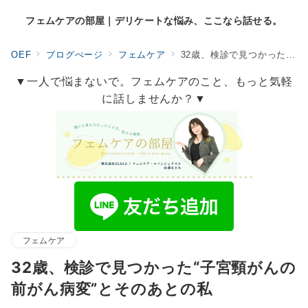
フェムケアの部屋｜デリケートな悩み、ここなら話せる。
OEF
ブログぺージ
フェムケア
32歳、検診で見つかった“子宮頸がんの前がん病変”とそのあとの私
▼一人で悩まないで。フェムケアのこと、もっと気軽
に話しませんか？▼
フェムケア
32歳、検診で見つかった“子宮頸がんの
前がん病変”とそのあとの私