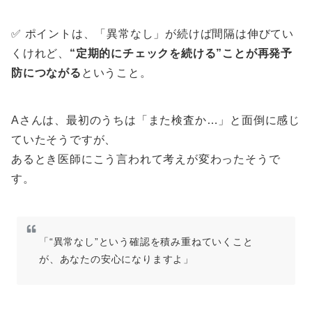
✅ ポイントは、「異常なし」が続けば間隔は伸びてい
くけれど、
“定期的にチェックを続ける”ことが再発予
防につながる
ということ。
Aさんは、最初のうちは「また検査か…」と面倒に感じ
ていたそうですが、
あるとき医師にこう言われて考えが変わったそうで
す。
「“異常なし”という確認を積み重ねていくこと
が、あなたの安心になりますよ」