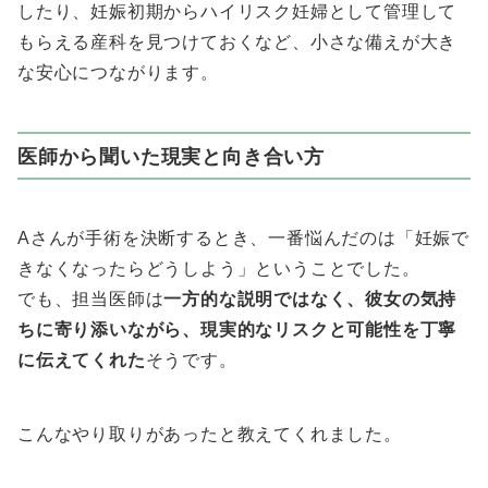
したり、妊娠初期からハイリスク妊婦として管理して
もらえる産科を見つけておくなど、小さな備えが大き
な安心につながります。
医師から聞いた現実と向き合い方
Aさんが手術を決断するとき、一番悩んだのは「妊娠で
きなくなったらどうしよう」ということでした。
でも、担当医師は
一方的な説明ではなく、彼女の気持
ちに寄り添いながら、現実的なリスクと可能性を丁寧
に伝えてくれた
そうです。
こんなやり取りがあったと教えてくれました。