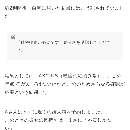
約2週間後、自宅に届いた封書にはこう記されていまし
た。
「精密検査が必要です。婦人科を受診してくださ
い」
結果としては「ASC-US（軽度の細胞異常）」。この
時点で“がん”ではないけれど、念のためさらなる確認が
必要という結果です。
Aさんはすぐに近くの婦人科を予約しました。
このときの彼女の気持ちは、まさに「不安しかな
い」。