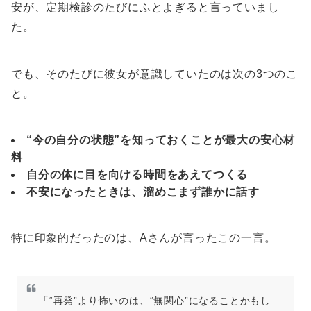
安が、定期検診のたびにふとよぎると言っていまし
た。
でも、そのたびに彼女が意識していたのは次の3つのこ
と。
“今の自分の状態”を知っておくことが最大の安心材
料
自分の体に目を向ける時間をあえてつくる
不安になったときは、溜めこまず誰かに話す
特に印象的だったのは、Aさんが言ったこの一言。
「“再発”より怖いのは、“無関心”になることかもし