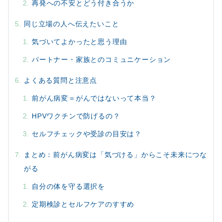
再発への不安とどう付き合うか
同じ立場の人へ伝えたいこと
気づいてよかったと思う理由
パートナー・家族とのコミュニケーション
よくある質問と注意点
前がん病変＝がんではないって本当？
HPVワクチンで防げるの？
セルフチェックや受診の目安は？
まとめ：前がん病変は「気づける」からこそ未来につな
がる
自分の体を守る選択を
定期検診とセルフケアのすすめ