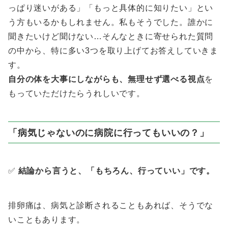
っぱり迷いがある」「もっと具体的に知りたい」とい
う方もいるかもしれません。私もそうでした。誰かに
聞きたいけど聞けない…そんなときに寄せられた質問
の中から、特に多い3つを取り上げてお答えしていきま
す。
自分の体を大事にしながらも、無理せず選べる視点
を
もっていただけたらうれしいです。
「病気じゃないのに病院に行ってもいいの？」
✅
結論から言うと、「もちろん、行っていい」です。
排卵痛は、病気と診断されることもあれば、そうでな
いこともあります。