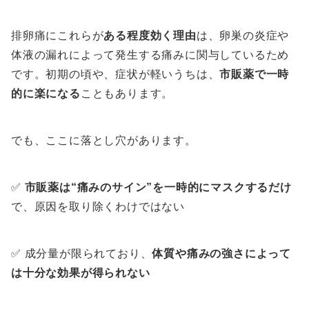
排卵痛にこれらが
ある程度効く理由
は、卵巣の炎症や
体液の漏れによって発生する痛みに関与しているため
です。初期の頃や、症状が軽いうちは、
市販薬で一時
的に楽になる
こともあります。
でも、ここに落とし穴があります。
✅
市販薬は“痛みのサイン”を一時的にマスクするだけ
で、原因を取り除くわけではない
✅ 成分量が限られており、
体質や痛みの強さによって
は十分な効果が得られない