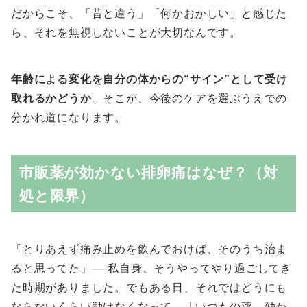
だからこそ、「昔と違う」「何かおかしい」と感じた
ら、それを無視しないことが大切なんです。
年齢による変化を自分の体からの“サイン”として受け
取れるかどうか
。そこが、今後のケアを選ぶうえでの
分かれ道になります。
市販薬が効かない排卵痛はなぜ？（対
処と限界）
「とりあえず痛み止めを飲んでおけば、そのうち治ま
ると思ってた」──私自身、そうやってやり過ごしてき
た時期がありました。でもある日、それではどうにも
ならないくらい動けなくなって。「いつもの薬、効か