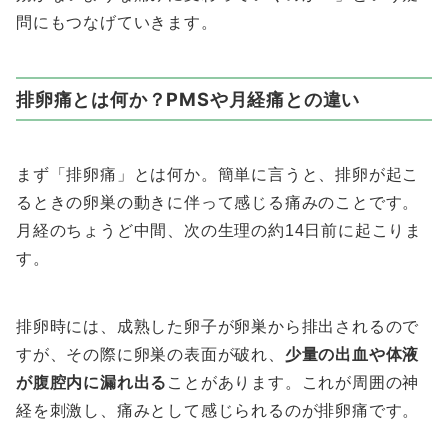
問にもつなげていきます。
排卵痛とは何か？PMSや月経痛との違い
まず「排卵痛」とは何か。簡単に言うと、排卵が起こ
るときの卵巣の動きに伴って感じる痛みのことです。
月経のちょうど中間、次の生理の約14日前に起こりま
す。
排卵時には、成熟した卵子が卵巣から排出されるので
すが、その際に卵巣の表面が破れ、
少量の出血や体液
が腹腔内に漏れ出る
ことがあります。これが周囲の神
経を刺激し、痛みとして感じられるのが排卵痛です。