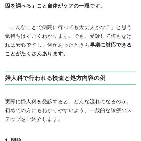
因を調べる」こと自体がケアの一環
です。
「こんなことで病院に行っても大丈夫かな？」と思う
気持ちはすごくわかります。でも、受診して何もなけ
れば安心ですし、何かあったときも
早期に対応できる
ことがたくさんあります。
婦人科で行われる検査と処方内容の例
実際に婦人科を受診すると、どんな流れになるのか。
初めての方にもわかりやすいよう、一般的な診療のス
テップをご紹介します。
1. 問診