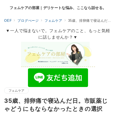
フェムケアの部屋｜デリケートな悩み、ここなら話せる。
OEF
ブログぺージ
フェムケア
35歳、排卵痛で寝込んだ日。市販薬じゃどうにもならなかったときの選択
▼一人で悩まないで。フェムケアのこと、もっと気軽
に話しませんか？▼
フェムケア
35歳、排卵痛で寝込んだ日。市販薬じ
ゃどうにもならなかったときの選択