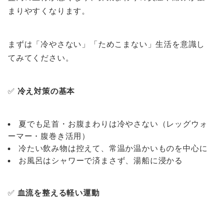
まりやすくなります。
まずは「冷やさない」「ためこまない」生活を意識し
てみてください。
✅
冷え対策の基本
夏でも足首・お腹まわりは冷やさない（レッグウォ
ーマー・腹巻き活用）
冷たい飲み物は控えて、常温か温かいものを中心に
お風呂はシャワーで済まさず、湯船に浸かる
✅
血流を整える軽い運動