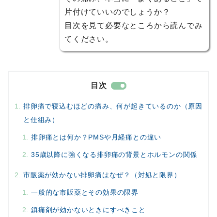
片付けていいのでしょうか？
目次を見て必要なところから読んでみ
てください。
目次
排卵痛で寝込むほどの痛み、何が起きているのか（原因
と仕組み）
排卵痛とは何か？PMSや月経痛との違い
35歳以降に強くなる排卵痛の背景とホルモンの関係
市販薬が効かない排卵痛はなぜ？（対処と限界）
一般的な市販薬とその効果の限界
鎮痛剤が効かないときにすべきこと