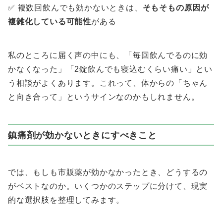
✅ 複数回飲んでも効かないときは、
そもそもの原因が
複雑化している可能性
がある
私のところに届く声の中にも、「毎回飲んでるのに効
かなくなった」「2錠飲んでも寝込むくらい痛い」とい
う相談がよくあります。これって、体からの「ちゃん
と向き合って」というサインなのかもしれません。
鎮痛剤が効かないときにすべきこと
では、もしも市販薬が効かなかったとき、どうするの
がベストなのか。いくつかのステップに分けて、現実
的な選択肢を整理してみます。