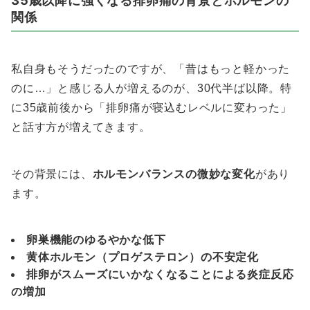
関係
私自身もそうだったのですが、「昔はもっと軽かった
のに…」と感じる人が増えるのが、30代半ば以降。特
に35歳前後から「排卵痛が寝込むレベルに変わった」
と話す方が増えてきます。
その背景には、
ホルモンバランスの微妙な変化
があり
ます。
卵巣機能のゆるやかな低下
黄体ホルモン（プロゲステロン）の不安定化
排卵がスムーズにいかなくなることによる炎症反応
の増加