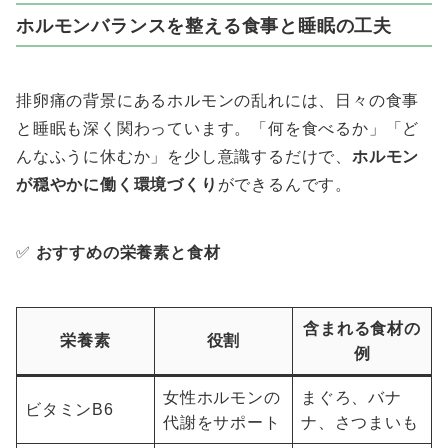
ホルモンバランスを整える食事と睡眠の工夫
排卵痛の背景にあるホルモンの乱れには、日々の食事
と睡眠も深く関わっています。「何を食べるか」「ど
んなふうに休むか」を少し意識するだけで、
ホルモン
が穏やかに働く環境づくり
ができるんです。
✅
おすすめの栄養素と食材
含まれる食材の
栄養素
役割
例
女性ホルモンの
まぐろ、バナ
ビタミンB6
代謝をサポート
ナ、さつまいも