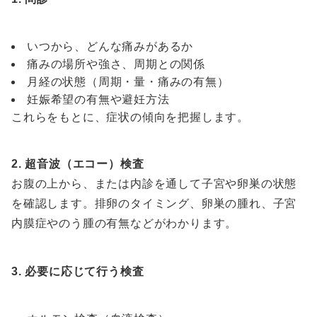
いつから、どんな痛みがあるか
痛みの場所や強さ、周期との関係
月経の状態（周期・量・痛みの有無）
妊娠希望の有無や避妊方法
これらをもとに、症状の傾向を把握します。
2. 超音波（エコー）検査
お腹の上から、または内診を通して子宮や卵巣の状態
を確認します。排卵のタイミング、卵巣の腫れ、子宮
内膜症やのう腫の有無などがわかります。
3. 必要に応じて行う検査