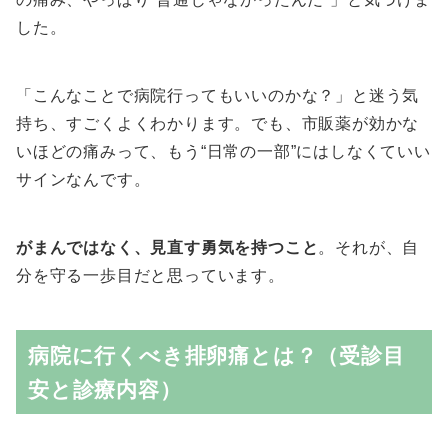
した。
「こんなことで病院行ってもいいのかな？」と迷う気
持ち、すごくよくわかります。でも、市販薬が効かな
いほどの痛みって、もう“日常の一部”にはしなくていい
サインなんです。
がまんではなく、見直す勇気を持つこと
。それが、自
分を守る一歩目だと思っています。
病院に行くべき排卵痛とは？（受診目
安と診療内容）