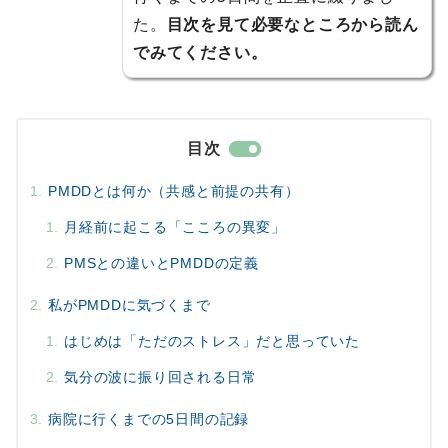
た。
目次を見て必要なところから読ん
でみてください。
目次
PMDDとは何か（共感と前提の共有）
月経前に起こる「こころの異変」
PMSとの違いとPMDDの定義
私がPMDDに気づくまで
はじめは「ただのストレス」だと思っていた
気分の波に振り回される日常
病院に行くまでの5日間の記録