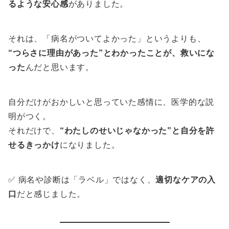
るような安心感
がありました。
それは、「病名がついてよかった」というよりも、
“つらさに理由があった”とわかったことが、救いにな
った
んだと思います。
自分だけがおかしいと思っていた感情に、医学的な説
明がつく。
それだけで、
“わたしのせいじゃなかった”と自分を許
せるきっかけ
になりました。
✅ 病名や診断は「ラベル」ではなく、
適切なケアの入
口
だと感じました。