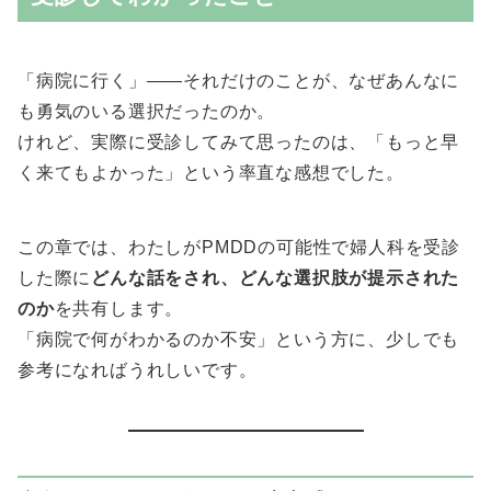
「病院に行く」――それだけのことが、なぜあんなに
も勇気のいる選択だったのか。
けれど、実際に受診してみて思ったのは、「もっと早
く来てもよかった」という率直な感想でした。
この章では、わたしがPMDDの可能性で婦人科を受診
した際に
どんな話をされ、どんな選択肢が提示された
のか
を共有します。
「病院で何がわかるのか不安」という方に、少しでも
参考になればうれしいです。