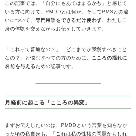
この記事では、「自分にもあてはまるかも」と感じて
いる方に向けて、PMDDとは何か、そしてPMSとの違
いについて、
専門用語をできるだけ使わず
、わたし自
身の体験を交えながらお伝えしていきます。
「これって普通なの？」「どこまでが我慢すべきこと
なの？」と悩むすべての方のために、
こころの揺れに
名前を与える
ための記事です。
月経前に起こる「こころの異変」
まずお伝えしたいのは、PMDDという言葉を知らなか
った頃の私自身も、「これは私の性格の問題かもしれ