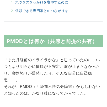
気づきのきっかけを増やすために
信頼できる専門家とのつながりを
PMDDとは何か（共感と前提の共有）
「また月経前のイライラかな」と思っていたのに、い
つもより明らかに情緒が不安定。涙が止まらなかった
り、突然怒りが爆発したり、そんな自分に自己嫌
悪……。
それが、PMDD（月経前不快気分障害）かもしれない
と知ったのは、かなり後になってからでした。