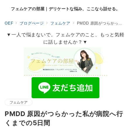
フェムケアの部屋｜デリケートな悩み、ここなら話せる。
OEF
ブログぺージ
フェムケア
PMDD 原因がつらかった私が病院へ行くまでの5日間
▼一人で悩まないで。フェムケアのこと、もっと気軽
に話しませんか？▼
フェムケア
PMDD 原因がつらかった私が病院へ行
くまでの5日間