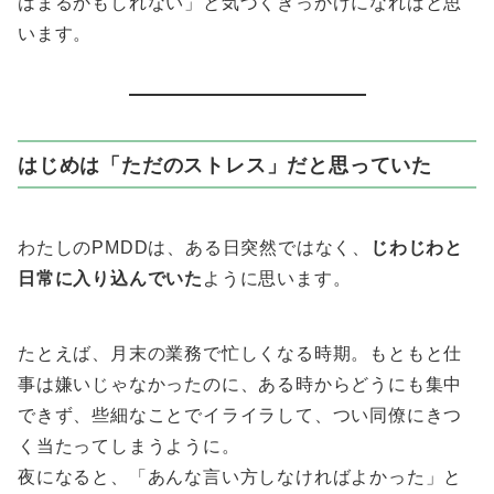
はまるかもしれない」と気づくきっかけになればと思
います。
はじめは「ただのストレス」だと思っていた
わたしのPMDDは、ある日突然ではなく、
じわじわと
日常に入り込んでいた
ように思います。
たとえば、月末の業務で忙しくなる時期。もともと仕
事は嫌いじゃなかったのに、ある時からどうにも集中
できず、些細なことでイライラして、つい同僚にきつ
く当たってしまうように。
夜になると、「あんな言い方しなければよかった」と