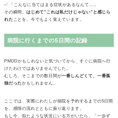
✅ 「こんなに当てはまる症状があるなんて…」
その瞬間、
はじめて“これは私だけじゃない”と感じら
れた
ことを、今でもよく覚えています。
病院に行くまでの5日間の記録
PMDDかもしれないと気づいてから、すぐに病院へ行
けたわけではありませんでした。
むしろ、そこまでの数日間が
一番しんどくて、一番孤
独だった
かもしれません。
ここでは、実際にわたしが病院を予約するまでの5日間
を、感情の流れとともに振り返ります。
もし今、似たような状況にいる方がいたら、「一歩ず