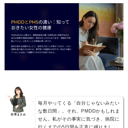
毎月やってくる「自分じゃないみたい
な数日間」。それ、PMDDかもしれま
谷澤まさみ
せん。私がその事実に気づき、病院に
行くまでの5日間を正直に綴りまし