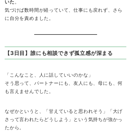
いた
。
気づけば数時間が経っていて、仕事にも戻れず、さら
に自分を責めました。
【3日目】誰にも相談できず孤立感が深まる
「こんなこと、人に話していいのかな」
そう思って、パートナーにも、友人にも、母にも、何
も言えませんでした。
なぜかというと、「甘えていると思われそう」「大げ
さって言われたらどうしよう」という気持ちが強かっ
たから。