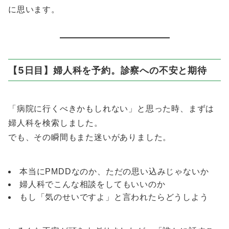
に思います。
【5日目】婦人科を予約。診察への不安と期待
「病院に行くべきかもしれない」と思った時、まずは
婦人科を検索しました。
でも、その瞬間もまた迷いがありました。
本当にPMDDなのか、ただの思い込みじゃないか
婦人科でこんな相談をしてもいいのか
もし「気のせいですよ」と言われたらどうしよう