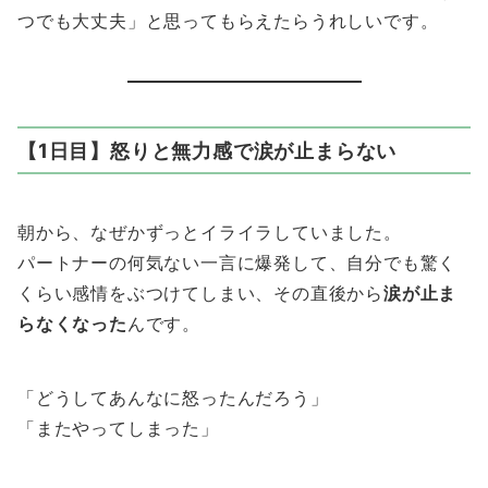
つでも大丈夫」と思ってもらえたらうれしいです。
【1日目】怒りと無力感で涙が止まらない
朝から、なぜかずっとイライラしていました。
パートナーの何気ない一言に爆発して、自分でも驚く
くらい感情をぶつけてしまい、その直後から
涙が止ま
らなくなった
んです。
「どうしてあんなに怒ったんだろう」
「またやってしまった」