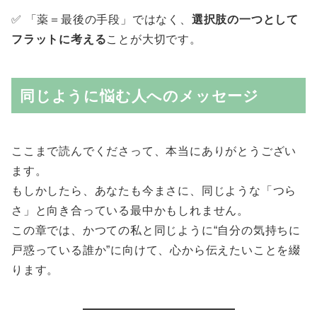
✅ 「薬＝最後の手段」ではなく、
選択肢の一つとして
フラットに考える
ことが大切です。
同じように悩む人へのメッセージ
ここまで読んでくださって、本当にありがとうござい
ます。
もしかしたら、あなたも今まさに、同じような「つら
さ」と向き合っている最中かもしれません。
この章では、かつての私と同じように“自分の気持ちに
戸惑っている誰か”に向けて、心から伝えたいことを綴
ります。