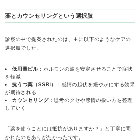
薬とカウンセリングという選択肢
診察の中で提案されたのは、主に以下のようなケアの
選択肢でした。
低用量ピル
：ホルモンの波を安定させることで症状
を軽減
抗うつ薬（SSRI）
：感情の起伏を緩やかにする効果
が期待される
カウンセリング
：思考のクセや感情の扱い方を整理
していく
「薬を使うことには抵抗がありますか？」と丁寧に聞
かれたのもありがたかったです。