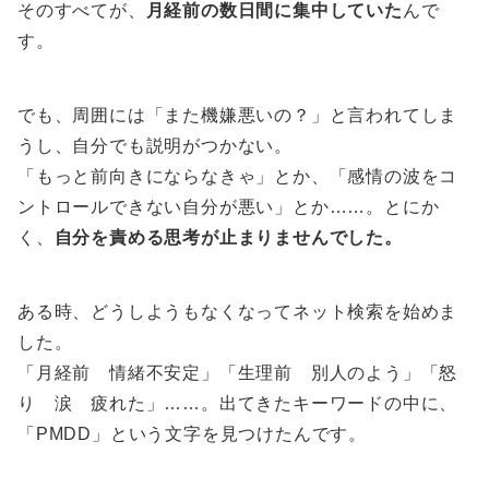
そのすべてが、
月経前の数日間に集中していた
んで
す。
でも、周囲には「また機嫌悪いの？」と言われてしま
うし、自分でも説明がつかない。
「もっと前向きにならなきゃ」とか、「感情の波をコ
ントロールできない自分が悪い」とか……。とにか
く、
自分を責める思考が止まりませんでした。
ある時、どうしようもなくなってネット検索を始めま
した。
「月経前 情緒不安定」「生理前 別人のよう」「怒
り 涙 疲れた」……。出てきたキーワードの中に、
「PMDD」という文字を見つけたんです。