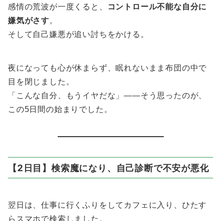
感情の荒波が一度くると、
コントロール不能な自分に
嫌気がさす
。
そして自己嫌悪が追い討ちをかける。
夜になっても心が休まらず、眠れないまま布団の中で
目を閉じました。
「こんな自分、もうイヤだな」――そう思ったのが、
この5日間の始まりでした。
【2日目】検索魔になり、自己診断で不安が悪化
翌日は、仕事に行くふりをしてカフェに入り、ひたす
らスマホで検索しました。