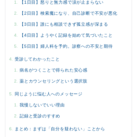
【1日目】怒りと無力感で涙が止まらない
【2日目】検索魔になり、自己診断で不安が悪化
【3日目】誰にも相談できず孤立感が深まる
【4日目】ようやく記録を始めて気づいたこと
【5日目】婦人科を予約。診察への不安と期待
受診してわかったこと
病名がつくことで得られた安心感
薬とカウンセリングという選択肢
同じように悩む人へのメッセージ
我慢しないでいい理由
記録と受診のすすめ
まとめ：まずは「自分を疑わない」ことから