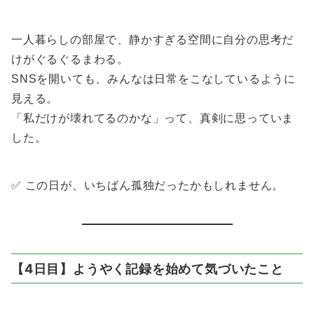
一人暮らしの部屋で、静かすぎる空間に自分の思考だ
けがぐるぐるまわる。
SNSを開いても、みんなは日常をこなしているように
見える。
「私だけが壊れてるのかな」って、真剣に思っていま
した。
✅ この日が、いちばん孤独だったかもしれません。
【4日目】ようやく記録を始めて気づいたこと