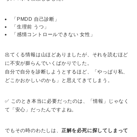
「PMDD 自己診断」
「生理前 うつ」
「感情コントロールできない 女性」
出てくる情報は山ほどありましたが、それを読むほど
に不安が膨らんでいくばかりでした。
自分で自分を診断しようとするほど、「やっぱり私、
どこかおかしいのかも」と思えてきてしまう。
✅ このとき本当に必要だったのは、「情報」じゃなく
て「安心」だったんですよね。
でもその時のわたしは、
正解を必死に探してしまって