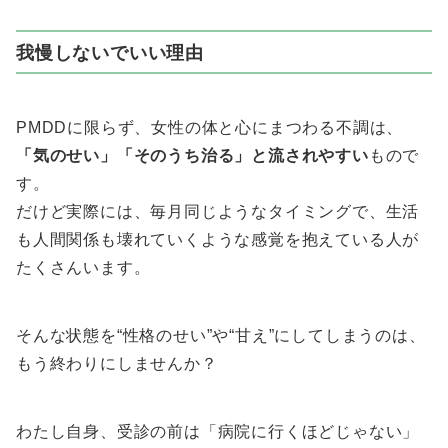
我慢しないでいい理由
PMDDに限らず、女性の体と心にまつわる不調は、
「気のせい」「そのうち治る」と流されやすい
もので
す。
だけど実際には、毎月同じようなタイミングで、生活
も人間関係も壊れていくような感覚を抱えている人が
たくさんいます。
そんな状態を“性格のせい”や“甘え”にしてしまうのは、
もう終わりにしませんか？
わたし自身、受診の前は「病院に行くほどじゃない」