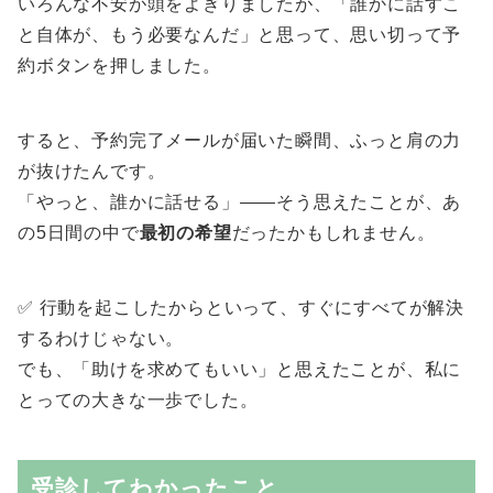
いろんな不安が頭をよぎりましたが、「誰かに話すこ
と自体が、もう必要なんだ」と思って、思い切って予
約ボタンを押しました。
すると、予約完了メールが届いた瞬間、ふっと肩の力
が抜けたんです。
「やっと、誰かに話せる」――そう思えたことが、あ
の5日間の中で
最初の希望
だったかもしれません。
✅ 行動を起こしたからといって、すぐにすべてが解決
するわけじゃない。
でも、「助けを求めてもいい」と思えたことが、私に
とっての大きな一歩でした。
受診してわかったこと