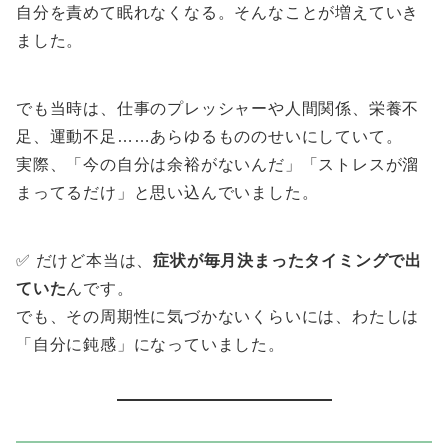
自分を責めて眠れなくなる。そんなことが増えていき
ました。
でも当時は、仕事のプレッシャーや人間関係、栄養不
足、運動不足……あらゆるもののせいにしていて。
実際、「今の自分は余裕がないんだ」「ストレスが溜
まってるだけ」と思い込んでいました。
✅ だけど本当は、
症状が毎月決まったタイミングで出
ていた
んです。
でも、その周期性に気づかないくらいには、わたしは
「自分に鈍感」になっていました。