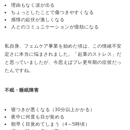
理由もなく涙が出る
ちょっとしたことで傷つきやすくなる
感情の起伏が激しくなる
人とのコミュニケーションが億劫になる
私自身、フェムケア事業を始めた頃は、この情緒不安
定さに本当に悩まされました。「起業のストレス」だ
と思っていましたが、今思えばプレ更年期の症状だっ
たんですね。
不眠・睡眠障害
寝つきが悪くなる（30分以上かかる）
夜中に何度も目が覚める
朝早く目覚めてしまう（4～5時頃）