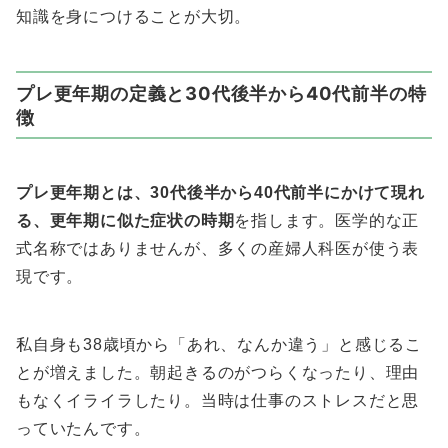
知識を身につけることが大切。
プレ更年期の定義と30代後半から40代前半の特
徴
プレ更年期とは、30代後半から40代前半にかけて現れ
る、更年期に似た症状の時期
を指します。医学的な正
式名称ではありませんが、多くの産婦人科医が使う表
現です。
私自身も38歳頃から「あれ、なんか違う」と感じるこ
とが増えました。朝起きるのがつらくなったり、理由
もなくイライラしたり。当時は仕事のストレスだと思
っていたんです。