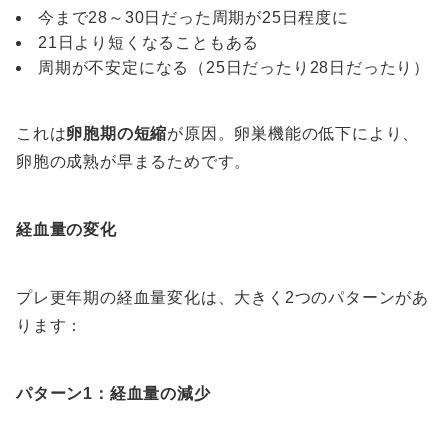
今まで28～30日だった周期が25日程度に
21日より短くなることもある
周期が不安定になる（25日だったり28日だったり）
これは
卵胞期の短縮
が原因。卵巣機能の低下により、
卵胞の成熟が早まるためです。
経血量の変化
プレ更年期の経血量変化は、大きく2つのパターンがあ
ります：
パターン1：経血量の減少