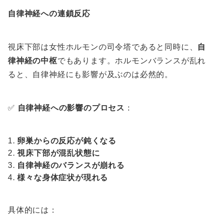
自律神経への連鎖反応
視床下部は女性ホルモンの司令塔であると同時に、
自
律神経の中枢
でもあります。ホルモンバランスが乱れ
ると、自律神経にも影響が及ぶのは必然的。
✅
自律神経への影響のプロセス
：
卵巣からの反応が鈍くなる
視床下部が混乱状態に
自律神経のバランスが崩れる
様々な身体症状が現れる
具体的には：