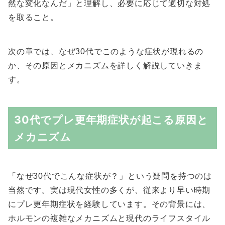
然な変化なんだ」と理解し、必要に応じて適切な対処
を取ること。
次の章では、なぜ30代でこのような症状が現れるの
か、その原因とメカニズムを詳しく解説していきま
す。
30代でプレ更年期症状が起こる原因と
メカニズム
「なぜ30代でこんな症状が？」という疑問を持つのは
当然です。実は現代女性の多くが、従来より早い時期
にプレ更年期症状を経験しています。その背景には、
ホルモンの複雑なメカニズムと現代のライフスタイル