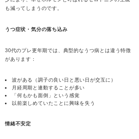
も減ってしまうのです。
うつ症状・気分の落ち込み
30代のプレ更年期では、典型的なうつ病とは違う特徴
があります：
波がある（調子の良い日と悪い日が交互に）
月経周期と連動することが多い
「何もかも面倒」という感覚
以前楽しめていたことに興味を失う
情緒不安定