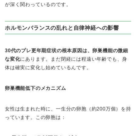
が深く関わっているのです。
ホルモンバランスの乱れと自律神経への影響
30代のプレ更年期症状の根本原因は、卵巣機能の微細
な変化
にあります。まだ閉経には程遠い年齢でも、身
体は確実に変化し始めているんです。
卵巣機能低下のメカニズム
女性は生まれた時に、一生分の卵胞（約200万個）を持
っています。この卵胞は：