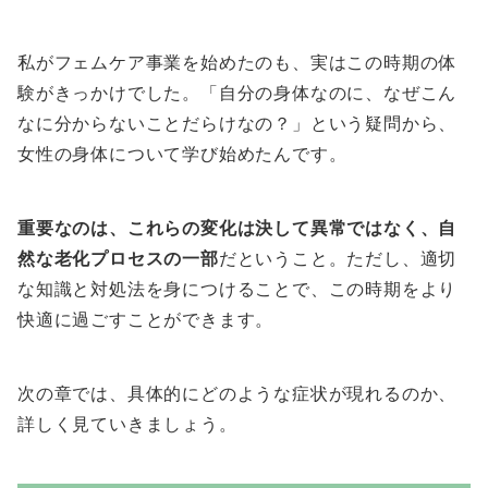
私がフェムケア事業を始めたのも、実はこの時期の体
験がきっかけでした。「自分の身体なのに、なぜこん
なに分からないことだらけなの？」という疑問から、
女性の身体について学び始めたんです。
重要なのは、これらの変化は決して異常ではなく、自
然な老化プロセスの一部
だということ。ただし、適切
な知識と対処法を身につけることで、この時期をより
快適に過ごすことができます。
次の章では、具体的にどのような症状が現れるのか、
詳しく見ていきましょう。