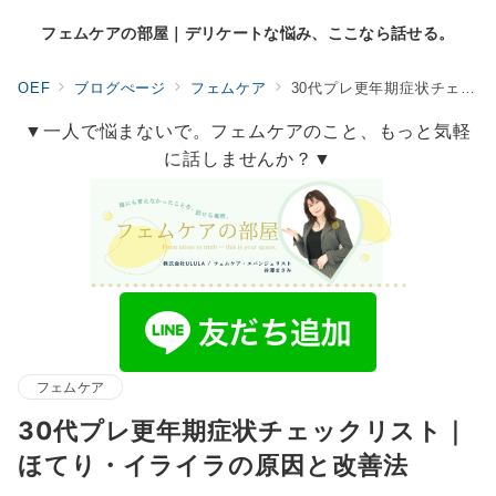
フェムケアの部屋｜デリケートな悩み、ここなら話せる。
OEF
ブログぺージ
フェムケア
30代プレ更年期症状チェックリスト｜ほてり・イライラの原因と改善法
▼一人で悩まないで。フェムケアのこと、もっと気軽
に話しませんか？▼
フェムケア
30代プレ更年期症状チェックリスト｜
ほてり・イライラの原因と改善法