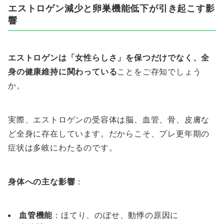
エストロゲン減少と卵巣機能低下が引き起こす影
響
エストロゲンは「女性らしさ」を保つだけでなく、全
身の健康維持に関わっている
ことをご存知でしょう
か。
実際、エストロゲンの受容体は脳、血管、骨、皮膚な
ど全身に存在しています。だからこそ、プレ更年期の
症状は多岐にわたるのです。
身体への主な影響
：
血管機能
：ほてり、のぼせ、動悸の原因に