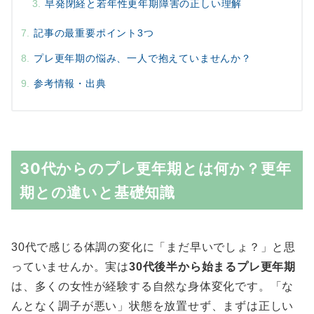
早発閉経と若年性更年期障害の正しい理解
記事の最重要ポイント3つ
プレ更年期の悩み、一人で抱えていませんか？
参考情報・出典
30代からのプレ更年期とは何か？更年
期との違いと基礎知識
30代で感じる体調の変化に「まだ早いでしょ？」と思
っていませんか。実は
30代後半から始まるプレ更年期
は、多くの女性が経験する自然な身体変化です。「な
んとなく調子が悪い」状態を放置せず、まずは正しい