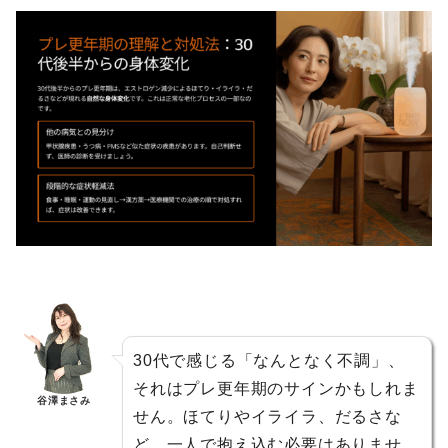
30代で感じる「なんとなく不調」、
それはプレ更年期のサインかもしれま
谷澤まさみ
せん。ほてりやイライラ、だるさな
ど、一人で抱え込む必要はありませ