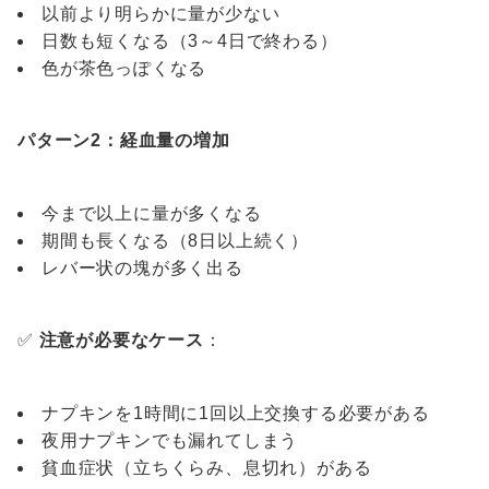
以前より明らかに量が少ない
日数も短くなる（3～4日で終わる）
色が茶色っぽくなる
パターン2：経血量の増加
今まで以上に量が多くなる
期間も長くなる（8日以上続く）
レバー状の塊が多く出る
✅
注意が必要なケース
：
ナプキンを1時間に1回以上交換する必要がある
夜用ナプキンでも漏れてしまう
貧血症状（立ちくらみ、息切れ）がある