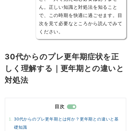
ん。正しい知識と対処法を知ること
で、この時期を快適に過ごせます。目
次を見て必要なところから読んでみて
ください。
30代からのプレ更年期症状を正
しく理解する｜更年期との違いと
対処法
目次
30代からのプレ更年期とは何か？更年期との違いと基
礎知識