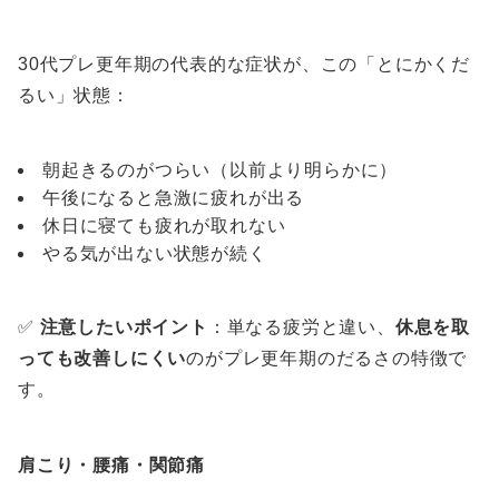
30代プレ更年期の代表的な症状が、この「とにかくだ
るい」状態：
朝起きるのがつらい（以前より明らかに）
午後になると急激に疲れが出る
休日に寝ても疲れが取れない
やる気が出ない状態が続く
✅
注意したいポイント
：単なる疲労と違い、
休息を取
っても改善しにくい
のがプレ更年期のだるさの特徴で
す。
肩こり・腰痛・関節痛