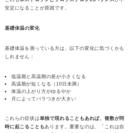
安定になることが原因です。
基礎体温の変化
基礎体温を測っている方は、以下の変化に気づくかも
しれません：
低温期と高温期の差が小さくなる
高温期が短くなる（10日未満）
体温の上がり方がゆるやか
月によってバラつきが大きい
これらの症状は
単独で現れることもあれば、複数が同
時に起こることも
あります。重要なのは、「これは自