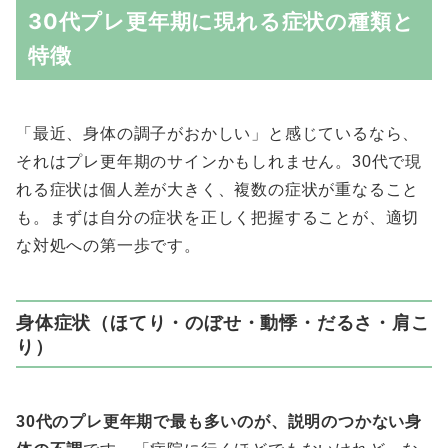
30代プレ更年期に現れる症状の種類と
特徴
「最近、身体の調子がおかしい」と感じているなら、
それはプレ更年期のサインかもしれません。30代で現
れる症状は個人差が大きく、複数の症状が重なること
も。まずは自分の症状を正しく把握することが、適切
な対処への第一歩です。
身体症状（ほてり・のぼせ・動悸・だるさ・肩こ
り）
30代のプレ更年期で最も多いのが、説明のつかない身