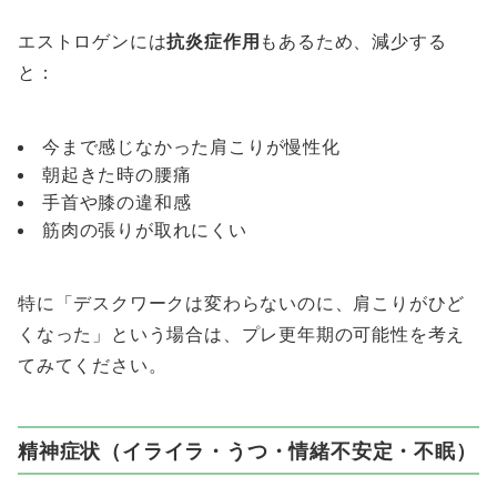
エストロゲンには
抗炎症作用
もあるため、減少する
と：
今まで感じなかった肩こりが慢性化
朝起きた時の腰痛
手首や膝の違和感
筋肉の張りが取れにくい
特に「デスクワークは変わらないのに、肩こりがひど
くなった」という場合は、プレ更年期の可能性を考え
てみてください。
精神症状（イライラ・うつ・情緒不安定・不眠）