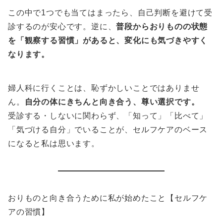
この中で1つでも当てはまったら、自己判断を避けて受
診するのが安心です。逆に、
普段からおりものの状態
を「観察する習慣」があると、変化にも気づきやすく
なります。
婦人科に行くことは、恥ずかしいことではありませ
ん。
自分の体にきちんと向き合う、尊い選択です。
受診する・しないに関わらず、「知って」「比べて」
「気づける自分」でいることが、セルフケアのベース
になると私は思います。
おりものと向き合うために私が始めたこと【セルフケ
アの習慣】