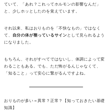
ていて、「あれ？これってホルモンの影響なんだ」
と、少しホッとしたのを覚えています。
それ以来、私はおりものを「不快なもの」ではなく
て、
自分の体が整っているサイン
として見られるよう
になりました。
もちろん、それがすべてではないし、体調によって変
わることもある。でも、ただ怖がるんじゃなくて、
「知ること」って安心に繋がるんですよね。
おりものが多い＝異常？正常？【知っておきたい基礎
知識】