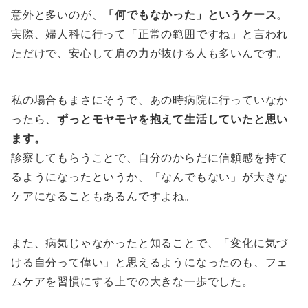
意外と多いのが、
「何でもなかった」というケース
。
実際、婦人科に行って「正常の範囲ですね」と言われ
ただけで、安心して肩の力が抜ける人も多いんです。
私の場合もまさにそうで、あの時病院に行っていなか
ったら、
ずっとモヤモヤを抱えて生活していたと思い
ます。
診察してもらうことで、自分のからだに信頼感を持て
るようになったというか、「なんでもない」が大きな
ケアになることもあるんですよね。
また、病気じゃなかったと知ることで、「変化に気づ
ける自分って偉い」と思えるようになったのも、フェ
ムケアを習慣にする上での大きな一歩でした。