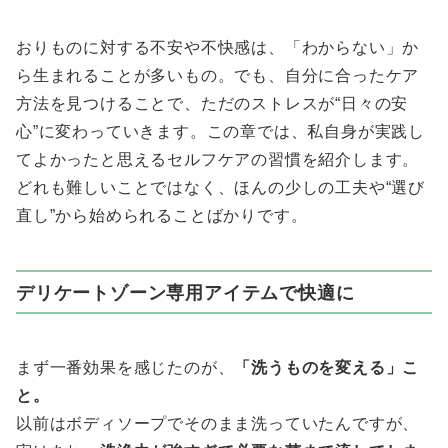
おりものに対する不安や不快感は、「わからない」か
ら生まれることが多いもの。でも、自分に合ったケア
方法を見つけることで、ただのストレスが“日々の安
心”に変わっていきます。この章では、私自身が実践し
てよかったと思えるセルフケアの習慣を紹介します。
どれも難しいことではなく、ほんの少しの工夫や“選び
直し”から始められることばかりです。
デリケートゾーン専用アイテムで快適に
まず一番効果を感じたのが、
「洗うものを変える」こ
と。
以前はボディソープでそのまま洗っていたんですが、