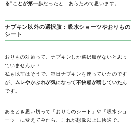
る”ことが第一歩
だったと、あらためて思います。
ナプキン以外の選択肢：吸水ショーツやおりもの
シート
おりもの対策って、ナプキンしか選択肢がないと思っ
ていませんか？
私も以前はそうで、毎日ナプキンを使っていたのです
が、
ムレやかぶれが気になって不快感が増していた
ん
です。
あるとき思い切って「おりものシート」や「吸水ショ
ーツ」に変えてみたら、これが想像以上に快適で。