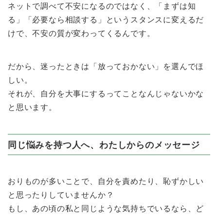
ネットで調べて不安になるのではなく、「まずは知
る」「必要なら相談する」というスタンスに変えるだ
けで、不安の質が変わってくるんです。
だから、迷ったときは「放っておかない」を選んでほ
しい。
それが、自分を大事にするってことなんじゃないかな
と思います。
同じ悩みを持つ人へ、わたしからのメッセージ
おりものが多いことで、自分を責めたり、恥ずかしい
と思ったりしていませんか？
もし、あの頃の私と同じような気持ちでいるなら、ど