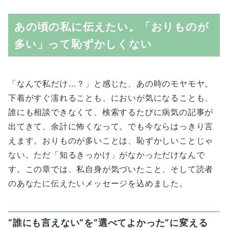
あの頃の私に伝えたい。「おりものが
多い」って恥ずかしくない
「なんで私だけ…？」と感じた、あの時のモヤモヤ。
下着がすぐ濡れることも、においが気になることも、
誰にも相談できなくて、検索するたびに病気の記事が
出てきて、余計に怖くなって。でも今ならはっきり言
えます。おりものが多いことは、恥ずかしいことじゃ
ない。ただ「知るきっかけ」がなかっただけなんで
す。この章では、私自身が気づいたこと、そして読者
のあなたに伝えたいメッセージを込めました。
“誰にも言えない”を“選べてよかった”に変える