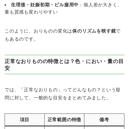
生理後・妊娠初期・ピル服用中
：個人差が大きく、
量も質感も変わりやすい
このように、おりものの変化は
体のリズムを映す鏡
で
もあるのです。
正常なおりものの特徴とは？色・におい・量の目
安
では、「正常なおりもの」ってどんなもの？という疑
問に対して、一般的な目安をまとめてみました。
項目
正常範囲の特徴
備考