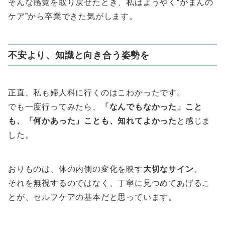
そんな感覚を取り戻せたとき、私はようやく“がまんの
ケア”から卒業できた気がします。
不安より、知識と向き合う姿勢を
正直、私も婦人科に行くのはこわかったです。
でも一度行ってみたら、
「なんでもなかった」こと
も、「何かあった」ことも、知れてよかった
と感じま
した。
おりものは、体の内側の変化を映す
大切なサイン
。
それを無視するのではなく、丁寧に見つめてあげるこ
とが、セルフケアの基本だと思っています。