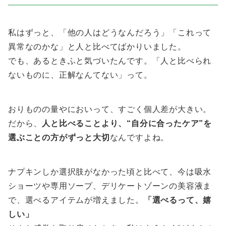
私はずっと、「他の人はどうなんだろう」「これって
異常なのかな」と人と比べてばかりいました。
でも、あるときふと気づいたんです。「人と比べられ
ないものに、正解なんてない」って。
おりものの量やにおいって、すごく個人差が大きい。
だから、
人と比べることより、“自分に合ったケア”を
選ぶことの方がずっと大切
なんですよね。
ナプキンしか選択肢がなかった頃と比べて、今は吸水
ショーツや専用ソープ、デリケートゾーンの美容液ま
で、選べるアイテムが増えました。
「選べるって、嬉
しい」