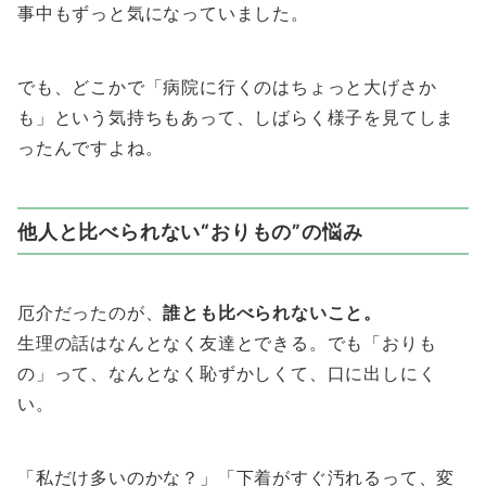
事中もずっと気になっていました。
でも、どこかで「病院に行くのはちょっと大げさか
も」という気持ちもあって、しばらく様子を見てしま
ったんですよね。
他人と比べられない“おりもの”の悩み
厄介だったのが、
誰とも比べられないこと。
生理の話はなんとなく友達とできる。でも「おりも
の」って、なんとなく恥ずかしくて、口に出しにく
い。
「私だけ多いのかな？」「下着がすぐ汚れるって、変