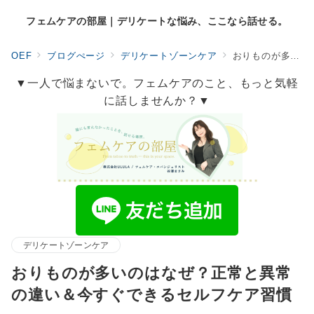
フェムケアの部屋｜デリケートな悩み、ここなら話せる。
OEF
ブログぺージ
デリケートゾーンケア
おりものが多いのはなぜ？正常と異常の違い＆今すぐできるセルフケア習慣
▼一人で悩まないで。フェムケアのこと、もっと気軽
に話しませんか？▼
デリケートゾーンケア
おりものが多いのはなぜ？正常と異常
の違い＆今すぐできるセルフケア習慣