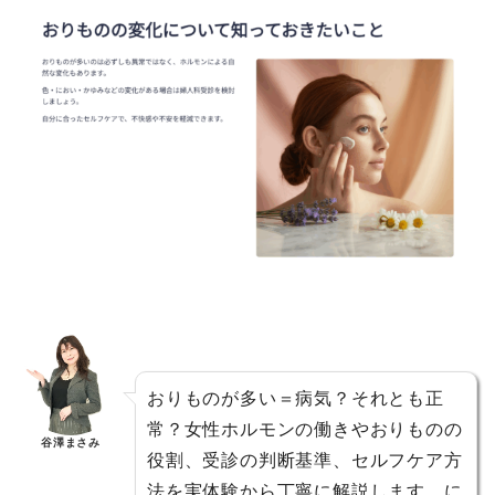
おりものが多い＝病気？それとも正
常？女性ホルモンの働きやおりものの
谷澤まさみ
役割、受診の判断基準、セルフケア方
法を実体験から丁寧に解説します。に