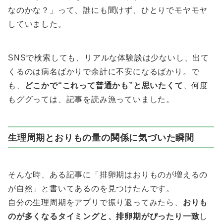
なのかな？」って、誰にも聞けず、ひとりでモヤモヤ
していました。
SNSで検索しても、リアルな体験談は少ないし、出て
くるのは病名ばかりで余計に不安になるばかり。で
も、
どこかで“これって普通かも”と思いたくて
、何度
もググっては、記事を読み漁っていました。
生理周期とおりもの量の関係に気づいた瞬間
そんな時、ある記事に「排卵期はおりものが増えるの
が自然」と書いてあるのを見つけたんです。
自分の生理周期をアプリで振り返ってみたら、
おりも
のが多くなるタイミングと、排卵期がぴったり一致
し