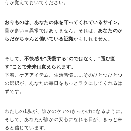
うか覚えておいてください。
おりものは、あなたの体を守ってくれているサイン。
量が多い＝異常ではありません。それは、
あなたのか
らだがちゃんと働いている証拠
かもしれません。
そして、
不快感を“我慢する”のではなく、“選び直
す”ことで未来は変えられます。
下着、ケアアイテム、生活習慣……そのひとつひとつ
の選択が、あなたの毎日をもっとラクにしてくれるは
ずです。
わたしの1歩が、誰かのケアのきっかけになるように。
そして、あなたが誰かの安心になれる日が、きっと来
ると信じています。