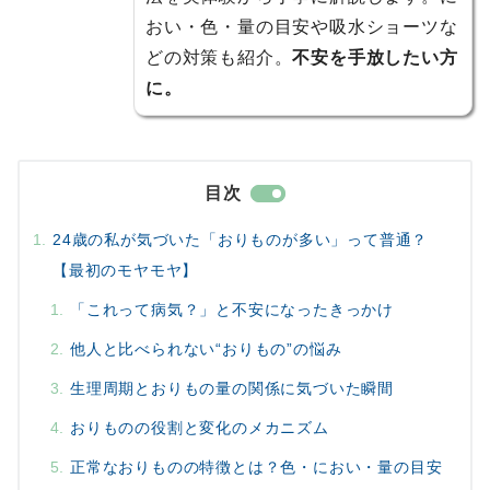
おい・色・量の目安や吸水ショーツな
どの対策も紹介。
不安を手放したい方
に。
目次
24歳の私が気づいた「おりものが多い」って普通？
【最初のモヤモヤ】
「これって病気？」と不安になったきっかけ
他人と比べられない“おりもの”の悩み
生理周期とおりもの量の関係に気づいた瞬間
おりものの役割と変化のメカニズム
正常なおりものの特徴とは？色・におい・量の目安