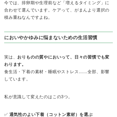
今では、排卵期や生理前など「増えるタイミング」に
合わせて選んでいます。ケアって、がまんより選択の
積み重ねなんですよね。
においやかゆみに悩まないための生活習慣
実は、
おりものの質やにおいって、日々の習慣でも変
わります。
食生活・下着の素材・睡眠やストレス……全部、影響
しています。
私が意識して変えたのはこの3つ。
✅
通気性のよい下着（コットン素材）を選ぶ