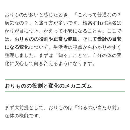
おりものが多いと感じたとき、「これって普通なの？
病気なの？」と迷う方が多いです。検索すれば病名ば
かりが目につき、かえって不安になることも。ここで
は、
おりものの役割や正常な範囲、そして受診の目安
になる変化
について、生活者の視点からわかりやすく
整理しました。まずは「知る」ことで、自分の体の変
化に安心して向き合えるようになります。
おりものの役割と変化のメカニズム
まず大前提として、おりものは「出るのが当たり前」
な体の機能です。