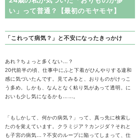
い」って普通？【最初のモヤモヤ】
「これって病気？」と不安になったきっかけ
あれ？ちょっと多くない…？
20代前半の頃、仕事中にふと下着がひんやりする違和
感に気づいたんです。見てみると、おりものがけっこ
う多め。しかも、なんとなく粘り気があって透明。に
おいも少し気になるかも……。
「もしかして、何かの病気？」って、真っ先に検索し
たのを覚えています。クラミジア？カンジダ？それと
も子宮の病気…？不安のループに陥ってしまって、仕