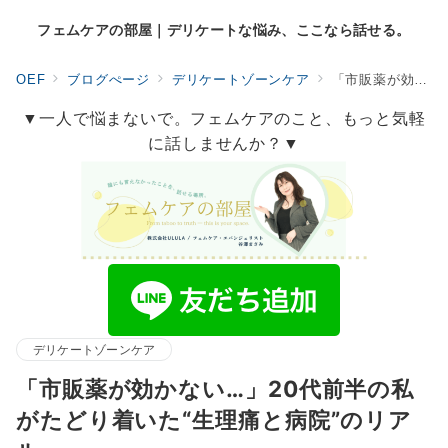
フェムケアの部屋｜デリケートな悩み、ここなら話せる。
OEF
ブログぺージ
デリケートゾーンケア
「市販薬が効かない…」20代前半の私がたどり着いた“生理痛と病院”のリアル
▼一人で悩まないで。フェムケアのこと、もっと気軽
に話しませんか？▼
デリケートゾーンケア
「市販薬が効かない…」20代前半の私
がたどり着いた“生理痛と病院”のリア