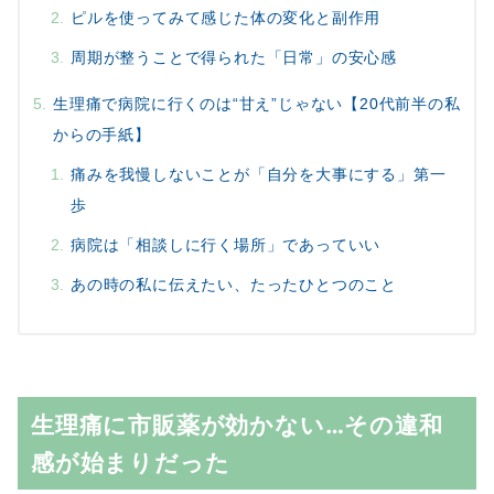
ピルを使ってみて感じた体の変化と副作用
周期が整うことで得られた「日常」の安心感
生理痛で病院に行くのは“甘え”じゃない【20代前半の私
からの手紙】
痛みを我慢しないことが「自分を大事にする」第一
歩
病院は「相談しに行く場所」であっていい
あの時の私に伝えたい、たったひとつのこと
生理痛に市販薬が効かない…その違和
感が始まりだった