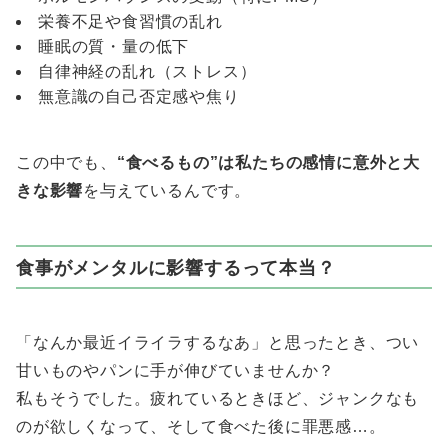
栄養不足や食習慣の乱れ
睡眠の質・量の低下
自律神経の乱れ（ストレス）
無意識の自己否定感や焦り
この中でも、
“食べるもの”は私たちの感情に意外と大
きな影響
を与えているんです。
食事がメンタルに影響するって本当？
「なんか最近イライラするなあ」と思ったとき、つい
甘いものやパンに手が伸びていませんか？
私もそうでした。疲れているときほど、ジャンクなも
のが欲しくなって、そして食べた後に罪悪感…。