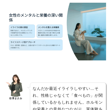
なんだか最近イライラしやすい…そ
れ、性格じゃなくて「食べもの」が関
谷澤まさみ
係しているかもしれません。ホルモン
や栄養との意外なつながり、実体験を