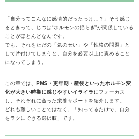
「自分ってこんなに感情的だったっけ…？」そう感じ
るときって、じつは“ホルモンの揺らぎ”が関係している
ことがほとんどなんです。
でも、それをただの「気のせい」や「性格の問題」と
して片付けてしまうと、自分を必要以上に責めること
になってしまう。
この章では、
PMS・更年期・産後といったホルモン変
化が大きい時期に感じやすいイライラ
にフォーカス
し、それぞれに合った栄養サポートを紹介します。
どれも難しいことではなく、「知ってるだけで、自分
をラクにできる選択肢」です。