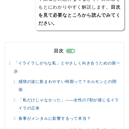
もとにわかりやすく解説します。
目次
を見て必要なところから読んでみてく
ださい。
目次
「イライラしがちな私」とやさしく向き合うための第一
歩
感情の波に飲まれやすい時期って？ホルモンとの関
係
「私だけじゃなかった」——女性の7割が感じるイラ
イラの正体
食事がメンタルに影響するって本当？