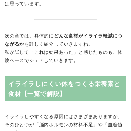
は思っています。
次の章では、具体的に
どんな食材がイライラ軽減につ
ながるか
を詳しく紹介していきますね。
私が試して「これは効果あった」と感じたものも、体
験ベースでシェアしていきます。
イライラしにくい体をつくる栄養素と
食材【一覧で解説】
イライラしやすくなる原因にはさまざまありますが、
そのひとつが「脳内ホルモンの材料不足」や「血糖値