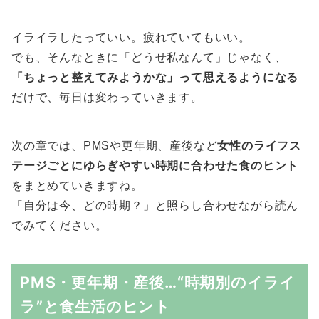
イライラしたっていい。疲れていてもいい。
でも、そんなときに「どうせ私なんて」じゃなく、
「ちょっと整えてみようかな」って思えるようになる
だけで、毎日は変わっていきます。
次の章では、PMSや更年期、産後など
女性のライフス
テージごとにゆらぎやすい時期に合わせた食のヒント
をまとめていきますね。
「自分は今、どの時期？」と照らし合わせながら読ん
でみてください。
PMS・更年期・産後…“時期別のイライ
ラ”と食生活のヒント