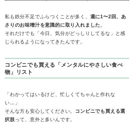
私も鉄分不足でふらつくことが多く、
週に1〜2回、あ
さりのお味噌汁を意識的に取り入れました
。
それだけでも「今日、気分がどっしりしてるな」と感
じられるようになってきたんです。
コンビニでも買える「メンタルにやさしい食べ
物」リスト
「わかってはいるけど、忙しくてちゃんと作れな
い…」
そんな方も安心してください。
コンビニでも買える選
択肢
って、意外と多いんです。