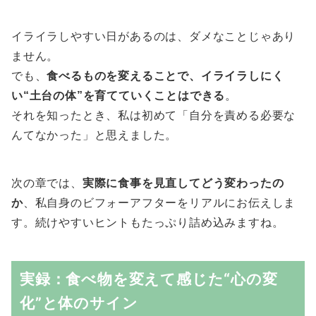
イライラしやすい日があるのは、ダメなことじゃあり
ません。
でも、
食べるものを変えることで、イライラしにく
い“土台の体”を育てていくことはできる
。
それを知ったとき、私は初めて「自分を責める必要な
んてなかった」と思えました。
次の章では、
実際に食事を見直してどう変わったの
か
、私自身のビフォーアフターをリアルにお伝えしま
す。続けやすいヒントもたっぷり詰め込みますね。
実録：食べ物を変えて感じた“心の変
化”と体のサイン