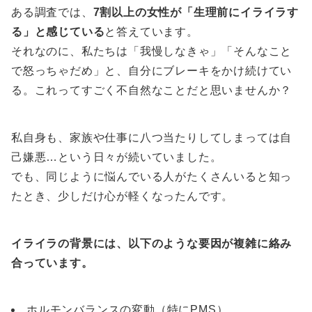
ある調査では、
7割以上の女性が「生理前にイライラす
る」と感じている
と答えています。
それなのに、私たちは「我慢しなきゃ」「そんなこと
で怒っちゃだめ」と、自分にブレーキをかけ続けてい
る。これってすごく不自然なことだと思いませんか？
私自身も、家族や仕事に八つ当たりしてしまっては自
己嫌悪…という日々が続いていました。
でも、同じように悩んでいる人がたくさんいると知っ
たとき、少しだけ心が軽くなったんです。
イライラの背景には、以下のような要因が複雑に絡み
合っています。
ホルモンバランスの変動（特にPMS）