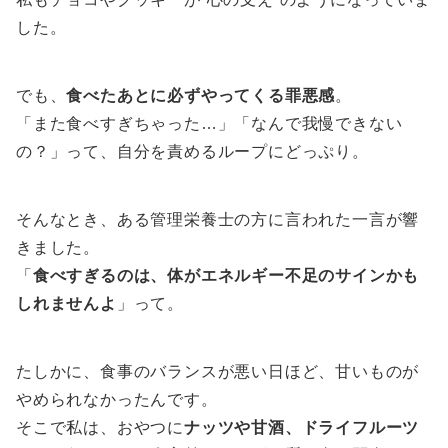
した。
でも、
食べたあとに必ずやってくる罪悪感
。
「また食べすぎちゃった…」「なんで我慢できない
の？」って、自分を責めるループにどっぷり。
そんなとき、ある管理栄養士の方に言われた一言が響
きました。
「
食べすぎるのは、体がエネルギー不足のサインかも
しれませんよ
」って。
たしかに、食事のバランスが悪い日ほど、甘いものが
やめられなかったんです。
そこで私は、おやつに
ナッツや甘酒、ドライフルーツ