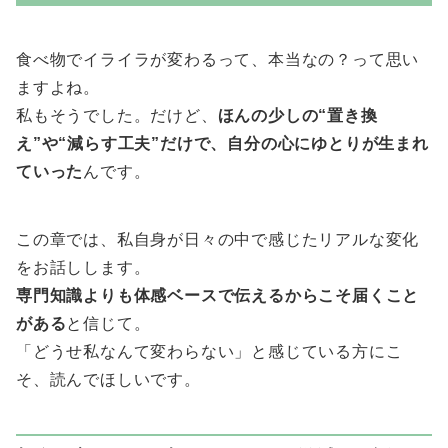
食べ物でイライラが変わるって、本当なの？って思い
ますよね。
私もそうでした。だけど、
ほんの少しの“置き換
え”や“減らす工夫”だけで、自分の心にゆとりが生まれ
ていった
んです。
この章では、私自身が日々の中で感じたリアルな変化
をお話しします。
専門知識よりも体感ベースで伝えるからこそ届くこと
がある
と信じて。
「どうせ私なんて変わらない」と感じている方にこ
そ、読んでほしいです。