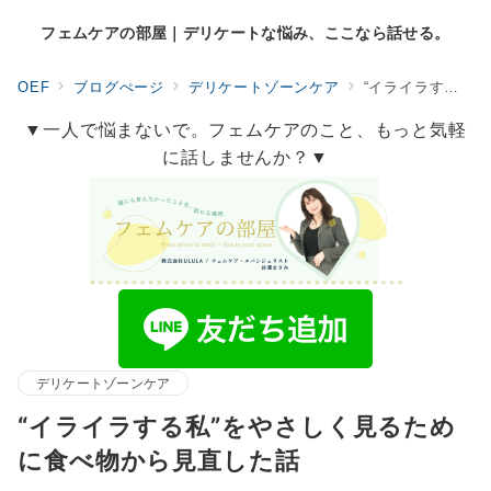
フェムケアの部屋｜デリケートな悩み、ここなら話せる。
OEF
ブログぺージ
デリケートゾーンケア
“イライラする私”をやさしく見るために食べ物から見直した話
▼一人で悩まないで。フェムケアのこと、もっと気軽
に話しませんか？▼
デリケートゾーンケア
“イライラする私”をやさしく見るため
に食べ物から見直した話