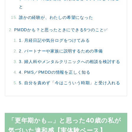
と
誰かの経験が、わたしの希望になった
PMDDかも？と思ったときにできる5つのこと✅
1. 月経日記や気分ログをつけてみる
2. パートナーや家族に説明するための準備
3. 婦人科やメンタルクリニックへの相談を検討する
4. PMS／PMDDの情報を正しく知る
5. 自分を責めず「今はこういう時期」と受け入れる
「更年期かも…」と思った40歳の私が
気づいた違和感【実体験ベース】