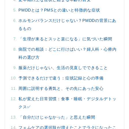
PMDDとは？PMSとの違いと特徴的な症状
ホルモンバランスだけじゃない？PMDDの背景にあ
るもの
「生理が来るとスッと楽になる」に気づいた瞬間
病院での相談：どこに行けばいい？婦人科・心療内
科の選び方
服薬だけじゃない、生活の見直しでできること
予測できるだけで違う：症状記録と心の準備
周囲に説明する勇気と、その先にあった安心
私が変えた日常習慣：食事・睡眠・デジタルデトッ
クス✅
「自分だけじゃなかった」と思えた瞬間
フェムケアの選択肢が増えたことでラクになったこ