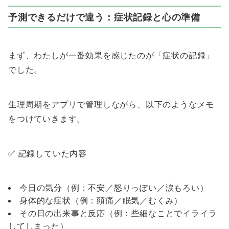
予測できるだけで違う：症状記録と心の準備
まず、わたしが一番効果を感じたのが「症状の記録」
でした。
生理周期をアプリで管理しながら、以下のようなメモ
をつけていきます。
✅ 記録していた内容
今日の気分（例：不安／怒りっぽい／涙もろい）
身体的な症状（例：頭痛／眠気／むくみ）
その日の出来事と反応（例：些細なことでイライラ
してしまった）