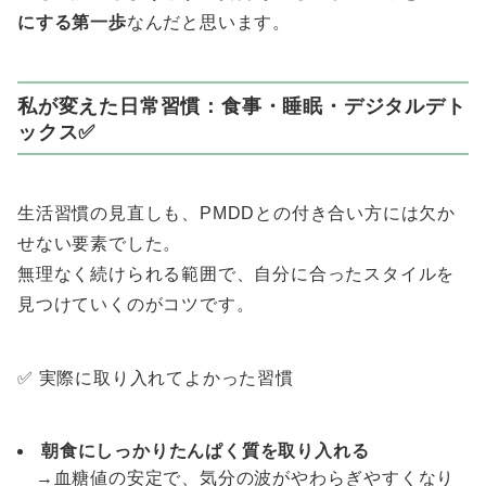
にする第一歩
なんだと思います。
私が変えた日常習慣：食事・睡眠・デジタルデト
ックス✅
生活習慣の見直しも、PMDDとの付き合い方には欠か
せない要素でした。
無理なく続けられる範囲で、自分に合ったスタイルを
見つけていくのがコツです。
✅ 実際に取り入れてよかった習慣
朝食にしっかりたんぱく質を取り入れる
→血糖値の安定で、気分の波がやわらぎやすくなり