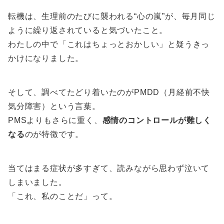
転機は、生理前のたびに襲われる“心の嵐”が、毎月同じ
ように繰り返されていると気づいたこと。
わたしの中で「これはちょっとおかしい」と疑うきっ
かけになりました。
そして、調べてたどり着いたのがPMDD（月経前不快
気分障害）という言葉。
PMSよりもさらに重く、
感情のコントロールが難しく
なる
のが特徴です。
当てはまる症状が多すぎて、読みながら思わず泣いて
しまいました。
「これ、私のことだ」って。