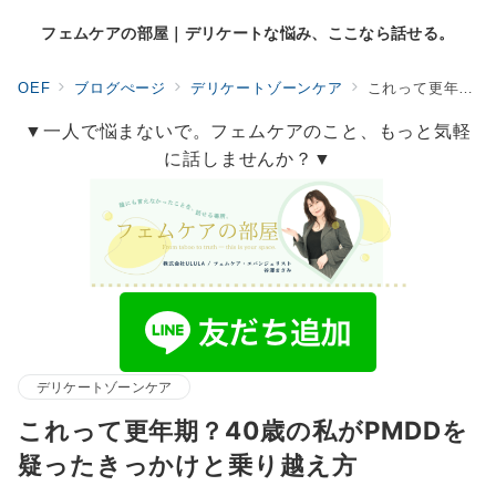
フェムケアの部屋｜デリケートな悩み、ここなら話せる。
OEF
ブログぺージ
デリケートゾーンケア
これって更年期？40歳の私がPMDDを疑ったきっかけと乗り越え方
▼一人で悩まないで。フェムケアのこと、もっと気軽
に話しませんか？▼
デリケートゾーンケア
これって更年期？40歳の私がPMDDを
疑ったきっかけと乗り越え方