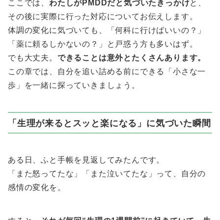
ここでは、
わたしがPMDDだと気づいたきっかけ
と、
その後に実際に行った対応についてお伝えします。
体調の変化に気づいても、「何科に行けばいいの？」
「薬に頼るしかないの？」と戸惑う方も多いはず。
でも大丈夫。
できることは意外とたくさんあります。
この章では、自分を追い詰める前にできる「小さな一
歩」を一緒に探っていきましょう。
「生理が来るとスッと楽になる」に気づいた瞬間
ある日、ふと手帳を見返してみたんです。
「また怒ってたな」「また泣いてたな」って、自分の
感情の変化を。