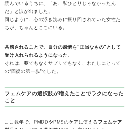
読んでいるうちに、「あ、私ひとりじゃなかったん
だ」と涙が出ました。
同じように、心の浮き沈みに振り回されていた女性た
ちが、ちゃんとここにいる。
共感されることで、自分の感情を“正当なもの”として
受け入れられるようになった。
それは、薬でもなくサプリでもなく、わたしにとって
の“回復の第一歩”でした。
フェムケアの選択肢が増えたことでラクになった
こと
ここ数年で、PMDDやPMSのケアに使える
フェムケア