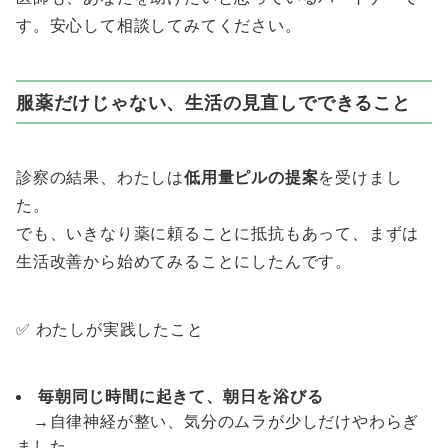
す。安心して相談してみてください。
服薬だけじゃない、生活の見直しでできること
診察の結果、わたしは
低用量ピルの提案
を受けまし
た。
でも、いきなり薬に頼ることに抵抗もあって、まずは
生活改善から始めてみることにしたんです。
✅ わたしが実践したこと
毎朝同じ時間に起きて、朝日を浴びる
→自律神経が整い、気分のムラが少しだけやわらぎ
ました