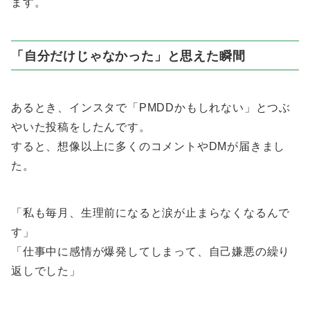
ます。
「自分だけじゃなかった」と思えた瞬間
あるとき、インスタで「PMDDかもしれない」とつぶ
やいた投稿をしたんです。
すると、想像以上に多くのコメントやDMが届きまし
た。
「私も毎月、生理前になると涙が止まらなくなるんで
す」
「仕事中に感情が爆発してしまって、自己嫌悪の繰り
返しでした」