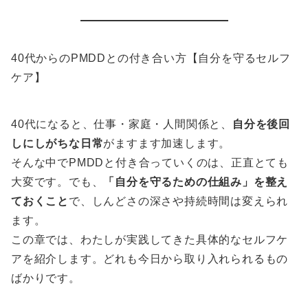
40代からのPMDDとの付き合い方【自分を守るセルフ
ケア】
40代になると、仕事・家庭・人間関係と、
自分を後回
しにしがちな日常
がますます加速します。
そんな中でPMDDと付き合っていくのは、正直とても
大変です。でも、
「自分を守るための仕組み」を整え
ておくこと
で、しんどさの深さや持続時間は変えられ
ます。
この章では、わたしが実践してきた具体的なセルフケ
アを紹介します。どれも今日から取り入れられるもの
ばかりです。