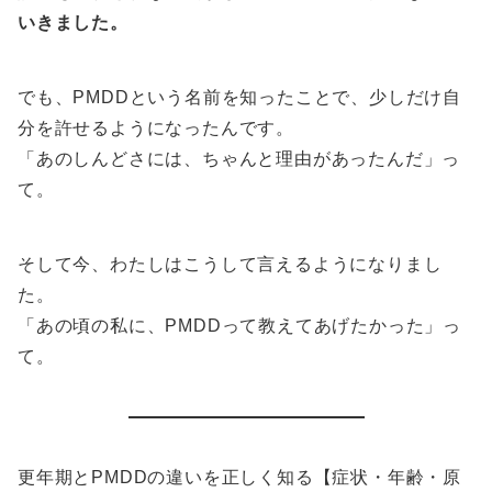
いきました。
でも、PMDDという名前を知ったことで、少しだけ自
分を許せるようになったんです。
「あのしんどさには、ちゃんと理由があったんだ」っ
て。
そして今、わたしはこうして言えるようになりまし
た。
「あの頃の私に、PMDDって教えてあげたかった」っ
て。
更年期とPMDDの違いを正しく知る【症状・年齢・原