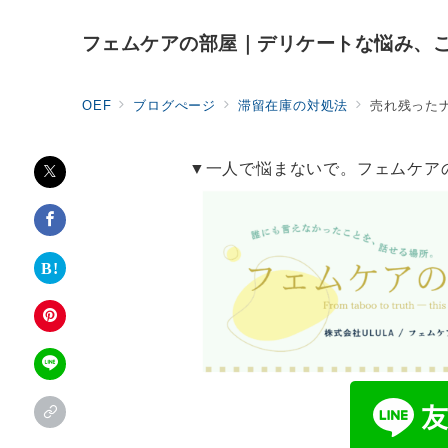
フェムケアの部屋｜デリケートな悩み、
OEF
ブログぺージ
滞留在庫の対処法
売れ残ったナ
▼一人で悩まないで。フェムケア