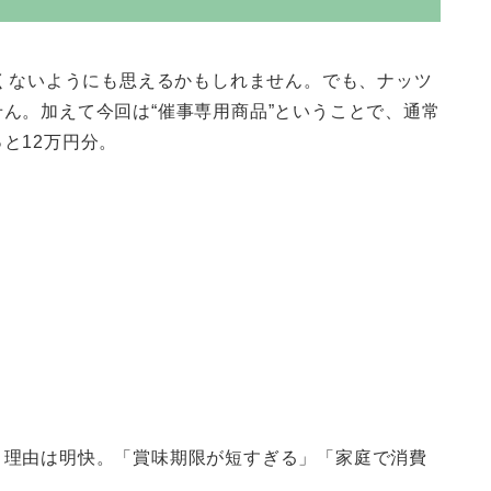
多くないようにも思えるかもしれません。でも、ナッツ
ん。加えて今回は“催事専用商品”ということで、通常
と12万円分。
。
。理由は明快。「賞味期限が短すぎる」「家庭で消費
…。