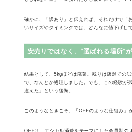
確かに、「訳あり」と伝えれば、それだけで「
いサイズやタイミングでは、どんなに値下げし
安売りではなく、“選ばれる場所”
結果として、5kgほどは廃棄。残りは店舗での
で、なんとか処理しました。でも、この経験が
違えた」という後悔。
このようなときこそ、「OEFのような仕組み」
OEFは、エシカル消費をテーマにした会員制の