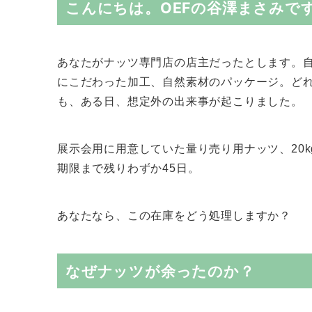
こんにちは。OEFの谷澤まさみで
あなたがナッツ専門店の店主だったとします。
にこだわった加工、自然素材のパッケージ。ど
も、ある日、想定外の出来事が起こりました。
展示会用に用意していた量り売り用ナッツ、20
期限まで残りわずか45日。
あなたなら、この在庫をどう処理しますか？
なぜナッツが余ったのか？