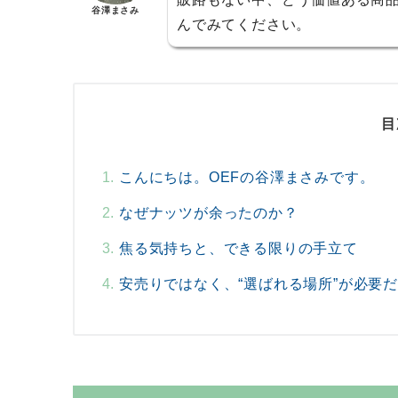
谷澤まさみ
んでみてください。
目
こんにちは。OEFの谷澤まさみです。
なぜナッツが余ったのか？
焦る気持ちと、できる限りの手立て
安売りではなく、“選ばれる場所”が必要