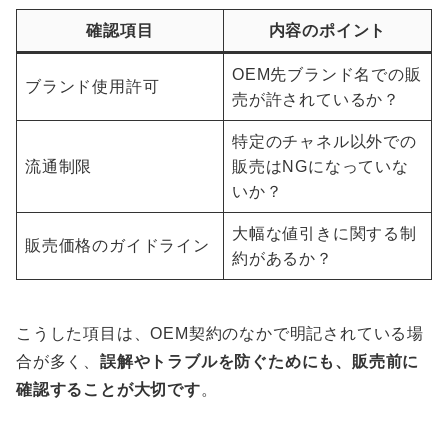
確認項目
内容のポイント
OEM先ブランド名での販
ブランド使用許可
売が許されているか？
特定のチャネル以外での
流通制限
販売はNGになっていな
いか？
大幅な値引きに関する制
販売価格のガイドライン
約があるか？
こうした項目は、OEM契約のなかで明記されている場
合が多く、
誤解やトラブルを防ぐためにも、販売前に
確認することが大切です
。