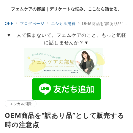
フェムケアの部屋｜デリケートな悩み、ここなら話せる。
OEF
ブログぺージ
エシカル消費
OEM商品を“訳あり品”として販売する時の注意点
▼一人で悩まないで。フェムケアのこと、もっと気軽
に話しませんか？▼
エシカル消費
OEM商品を“訳あり品”として販売する
時の注意点