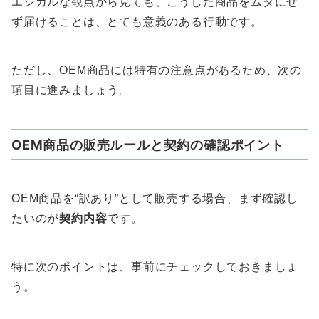
エシカルな観点から見ても、こうした商品をムダにせ
ず届けることは、とても意義のある行動です。
ただし、OEM商品には特有の注意点があるため、次の
項目に進みましょう。
OEM商品の販売ルールと契約の確認ポイント
OEM商品を“訳あり”として販売する場合、まず確認し
たいのが
契約内容
です。
特に次のポイントは、事前にチェックしておきましょ
う。