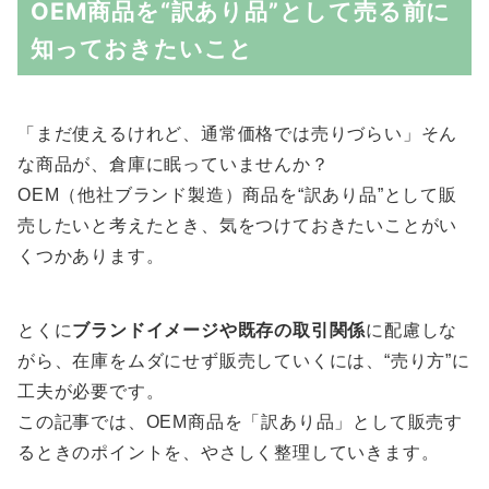
OEM商品を“訳あり品”として売る前に
知っておきたいこと
「まだ使えるけれど、通常価格では売りづらい」そん
な商品が、倉庫に眠っていませんか？
OEM（他社ブランド製造）商品を“訳あり品”として販
売したいと考えたとき、気をつけておきたいことがい
くつかあります。
とくに
ブランドイメージや既存の取引関係
に配慮しな
がら、在庫をムダにせず販売していくには、“売り方”に
工夫が必要です。
この記事では、OEM商品を「訳あり品」として販売す
るときのポイントを、やさしく整理していきます。