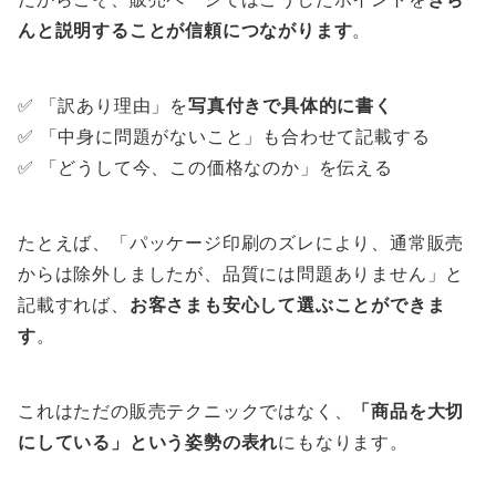
んと説明することが信頼につながります
。
✅ 「訳あり理由」を
写真付きで具体的に書く
✅ 「中身に問題がないこと」も合わせて記載する
✅ 「どうして今、この価格なのか」を伝える
たとえば、「パッケージ印刷のズレにより、通常販売
からは除外しましたが、品質には問題ありません」と
記載すれば、
お客さまも安心して選ぶことができま
す
。
これはただの販売テクニックではなく、
「商品を大切
にしている」という姿勢の表れ
にもなります。