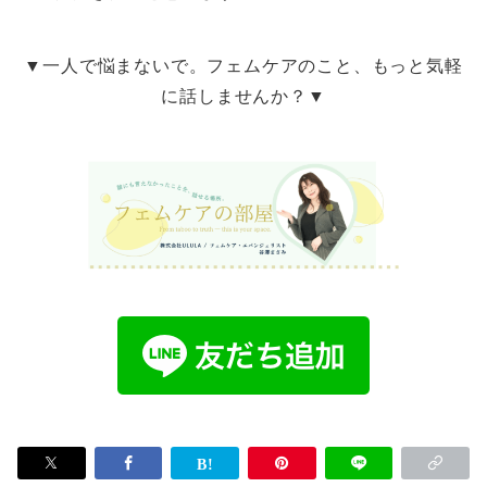
▼一人で悩まないで。フェムケアのこと、もっと気軽
に話しませんか？▼