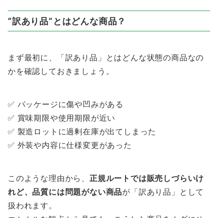
“訳あり品”とはどんな商品？
まず最初に、「訳あり品」とはどんな状態の商品なの
かを確認しておきましょう。
✅ パッケージに傷や凹みがある
✅ 賞味期限や使用期限が近い
✅ 製造ロットに過剰在庫が出てしまった
✅ 外装や内容に仕様変更があった
このような理由から、
正規ルートでは販売しづらいけ
れど、品質には問題がない商品
が「訳あり品」として
扱われます。