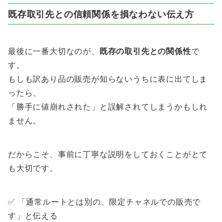
既存取引先との信頼関係を損なわない伝え方
最後に一番大切なのが、
既存の取引先との関係性
で
す。
もしも訳あり品の販売が知らないうちに表に出てしま
ったら、
「勝手に値崩れされた」と誤解されてしまうかもしれ
ません。
だからこそ、事前に丁寧な説明をしておくことがとて
も大切です。
✅ 「通常ルートとは別の、限定チャネルでの販売で
す」と伝える