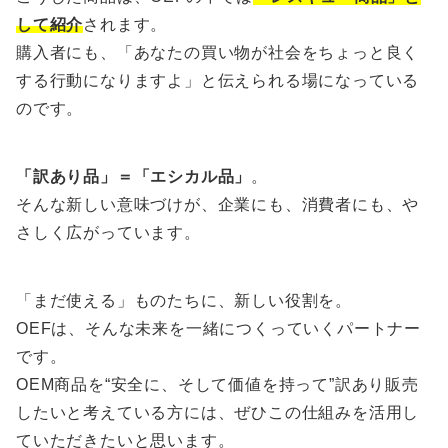
して紹介
されます。
購入者にも、「あなたの買い物が社会をちょっと良く
する行動になりますよ」と伝えられる場になっている
のです。
「訳あり品」＝「エシカル品」
。
そんな新しい意味づけが、企業にも、消費者にも、や
さしく広がっています。
「まだ使える」ものたちに、新しい役割を。
OEFは、そんな未来を一緒につくっていくパートナー
です。
OEM商品を“安全に、そして価値を持って”訳あり販売
したいと考えている方には、ぜひこの仕組みを活用し
ていただきたいと思います。