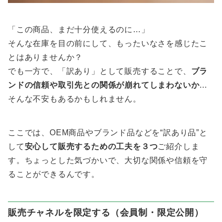
「この商品、まだ十分使えるのに…」
そんな在庫を目の前にして、もったいなさを感じたこ
とはありませんか？
でも一方で、「訳あり」として販売することで、
ブラ
ンドの信頼や取引先との関係が崩れてしまわないか
…
そんな不安もあるかもしれません。
ここでは、OEM商品やブランド品などを“訳あり品”と
して
安心して販売するための工夫を３つ
ご紹介しま
す。ちょっとした気づかいで、大切な関係や信頼を守
ることができるんです。
販売チャネルを限定する（会員制・限定公開）