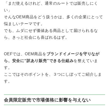
「まだ使えるけれど、通常のルートでは販売しにく
い」
そんなOEM商品をどう扱うかは、多くの企業にとって
悩ましいテーマです。
でも、ムダにせず価値ある商品として届けられるな
ら、きっと社会にも喜ばれるはず。
OEFでは、OEM商品を
ブランドイメージを守りなが
ら、安全に“訳あり販売”できる仕組み
を整えていま
す。
ここではそのポイントを、３つにしぼってご紹介しま
す。
会員限定販売で市場価格に影響を与えない