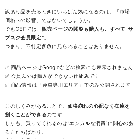
訳あり品を売るときにいちばん気になるのは、「市場
価格への影響」ではないでしょうか。
でもOEFでは、
販売ページの閲覧も購入も、すべて“サ
ブスク会員限定”
。
つまり、不特定多数に見られることはありません。
✅ 商品ページはGoogleなどの検索にも表示されません
✅ 会員以外は購入ができない仕組みです
✅ 商品情報は「会員専用エリア」でのみ公開されます
このしくみがあることで、
価格崩れの心配なく在庫を
捌くことができる
のです。
しかも、買ってくれるのは“エシカルな消費”に関心のあ
る方たちばかり。