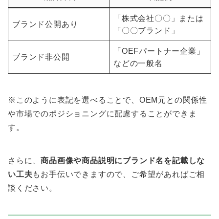
「株式会社〇〇」または
ブランド公開あり
「〇〇ブランド」
「OEFパートナー企業」
ブランド非公開
などの一般名
※このように表記を選べることで、OEM元との関係性
や市場でのポジショニングに配慮することができま
す。
さらに、
商品画像や商品説明にブランド名を記載しな
い工夫
もお手伝いできますので、ご希望があればご相
談ください。