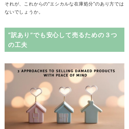
それが、これからの“エシカルな在庫処分”のあり方では
ないでしょうか。
“訳あり”でも安心して売るための３つ
の工夫