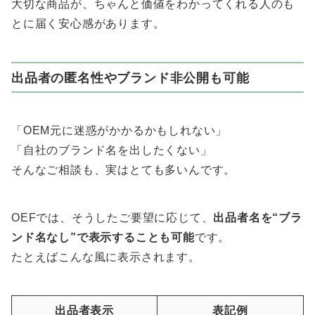
大切な商品が、ちゃんと価値をわかってくれる人のも
とに届く安心感があります。
出品者の匿名性やブランド非公開も可能
「OEM元に迷惑がかかるかもしれない」
「自社のブランド名を出したくない」
そんなご相談も、実はとても多いんです。
OEFでは、そうしたご要望に応じて、
出品者名を“ブラ
ンド名なし”で表示することも可能
です。
たとえばこんな風に表示されます。
出品者表示
表記例