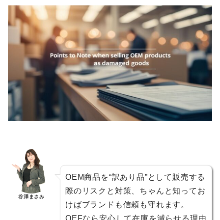
OEM商品を“訳あり品”として販売する
際のリスクと対策、ちゃんと知ってお
谷澤まさみ
けばブランドも信頼も守れます。
OEFなら安心して在庫を減らせる理由