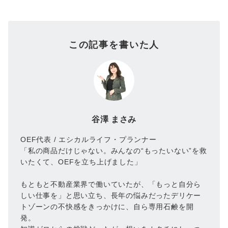
この記事を書いた人
谷澤 まさみ
OEF代表 / エシカルライフ・プランナー
「私の商品だけじゃない。みんなの“もったいない”を救
いたくて、OEFを立ち上げました」
もともと不動産業界で働いていたが、「もっと自分ら
しい仕事を」と思い立ち、長年の悩みだったデリケー
トゾーンの不快感をきっかけに、自ら専用石鹸を開
発。