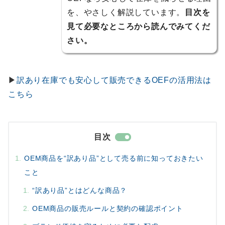
を、やさしく解説しています。
目次を
見て必要なところから読んでみてくだ
さい。
▶
訳あり在庫でも安心して販売できるOEFの活用法は
こちら
目次
OEM商品を“訳あり品”として売る前に知っておきたい
こと
“訳あり品”とはどんな商品？
OEM商品の販売ルールと契約の確認ポイント