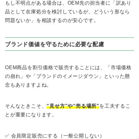
もし不明点がある場合は、OEM先の担当者に「訳あり
品として在庫処分を検討しているが、どういう形なら
問題ないか」を相談するのが安心です。
ブランド価値を守るために必要な配慮
OEM商品を割引価格で販売することには、「市場価格
の崩れ」や「ブランドのイメージダウン」といった懸
念もありますよね。
そんなときこそ、
“見せ方”や“売る場所”
を工夫するこ
とが重要になります。
✅ 会員限定販売にする（一般公開しない）