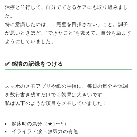
治療と並行して、自分でできるケアにも取り組みまし
た。
特に意識したのは、「完璧を目指さない」こと。調子
が悪いときほど、“できたこと”を数えて、自分を励ます
ようにしていました。
✅ 感情の記録をつける
スマホのメモアプリや紙の手帳に、毎日の気分や体調
を数行書き残すだけでも効果は大きいです。
私は以下のような項目をメモしていました：
起床時の気分（★1〜5）
イライラ・涙・無気力の有無