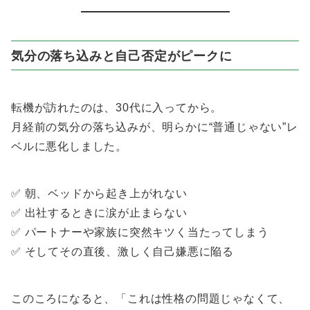
気分の落ち込みと自己否定がピークに
転機が訪れたのは、30代に入ってから。
月経前の気分の落ち込みが、明らかに“普通じゃない”レ
ベルに悪化しました。
✅ 朝、ベッドから起き上がれない
✅ 出社するときに涙が止まらない
✅ パートナーや家族に突然キツく当たってしまう
✅ そしてその直後、激しく自己嫌悪に陥る
このころになると、「これは性格の問題じゃなくて、