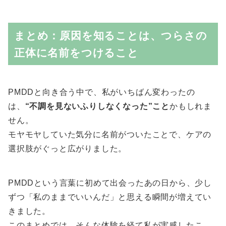
まとめ：原因を知ることは、つらさの
正体に名前をつけること
PMDDと向き合う中で、私がいちばん変わったの
は、
“不調を見ないふりしなくなった”こと
かもしれま
せん。
モヤモヤしていた気分に名前がついたことで、ケアの
選択肢がぐっと広がりました。
PMDDという言葉に初めて出会ったあの日から、少し
ずつ「私のままでいいんだ」と思える瞬間が増えてい
きました。
このまとめでは、そんな体験を経て私が実感したこ