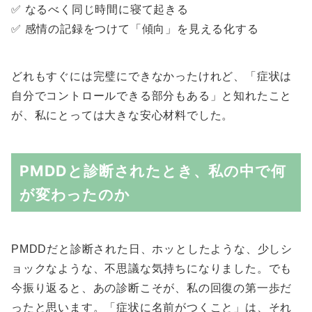
✅ なるべく同じ時間に寝て起きる
✅ 感情の記録をつけて「傾向」を見える化する
どれもすぐには完璧にできなかったけれど、「症状は
自分でコントロールできる部分もある」と知れたこと
が、私にとっては大きな安心材料でした。
PMDDと診断されたとき、私の中で何
が変わったのか
PMDDだと診断された日、ホッとしたような、少しシ
ョックなような、不思議な気持ちになりました。でも
今振り返ると、あの診断こそが、私の回復の第一歩だ
ったと思います。「症状に名前がつくこと」は、それ