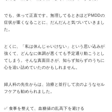
でも、体って正直です。無理してるときほどPMDDの
症状が重くなることに、だんだんと気づいていきまし
た。
とくに、「私は休んじゃいけない」という思い込みが
強くて、どんなに体調が悪くても予定通り動こうとし
てしまう。そんな真面目さが、知らず知らずのうちに
心を追い詰めていたのかもしれません。
婦人科の先生からは、治療と並行して次のようなセル
フケアも勧められました。
✅ 食事を整えて、血糖値の乱高下を避ける