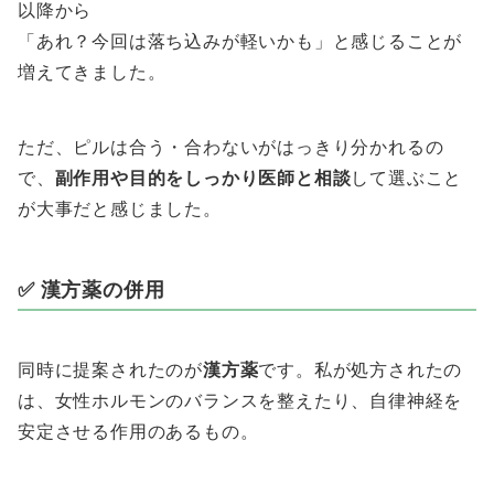
以降から
「あれ？今回は落ち込みが軽いかも」と感じることが
増えてきました。
ただ、ピルは合う・合わないがはっきり分かれるの
で、
副作用や目的をしっかり医師と相談
して選ぶこと
が大事だと感じました。
✅ 漢方薬の併用
同時に提案されたのが
漢方薬
です。私が処方されたの
は、女性ホルモンのバランスを整えたり、自律神経を
安定させる作用のあるもの。