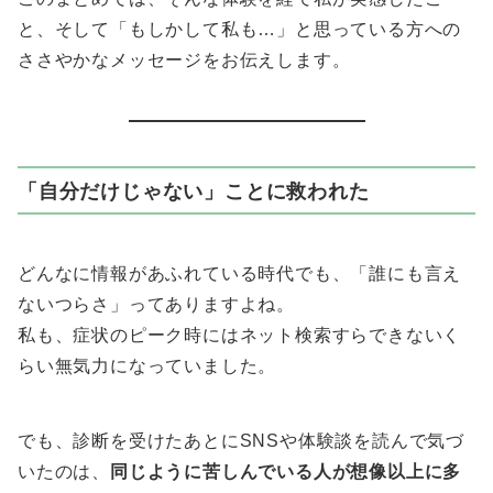
と、そして「もしかして私も…」と思っている方への
ささやかなメッセージをお伝えします。
「自分だけじゃない」ことに救われた
どんなに情報があふれている時代でも、「誰にも言え
ないつらさ」ってありますよね。
私も、症状のピーク時にはネット検索すらできないく
らい無気力になっていました。
でも、診断を受けたあとにSNSや体験談を読んで気づ
いたのは、
同じように苦しんでいる人が想像以上に多