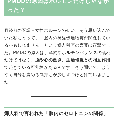
PMDDの原因はホルモンだけじゃなか
った？
月経前の不調＝女性ホルモンのせい。そう思い込んで
いた私にとって、「脳内の神経伝達物質が関係してい
るかもしれません」という婦人科医の言葉は衝撃でし
た。PMDDの原因は、単純なホルモンバランスの乱れ
だけではなく、
脳や心の働き、生活環境との相互作用
で起きている可能性があるんです。そう聞いて、よう
やく自分を責める気持ちが少しずつほどけていきまし
た。
婦人科で言われた「脳内のセロトニンの関係」