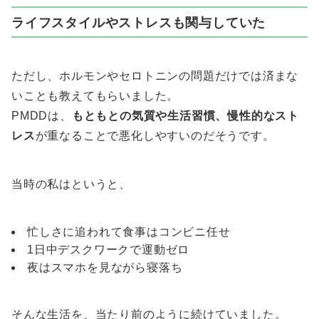
ライフスタイルやストレスも関与していた
ただし、ホルモンやセロトニンの問題だけでは済まな
いことも教えてもらいました。
PMDDは、
もともとの気質や生活習慣、慢性的なスト
レス
が重なることで悪化しやすいのだそうです。
当時の私はというと、
忙しさに追われて食事はコンビニ任せ
1日中デスクワークで運動ゼロ
夜はスマホを見ながら寝落ち
そんな生活を、当たり前のように続けていました。