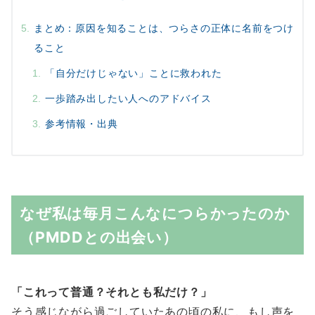
まとめ：原因を知ることは、つらさの正体に名前をつけ
ること
「自分だけじゃない」ことに救われた
一歩踏み出したい人へのアドバイス
参考情報・出典
なぜ私は毎月こんなにつらかったのか
（PMDDとの出会い）
「これって普通？それとも私だけ？」
そう感じながら過ごしていたあの頃の私に、もし声を