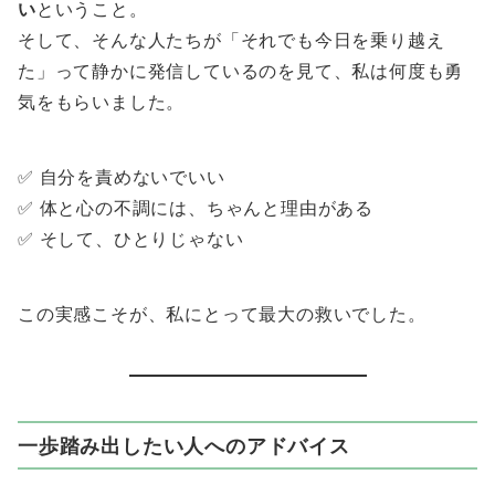
い
ということ。
そして、そんな人たちが「それでも今日を乗り越え
た」って静かに発信しているのを見て、私は何度も勇
気をもらいました。
✅ 自分を責めないでいい
✅ 体と心の不調には、ちゃんと理由がある
✅ そして、ひとりじゃない
この実感こそが、私にとって最大の救いでした。
一歩踏み出したい人へのアドバイス