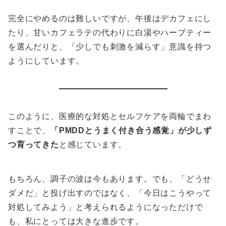
完全にやめるのは難しいですが、午後はデカフェにし
たり、甘いカフェラテの代わりに白湯やハーブティー
を選んだりと、「少しでも刺激を減らす」意識を持つ
ようにしています。
このように、医療的な対処とセルフケアを両輪でまわ
すことで、
「PMDDとうまく付き合う感覚」が少しず
つ育ってきた
と感じています。
もちろん、調子の波は今もあります。でも、「どうせ
ダメだ」と投げ出すのではなく、「今日はこうやって
対処してみよう」と考えられるようになっただけで
も、私にとっては大きな進歩です。