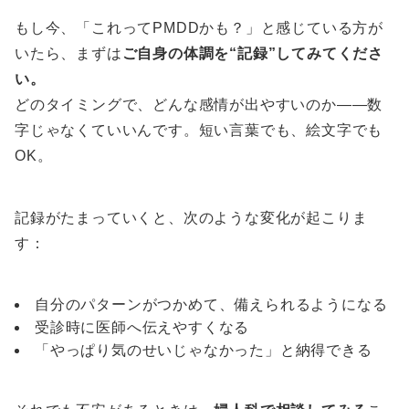
もし今、「これってPMDDかも？」と感じている方が
いたら、まずは
ご自身の体調を“記録”してみてくださ
い。
どのタイミングで、どんな感情が出やすいのか――数
字じゃなくていいんです。短い言葉でも、絵文字でも
OK。
記録がたまっていくと、次のような変化が起こりま
す：
自分のパターンがつかめて、備えられるようになる
受診時に医師へ伝えやすくなる
「やっぱり気のせいじゃなかった」と納得できる