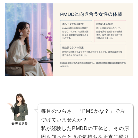
毎月のつらさ、「PMSかな？」で片
づけていませんか？
谷澤まさみ
私が経験したPMDDの正体と、その原
因を知ったときの気持ちを正直に綴り