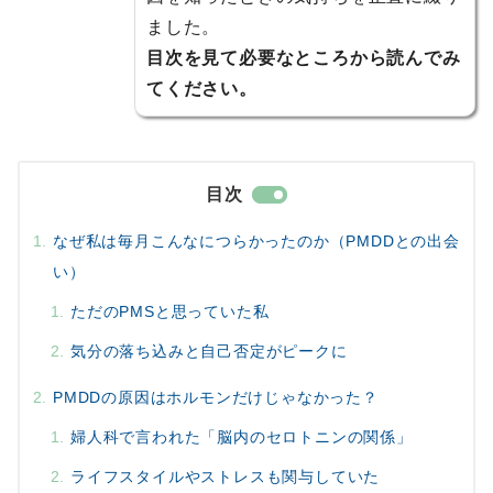
ました。
目次を見て必要なところから読んでみ
てください。
目次
なぜ私は毎月こんなにつらかったのか（PMDDとの出会
い）
ただのPMSと思っていた私
気分の落ち込みと自己否定がピークに
PMDDの原因はホルモンだけじゃなかった？
婦人科で言われた「脳内のセロトニンの関係」
ライフスタイルやストレスも関与していた