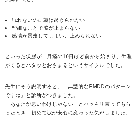
眠れないのに朝は起きられない
些細なことで涙が止まらない
感情が暴走してしまい、止められない
といった状態が、月経の10日ほど前から始まり、生理
がくるとパタッとおさまるというサイクルでした。
先生にそう説明すると、「典型的なPMDDのパターン
ですね」と診断がつきました。
「あなたが悪いわけじゃない」とハッキリ言ってもら
ったとき、初めて涙が安心に変わった気がしました。