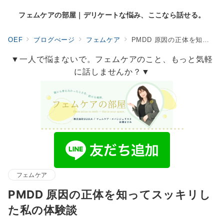
フェムケアの部屋｜デリケートな悩み、ここなら話せる。
OEF
ブログぺージ
フェムケア
PMDD 原因の正体を知ってスッキリした私の体験談
▼一人で悩まないで。フェムケアのこと、もっと気軽
に話しませんか？▼
フェムケア
PMDD 原因の正体を知ってスッキリし
た私の体験談