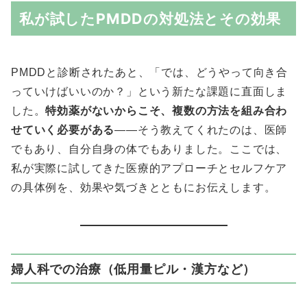
私が試したPMDDの対処法とその効果
PMDDと診断されたあと、「では、どうやって向き合
っていけばいいのか？」という新たな課題に直面しま
した。
特効薬がないからこそ、複数の方法を組み合わ
せていく必要がある
――そう教えてくれたのは、医師
でもあり、自分自身の体でもありました。ここでは、
私が実際に試してきた医療的アプローチとセルフケア
の具体例を、効果や気づきとともにお伝えします。
婦人科での治療（低用量ピル・漢方など）