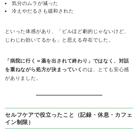
気分のムラが減った
冷えやだるさも緩和された
といった体感があり、「ピルほど劇的じゃないけど、
じわじわ効いてるかも」と思える存在でした。
「病院に行く＝薬を出されて終わり」ではなく、対話
を重ねながら処方が決まっていく
のは、とても安心感
がありました。
セルフケアで役立ったこと（記録・休息・カフェ
イン制限）