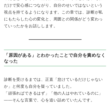
だけで安心感につながり、自分のせいではないという
視点を持てるようになります。この章では、診断が私
にもたらした心の変化と、周囲との関係がどう変わっ
ていったかをお話しします。
「原因がある」とわかったことで自分を責めなく
なった
診断を受けるまでは、正直「怠けているだけじゃない
か」と何度も自分を疑っていました。
「頑張ればできるはず」「他の人はやれているのに」
――そんな言葉で、心を追い詰めていたんです。