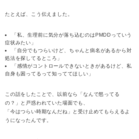
たとえば、こう伝えました。
「私、生理前に気分が落ち込むのはPMDDっていう
症状みたい」
「自分でもつらいけど、ちゃんと病名があるから対
処法を探してるところ」
「感情がコントロールできないときがあるけど、私
自身も困ってるって知っててほしい」
この話をしたことで、以前なら「なんで怒ってる
の？」と戸惑われていた場面でも、
「今はつらい時期なんだね」と受け止めてもらえるよ
うになったんです。