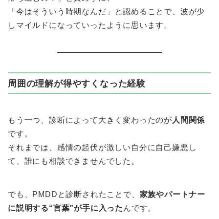
「今はそういう時期なんだ」と認めることで、波が少
しマイルドになっていったように思います。
周囲の理解が得やすくなった経験
もう一つ、診断によって大きく変わったのが
人間関係
です。
それまでは、感情の起伏が激しい自分に自己嫌悪し
て、誰にも相談できませんでした。
でも、PMDDと診断されたことで、
家族やパートナー
に説明する“言葉”が手に入った
んです。