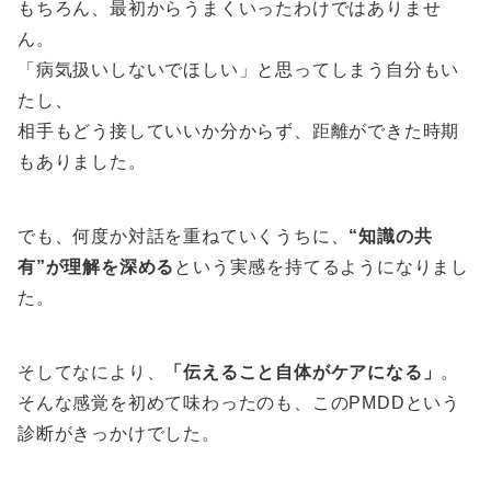
もちろん、最初からうまくいったわけではありませ
ん。
「病気扱いしないでほしい」と思ってしまう自分もい
たし、
相手もどう接していいか分からず、距離ができた時期
もありました。
でも、何度か対話を重ねていくうちに、
“知識の共
有”が理解を深める
という実感を持てるようになりまし
た。
そしてなにより、
「伝えること自体がケアになる」
。
そんな感覚を初めて味わったのも、このPMDDという
診断がきっかけでした。