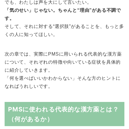
でも、わたしは声を大にして言いたい。
「気のせい」じゃない。ちゃんと“理由”がある不調で
す。
そして、それに対する“選択肢”があることを、もっと多
くの人に知ってほしい。
次の章では、実際にPMSに用いられる代表的な漢方薬
について、それぞれの特徴や向いている症状を具体的
に紹介していきます。
「何を選べばいいかわからない」そんな方のヒントに
なればうれしいです。
PMSに使われる代表的な漢方薬とは？
（何があるか）