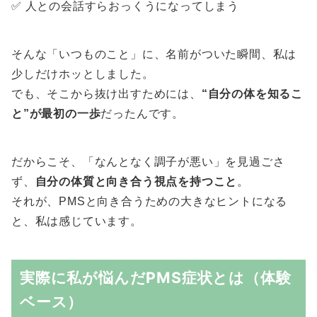
✅ 人との会話すらおっくうになってしまう
そんな「いつものこと」に、名前がついた瞬間、私は
少しだけホッとしました。
でも、そこから抜け出すためには、
“自分の体を知るこ
と”が最初の一歩
だったんです。
だからこそ、「なんとなく調子が悪い」を見過ごさ
ず、
自分の体質と向き合う視点を持つこと
。
それが、PMSと向き合うための大きなヒントになる
と、私は感じています。
実際に私が悩んだPMS症状とは（体験
ベース）