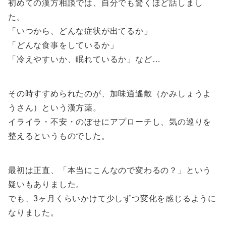
初めての漢方相談では、自分でも驚くほど話しまし
た。
「いつから、どんな症状が出てるか」
「どんな食事をしているか」
「冷えやすいか、眠れているか」など…
その時すすめられたのが、加味逍遙散（かみしょうよ
うさん）という漢方薬。
イライラ・不安・のぼせにアプローチし、気の巡りを
整えるというものでした。
最初は正直、「本当にこんなので変わるの？」という
疑いもありました。
でも、3ヶ月くらいかけて少しずつ変化を感じるように
なりました。