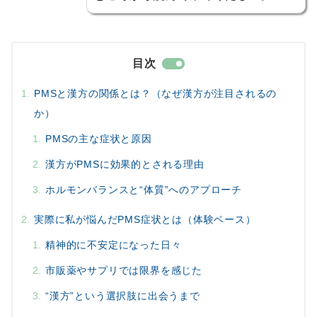
目次
PMSと漢方の関係とは？（なぜ漢方が注目されるの
か）
PMSの主な症状と原因
漢方がPMSに効果的とされる理由
ホルモンバランスと“体質”へのアプローチ
実際に私が悩んだPMS症状とは（体験ベース）
精神的に不安定になった日々
市販薬やサプリでは限界を感じた
“漢方”という選択肢に出会うまで