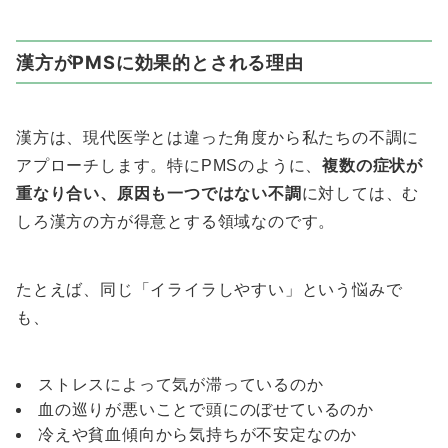
漢方がPMSに効果的とされる理由
漢方は、現代医学とは違った角度から私たちの不調に
アプローチします。特にPMSのように、
複数の症状が
重なり合い、原因も一つではない不調
に対しては、む
しろ漢方の方が得意とする領域なのです。
たとえば、同じ「イライラしやすい」という悩みで
も、
ストレスによって気が滞っているのか
血の巡りが悪いことで頭にのぼせているのか
冷えや貧血傾向から気持ちが不安定なのか