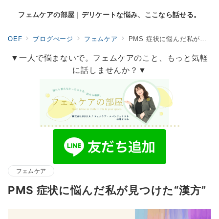
フェムケアの部屋｜デリケートな悩み、ここなら話せる。
OEF
ブログぺージ
フェムケア
PMS 症状に悩んだ私が見つけた“漢方”
▼一人で悩まないで。フェムケアのこと、もっと気軽
に話しませんか？▼
フェムケア
PMS 症状に悩んだ私が見つけた“漢方”