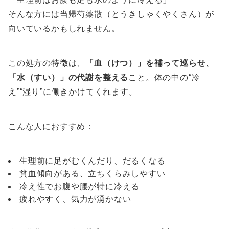
そんな方には当帰芍薬散（とうきしゃくやくさん）が
向いているかもしれません。
この処方の特徴は、
「血（けつ）」を補って巡らせ、
「水（すい）」の代謝を整える
こと。体の中の“冷
え”“湿り”に働きかけてくれます。
こんな人におすすめ：
生理前に足がむくんだり、だるくなる
貧血傾向がある、立ちくらみしやすい
冷え性でお腹や腰が特に冷える
疲れやすく、気力が湧かない