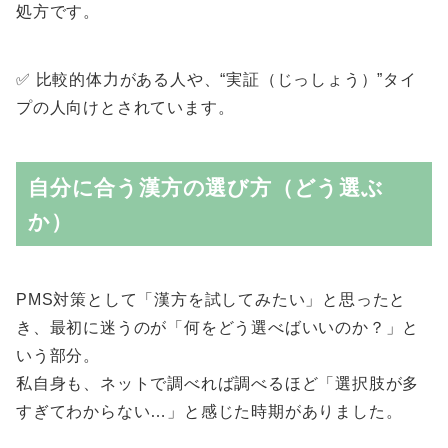
処方です。
✅ 比較的体力がある人や、“実証（じっしょう）”タイ
プの人向けとされています。
自分に合う漢方の選び方（どう選ぶ
か）
PMS対策として「漢方を試してみたい」と思ったと
き、最初に迷うのが「何をどう選べばいいのか？」と
いう部分。
私自身も、ネットで調べれば調べるほど「選択肢が多
すぎてわからない…」と感じた時期がありました。