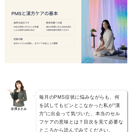
毎月のPMS症状に悩みながらも、何
を試してもピンとこなかった私が“漢
谷澤まさみ
方”に出会って気づいた、本当のセル
フケアの意味とは？目次を見て必要な
ところから読んでみてください。