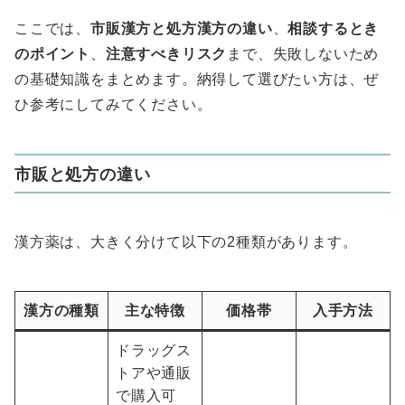
ここでは、
市販漢方と処方漢方の違い
、
相談するとき
のポイント
、
注意すべきリスク
まで、失敗しないため
の基礎知識をまとめます。納得して選びたい方は、ぜ
ひ参考にしてみてください。
市販と処方の違い
漢方薬は、大きく分けて以下の2種類があります。
漢方の種類
主な特徴
価格帯
入手方法
ドラッグス
トアや通販
で購入可