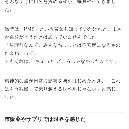
そんなふうに自分を責める夜が、毎月やってきまし
た。
当時は「PMS」という言葉も知っていたけれど、まさ
か自分がそうだとは思っていませんでした。
「生理前なんて、みんなちょっとは不安定になるもの
だよね」って。
でもそれは、“ちょっと”どころじゃなかったんです。
精神的な波が日常に影響を与えはじめたとき、「これ
はもう我慢して乗り越えるレベルじゃない」と感じま
した。
市販薬やサプリでは限界を感じた