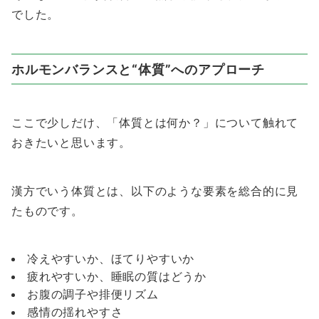
でした。
ホルモンバランスと“体質”へのアプローチ
ここで少しだけ、「体質とは何か？」について触れて
おきたいと思います。
漢方でいう体質とは、以下のような要素を総合的に見
たものです。
冷えやすいか、ほてりやすいか
疲れやすいか、睡眠の質はどうか
お腹の調子や排便リズム
感情の揺れやすさ