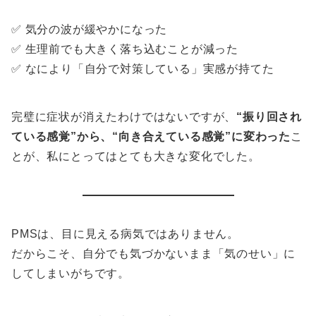
✅ 気分の波が緩やかになった
✅ 生理前でも大きく落ち込むことが減った
✅ なにより「自分で対策している」実感が持てた
完璧に症状が消えたわけではないですが、
“振り回され
ている感覚”から、“向き合えている感覚”に変わった
こ
とが、私にとってはとても大きな変化でした。
PMSは、目に見える病気ではありません。
だからこそ、自分でも気づかないまま「気のせい」に
してしまいがちです。