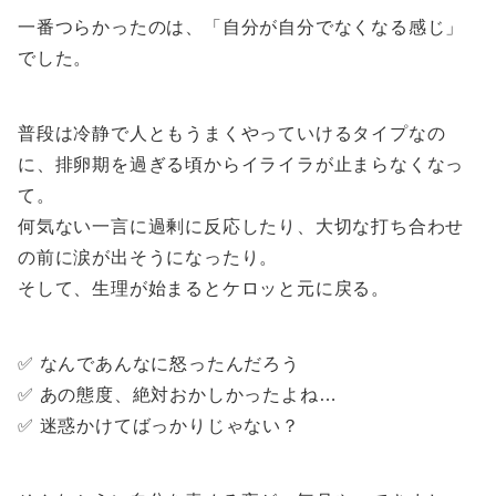
一番つらかったのは、「自分が自分でなくなる感じ」
でした。
普段は冷静で人ともうまくやっていけるタイプなの
に、排卵期を過ぎる頃からイライラが止まらなくなっ
て。
何気ない一言に過剰に反応したり、大切な打ち合わせ
の前に涙が出そうになったり。
そして、生理が始まるとケロッと元に戻る。
✅ なんであんなに怒ったんだろう
✅ あの態度、絶対おかしかったよね…
✅ 迷惑かけてばっかりじゃない？