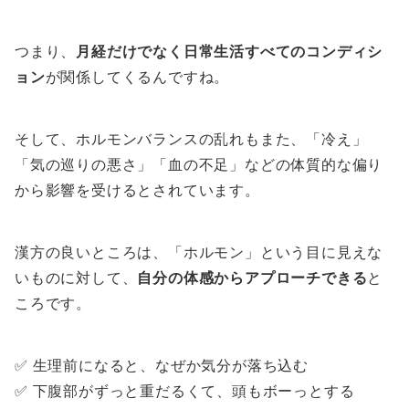
つまり、
月経だけでなく日常生活すべてのコンディシ
ョン
が関係してくるんですね。
そして、ホルモンバランスの乱れもまた、「冷え」
「気の巡りの悪さ」「血の不足」などの体質的な偏り
から影響を受けるとされています。
漢方の良いところは、「ホルモン」という目に見えな
いものに対して、
自分の体感からアプローチできる
と
ころです。
✅ 生理前になると、なぜか気分が落ち込む
✅ 下腹部がずっと重だるくて、頭もボーっとする