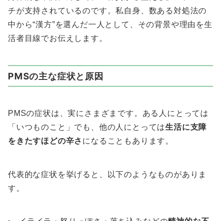
チが支持されているのです。私自身、数ある対処法の
中から“漢方”を選んだ一人として、その背景や理由を生
活者目線でお伝えします。
PMSの主な症状と原因
PMSの症状は、実にさまざまです。ある人にとっては
「いつものこと」でも、他の人にとっては
生活に支障
をきたすほどの辛さ
になることもあります。
代表的な症状を挙げると、以下のようなものがありま
す。