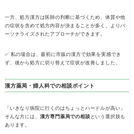
一方、処方漢方は医師の判断に基づくため、体質や他
の症状を含めて処方内容が決まることが多く、よりパ
ーソナライズされたアプローチができます。
✅ 私の場合は、最初に市販の漢方で効果を実感でき
ず、後から処方に切り替えて症状が改善しました。
漢方薬局・婦人科での相談ポイント
「いきなり病院に行くのはちょっとハードルが高い」
そんな方には、
漢方専門薬局での相談
という選択肢も
あります。