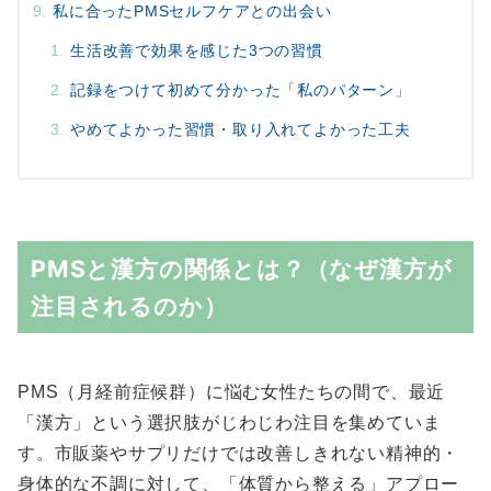
私に合ったPMSセルフケアとの出会い
生活改善で効果を感じた3つの習慣
記録をつけて初めて分かった「私のパターン」
やめてよかった習慣・取り入れてよかった工夫
PMSと漢方の関係とは？（なぜ漢方が
注目されるのか）
PMS（月経前症候群）に悩む女性たちの間で、最近
「漢方」という選択肢がじわじわ注目を集めていま
す。市販薬やサプリだけでは改善しきれない精神的・
身体的な不調に対して、「体質から整える」アプロー