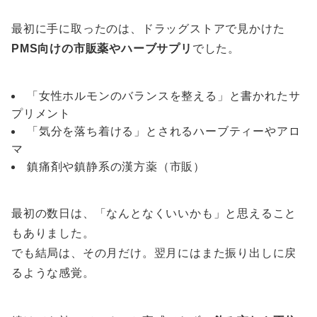
最初に手に取ったのは、ドラッグストアで見かけた
PMS向けの市販薬やハーブサプリ
でした。
「女性ホルモンのバランスを整える」と書かれたサ
プリメント
「気分を落ち着ける」とされるハーブティーやアロ
マ
鎮痛剤や鎮静系の漢方薬（市販）
最初の数日は、「なんとなくいいかも」と思えること
もありました。
でも結局は、その月だけ。翌月にはまた振り出しに戻
るような感覚。