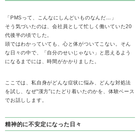
「PMSって、こんなにしんどいものなんだ…」
そう気づいたのは、会社員として忙しく働いていた20
代後半の頃でした。
頭ではわかっていても、心と体がついてこない。そん
な日々の中で、「自分のせいじゃない」と思えるよう
になるまでには、時間がかかりました。
ここでは、私自身がどんな症状に悩み、どんな対処法
を試し、なぜ“漢方”にたどり着いたのかを、体験ベース
でお話しします。
精神的に不安定になった日々