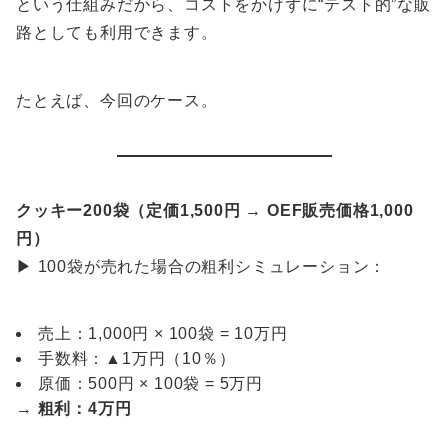
という仕組みだから、コストをかけずに“テスト的”な販
路としても利用できます。
たとえば、今回のケース。
クッキー200袋（定価1,500円 → OEF販売価格1,000
円）
▶ 100袋が売れた場合の粗利シミュレーション：
売上：1,000円 × 100袋 = 10万円
手数料：▲1万円（10％）
原価：500円 × 100袋 = 5万円
→
粗利：4万円