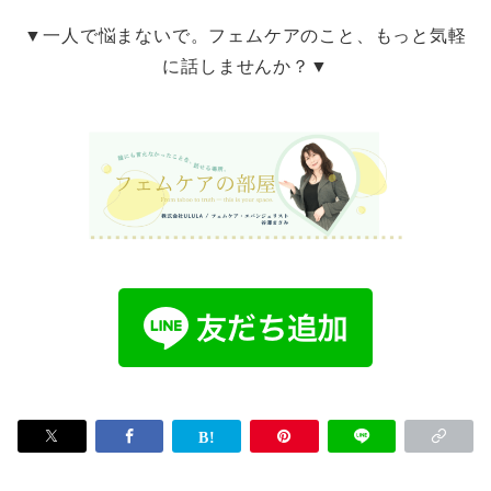
▼一人で悩まないで。フェムケアのこと、もっと気軽
に話しませんか？▼