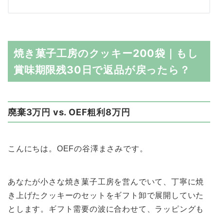
焼き菓子工房のクッキー200袋｜もし
賞味期限残30日で返品が戻ったら？
廃棄3万円 vs. OEF粗利8万円
こんにちは。OEFの谷澤まさみです。
あなたが小さな焼き菓子工房を営んでいて、丁寧に焼
き上げたクッキーのセットをギフト卸で展開していた
とします。ギフト需要の波に合わせて、ラッピングも