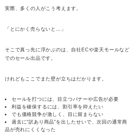
実際、多くの人がこう考えます。
「とにかく売らないと…」
そこで真っ先に浮かぶのは、自社ECや楽天モールなど
でのセール出品です。
けれどもここでまた壁が立ちはだかります。
セールを打つには、目立つバナーや広告が必要
利益を確保するには、割引率を抑えたい
でも価格競争が激しく、目に留まらない
過去に“訳あり商品”を出したせいで、次回の通常商
品が売れにくくなった