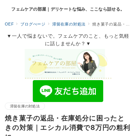
フェムケアの部屋｜デリケートな悩み、ここなら話せる。
OEF
ブログぺージ
滞留在庫の対処法
焼き菓子の返品・在庫処分に困ったときの対策｜エシカル消費で8万円の粗利に
▼一人で悩まないで。フェムケアのこと、もっと気軽
に話しませんか？▼
滞留在庫の対処法
焼き菓子の返品・在庫処分に困ったと
きの対策｜エシカル消費で8万円の粗利