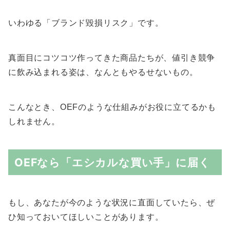
いわゆる「ブランド毀損リスク」です。
真面目にコツコツ作ってきた商品たちが、値引き競争
に飲み込まれる姿は、なんともやるせないもの。
こんなとき、OEFのような仕組みがお役に立てるかも
しれません。
OEFなら「エシカルな買い手」に届く
もし、あなたが今のような状況に直面していたら、ぜ
ひ知っておいてほしいことがあります。