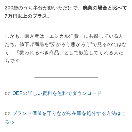
200袋のうち半分が動いただけで、
廃棄の場合と比べて
7万円以上のプラス
。
しかも、購入者は「エシカル消費」に共感している人
たち。値下げ商品を“安かろう悪かろう”で見るのではな
く、「救われるべき商品」として歓迎してくれる人た
ちです。
👉
OEFの詳しい資料を無料でダウンロード
👉
ブランド価値を守りながら在庫を処分する方法はこ
ちら