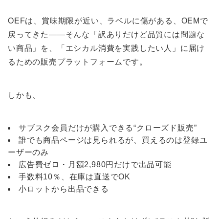
OEFは、賞味期限が近い、ラベルに傷がある、OEMで
戻ってきた——そんな「訳ありだけど品質には問題な
い商品」を、「エシカル消費を実践したい人」に届け
るための販売プラットフォームです。
しかも、
サブスク会員だけが購入できる“クローズド販売”
誰でも商品ページは見られるが、買えるのは登録ユ
ーザーのみ
広告費ゼロ・月額2,980円だけで出品可能
手数料10％、在庫は直送でOK
小ロットから出品できる