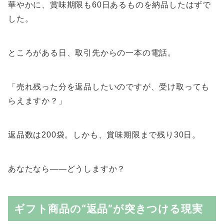
華やかに、賞味期限も60日あるものを納品したはずで
した。
ところがある日、取引先からの一本の電話。
「売れ残った分を返品したいのですが、受け取っても
らえますか？」
返品数は200袋。しかも、賞味期限まで残り30日。
あなたなら——どうしますか？
ギフト商品の“返品”が突きつける現実