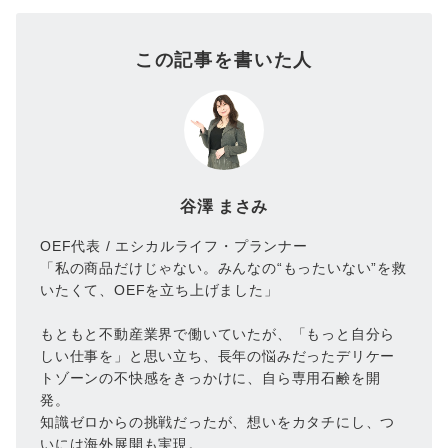
この記事を書いた人
谷澤 まさみ
OEF代表 / エシカルライフ・プランナー
「私の商品だけじゃない。みんなの“もったいない”を救
いたくて、OEFを立ち上げました」
もともと不動産業界で働いていたが、「もっと自分ら
しい仕事を」と思い立ち、長年の悩みだったデリケー
トゾーンの不快感をきっかけに、自ら専用石鹸を開
発。
知識ゼロからの挑戦だったが、想いをカタチにし、つ
いには海外展開も実現。