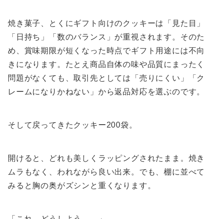
焼き菓子、とくにギフト向けのクッキーは「見た目」
「日持ち」「数のバランス」が重視されます。そのた
め、賞味期限が短くなった時点でギフト用途には不向
きになります。たとえ商品自体の味や品質にまったく
問題がなくても、取引先としては「売りにくい」「ク
レームになりかねない」から返品対応を選ぶのです。
そして戻ってきたクッキー200袋。
開けると、どれも美しくラッピングされたまま。焼き
ムラもなく、われながら良い出来。でも、棚に並べて
みると胸の奥がズシンと重くなります。
「これ、どうしよう……」