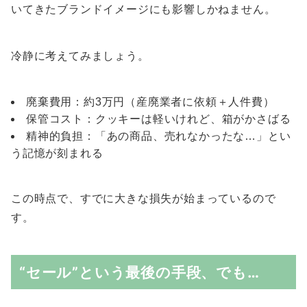
いてきたブランドイメージにも影響しかねません。
冷静に考えてみましょう。
廃棄費用：約3万円（産廃業者に依頼＋人件費）
保管コスト：クッキーは軽いけれど、箱がかさばる
精神的負担：「あの商品、売れなかったな…」とい
う記憶が刻まれる
この時点で、すでに大きな損失が始まっているので
す。
“セール”という最後の手段、でも…