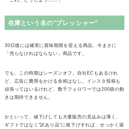
在庫という名の“プレッシャー”
30日後には確実に賞味期限を迎える商品。今まさに
「売らなければならない」商品です。
でも、この時期はシーズンオフ。自社ECもあるけれ
ど、広告に費用をかける余裕はなし。インスタ投稿も
頑張ってはいるけれど、数千フォロワーでは200袋の動
きは期待できません。
かといって、値下げしても大量販売の見込みは薄く、
ギフトではなく“訳あり品”に格下げすれば、せっかく築