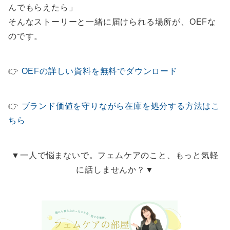
んでもらえたら」
そんなストーリーと一緒に届けられる場所が、OEFな
のです。
👉
OEFの詳しい資料を無料でダウンロード
👉
ブランド価値を守りながら在庫を処分する方法はこ
ちら
▼一人で悩まないで。フェムケアのこと、もっと気軽
に話しませんか？▼