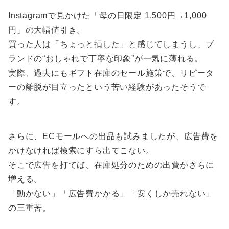
Instagramで見かけた「母の日限定 1,500円→1,000
円」の大幅値引き。
買った人は「ちょっと損した」と感じてしまうし、ブ
ランドの“おしゃれで丁寧な印象”が一気に薄れる。
実際、過去にもギフト在庫のセール施策で、リピータ
ーの離脱が目立ったという苦い経験があったそうで
す。
さらに、ECモールへの出品も試みましたが、広告費を
かけなければ検索にすら出てこない。
そこで広告を打てば、在庫処分のための出費がさらに
増える。
「動かない」「広告費かかる」「安くしか売れない」
の三重苦。