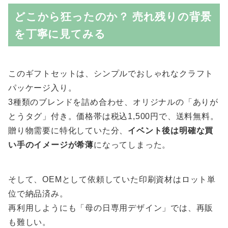
どこから狂ったのか？ 売れ残りの背景
を丁寧に見てみる
このギフトセットは、シンプルでおしゃれなクラフト
パッケージ入り。
3種類のブレンドを詰め合わせ、オリジナルの「ありが
とうタグ」付き。価格帯は税込1,500円で、送料無料。
贈り物需要に特化していた分、
イベント後は明確な買
い手のイメージが希薄
になってしまった。
そして、OEMとして依頼していた印刷資材はロット単
位で納品済み。
再利用しようにも「母の日専用デザイン」では、再販
も難しい。