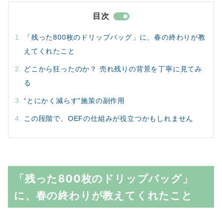
目次
「残った800枚のドリップバッグ」に、春の終わりが教
えてくれたこと
どこから狂ったのか？ 売れ残りの背景を丁寧に見てみ
る
“とにかく減らす”施策の副作用
この段階で、OEFの仕組みが役立つかもしれません
「残った800枚のドリップバッグ」
に、春の終わりが教えてくれたこと