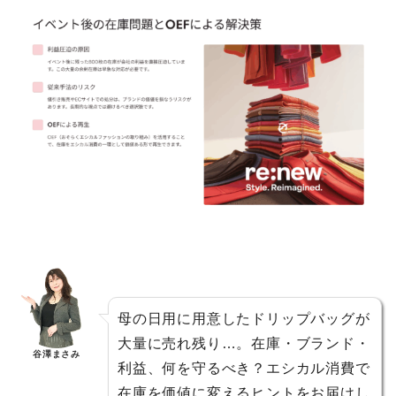
母の日用に用意したドリップバッグが
大量に売れ残り…。在庫・ブランド・
谷澤まさみ
利益、何を守るべき？エシカル消費で
在庫を価値に変えるヒントをお届けし