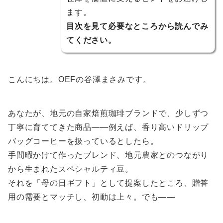
ます。
目次を見て必要なところから読んでみ
てください。
こんにちは。OEFの谷澤まさみです。
あなたが、地元の自家焙煎珈琲ブランドで、少しずつ
丁寧に育ててきた商品——例えば、香り高いドリップ
バッグコーヒーを扱っているとしたら。
手間暇かけて作ったブレンド、地元農家とのつながり
から生まれたスペシャルティ豆。
それを「母の日ギフト」として提案したところ、贈答
用の需要とマッチし、初動は上々。でも――