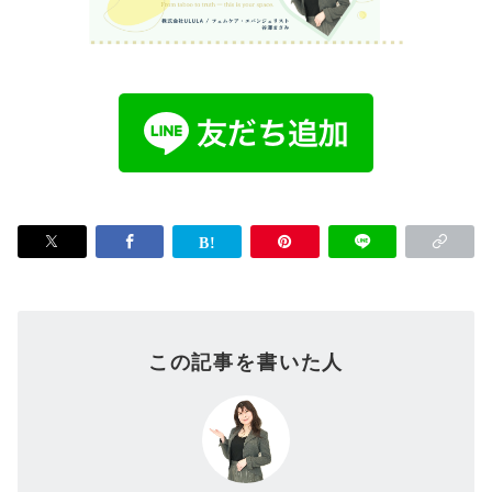
この記事を書いた人