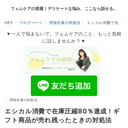
フェムケアの部屋｜デリケートな悩み、ここなら話せる。
OEF
ブログぺージ
滞留在庫の対処法
エシカル消費で在庫圧縮80％達成！ギフト商品が売れ残ったときの対処法
▼一人で悩まないで。フェムケアのこと、もっと気軽
に話しませんか？▼
滞留在庫の対処法
エシカル消費で在庫圧縮80％達成！ギ
フト商品が売れ残ったときの対処法