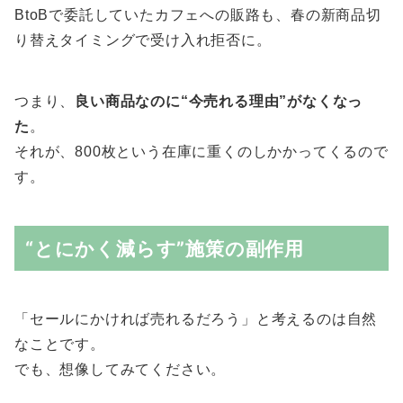
BtoBで委託していたカフェへの販路も、春の新商品切
り替えタイミングで受け入れ拒否に。
つまり、
良い商品なのに“今売れる理由”がなくなっ
た
。
それが、800枚という在庫に重くのしかかってくるので
す。
“とにかく減らす”施策の副作用
「セールにかければ売れるだろう」と考えるのは自然
なことです。
でも、想像してみてください。