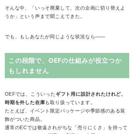
そんな中、「いっそ廃棄して、次の企画に切り替えよ
うか」という声まで聞こえてきた。
でも、もしあなたが同じような状況なら――
この段階で、OEFの仕組みが役立つか
もしれません
OEFでは、こういった
ギフト用に設計されたけれど、
時期を外した在庫
も取り扱っています。
たとえば、イベント限定パッケージや季節感のある装
飾がついた商品。
通常のECでは敬遠されがちな「売りにくさ」を持って