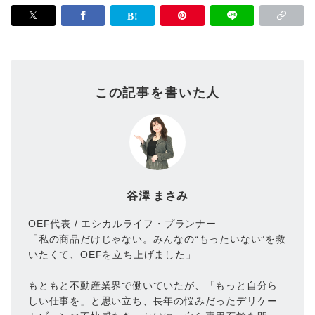
この記事を書いた人
谷澤 まさみ
OEF代表 / エシカルライフ・プランナー
「私の商品だけじゃない。みんなの“もったいない”を救
いたくて、OEFを立ち上げました」
もともと不動産業界で働いていたが、「もっと自分ら
しい仕事を」と思い立ち、長年の悩みだったデリケー