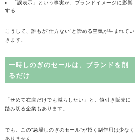
「誤表示」という事実が、ブランドイメージに影響
する
こうして、誰もが“仕方ない”と諦める空気が生まれてい
きます。
一時しのぎのセールは、ブランドを削
るだけ
「せめて在庫だけでも減らしたい」と、値引き販売に
踏み切る企業もあります。
でも、この“急場しのぎのセール”が招く副作用は少なく
ありません。