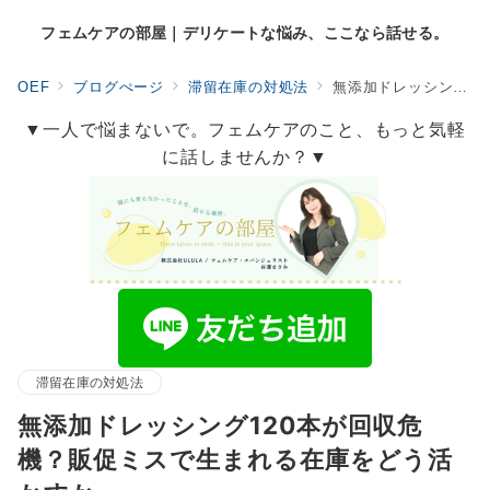
フェムケアの部屋｜デリケートな悩み、ここなら話せる。
OEF
ブログぺージ
滞留在庫の対処法
無添加ドレッシング120本が回収危機？販促ミスで生まれる在庫をどう活かすか
▼一人で悩まないで。フェムケアのこと、もっと気軽
に話しませんか？▼
滞留在庫の対処法
無添加ドレッシング120本が回収危
機？販促ミスで生まれる在庫をどう活