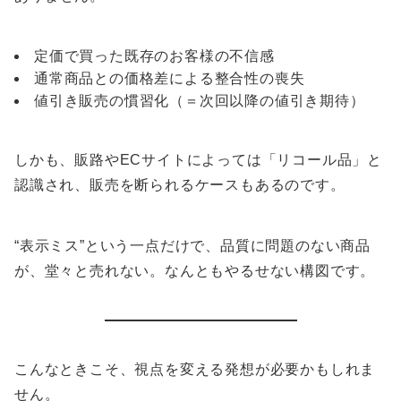
定価で買った既存のお客様の不信感
通常商品との価格差による整合性の喪失
値引き販売の慣習化（＝次回以降の値引き期待）
しかも、販路やECサイトによっては「リコール品」と
認識され、販売を断られるケースもあるのです。
“表示ミス”という一点だけで、品質に問題のない商品
が、堂々と売れない。なんともやるせない構図です。
こんなときこそ、視点を変える発想が必要かもしれま
せん。