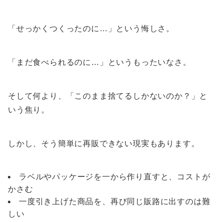
「せっかくつくったのに…」という悔しさ。
「まだ食べられるのに…」というもったいなさ。
そして何より、「このまま捨てるしかないのか？」と
いう焦り。
しかし、そう簡単に再販できない現実もあります。
ラベルやパッケージを一から作り直すと、コストが
かさむ
一度引き上げた商品を、再び同じ販路に出すのは難
しい