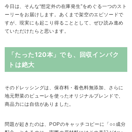
今日は、そんな“想定外の在庫発生”をめぐる一つのスト
ーリーをお届けします。あくまで架空のエピソードで
すが、現実にも起こり得ることとして、ぜひ読み進め
ていただけたらと思います。
「たった120本」でも、回収インパク
トは絶大
そのドレッシングは、保存料・着色料無添加、さらに
地元野菜のピューレを使ったオリジナルブレンドで、
商品力には自信がありました。
問題が起きたのは、POPのキャッチコピーに「○○成分