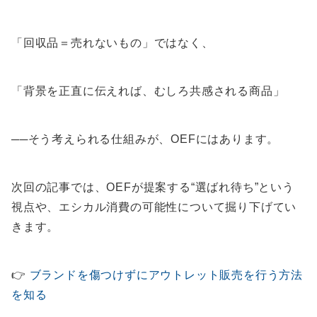
「回収品＝売れないもの」ではなく、
「背景を正直に伝えれば、むしろ共感される商品」
──そう考えられる仕組みが、OEFにはあります。
次回の記事では、OEFが提案する“選ばれ待ち”という
視点や、エシカル消費の可能性について掘り下げてい
きます。
👉
ブランドを傷つけずにアウトレット販売を行う方法
を知る