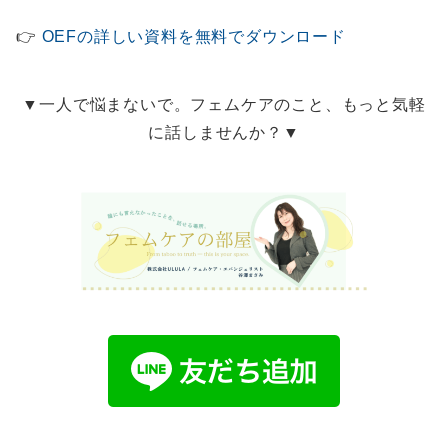
👉
OEFの詳しい資料を無料でダウンロード
▼一人で悩まないで。フェムケアのこと、もっと気軽
に話しませんか？▼