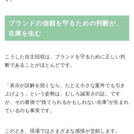
ブランドの信頼を守るための判断が、
在庫を生む
こうした自主回収は、ブランドを守るために正しい判
断であることがほとんどです。
「表示が誤解を招くなら、たとえ小さな案件でも引き
上げよう」という姿勢は、むしろ誠実さの証。です
が、その裏側で“捨てられるかもしれない在庫”が生まれ
ているのも事実です。
このとき、現場ではさまざまな感情が交錯します。