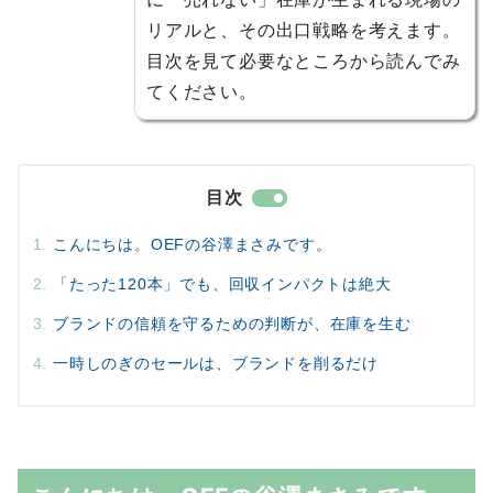
リアルと、その出口戦略を考えます。
目次を見て必要なところから読んでみ
てください。
目次
こんにちは。OEFの谷澤まさみです。
「たった120本」でも、回収インパクトは絶大
ブランドの信頼を守るための判断が、在庫を生む
一時しのぎのセールは、ブランドを削るだけ